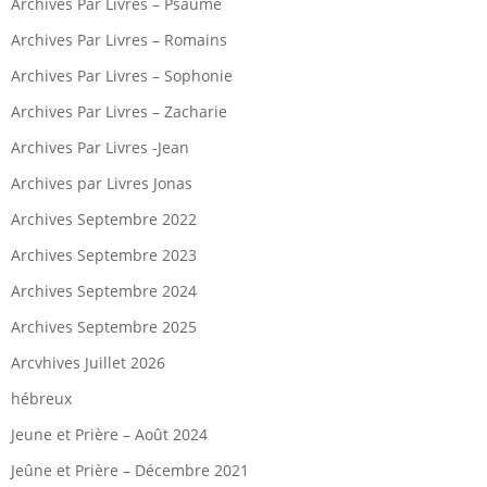
Archives Par Livres – Psaume
Archives Par Livres – Romains
Archives Par Livres – Sophonie
Archives Par Livres – Zacharie
Archives Par Livres -Jean
Archives par Livres Jonas
Archives Septembre 2022
Archives Septembre 2023
Archives Septembre 2024
Archives Septembre 2025
Arcvhives Juillet 2026
hébreux
Jeune et Prière – Août 2024
Jeûne et Prière – Décembre 2021