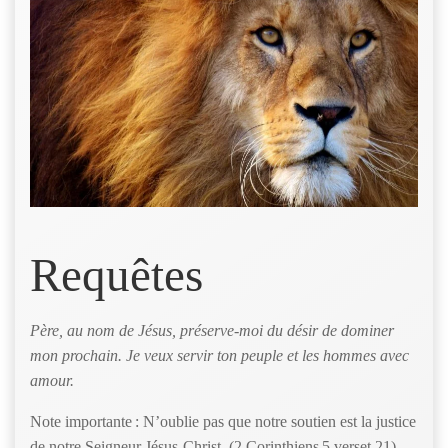
Requêtes
Père, au nom de Jésus, préserve-moi du désir de dominer
mon prochain. Je veux servir ton peuple et les hommes avec
amour.
Note importante : N’oublie pas que notre soutien est la justice
de notre Seigneur Jésus-Christ. (2 Corinthiens 5 verset 21)