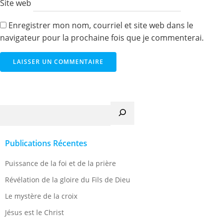
Site web
Enregistrer mon nom, courriel et site web dans le
navigateur pour la prochaine fois que je commenterai.
Recherche
Publications Récentes
Puissance de la foi et de la prière
Révélation de la gloire du Fils de Dieu
Le mystère de la croix
Jésus est le Christ