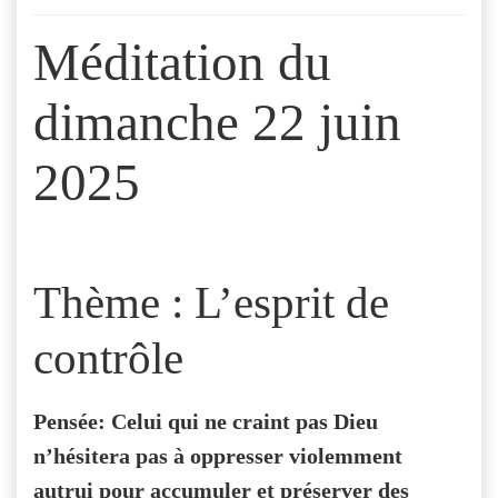
Méditation du
dimanche 22 juin
2025
Thème : L’esprit de
contrôle
Pensée: Celui qui ne craint pas Dieu
n’hésitera pas à oppresser violemment
autrui pour accumuler et préserver des