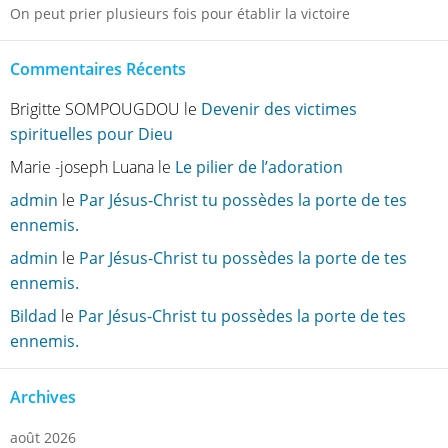
On peut prier plusieurs fois pour établir la victoire
Commentaires Récents
Brigitte SOMPOUGDOU
le
Devenir des victimes
spirituelles pour Dieu
Marie -joseph Luana
le
Le pilier de l’adoration
admin
le
Par Jésus-Christ tu possèdes la porte de tes
ennemis.
admin
le
Par Jésus-Christ tu possèdes la porte de tes
ennemis.
Bildad
le
Par Jésus-Christ tu possèdes la porte de tes
ennemis.
Archives
août 2026