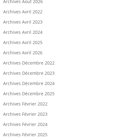
Archives Aout 2026
Archives Avril 2022
Archives Avril 2023
Archives Avril 2024
Archives Avril 2025
Archives Avril 2026
Archives Décembre 2022
Archives Décembre 2023
Archives Décembre 2024
Archives Décembre 2025
Archives Février 2022
Archives Février 2023
Archives Février 2024
Archives Février 2025