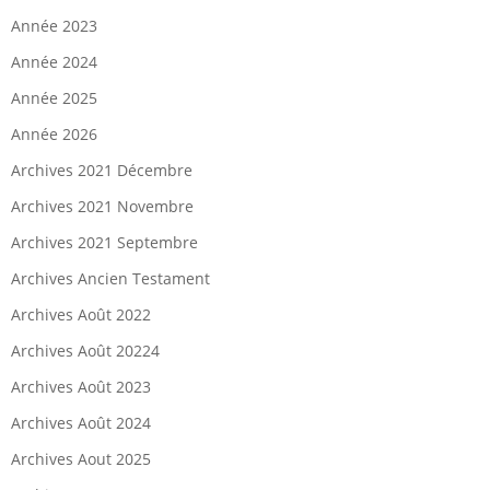
Année 2023
Année 2024
Année 2025
Année 2026
Archives 2021 Décembre
Archives 2021 Novembre
Archives 2021 Septembre
Archives Ancien Testament
Archives Août 2022
Archives Août 20224
Archives Août 2023
Archives Août 2024
Archives Aout 2025