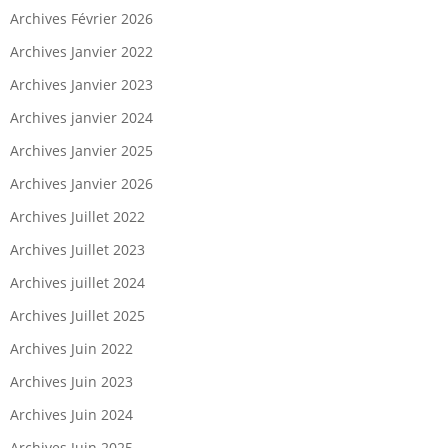
Archives Février 2026
Archives Janvier 2022
Archives Janvier 2023
Archives janvier 2024
Archives Janvier 2025
Archives Janvier 2026
Archives Juillet 2022
Archives Juillet 2023
Archives juillet 2024
Archives Juillet 2025
Archives Juin 2022
Archives Juin 2023
Archives Juin 2024
Archives Juin 2025