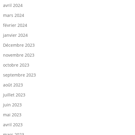
avril 2024
mars 2024
février 2024
janvier 2024
Décembre 2023
novembre 2023
octobre 2023
septembre 2023
août 2023
juillet 2023
juin 2023
mai 2023
avril 2023
mars 2023