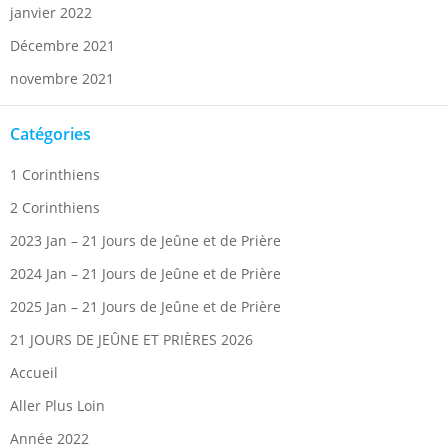
janvier 2022
Décembre 2021
novembre 2021
Catégories
1 Corinthiens
2 Corinthiens
2023 Jan – 21 Jours de Jeûne et de Prière
2024 Jan – 21 Jours de Jeûne et de Prière
2025 Jan – 21 Jours de Jeûne et de Prière
21 JOURS DE JEÛNE ET PRIÈRES 2026
Accueil
Aller Plus Loin
Année 2022