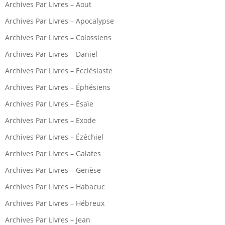
Archives Par Livres – Aout
Archives Par Livres – Apocalypse
Archives Par Livres – Colossiens
Archives Par Livres – Daniel
Archives Par Livres – Ecclésiaste
Archives Par Livres – Éphésiens
Archives Par Livres – Ésaïe
Archives Par Livres – Exode
Archives Par Livres – Ézéchiel
Archives Par Livres – Galates
Archives Par Livres – Genèse
Archives Par Livres – Habacuc
Archives Par Livres – Hébreux
Archives Par Livres – Jean