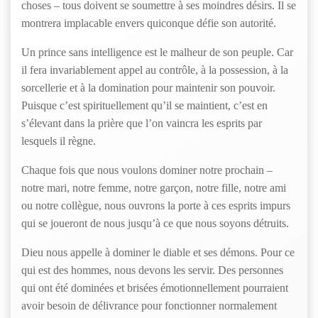
choses – tous doivent se soumettre à ses moindres désirs. Il se
montrera implacable envers quiconque défie son autorité.
Un prince sans intelligence est le malheur de son peuple. Car
il fera invariablement appel au contrôle, à la possession, à la
sorcellerie et à la domination pour maintenir son pouvoir.
Puisque c’est spirituellement qu’il se maintient, c’est en
s’élevant dans la prière que l’on vaincra les esprits par
lesquels il règne.
Chaque fois que nous voulons dominer notre prochain –
notre mari, notre femme, notre garçon, notre fille, notre ami
ou notre collègue, nous ouvrons la porte à ces esprits impurs
qui se joueront de nous jusqu’à ce que nous soyons détruits.
Dieu nous appelle à dominer le diable et ses démons. Pour ce
qui est des hommes, nous devons les servir. Des personnes
qui ont été dominées et brisées émotionnellement pourraient
avoir besoin de délivrance pour fonctionner normalement