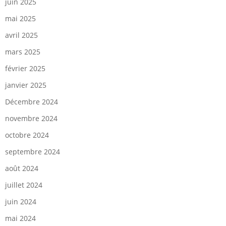
juin 2025
mai 2025
avril 2025
mars 2025
février 2025
janvier 2025
Décembre 2024
novembre 2024
octobre 2024
septembre 2024
août 2024
juillet 2024
juin 2024
mai 2024