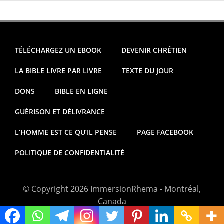
TÉLÉCHARGEZ UN EBOOK
DEVENIR CHRÉTIEN
LA BIBLE LIVRE PAR LIVRE
TEXTE DU JOUR
DONS
BIBLE EN LIGNE
GUÉRISON ET DÉLIVRANCE
L’HOMME EST CE QU’IL PENSE
PAGE FACEBOOK
POLITIQUE DE CONFIDENTIALITÉ
© Copyright 2026 ImmersionRhema - Montréal,
Canada