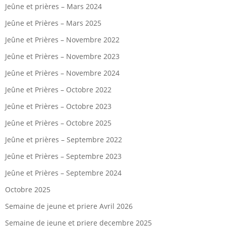
Jeûne et prières – Mars 2024
Jeûne et Prières – Mars 2025
Jeûne et Prières – Novembre 2022
Jeûne et Prières – Novembre 2023
Jeûne et Prières – Novembre 2024
Jeûne et Prières – Octobre 2022
Jeûne et Prières – Octobre 2023
Jeûne et Prières – Octobre 2025
Jeûne et prières – Septembre 2022
Jeûne et Prières – Septembre 2023
Jeûne et Prières – Septembre 2024
Octobre 2025
Semaine de jeune et priere Avril 2026
Semaine de jeune et priere decembre 2025