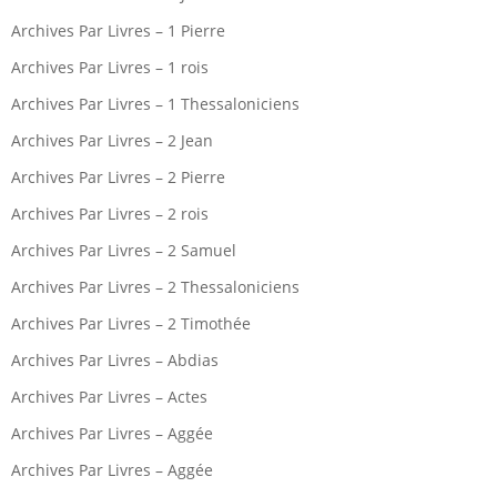
Archives Par Livres – 1 Pierre
Archives Par Livres – 1 rois
Archives Par Livres – 1 Thessaloniciens
Archives Par Livres – 2 Jean
Archives Par Livres – 2 Pierre
Archives Par Livres – 2 rois
Archives Par Livres – 2 Samuel
Archives Par Livres – 2 Thessaloniciens
Archives Par Livres – 2 Timothée
Archives Par Livres – Abdias
Archives Par Livres – Actes
Archives Par Livres – Aggée
Archives Par Livres – Aggée