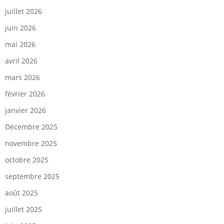
juillet 2026
juin 2026
mai 2026
avril 2026
mars 2026
février 2026
janvier 2026
Décembre 2025
novembre 2025
octobre 2025
septembre 2025
août 2025
juillet 2025