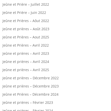
Jeûne et Prière – Juillet 2022
Jeûne et Prière – Juin 2022
Jeûne et Prières – Aôut 2022
Jeûne et prières – Août 2023
Jeûne et Prières – Aout 2025
Jeûne et Prières – Avril 2022
Jeûne et prières – Avril 2023
Jeûne et prières – Avril 2024
Jeûne et prières – Avril 2025
Jeûne et prières – Décembre 2022
Jeûne et prières – Décembre 2023
Jeûne et Prières – Décembre 2024
Jeûne et prières – Février 2023
Jeûne et prières – Février 2024