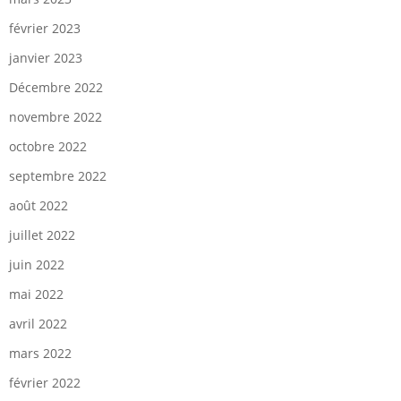
février 2023
janvier 2023
Décembre 2022
novembre 2022
octobre 2022
septembre 2022
août 2022
juillet 2022
juin 2022
mai 2022
avril 2022
mars 2022
février 2022