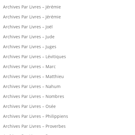
Archives Par Livres – Jérémie
Archives Par Livres – Jérémie
Archives Par Livres – Joël
Archives Par Livres – Jude
Archives Par Livres – Juges
Archives Par Livres – Lévitiques
Archives Par Livres – Marc
Archives Par Livres – Matthieu
Archives Par Livres – Nahum
Archives Par Livres – Nombres
Archives Par Livres – Osée
Archives Par Livres – Philippiens
Archives Par Livres – Proverbes