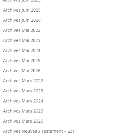
Archives Juin 2025
Archives Juin 2026
Archives Mai 2022
Archives Mai 2023
Archives Mai 2024
Archives Mai 2025
Archives Mai 2026
Archives Mars 2022
Archives Mars 2023
Archives Mars 2024
Archives Mars 2025
Archives Mars 2026
Archives Nouveau Testament – Luc