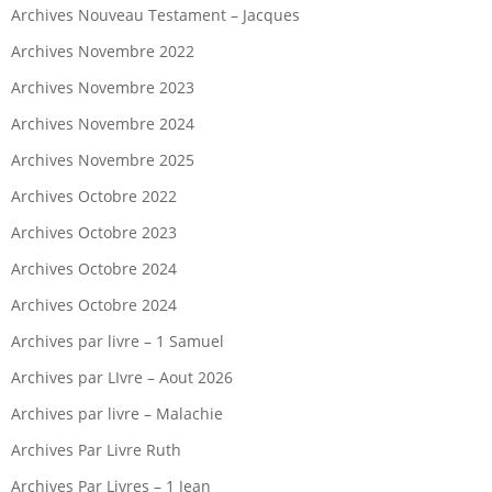
Archives Nouveau Testament – Jacques
Archives Novembre 2022
Archives Novembre 2023
Archives Novembre 2024
Archives Novembre 2025
Archives Octobre 2022
Archives Octobre 2023
Archives Octobre 2024
Archives Octobre 2024
Archives par livre – 1 Samuel
Archives par LIvre – Aout 2026
Archives par livre – Malachie
Archives Par Livre Ruth
Archives Par Livres – 1 Jean