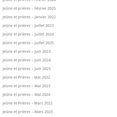
Jeûne et prières – Février 2025
Jeûne et prières – Janvier 2022
Jeûne et prières – Juillet 2023
Jeûne et prières – Juillet 2024
Jeûne et prières – Juillet 2025
Jeûne et prières – Juin 2023
Jeûne et prières – Juin 2024
Jeûne et prières – Juin 2025
Jeûne et Prières – Mai 2022
Jeûne et prières – Mai 2023
Jeûne et prières – Mai 2024
Jeûne et Prières – Mars 2022
Jeûne et prières – Mars 2023