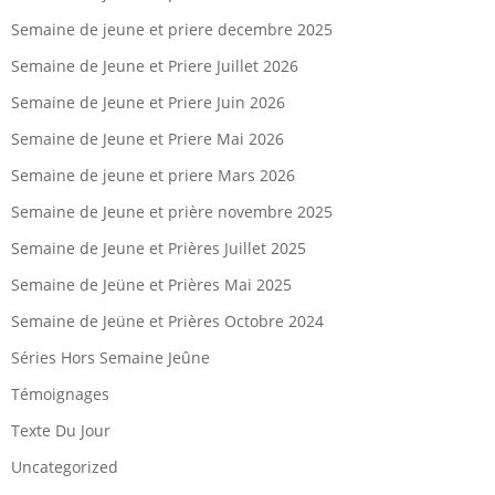
Semaine de jeune et priere decembre 2025
Semaine de Jeune et Priere Juillet 2026
Semaine de Jeune et Priere Juin 2026
Semaine de Jeune et Priere Mai 2026
Semaine de jeune et priere Mars 2026
Semaine de Jeune et prière novembre 2025
Semaine de Jeune et Prières Juillet 2025
Semaine de Jeüne et Prières Mai 2025
Semaine de Jeüne et Prières Octobre 2024
Séries Hors Semaine Jeûne
Témoignages
Texte Du Jour
Uncategorized