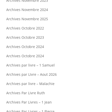
Archives Novembre 2023
Archives Novembre 2024
Archives Novembre 2025
Archives Octobre 2022
Archives Octobre 2023
Archives Octobre 2024
Archives Octobre 2024
Archives par livre – 1 Samuel
Archives par LIvre – Aout 2026
Archives par livre – Malachie
Archives Par Livre Ruth
Archives Par Livres – 1 Jean
Archives Par Livres – 1 Pierre