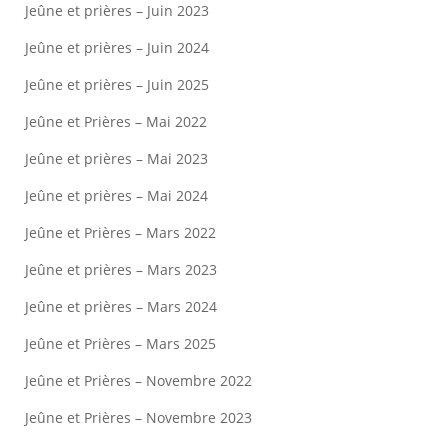
Jeûne et prières – Juin 2023
Jeûne et prières – Juin 2024
Jeûne et prières – Juin 2025
Jeûne et Prières – Mai 2022
Jeûne et prières – Mai 2023
Jeûne et prières – Mai 2024
Jeûne et Prières – Mars 2022
Jeûne et prières – Mars 2023
Jeûne et prières – Mars 2024
Jeûne et Prières – Mars 2025
Jeûne et Prières – Novembre 2022
Jeûne et Prières – Novembre 2023