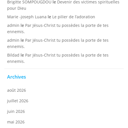
Brigitte SOMPOUGDOU
le
Devenir des victimes spirituelles
pour Dieu
Marie -joseph Luana
le
Le pilier de l’adoration
admin
le
Par Jésus-Christ tu possèdes la porte de tes
ennemis.
admin
le
Par Jésus-Christ tu possèdes la porte de tes
ennemis.
Bildad
le
Par Jésus-Christ tu possèdes la porte de tes
ennemis.
Archives
août 2026
juillet 2026
juin 2026
mai 2026