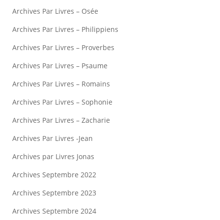
Archives Par Livres – Osée
Archives Par Livres – Philippiens
Archives Par Livres – Proverbes
Archives Par Livres – Psaume
Archives Par Livres – Romains
Archives Par Livres – Sophonie
Archives Par Livres – Zacharie
Archives Par Livres -Jean
Archives par Livres Jonas
Archives Septembre 2022
Archives Septembre 2023
Archives Septembre 2024