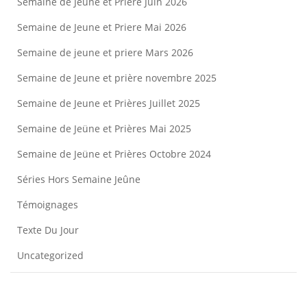
Semaine de Jeune et Priere Juin 2026
Semaine de Jeune et Priere Mai 2026
Semaine de jeune et priere Mars 2026
Semaine de Jeune et prière novembre 2025
Semaine de Jeune et Prières Juillet 2025
Semaine de Jeüne et Prières Mai 2025
Semaine de Jeüne et Prières Octobre 2024
Séries Hors Semaine Jeûne
Témoignages
Texte Du Jour
Uncategorized