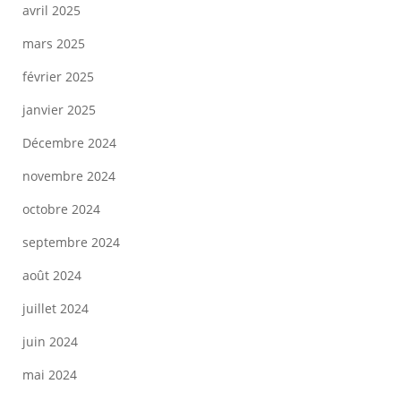
avril 2025
mars 2025
février 2025
janvier 2025
Décembre 2024
novembre 2024
octobre 2024
septembre 2024
août 2024
juillet 2024
juin 2024
mai 2024