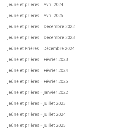
Jeûne et prières – Avril 2024
Jeûne et prières – Avril 2025
Jeûne et prières – Décembre 2022
Jeûne et prières – Décembre 2023
Jeûne et Prières – Décembre 2024
Jeûne et prières – Février 2023
Jeûne et prières – Février 2024
Jeûne et prières – Février 2025
Jeûne et prières – Janvier 2022
Jeûne et prières – Juillet 2023
Jeûne et prières – Juillet 2024
Jeûne et prières – Juillet 2025