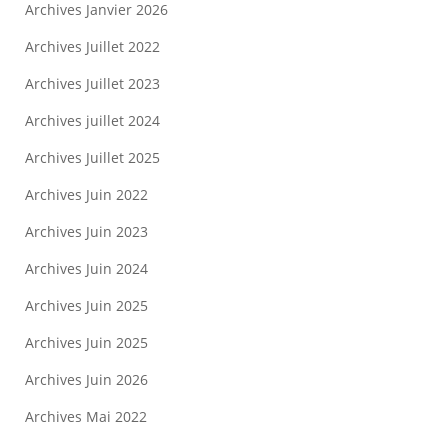
Archives Janvier 2026
Archives Juillet 2022
Archives Juillet 2023
Archives juillet 2024
Archives Juillet 2025
Archives Juin 2022
Archives Juin 2023
Archives Juin 2024
Archives Juin 2025
Archives Juin 2025
Archives Juin 2026
Archives Mai 2022