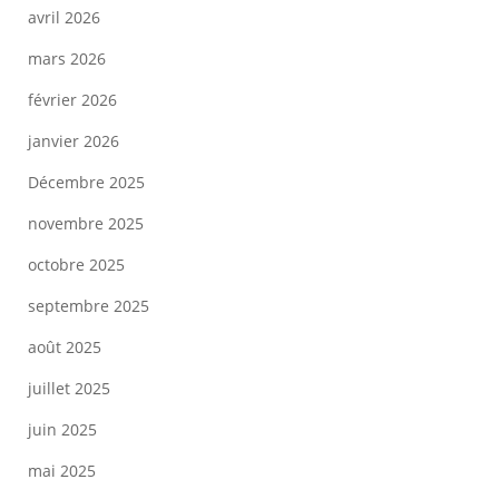
avril 2026
mars 2026
février 2026
janvier 2026
Décembre 2025
novembre 2025
octobre 2025
septembre 2025
août 2025
juillet 2025
juin 2025
mai 2025