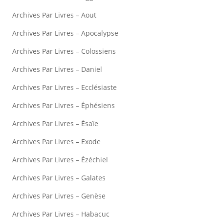
Archives Par Livres – Aout
Archives Par Livres – Apocalypse
Archives Par Livres – Colossiens
Archives Par Livres – Daniel
Archives Par Livres – Ecclésiaste
Archives Par Livres – Éphésiens
Archives Par Livres – Ésaïe
Archives Par Livres – Exode
Archives Par Livres – Ézéchiel
Archives Par Livres – Galates
Archives Par Livres – Genèse
Archives Par Livres – Habacuc