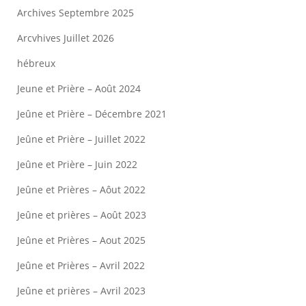
Archives Septembre 2025
Arcvhives Juillet 2026
hébreux
Jeune et Prière – Août 2024
Jeûne et Prière – Décembre 2021
Jeûne et Prière – Juillet 2022
Jeûne et Prière – Juin 2022
Jeûne et Prières – Aôut 2022
Jeûne et prières – Août 2023
Jeûne et Prières – Aout 2025
Jeûne et Prières – Avril 2022
Jeûne et prières – Avril 2023