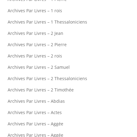
Archives Par Livres – 1 rois
Archives Par Livres – 1 Thessaloniciens
Archives Par Livres – 2 Jean
Archives Par Livres – 2 Pierre
Archives Par Livres – 2 rois
Archives Par Livres – 2 Samuel
Archives Par Livres – 2 Thessaloniciens
Archives Par Livres – 2 Timothée
Archives Par Livres – Abdias
Archives Par Livres – Actes
Archives Par Livres – Aggée
Archives Par Livres – Aggée