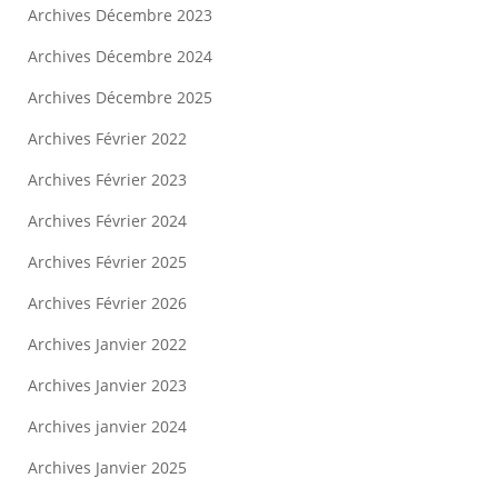
Archives Décembre 2023
Archives Décembre 2024
Archives Décembre 2025
Archives Février 2022
Archives Février 2023
Archives Février 2024
Archives Février 2025
Archives Février 2026
Archives Janvier 2022
Archives Janvier 2023
Archives janvier 2024
Archives Janvier 2025