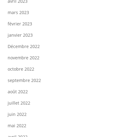
avril 2023
mars 2023
février 2023
janvier 2023
Décembre 2022
novembre 2022
octobre 2022
septembre 2022
août 2022
juillet 2022
juin 2022
mai 2022
avril 2022