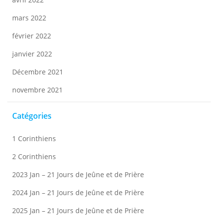
mars 2022
février 2022
janvier 2022
Décembre 2021
novembre 2021
Catégories
1 Corinthiens
2 Corinthiens
2023 Jan – 21 Jours de Jeûne et de Prière
2024 Jan – 21 Jours de Jeûne et de Prière
2025 Jan – 21 Jours de Jeûne et de Prière