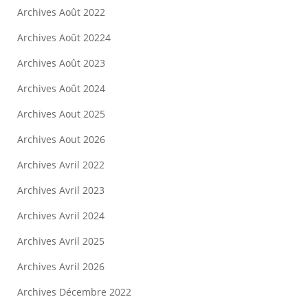
Archives Août 2022
Archives Août 20224
Archives Août 2023
Archives Août 2024
Archives Aout 2025
Archives Aout 2026
Archives Avril 2022
Archives Avril 2023
Archives Avril 2024
Archives Avril 2025
Archives Avril 2026
Archives Décembre 2022