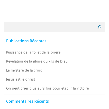
Recherche
Publications Récentes
Puissance de la foi et de la prière
Révélation de la gloire du Fils de Dieu
Le mystère de la croix
Jésus est le Christ
On peut prier plusieurs fois pour établir la victoire
Commentaires Récents