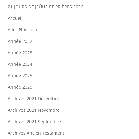
21 JOURS DE JEÛNE ET PRIÈRES 2026
Accueil
Aller Plus Loin
Année 2022
Année 2023
Année 2024
Année 2025
Année 2026
Archives 2021 Décembre
Archives 2021 Novembre
Archives 2021 Septembre
Archives Ancien Testament