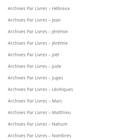
Archives Par Livres – Hébreux
Archives Par Livres – Jean
Archives Par Livres – Jérémie
Archives Par Livres – Jérémie
Archives Par Livres – Joël
Archives Par Livres – Jude
Archives Par Livres – Juges
Archives Par Livres – Lévitiques
Archives Par Livres – Marc
Archives Par Livres – Matthieu
Archives Par Livres – Nahum
Archives Par Livres – Nombres