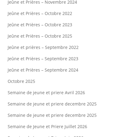
Jeûne et Prières – Novembre 2024
Jeûne et Prières – Octobre 2022
Jeûne et Prières – Octobre 2023
Jeûne et Prières – Octobre 2025
Jeûne et prières – Septembre 2022
Jeûne et Prières – Septembre 2023
Jeûne et Prières – Septembre 2024
Octobre 2025
Semaine de jeune et priere Avril 2026
Semaine de jeune et priere decembre 2025
Semaine de jeune et priere decembre 2025
Semaine de Jeune et Priere Juillet 2026