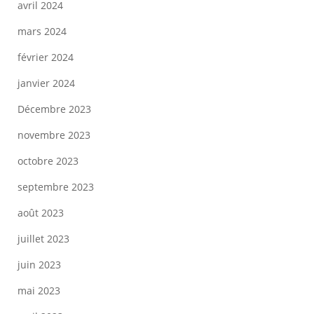
avril 2024
mars 2024
février 2024
janvier 2024
Décembre 2023
novembre 2023
octobre 2023
septembre 2023
août 2023
juillet 2023
juin 2023
mai 2023