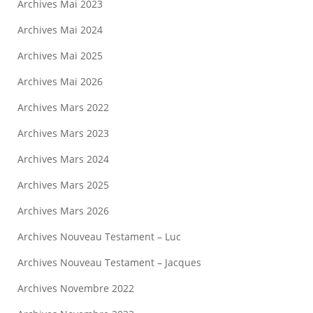
Archives Mai 2023
Archives Mai 2024
Archives Mai 2025
Archives Mai 2026
Archives Mars 2022
Archives Mars 2023
Archives Mars 2024
Archives Mars 2025
Archives Mars 2026
Archives Nouveau Testament – Luc
Archives Nouveau Testament – Jacques
Archives Novembre 2022