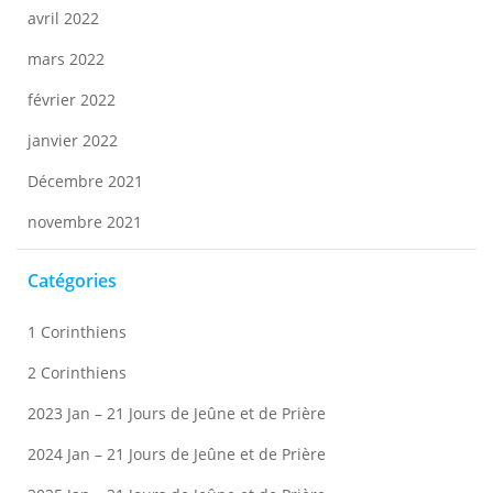
avril 2022
mars 2022
février 2022
janvier 2022
Décembre 2021
novembre 2021
Catégories
1 Corinthiens
2 Corinthiens
2023 Jan – 21 Jours de Jeûne et de Prière
2024 Jan – 21 Jours de Jeûne et de Prière