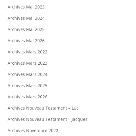
Archives Mai 2023
Archives Mai 2024
Archives Mai 2025
Archives Mai 2026
Archives Mars 2022
Archives Mars 2023
Archives Mars 2024
Archives Mars 2025
Archives Mars 2026
Archives Nouveau Testament – Luc
Archives Nouveau Testament – Jacques
Archives Novembre 2022