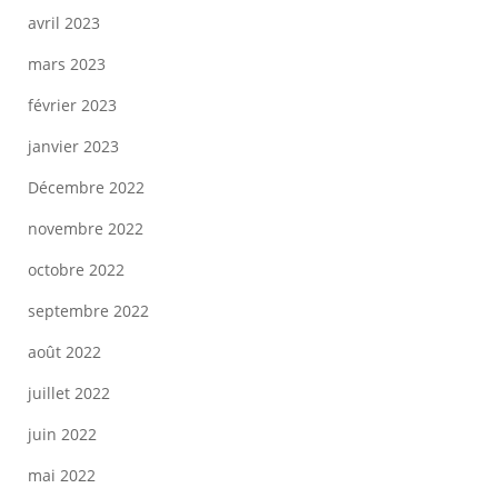
avril 2023
mars 2023
février 2023
janvier 2023
Décembre 2022
novembre 2022
octobre 2022
septembre 2022
août 2022
juillet 2022
juin 2022
mai 2022