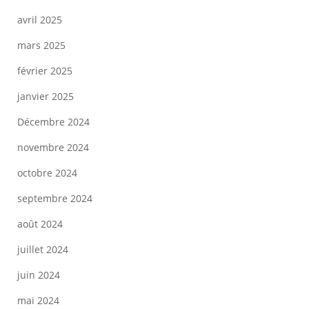
avril 2025
mars 2025
février 2025
janvier 2025
Décembre 2024
novembre 2024
octobre 2024
septembre 2024
août 2024
juillet 2024
juin 2024
mai 2024