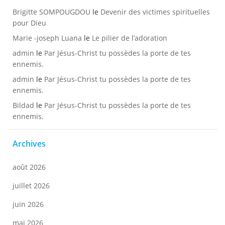
Brigitte SOMPOUGDOU
le
Devenir des victimes spirituelles
pour Dieu
Marie -joseph Luana
le
Le pilier de l’adoration
admin
le
Par Jésus-Christ tu possèdes la porte de tes
ennemis.
admin
le
Par Jésus-Christ tu possèdes la porte de tes
ennemis.
Bildad
le
Par Jésus-Christ tu possèdes la porte de tes
ennemis.
Archives
août 2026
juillet 2026
juin 2026
mai 2026