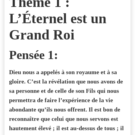
Thème 1 :
L’Éternel est un
Grand Roi
Pensée 1:
Dieu nous a appelés à son royaume et à sa
gloire. C’est la révélation que nous avons de
sa personne et de celle de son Fils qui nous
permettra de faire l’expérience de la vie
abondante qu’ils nous offrent. Il est bon de
reconnaître que celui que nous servons est
hautement élevé ; il est au-dessus de tous ; il