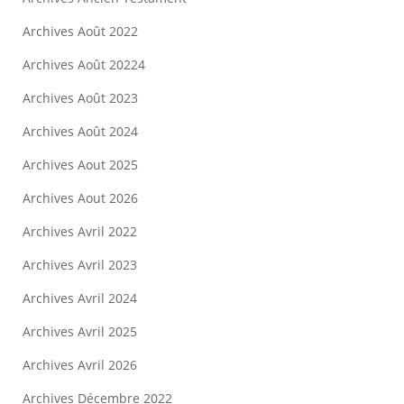
Archives Août 2022
Archives Août 20224
Archives Août 2023
Archives Août 2024
Archives Aout 2025
Archives Aout 2026
Archives Avril 2022
Archives Avril 2023
Archives Avril 2024
Archives Avril 2025
Archives Avril 2026
Archives Décembre 2022