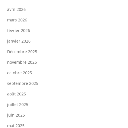
avril 2026
mars 2026
février 2026
janvier 2026
Décembre 2025
novembre 2025
octobre 2025
septembre 2025
août 2025
juillet 2025
juin 2025
mai 2025