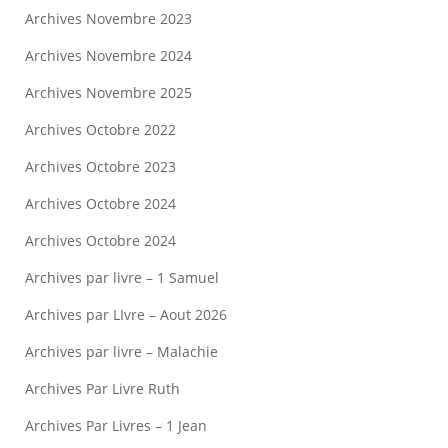
Archives Novembre 2023
Archives Novembre 2024
Archives Novembre 2025
Archives Octobre 2022
Archives Octobre 2023
Archives Octobre 2024
Archives Octobre 2024
Archives par livre – 1 Samuel
Archives par LIvre – Aout 2026
Archives par livre – Malachie
Archives Par Livre Ruth
Archives Par Livres – 1 Jean