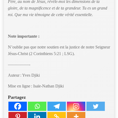
Père, au nom de Jésus, révèle-moi les dimensions de ta
gloire, de ta magnificence et de ta grandeur. Tu es un grand
roi. Que ma vie témoigne de cette vérité essentielle.
Note importante :
N’oublie pas que notre soutien est la justice de notre Seigneur
Jésus-Christ (2 Corinthiens 5:21 ; LSG).
—————-
Auteur : Yves Djiki
Mise en ligne : Isaïe-Nathan Djiki
Partagez