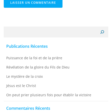
Recherche
Publications Récentes
Puissance de la foi et de la prière
Révélation de la gloire du Fils de Dieu
Le mystère de la croix
Jésus est le Christ
On peut prier plusieurs fois pour établir la victoire
Commentaires Récents