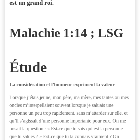
est un grand roi.
Malachie 1:14 ; LSG
Étude
La considération et l’honneur expriment la valeur
Lorsque j’étais jeune, mon père, ma mère, mes tantes ou mes
oncles m’interpellaient souvent lorsque je saluais une
personne un peu trop rapidement, sans m’attarder sur elle, et
qu’il s’agissait d’une personne importante pour eux. On me
posait la question : « Est-ce que tu sais qui est la personne
que tu salues ? » Est-ce que tu la connais vraiment ? On