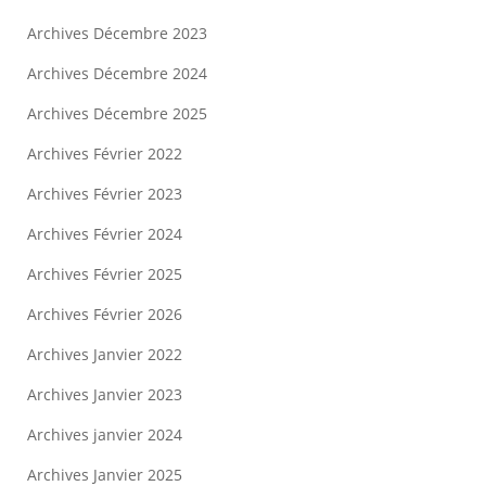
Archives Décembre 2023
Archives Décembre 2024
Archives Décembre 2025
Archives Février 2022
Archives Février 2023
Archives Février 2024
Archives Février 2025
Archives Février 2026
Archives Janvier 2022
Archives Janvier 2023
Archives janvier 2024
Archives Janvier 2025