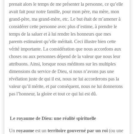
prenait alors le temps de me présenter la personne, ce qu’elle
avait fait pour notre famille, pour mon père, ma mère, mon
grand-père, ma grand-mère, etc. Le but était de m’amener à
considérer cette personne avec plus d’estime, à prendre le
temps de la saluer et à lui rendre les honneurs que mes
parents estimaient qu’elle méritait. Ceci illustre bien cette
vérité importante. La considération que nous accordons aux
choses ou aux personnes dépend de la valeur que nous leur
attribuons. Ainsi, lorsque nous méditons sur les multiples
dimensions du service de Dieu, si nous n’avons pas une
révélation juste de qui il est, nous ne lui accorderons pas la
valeur qu’il mérite, et par conséquent, nous ne lui donnerons
pas l’honneur, la gloire et tout ce qui lui est dû.
Le royaume de Dieu: une réalité spirituelle
Un
royaume
est un
territoire gouverné par un roi
(ou une