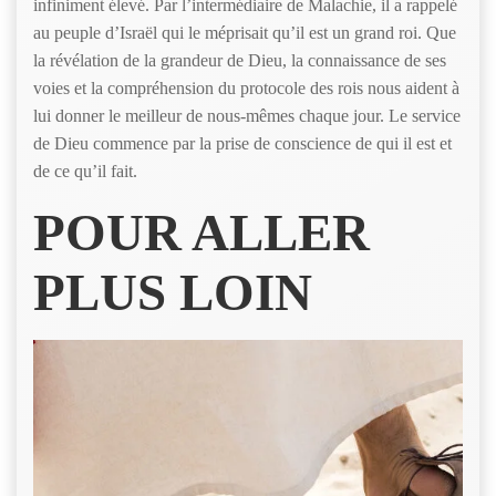
infiniment élevé. Par l’intermédiaire de Malachie, il a rappelé
au peuple d’Israël qui le méprisait qu’il est un grand roi. Que
la révélation de la grandeur de Dieu, la connaissance de ses
voies et la compréhension du protocole des rois nous aident à
lui donner le meilleur de nous-mêmes chaque jour. Le service
de Dieu commence par la prise de conscience de qui il est et
de ce qu’il fait.
POUR ALLER
PLUS LOIN