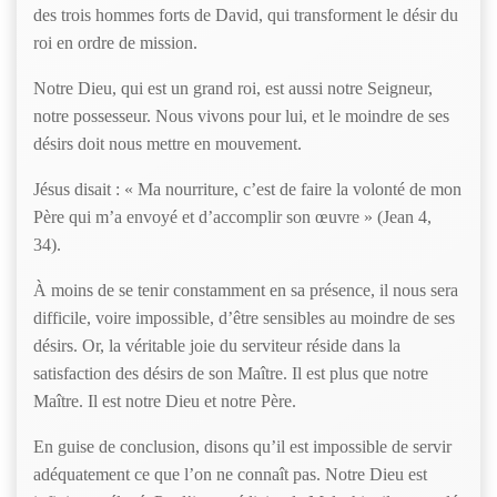
des trois hommes forts de David, qui transforment le désir du
roi en ordre de mission.
Notre Dieu, qui est un grand roi, est aussi notre Seigneur,
notre possesseur. Nous vivons pour lui, et le moindre de ses
désirs doit nous mettre en mouvement.
Jésus disait : « Ma nourriture, c’est de faire la volonté de mon
Père qui m’a envoyé et d’accomplir son œuvre » (Jean 4,
34).
À moins de se tenir constamment en sa présence, il nous sera
difficile, voire impossible, d’être sensibles au moindre de ses
désirs. Or, la véritable joie du serviteur réside dans la
satisfaction des désirs de son Maître. Il est plus que notre
Maître. Il est notre Dieu et notre Père.
En guise de conclusion, disons qu’il est impossible de servir
adéquatement ce que l’on ne connaît pas. Notre Dieu est