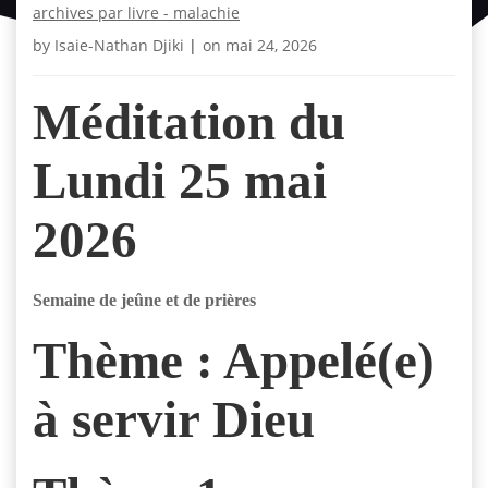
archives par livre - malachie
by
Isaie-Nathan Djiki
|
on
mai 24, 2026
Méditation du
Lundi 25 mai
2026
Semaine de jeûne et de prières
Thème : Appelé(e)
à servir Dieu