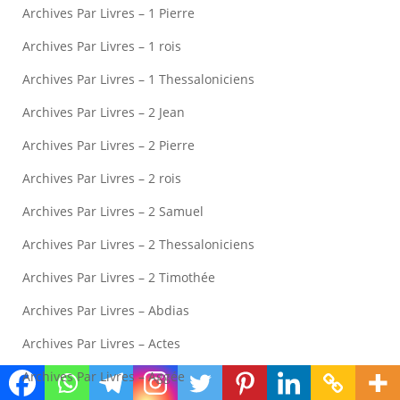
Archives Par Livres – 1 Pierre
Archives Par Livres – 1 rois
Archives Par Livres – 1 Thessaloniciens
Archives Par Livres – 2 Jean
Archives Par Livres – 2 Pierre
Archives Par Livres – 2 rois
Archives Par Livres – 2 Samuel
Archives Par Livres – 2 Thessaloniciens
Archives Par Livres – 2 Timothée
Archives Par Livres – Abdias
Archives Par Livres – Actes
Archives Par Livres – Aggée