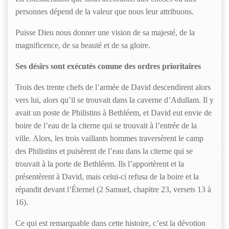
personnes dépend de la valeur que nous leur attribuons.
Puisse Dieu nous donner une vision de sa majesté, de la
magnificence, de sa beauté et de sa gloire.
Ses désirs sont exécutés comme des ordres prioritaires
Trois des trente chefs de l’armée de David descendirent alors
vers lui, alors qu’il se trouvait dans la caverne d’Adullam. Il y
avait un poste de Philistins à Bethléem, et David eut envie de
boire de l’eau de la citerne qui se trouvait à l’entrée de la
ville. Alors, les trois vaillants hommes traversèrent le camp
des Philistins et puisèrent de l’eau dans la citerne qui se
trouvait à la porte de Bethléem. Ils l’apportèrent et la
présentèrent à David, mais celui-ci refusa de la boire et la
répandit devant l’Éternel (2 Samuel, chapitre 23, versets 13 à
16).
Ce qui est remarquable dans cette histoire, c’est la dévotion