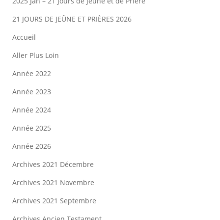
2025 Jan – 21 Jours de Jeûne et de Prière
21 JOURS DE JEÛNE ET PRIÈRES 2026
Accueil
Aller Plus Loin
Année 2022
Année 2023
Année 2024
Année 2025
Année 2026
Archives 2021 Décembre
Archives 2021 Novembre
Archives 2021 Septembre
Archives Ancien Testament