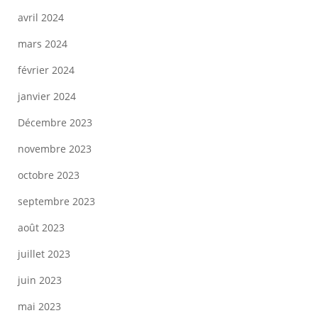
avril 2024
mars 2024
février 2024
janvier 2024
Décembre 2023
novembre 2023
octobre 2023
septembre 2023
août 2023
juillet 2023
juin 2023
mai 2023