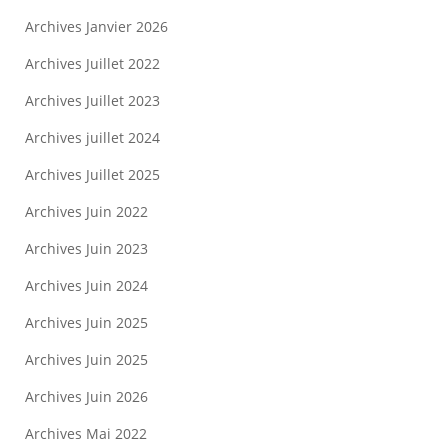
Archives Janvier 2026
Archives Juillet 2022
Archives Juillet 2023
Archives juillet 2024
Archives Juillet 2025
Archives Juin 2022
Archives Juin 2023
Archives Juin 2024
Archives Juin 2025
Archives Juin 2025
Archives Juin 2026
Archives Mai 2022