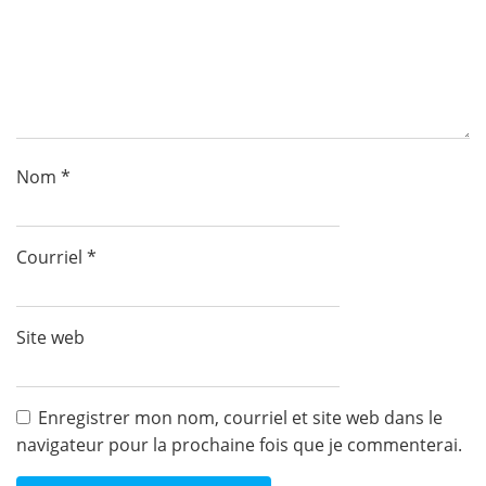
Nom
*
Courriel
*
Site web
Enregistrer mon nom, courriel et site web dans le
navigateur pour la prochaine fois que je commenterai.