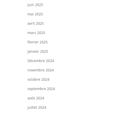
juin 2025
mai 2025
avril 2025
mars 2025
février 2025
janvier 2025
Décembre 2024
novembre 2024
octobre 2024
septembre 2024
août 2024
juillet 2024