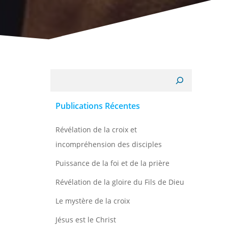
Recherche
Publications Récentes
Révélation de la croix et
incompréhension des disciples
Puissance de la foi et de la prière
Révélation de la gloire du Fils de Dieu
Le mystère de la croix
Jésus est le Christ