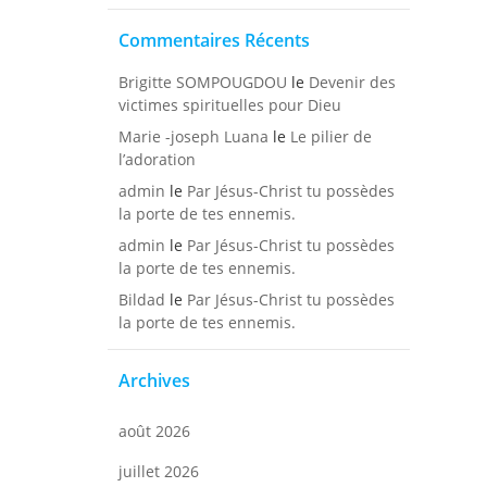
Commentaires Récents
Brigitte SOMPOUGDOU
le
Devenir des
victimes spirituelles pour Dieu
Marie -joseph Luana
le
Le pilier de
l’adoration
admin
le
Par Jésus-Christ tu possèdes
la porte de tes ennemis.
admin
le
Par Jésus-Christ tu possèdes
la porte de tes ennemis.
Bildad
le
Par Jésus-Christ tu possèdes
la porte de tes ennemis.
Archives
août 2026
juillet 2026