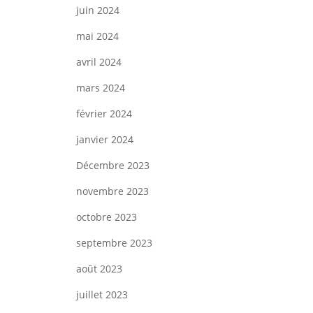
juin 2024
mai 2024
avril 2024
mars 2024
février 2024
janvier 2024
Décembre 2023
novembre 2023
octobre 2023
septembre 2023
août 2023
juillet 2023