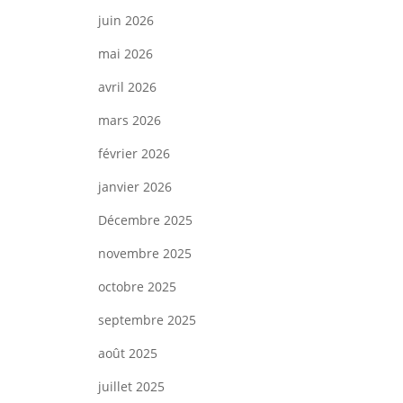
juin 2026
mai 2026
avril 2026
mars 2026
février 2026
janvier 2026
Décembre 2025
novembre 2025
octobre 2025
septembre 2025
août 2025
juillet 2025