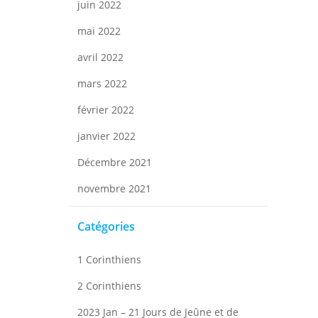
juin 2022
mai 2022
avril 2022
mars 2022
février 2022
janvier 2022
Décembre 2021
novembre 2021
Catégories
1 Corinthiens
2 Corinthiens
2023 Jan – 21 Jours de Jeûne et de