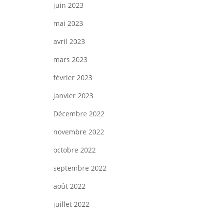
juin 2023
mai 2023
avril 2023
mars 2023
février 2023
janvier 2023
Décembre 2022
novembre 2022
octobre 2022
septembre 2022
août 2022
juillet 2022