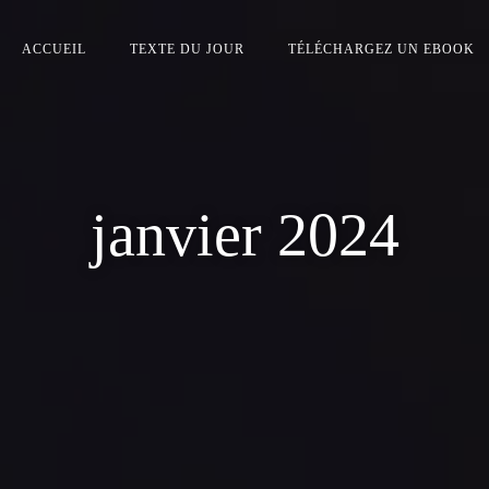
ACCUEIL
TEXTE DU JOUR
TÉLÉCHARGEZ UN EBOOK
janvier 2024