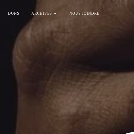
DONS
ARCHIVES
NOUS JOINDRE