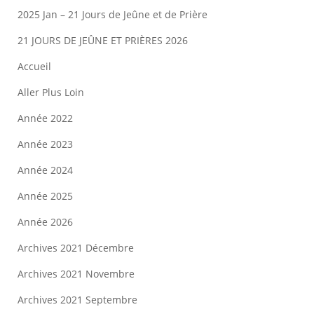
2025 Jan – 21 Jours de Jeûne et de Prière
21 JOURS DE JEÛNE ET PRIÈRES 2026
Accueil
Aller Plus Loin
Année 2022
Année 2023
Année 2024
Année 2025
Année 2026
Archives 2021 Décembre
Archives 2021 Novembre
Archives 2021 Septembre