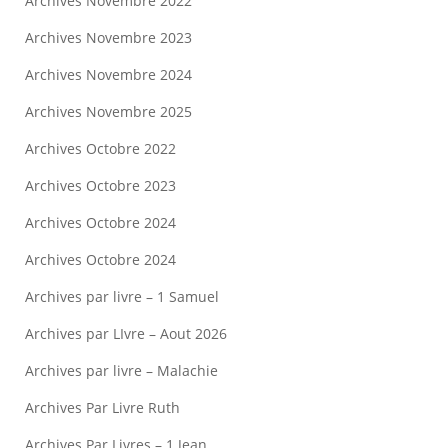
Archives Novembre 2022
Archives Novembre 2023
Archives Novembre 2024
Archives Novembre 2025
Archives Octobre 2022
Archives Octobre 2023
Archives Octobre 2024
Archives Octobre 2024
Archives par livre – 1 Samuel
Archives par LIvre – Aout 2026
Archives par livre – Malachie
Archives Par Livre Ruth
Archives Par Livres – 1 Jean