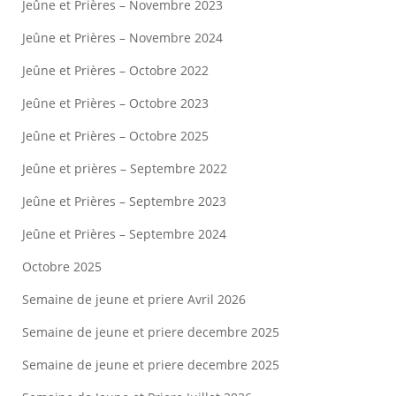
Jeûne et Prières – Novembre 2023
Jeûne et Prières – Novembre 2024
Jeûne et Prières – Octobre 2022
Jeûne et Prières – Octobre 2023
Jeûne et Prières – Octobre 2025
Jeûne et prières – Septembre 2022
Jeûne et Prières – Septembre 2023
Jeûne et Prières – Septembre 2024
Octobre 2025
Semaine de jeune et priere Avril 2026
Semaine de jeune et priere decembre 2025
Semaine de jeune et priere decembre 2025