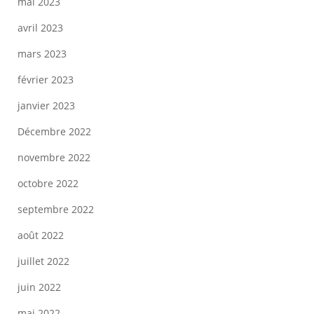
mai 2023
avril 2023
mars 2023
février 2023
janvier 2023
Décembre 2022
novembre 2022
octobre 2022
septembre 2022
août 2022
juillet 2022
juin 2022
mai 2022