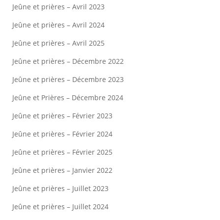
Jeûne et prières – Avril 2023
Jeûne et prières – Avril 2024
Jeûne et prières – Avril 2025
Jeûne et prières – Décembre 2022
Jeûne et prières – Décembre 2023
Jeûne et Prières – Décembre 2024
Jeûne et prières – Février 2023
Jeûne et prières – Février 2024
Jeûne et prières – Février 2025
Jeûne et prières – Janvier 2022
Jeûne et prières – Juillet 2023
Jeûne et prières – Juillet 2024