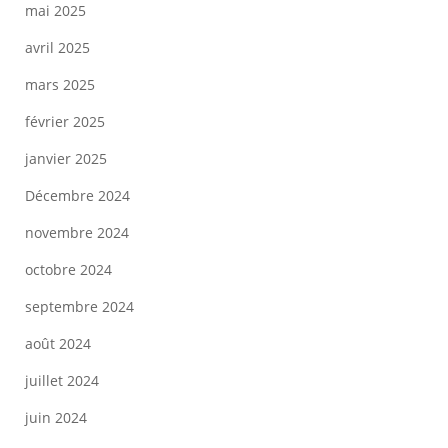
mai 2025
avril 2025
mars 2025
février 2025
janvier 2025
Décembre 2024
novembre 2024
octobre 2024
septembre 2024
août 2024
juillet 2024
juin 2024