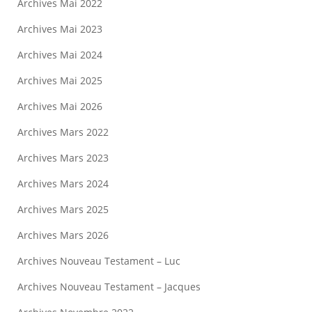
Archives Mai 2022
Archives Mai 2023
Archives Mai 2024
Archives Mai 2025
Archives Mai 2026
Archives Mars 2022
Archives Mars 2023
Archives Mars 2024
Archives Mars 2025
Archives Mars 2026
Archives Nouveau Testament – Luc
Archives Nouveau Testament – Jacques