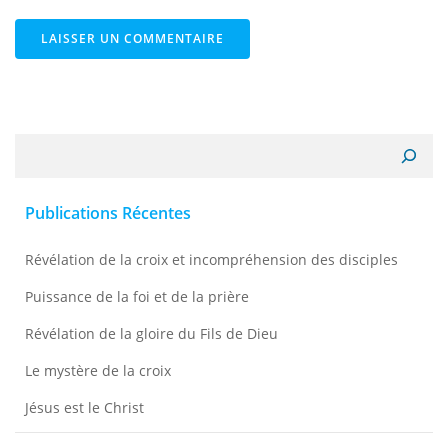
Recherche
Publications Récentes
Révélation de la croix et incompréhension des disciples
Puissance de la foi et de la prière
Révélation de la gloire du Fils de Dieu
Le mystère de la croix
Jésus est le Christ