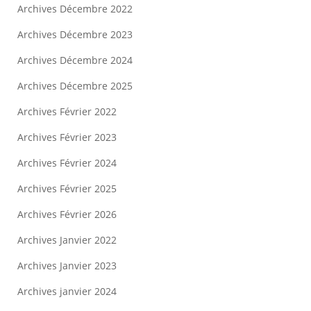
Archives Décembre 2022
Archives Décembre 2023
Archives Décembre 2024
Archives Décembre 2025
Archives Février 2022
Archives Février 2023
Archives Février 2024
Archives Février 2025
Archives Février 2026
Archives Janvier 2022
Archives Janvier 2023
Archives janvier 2024