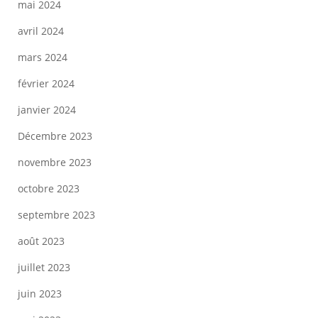
mai 2024
avril 2024
mars 2024
février 2024
janvier 2024
Décembre 2023
novembre 2023
octobre 2023
septembre 2023
août 2023
juillet 2023
juin 2023