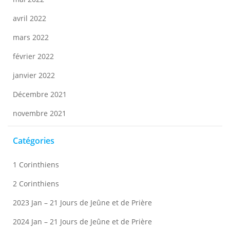
avril 2022
mars 2022
février 2022
janvier 2022
Décembre 2021
novembre 2021
Catégories
1 Corinthiens
2 Corinthiens
2023 Jan – 21 Jours de Jeûne et de Prière
2024 Jan – 21 Jours de Jeûne et de Prière