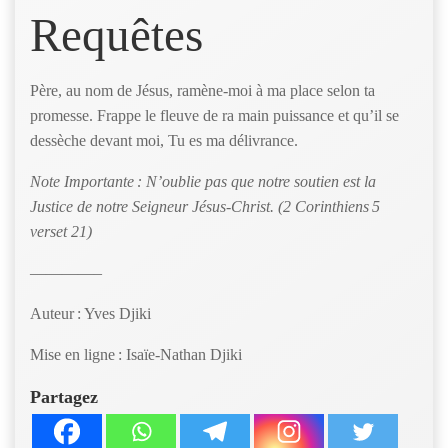
Requêtes
Père, au nom de Jésus, ramène-moi à ma place selon ta
promesse. Frappe le fleuve de ra main puissance et qu’il se
dessèche devant moi, Tu es ma délivrance.
Note Importante : N’oublie pas que notre soutien est la
Justice de notre Seigneur Jésus-Christ. (2 Corinthiens 5
verset 21)
————–
Auteur : Yves Djiki
Mise en ligne : Isaïe-Nathan Djiki
Partagez