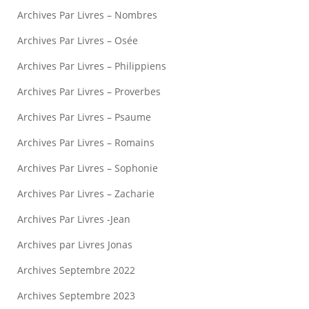
Archives Par Livres – Nombres
Archives Par Livres – Osée
Archives Par Livres – Philippiens
Archives Par Livres – Proverbes
Archives Par Livres – Psaume
Archives Par Livres – Romains
Archives Par Livres – Sophonie
Archives Par Livres – Zacharie
Archives Par Livres -Jean
Archives par Livres Jonas
Archives Septembre 2022
Archives Septembre 2023