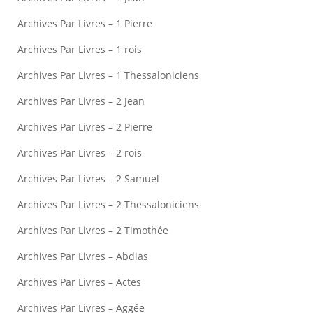
Archives Par Livres – 1 Pierre
Archives Par Livres – 1 rois
Archives Par Livres – 1 Thessaloniciens
Archives Par Livres – 2 Jean
Archives Par Livres – 2 Pierre
Archives Par Livres – 2 rois
Archives Par Livres – 2 Samuel
Archives Par Livres – 2 Thessaloniciens
Archives Par Livres – 2 Timothée
Archives Par Livres – Abdias
Archives Par Livres – Actes
Archives Par Livres – Aggée