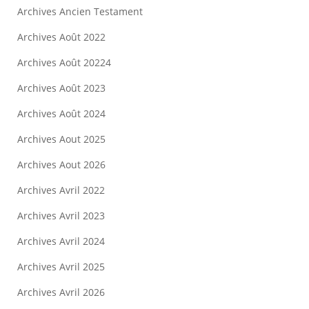
Archives Ancien Testament
Archives Août 2022
Archives Août 20224
Archives Août 2023
Archives Août 2024
Archives Aout 2025
Archives Aout 2026
Archives Avril 2022
Archives Avril 2023
Archives Avril 2024
Archives Avril 2025
Archives Avril 2026