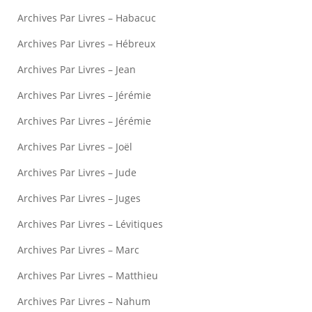
Archives Par Livres – Habacuc
Archives Par Livres – Hébreux
Archives Par Livres – Jean
Archives Par Livres – Jérémie
Archives Par Livres – Jérémie
Archives Par Livres – Joël
Archives Par Livres – Jude
Archives Par Livres – Juges
Archives Par Livres – Lévitiques
Archives Par Livres – Marc
Archives Par Livres – Matthieu
Archives Par Livres – Nahum