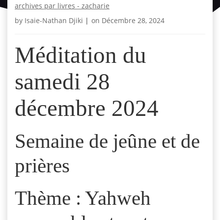
archives par livres - zacharie
by
Isaie-Nathan Djiki
|
on
Décembre 28, 2024
Méditation du
samedi 28
décembre 2024
Semaine de jeûne et de
prières
Thème : Yahweh