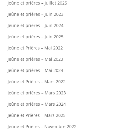
Jeûne et prières – Juillet 2025
Jeûne et prières – Juin 2023
Jeûne et prières – Juin 2024
Jeûne et prières – Juin 2025
Jeûne et Prières – Mai 2022
Jeûne et prières – Mai 2023
Jeûne et prières – Mai 2024
Jeûne et Prières – Mars 2022
Jeûne et prières – Mars 2023
Jeûne et prières – Mars 2024
Jeûne et Prières – Mars 2025
Jeûne et Prières – Novembre 2022