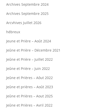
Archives Septembre 2024
Archives Septembre 2025
Arcvhives Juillet 2026
hébreux
Jeune et Prière – Août 2024
Jeûne et Prière – Décembre 2021
Jeûne et Prière – Juillet 2022
Jeûne et Prière – Juin 2022
Jeûne et Prières – Aôut 2022
Jeûne et prières – Août 2023
Jeûne et Prières – Aout 2025
Jeûne et Prières – Avril 2022