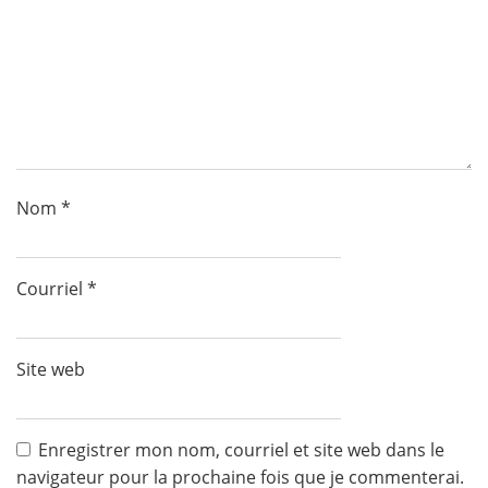
Nom
*
Courriel
*
Site web
Enregistrer mon nom, courriel et site web dans le
navigateur pour la prochaine fois que je commenterai.