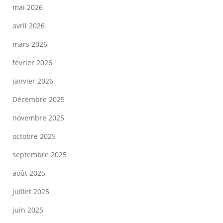
mai 2026
avril 2026
mars 2026
février 2026
janvier 2026
Décembre 2025
novembre 2025
octobre 2025
septembre 2025
août 2025
juillet 2025
juin 2025