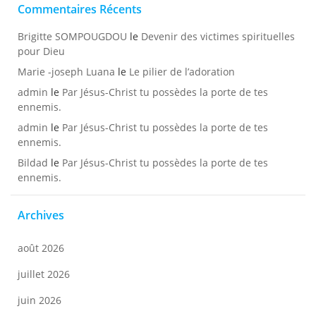
Commentaires Récents
Brigitte SOMPOUGDOU
le
Devenir des victimes spirituelles
pour Dieu
Marie -joseph Luana
le
Le pilier de l’adoration
admin
le
Par Jésus-Christ tu possèdes la porte de tes
ennemis.
admin
le
Par Jésus-Christ tu possèdes la porte de tes
ennemis.
Bildad
le
Par Jésus-Christ tu possèdes la porte de tes
ennemis.
Archives
août 2026
juillet 2026
juin 2026