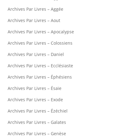
Archives Par Livres – Aggée
Archives Par Livres – Aout
Archives Par Livres – Apocalypse
Archives Par Livres – Colossiens
Archives Par Livres – Daniel
Archives Par Livres – Ecclésiaste
Archives Par Livres – Éphésiens
Archives Par Livres – Ésaïe
Archives Par Livres – Exode
Archives Par Livres – Ézéchiel
Archives Par Livres – Galates
Archives Par Livres – Genèse