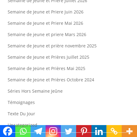
Semaine de Jeune et Priere Juillet 2026
Semaine de Jeune et Priere Juin 2026
Semaine de Jeune et Priere Mai 2026
Semaine de jeune et priere Mars 2026
Semaine de Jeune et prière novembre 2025
Semaine de Jeune et Prières Juillet 2025
Semaine de Jeüne et Prières Mai 2025
Semaine de Jeüne et Prières Octobre 2024
Séries Hors Semaine Jeûne
Témoignages
Texte Du Jour
Uncategorized