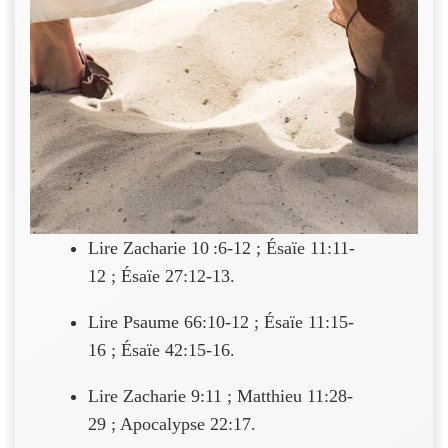
Lire Zacharie 10 :6-12 ; Ésaïe 11:11-
12 ; Ésaïe 27:12-13.
Lire Psaume 66:10-12 ; Ésaïe 11:15-
16 ; Ésaïe 42:15-16.
Lire Zacharie 9:11 ; Matthieu 11:28-
29 ; Apocalypse 22:17.