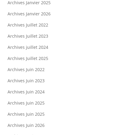
Archives Janvier 2025
Archives Janvier 2026
Archives Juillet 2022
Archives Juillet 2023
Archives juillet 2024
Archives Juillet 2025
Archives Juin 2022
Archives Juin 2023
Archives Juin 2024
Archives Juin 2025
Archives Juin 2025
Archives Juin 2026