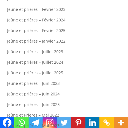
Jeûne et prières – Février 2023
Jeûne et prières – Février 2024
Jeûne et prières – Février 2025
Jeûne et prières – Janvier 2022
Jeûne et prières – Juillet 2023
Jeûne et prières – Juillet 2024
Jeûne et prières – Juillet 2025
Jeûne et prières – Juin 2023
Jeûne et prières – Juin 2024
Jeûne et prières – Juin 2025
Jeûne et Prières – Mai 2022
Jeûne et prières – Mai 2023