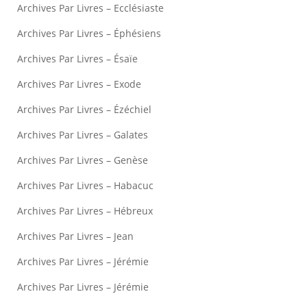
Archives Par Livres – Ecclésiaste
Archives Par Livres – Éphésiens
Archives Par Livres – Ésaïe
Archives Par Livres – Exode
Archives Par Livres – Ézéchiel
Archives Par Livres – Galates
Archives Par Livres – Genèse
Archives Par Livres – Habacuc
Archives Par Livres – Hébreux
Archives Par Livres – Jean
Archives Par Livres – Jérémie
Archives Par Livres – Jérémie