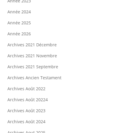
Année 2023
Année 2024
Année 2025
Année 2026
Archives 2021 Décembre
Archives 2021 Novembre
Archives 2021 Septembre
Archives Ancien Testament
Archives Août 2022
Archives Août 20224
Archives Août 2023
Archives Août 2024
Archives Aout 2025