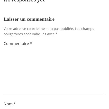
l'article
l'artic
Laisser un commentaire
Votre adresse courriel ne sera pas publiée.
Les champs
obligatoires sont indiqués avec
*
Commentaire
*
Nom
*