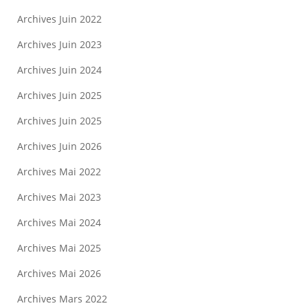
Archives Juin 2022
Archives Juin 2023
Archives Juin 2024
Archives Juin 2025
Archives Juin 2025
Archives Juin 2026
Archives Mai 2022
Archives Mai 2023
Archives Mai 2024
Archives Mai 2025
Archives Mai 2026
Archives Mars 2022