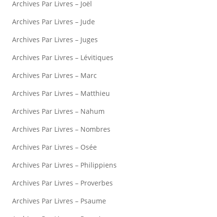
Archives Par Livres – Joël
Archives Par Livres – Jude
Archives Par Livres – Juges
Archives Par Livres – Lévitiques
Archives Par Livres – Marc
Archives Par Livres – Matthieu
Archives Par Livres – Nahum
Archives Par Livres – Nombres
Archives Par Livres – Osée
Archives Par Livres – Philippiens
Archives Par Livres – Proverbes
Archives Par Livres – Psaume