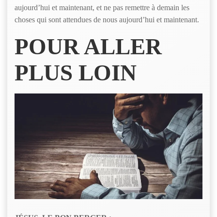
aujourd’hui et maintenant, et ne pas remettre à demain les
choses qui sont attendues de nous aujourd’hui et maintenant.
POUR ALLER
PLUS LOIN