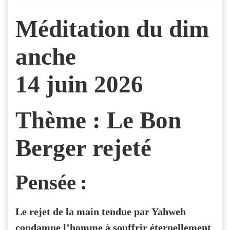
Méditation du dim
anche
14 juin 2026
Thème :
Le Bon
Berger rejeté
Pensée :
Le rejet de la main tendue par Yahweh
condamne l’homme à souffrir éternellement