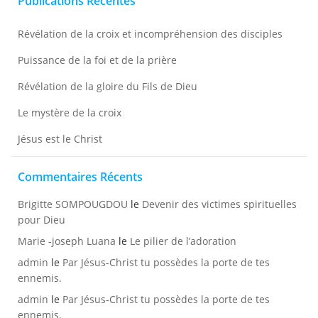
Publications Récentes
Révélation de la croix et incompréhension des disciples
Puissance de la foi et de la prière
Révélation de la gloire du Fils de Dieu
Le mystère de la croix
Jésus est le Christ
Commentaires Récents
Brigitte SOMPOUGDOU
le
Devenir des victimes spirituelles
pour Dieu
Marie -joseph Luana
le
Le pilier de l’adoration
admin
le
Par Jésus-Christ tu possèdes la porte de tes
ennemis.
admin
le
Par Jésus-Christ tu possèdes la porte de tes
ennemis.