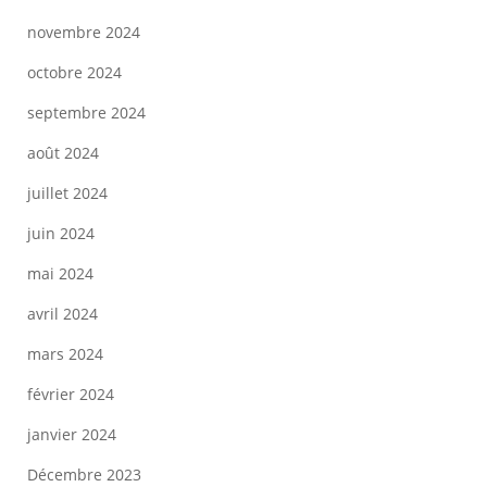
novembre 2024
octobre 2024
septembre 2024
août 2024
juillet 2024
juin 2024
mai 2024
avril 2024
mars 2024
février 2024
janvier 2024
Décembre 2023