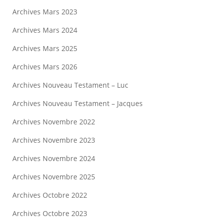
Archives Mars 2023
Archives Mars 2024
Archives Mars 2025
Archives Mars 2026
Archives Nouveau Testament – Luc
Archives Nouveau Testament – Jacques
Archives Novembre 2022
Archives Novembre 2023
Archives Novembre 2024
Archives Novembre 2025
Archives Octobre 2022
Archives Octobre 2023