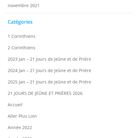
novembre 2021
Catégories
1 Corinthiens
2 Corinthiens
2023 Jan – 21 Jours de Jeûne et de Prière
2024 Jan – 21 Jours de Jeûne et de Prière
2025 Jan – 21 Jours de Jeûne et de Prière
21 JOURS DE JEÛNE ET PRIÈRES 2026
Accueil
Aller Plus Loin
Année 2022