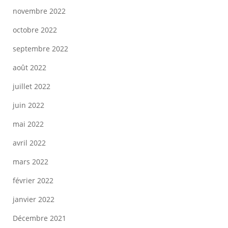
novembre 2022
octobre 2022
septembre 2022
août 2022
juillet 2022
juin 2022
mai 2022
avril 2022
mars 2022
février 2022
janvier 2022
Décembre 2021