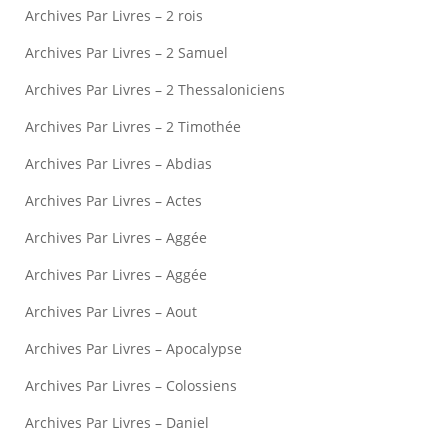
Archives Par Livres – 2 rois
Archives Par Livres – 2 Samuel
Archives Par Livres – 2 Thessaloniciens
Archives Par Livres – 2 Timothée
Archives Par Livres – Abdias
Archives Par Livres – Actes
Archives Par Livres – Aggée
Archives Par Livres – Aggée
Archives Par Livres – Aout
Archives Par Livres – Apocalypse
Archives Par Livres – Colossiens
Archives Par Livres – Daniel