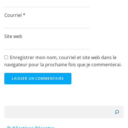
Courriel
*
Site web
Enregistrer mon nom, courriel et site web dans le
navigateur pour la prochaine fois que je commenterai.
Recherche