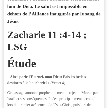
loin de Dieu. Le salut est impossible en
dehors de l’Alliance inaugurée par le sang de
Jésus.
Zacharie 11 :4-14 ;
LSG
Étude
«
Ainsi parle l’Éternel, mon Dieu: Pais les brebis
destinées à la boucherie!
» (Verset 4)
Ce passage annonce prophétiquement le rejet du Messie par
Israël et ses conséquences. Il s’est principalement accompli
lors du premier avènement de Jésus-Christ, puis lors des