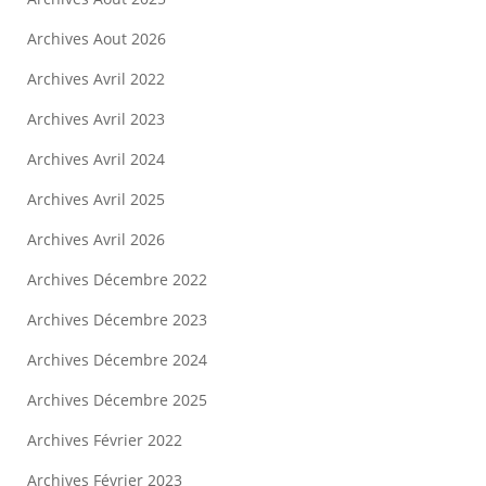
Archives Aout 2026
Archives Avril 2022
Archives Avril 2023
Archives Avril 2024
Archives Avril 2025
Archives Avril 2026
Archives Décembre 2022
Archives Décembre 2023
Archives Décembre 2024
Archives Décembre 2025
Archives Février 2022
Archives Février 2023