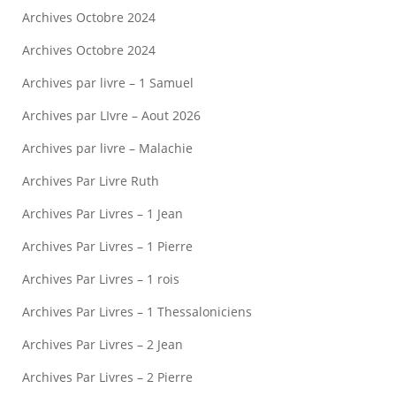
Archives Octobre 2024
Archives Octobre 2024
Archives par livre – 1 Samuel
Archives par LIvre – Aout 2026
Archives par livre – Malachie
Archives Par Livre Ruth
Archives Par Livres – 1 Jean
Archives Par Livres – 1 Pierre
Archives Par Livres – 1 rois
Archives Par Livres – 1 Thessaloniciens
Archives Par Livres – 2 Jean
Archives Par Livres – 2 Pierre