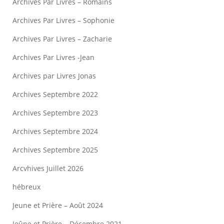
Archives Par Livres – Romains
Archives Par Livres – Sophonie
Archives Par Livres – Zacharie
Archives Par Livres -Jean
Archives par Livres Jonas
Archives Septembre 2022
Archives Septembre 2023
Archives Septembre 2024
Archives Septembre 2025
Arcvhives Juillet 2026
hébreux
Jeune et Prière – Août 2024
Jeûne et Prière – Décembre 2021