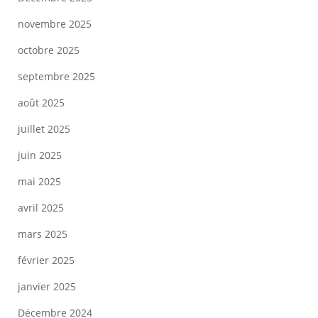
novembre 2025
octobre 2025
septembre 2025
août 2025
juillet 2025
juin 2025
mai 2025
avril 2025
mars 2025
février 2025
janvier 2025
Décembre 2024