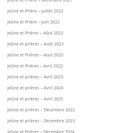
Jeûne et Prière – Juillet 2022
Jeûne et Prière – Juin 2022
Jeûne et Prières – Aôut 2022
Jeûne et prières – Août 2023
Jeûne et Prières – Aout 2025
Jeûne et Prières – Avril 2022
Jeûne et prières – Avril 2023
Jeûne et prières – Avril 2024
Jeûne et prières – Avril 2025
Jeûne et prières – Décembre 2022
Jeûne et prières – Décembre 2023
Jeûne et Prières – Décembre 2024