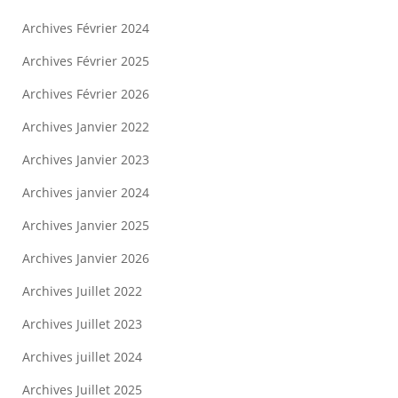
Archives Février 2024
Archives Février 2025
Archives Février 2026
Archives Janvier 2022
Archives Janvier 2023
Archives janvier 2024
Archives Janvier 2025
Archives Janvier 2026
Archives Juillet 2022
Archives Juillet 2023
Archives juillet 2024
Archives Juillet 2025