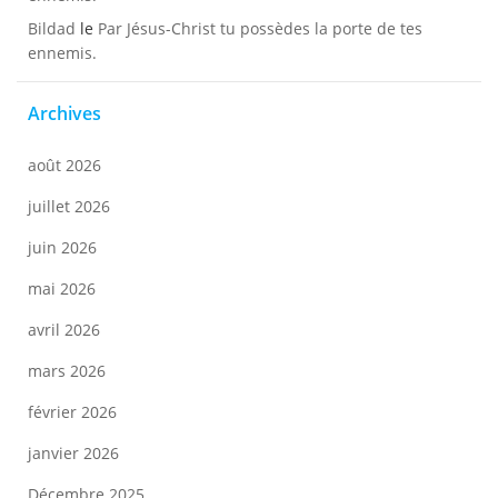
Bildad
le
Par Jésus-Christ tu possèdes la porte de tes
ennemis.
Archives
août 2026
juillet 2026
juin 2026
mai 2026
avril 2026
mars 2026
février 2026
janvier 2026
Décembre 2025