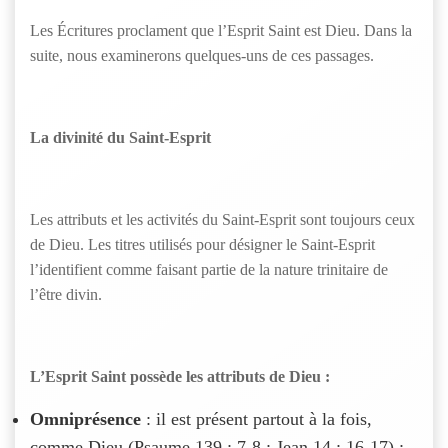
Les Écritures proclament que l’Esprit Saint est Dieu. Dans la
suite, nous examinerons quelques-uns de ces passages.
La divinité du Saint-Esprit
Les attributs et les activités du Saint-Esprit sont toujours ceux
de Dieu. Les titres utilisés pour désigner le Saint-Esprit
l’identifient comme faisant partie de la nature trinitaire de
l’être divin.
L’Esprit Saint possède les attributs de Dieu :
Omniprésence
: il est présent partout à la fois,
comme Dieu (Psaume 139 : 7-8 ; Jean 14 : 16-17) ;