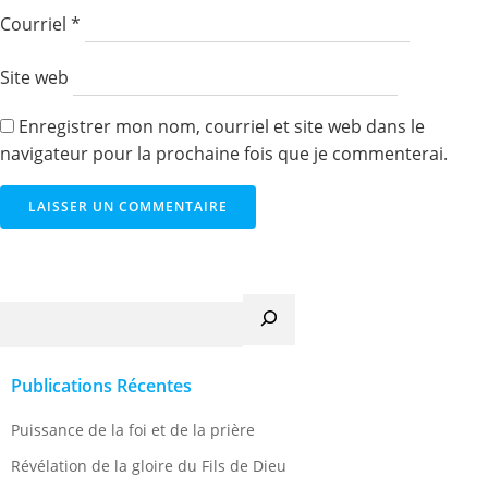
Courriel
*
Site web
Enregistrer mon nom, courriel et site web dans le
navigateur pour la prochaine fois que je commenterai.
Recherche
Publications Récentes
Puissance de la foi et de la prière
Révélation de la gloire du Fils de Dieu