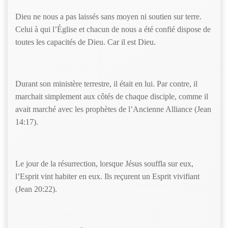
Dieu ne nous a pas laissés sans moyen ni soutien sur terre.
Celui à qui l’Église et chacun de nous a été confié dispose de
toutes les capacités de Dieu. Car il est Dieu.
Durant son ministère terrestre, il était en lui. Par contre, il
marchait simplement aux côtés de chaque disciple, comme il
avait marché avec les prophètes de l’Ancienne Alliance (Jean
14:17).
Le jour de la résurrection, lorsque Jésus souffla sur eux,
l’Esprit vint habiter en eux. Ils reçurent un Esprit vivifiant
(Jean 20:22).