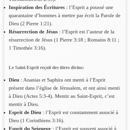
Inspiration des Écritures
: l’Esprit a poussé une
quarantaine d’hommes à mettre par écrit la Parole de
Dieu (2 Pierre 1:21).
Résurrection de Jésus
: l’Esprit est l’auteur de la
résurrection de Jésus (1 Pierre 3:18 ; Romains 8:11 ;
1 Timothée 3:16).
Le Saint-Esprit reçoit des titres divins:
Dieu
: Ananias et Saphira ont menti à l’Esprit
présent dans l’église de Jérusalem, et ont ainsi menti
à Dieu (Actes 5:3-4). Mentir au Saint-Esprit, c’est
mentir à Dieu.
Esprit de Dieu
: l’Esprit est constamment associé à
Dieu (1 Corinthiens 3:16).
Esprit du Seigneur
: l’Esprit est souvent associé à