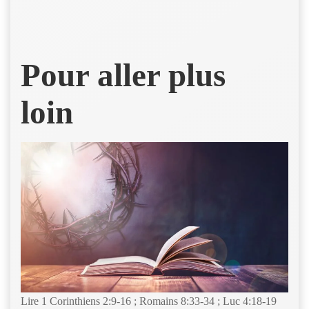
Pour aller plus
loin
Lire 1 Corinthiens 2:9-16 ; Romains 8:33-34 ; Luc 4:18-19