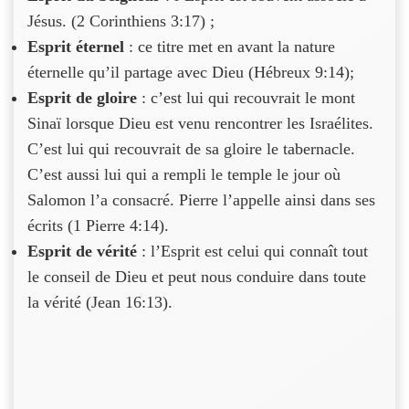
Jésus. (2 Corinthiens 3:17) ;
Esprit éternel
: ce titre met en avant la nature
éternelle qu’il partage avec Dieu (Hébreux 9:14);
Esprit de gloire
: c’est lui qui recouvrait le mont
Sinaï lorsque Dieu est venu rencontrer les Israélites.
C’est lui qui recouvrait de sa gloire le tabernacle.
C’est aussi lui qui a rempli le temple le jour où
Salomon l’a consacré. Pierre l’appelle ainsi dans ses
écrits (1 Pierre 4:14).
Esprit de vérité
: l’Esprit est celui qui connaît tout
le conseil de Dieu et peut nous conduire dans toute
la vérité (Jean 16:13).