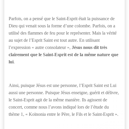
Parfois, on a pensé que le Saint-Esprit était la puissance de
Dieu qui venait sous la forme d’une colombe. Parfois, on a
utilisé des flammes de feu pour le représenter. Mais la vérité
au sujet de l’Esprit Saint est tout autre. En utilisant
l’expression « autre consolateur »,
Jésus nous dit très
clairement que le Saint-Esprit est de la même nature que
lui
.
Ainsi, puisque Jésus est une personne, l’Esprit Saint est Lui
aussi une personne. Puisque Jésus enseigne, guérit et délivre,
le Saint-Esprit agit de la même manière. Ils agissent de
concert, comme nous l’avons indiqué lors de l’étude du
thème 1, « Koïnonia entre le Père, le Fils et le Saint-Esprit ».