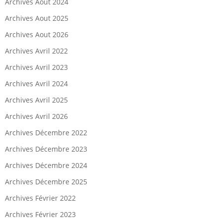
Archives Août 2024
Archives Aout 2025
Archives Aout 2026
Archives Avril 2022
Archives Avril 2023
Archives Avril 2024
Archives Avril 2025
Archives Avril 2026
Archives Décembre 2022
Archives Décembre 2023
Archives Décembre 2024
Archives Décembre 2025
Archives Février 2022
Archives Février 2023