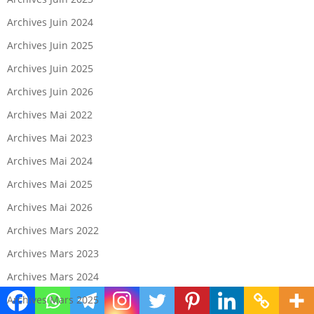
Archives Juin 2024
Archives Juin 2025
Archives Juin 2025
Archives Juin 2026
Archives Mai 2022
Archives Mai 2023
Archives Mai 2024
Archives Mai 2025
Archives Mai 2026
Archives Mars 2022
Archives Mars 2023
Archives Mars 2024
Archives Mars 2025