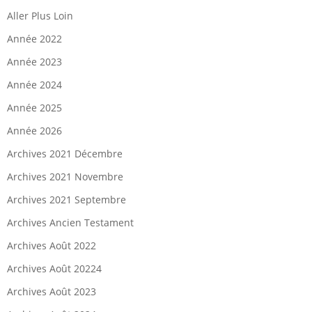
Aller Plus Loin
Année 2022
Année 2023
Année 2024
Année 2025
Année 2026
Archives 2021 Décembre
Archives 2021 Novembre
Archives 2021 Septembre
Archives Ancien Testament
Archives Août 2022
Archives Août 20224
Archives Août 2023