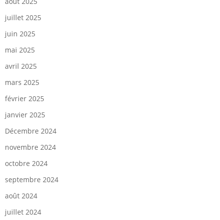
août 2025
juillet 2025
juin 2025
mai 2025
avril 2025
mars 2025
février 2025
janvier 2025
Décembre 2024
novembre 2024
octobre 2024
septembre 2024
août 2024
juillet 2024