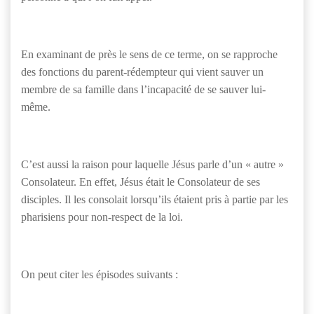
En examinant de près le sens de ce terme, on se rapproche
des fonctions du parent-rédempteur qui vient sauver un
membre de sa famille dans l’incapacité de se sauver lui-
même.
C’est aussi la raison pour laquelle Jésus parle d’un « autre »
Consolateur. En effet, Jésus était le Consolateur de ses
disciples. Il les consolait lorsqu’ils étaient pris à partie par les
pharisiens pour non-respect de la loi.
On peut citer les épisodes suivants :