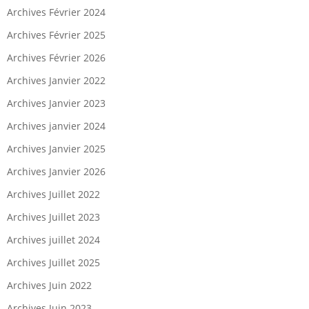
Archives Février 2024
Archives Février 2025
Archives Février 2026
Archives Janvier 2022
Archives Janvier 2023
Archives janvier 2024
Archives Janvier 2025
Archives Janvier 2026
Archives Juillet 2022
Archives Juillet 2023
Archives juillet 2024
Archives Juillet 2025
Archives Juin 2022
Archives Juin 2023