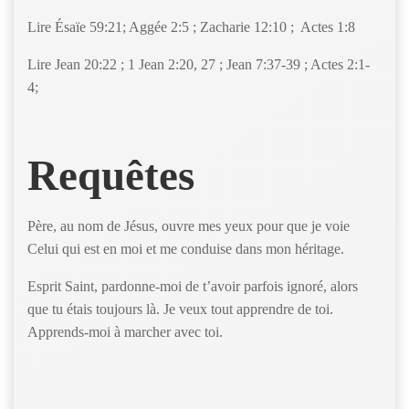
Lire Ésaïe 59:21; Aggée 2:5 ; Zacharie 12:10 ; Actes 1:8
Lire Jean 20:22 ; 1 Jean 2:20, 27 ; Jean 7:37-39 ; Actes 2:1-
4;
Requêtes
Père, au nom de Jésus, ouvre mes yeux pour que je voie
Celui qui est en moi et me conduise dans mon héritage.
Esprit Saint, pardonne-moi de t’avoir parfois ignoré, alors
que tu étais toujours là. Je veux tout apprendre de toi.
Apprends-moi à marcher avec toi.