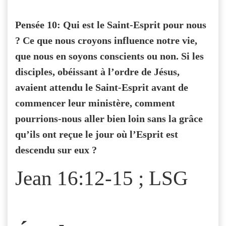
Pensée 10: Qui est le Saint-Esprit pour nous
? Ce que nous croyons influence notre vie,
que nous en soyons conscients ou non. Si les
disciples, obéissant à l’ordre de Jésus,
avaient attendu le Saint-Esprit avant de
commencer leur ministère, comment
pourrions-nous aller bien loin sans la grâce
qu’ils ont reçue le jour où l’Esprit est
descendu sur eux ?
Jean 16:12-15 ; LSG