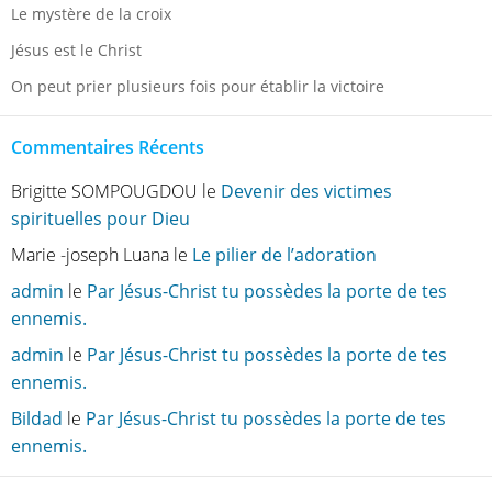
Le mystère de la croix
Jésus est le Christ
On peut prier plusieurs fois pour établir la victoire
Commentaires Récents
Brigitte SOMPOUGDOU
le
Devenir des victimes
spirituelles pour Dieu
Marie -joseph Luana
le
Le pilier de l’adoration
admin
le
Par Jésus-Christ tu possèdes la porte de tes
ennemis.
admin
le
Par Jésus-Christ tu possèdes la porte de tes
ennemis.
Bildad
le
Par Jésus-Christ tu possèdes la porte de tes
ennemis.