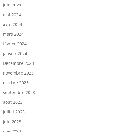
juin 2024
mai 2024
avril 2024
mars 2024
février 2024
janvier 2024
Décembre 2023
novembre 2023
octobre 2023
septembre 2023
août 2023
juillet 2023
juin 2023
mai 2023