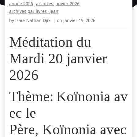
année 2026
archives janvier 2026
archives par livres -jean
by
Isaie-Nathan Djiki
|
on
janvier 19, 2026
Méditation du
Mardi 20 janvier
2026
Thème: Koïnonia av
ec le
Père, Koïnonia avec