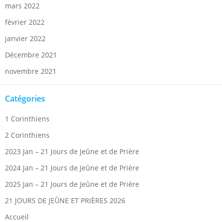
mars 2022
février 2022
janvier 2022
Décembre 2021
novembre 2021
Catégories
1 Corinthiens
2 Corinthiens
2023 Jan – 21 Jours de Jeûne et de Prière
2024 Jan – 21 Jours de Jeûne et de Prière
2025 Jan – 21 Jours de Jeûne et de Prière
21 JOURS DE JEÛNE ET PRIÈRES 2026
Accueil