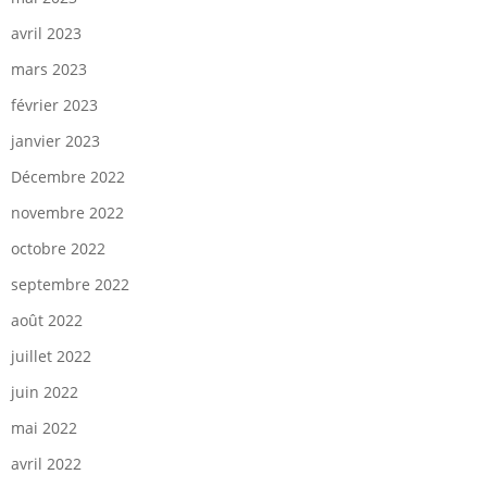
avril 2023
mars 2023
février 2023
janvier 2023
Décembre 2022
novembre 2022
octobre 2022
septembre 2022
août 2022
juillet 2022
juin 2022
mai 2022
avril 2022