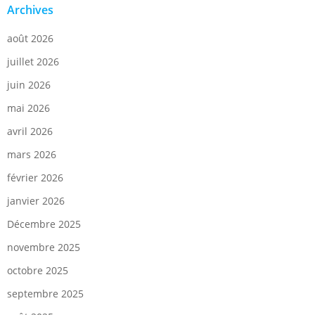
Archives
août 2026
juillet 2026
juin 2026
mai 2026
avril 2026
mars 2026
février 2026
janvier 2026
Décembre 2025
novembre 2025
octobre 2025
septembre 2025