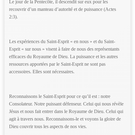
Le jour de la Pentecôte, il descendit sur eux pour les
recouvrir d’un manteau d’autorité et de puissance (Actes
2:3).
Les expériences du Saint-Esprit « en nous » et du Saint-
Esprit « sur nous » visent à faire de nous des représentants
efficaces du Royaume de Dieu. La puissance et les autres
ressources apportées par le Saint-Esprit ne sont pas
accessoires. Elles sont nécessaires.
Reconnaissons le Saint-Esprit pour ce qu’il est : notre
Consolateur. Notre puissant défenseur. Celui qui nous révèle
Jésus et nous fait entrer dans le Royaume de Dieu. Celui qui
agit à travers nous. Reconnaissons-le et voyons la gloire de
Dieu couvrir tous les aspects de nos vies.