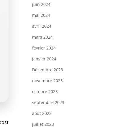
juin 2024
mai 2024
avril 2024
mars 2024
février 2024
janvier 2024
Décembre 2023
novembre 2023
octobre 2023
septembre 2023
août 2023
vigation
post
juillet 2023