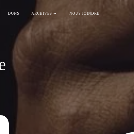
DONS
ARCHIVES
NOUS JOINDRE
se