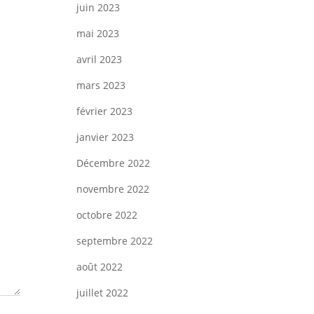
juin 2023
rticle
mai 2023
avril 2023
mars 2023
février 2023
janvier 2023
Décembre 2022
novembre 2022
octobre 2022
septembre 2022
août 2022
juillet 2022