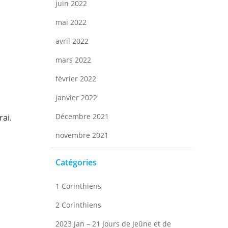
juin 2022
mai 2022
avril 2022
mars 2022
février 2022
janvier 2022
Décembre 2021
rai.
novembre 2021
Catégories
1 Corinthiens
2 Corinthiens
2023 Jan – 21 Jours de Jeûne et de