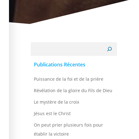
Recherche
Publications Récentes
Puissance de la foi et de la prière
Révélation de la gloire du Fils de Dieu
Le mystère de la croix
Jésus est le Christ
On peut prier plusieurs fois pour
établir la victoire