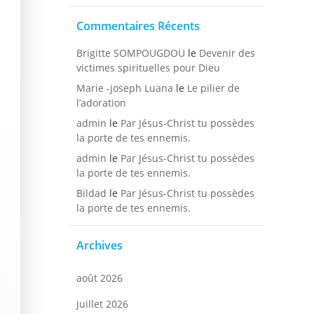
Commentaires Récents
Brigitte SOMPOUGDOU
le
Devenir des
victimes spirituelles pour Dieu
Marie -joseph Luana
le
Le pilier de
l’adoration
admin
le
Par Jésus-Christ tu possèdes
la porte de tes ennemis.
admin
le
Par Jésus-Christ tu possèdes
la porte de tes ennemis.
Bildad
le
Par Jésus-Christ tu possèdes
la porte de tes ennemis.
Archives
août 2026
juillet 2026