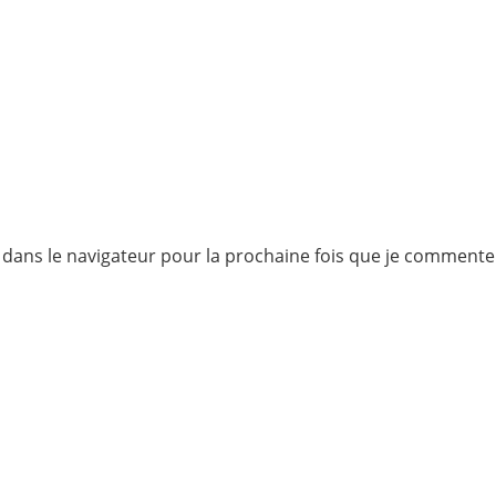
 dans le navigateur pour la prochaine fois que je commente