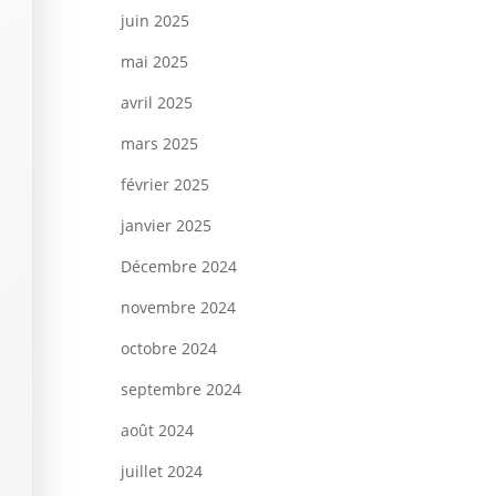
juin 2025
mai 2025
avril 2025
mars 2025
février 2025
janvier 2025
Décembre 2024
novembre 2024
octobre 2024
septembre 2024
août 2024
juillet 2024