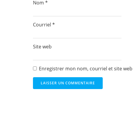
Nom
*
Courriel
*
Site web
Enregistrer mon nom, courriel et site web