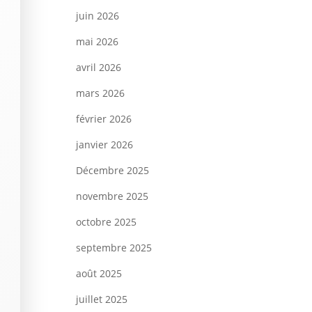
juin 2026
mai 2026
avril 2026
mars 2026
février 2026
janvier 2026
Décembre 2025
novembre 2025
octobre 2025
septembre 2025
août 2025
juillet 2025