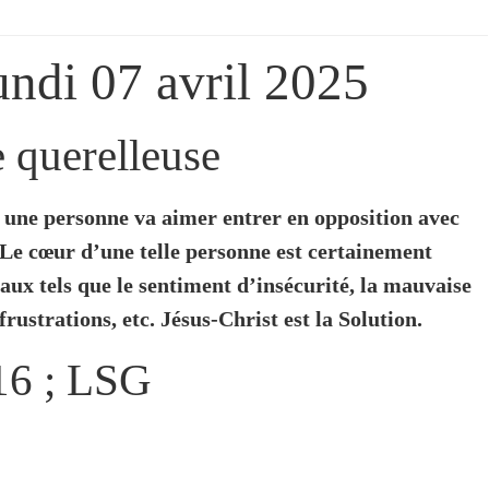
undi 07 avril 2025
 querelleuse
s une personne va aimer entrer en opposition avec
. Le cœur d’une telle personne est certainement
aux tels que le sentiment d’insécurité, la mauvaise
 frustrations, etc. Jésus-Christ est la Solution.
-16 ; LSG