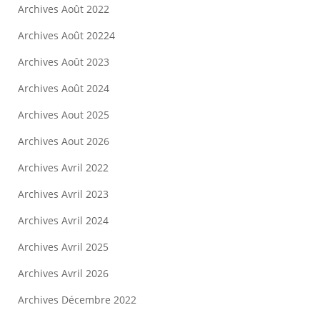
Archives Août 2022
Archives Août 20224
Archives Août 2023
Archives Août 2024
Archives Aout 2025
Archives Aout 2026
Archives Avril 2022
Archives Avril 2023
Archives Avril 2024
Archives Avril 2025
Archives Avril 2026
Archives Décembre 2022