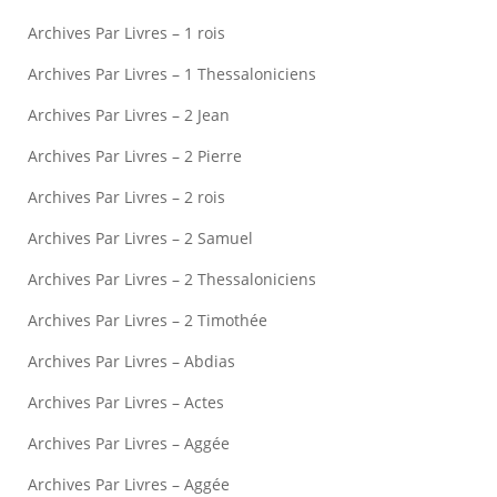
Archives Par Livres – 1 rois
Archives Par Livres – 1 Thessaloniciens
Archives Par Livres – 2 Jean
Archives Par Livres – 2 Pierre
Archives Par Livres – 2 rois
Archives Par Livres – 2 Samuel
Archives Par Livres – 2 Thessaloniciens
Archives Par Livres – 2 Timothée
Archives Par Livres – Abdias
Archives Par Livres – Actes
Archives Par Livres – Aggée
Archives Par Livres – Aggée