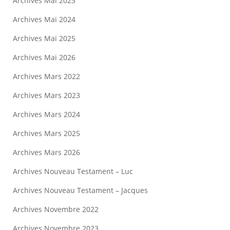
Archives Mai 2023
Archives Mai 2024
Archives Mai 2025
Archives Mai 2026
Archives Mars 2022
Archives Mars 2023
Archives Mars 2024
Archives Mars 2025
Archives Mars 2026
Archives Nouveau Testament – Luc
Archives Nouveau Testament – Jacques
Archives Novembre 2022
Archives Novembre 2023