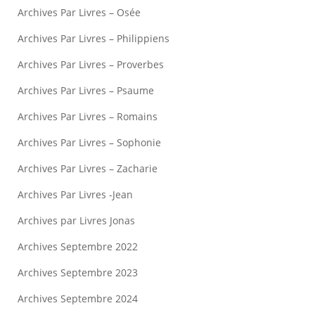
Archives Par Livres – Osée
Archives Par Livres – Philippiens
Archives Par Livres – Proverbes
Archives Par Livres – Psaume
Archives Par Livres – Romains
Archives Par Livres – Sophonie
Archives Par Livres – Zacharie
Archives Par Livres -Jean
Archives par Livres Jonas
Archives Septembre 2022
Archives Septembre 2023
Archives Septembre 2024