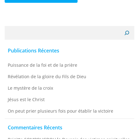
Recherche
Publications Récentes
Puissance de la foi et de la prière
Révélation de la gloire du Fils de Dieu
Le mystère de la croix
Jésus est le Christ
On peut prier plusieurs fois pour établir la victoire
Commentaires Récents