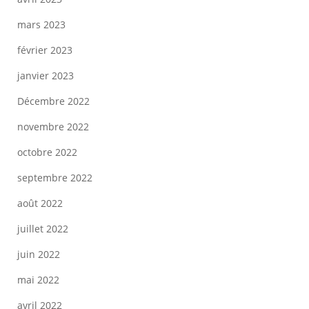
mars 2023
février 2023
janvier 2023
Décembre 2022
novembre 2022
octobre 2022
septembre 2022
août 2022
juillet 2022
juin 2022
mai 2022
avril 2022