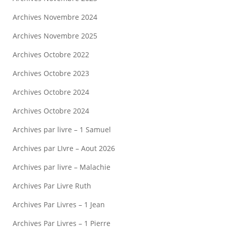
Archives Novembre 2024
Archives Novembre 2025
Archives Octobre 2022
Archives Octobre 2023
Archives Octobre 2024
Archives Octobre 2024
Archives par livre – 1 Samuel
Archives par LIvre – Aout 2026
Archives par livre – Malachie
Archives Par Livre Ruth
Archives Par Livres – 1 Jean
Archives Par Livres – 1 Pierre