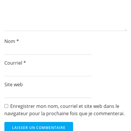
Nom
*
Courriel
*
Site web
Enregistrer mon nom, courriel et site web dans le
navigateur pour la prochaine fois que je commenterai.