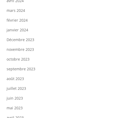
avril 2024
mars 2024
février 2024
janvier 2024
Décembre 2023
novembre 2023
octobre 2023
septembre 2023
août 2023
juillet 2023
juin 2023
mai 2023
avril 2023