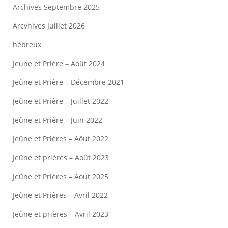
Archives Septembre 2025
Arcvhives Juillet 2026
hébreux
Jeune et Prière – Août 2024
Jeûne et Prière – Décembre 2021
Jeûne et Prière – Juillet 2022
Jeûne et Prière – Juin 2022
Jeûne et Prières – Aôut 2022
Jeûne et prières – Août 2023
Jeûne et Prières – Aout 2025
Jeûne et Prières – Avril 2022
Jeûne et prières – Avril 2023