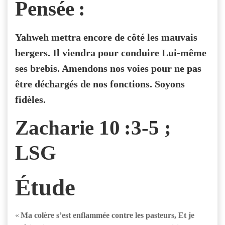
Pensée :
Yahweh mettra encore de côté les mauvais
bergers. Il viendra pour conduire Lui-même
ses brebis. Amendons nos voies pour ne pas
être déchargés de nos fonctions. Soyons
fidèles.
Zacharie 10 :3-5 ;
LSG
Étude
«
Ma colère s’est enflammée contre les pasteurs, Et je