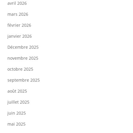
avril 2026
mars 2026
février 2026
janvier 2026
Décembre 2025
novembre 2025
octobre 2025
septembre 2025
août 2025
juillet 2025
juin 2025
mai 2025