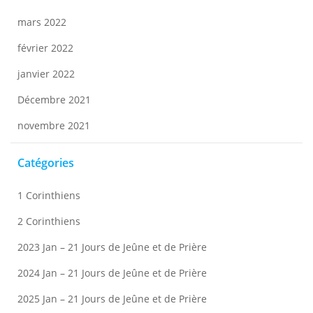
mars 2022
février 2022
janvier 2022
Décembre 2021
novembre 2021
Catégories
1 Corinthiens
2 Corinthiens
2023 Jan – 21 Jours de Jeûne et de Prière
2024 Jan – 21 Jours de Jeûne et de Prière
2025 Jan – 21 Jours de Jeûne et de Prière