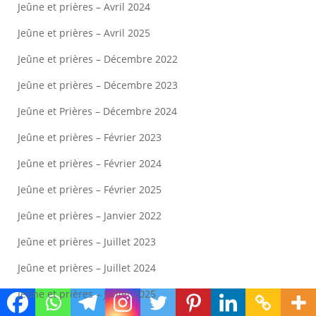
Jeûne et prières – Avril 2024
Jeûne et prières – Avril 2025
Jeûne et prières – Décembre 2022
Jeûne et prières – Décembre 2023
Jeûne et Prières – Décembre 2024
Jeûne et prières – Février 2023
Jeûne et prières – Février 2024
Jeûne et prières – Février 2025
Jeûne et prières – Janvier 2022
Jeûne et prières – Juillet 2023
Jeûne et prières – Juillet 2024
Jeûne et prières – Juillet 2025