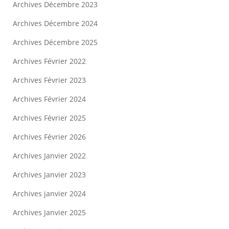
Archives Décembre 2023
Archives Décembre 2024
Archives Décembre 2025
Archives Février 2022
Archives Février 2023
Archives Février 2024
Archives Février 2025
Archives Février 2026
Archives Janvier 2022
Archives Janvier 2023
Archives janvier 2024
Archives Janvier 2025