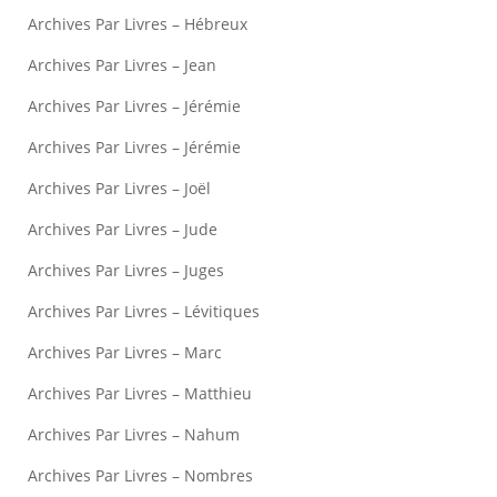
Archives Par Livres – Hébreux
Archives Par Livres – Jean
Archives Par Livres – Jérémie
Archives Par Livres – Jérémie
Archives Par Livres – Joël
Archives Par Livres – Jude
Archives Par Livres – Juges
Archives Par Livres – Lévitiques
Archives Par Livres – Marc
Archives Par Livres – Matthieu
Archives Par Livres – Nahum
Archives Par Livres – Nombres