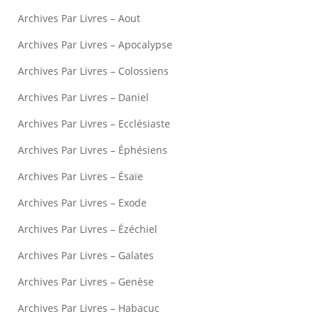
Archives Par Livres – Aout
Archives Par Livres – Apocalypse
Archives Par Livres – Colossiens
Archives Par Livres – Daniel
Archives Par Livres – Ecclésiaste
Archives Par Livres – Éphésiens
Archives Par Livres – Ésaïe
Archives Par Livres – Exode
Archives Par Livres – Ézéchiel
Archives Par Livres – Galates
Archives Par Livres – Genèse
Archives Par Livres – Habacuc