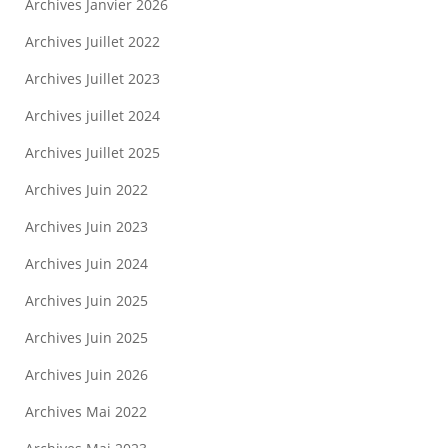
Archives Janvier 2026
Archives Juillet 2022
Archives Juillet 2023
Archives juillet 2024
Archives Juillet 2025
Archives Juin 2022
Archives Juin 2023
Archives Juin 2024
Archives Juin 2025
Archives Juin 2025
Archives Juin 2026
Archives Mai 2022