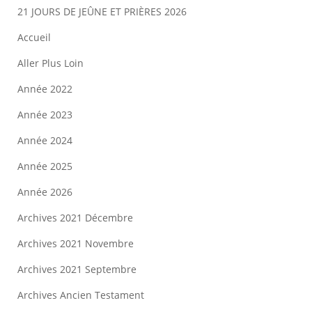
21 JOURS DE JEÛNE ET PRIÈRES 2026
Accueil
Aller Plus Loin
Année 2022
Année 2023
Année 2024
Année 2025
Année 2026
Archives 2021 Décembre
Archives 2021 Novembre
Archives 2021 Septembre
Archives Ancien Testament