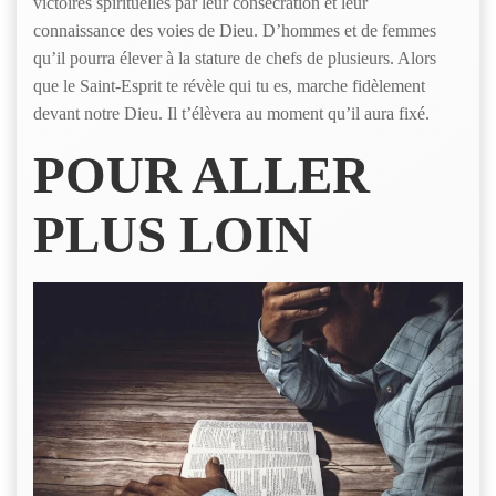
victoires spirituelles par leur consécration et leur
connaissance des voies de Dieu. D’hommes et de femmes
qu’il pourra élever à la stature de chefs de plusieurs. Alors
que le Saint-Esprit te révèle qui tu es, marche fidèlement
devant notre Dieu. Il t’élèvera au moment qu’il aura fixé.
POUR ALLER
PLUS LOIN