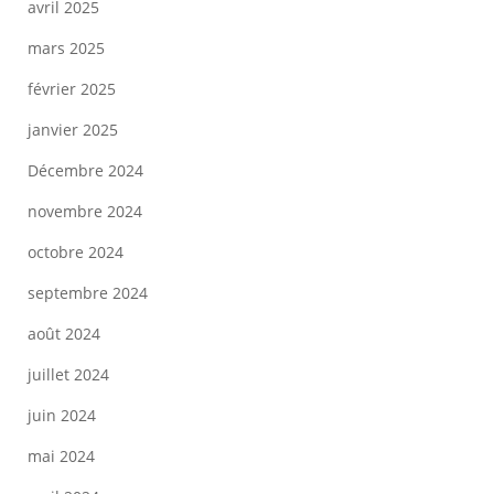
avril 2025
mars 2025
février 2025
janvier 2025
Décembre 2024
novembre 2024
octobre 2024
septembre 2024
août 2024
juillet 2024
juin 2024
mai 2024