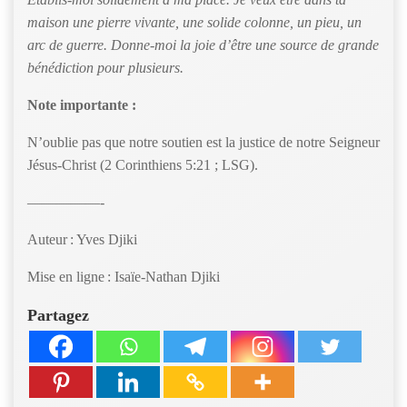
maison une pierre vivante, une solide colonne, un pieu, un
arc de guerre. Donne-moi la joie d’être une source de grande
bénédiction pour plusieurs.
Note importante :
N’oublie pas que notre soutien est la justice de notre Seigneur
Jésus-Christ (2 Corinthiens 5:21 ; LSG).
—————-
Auteur : Yves Djiki
Mise en ligne : Isaïe-Nathan Djiki
Partagez