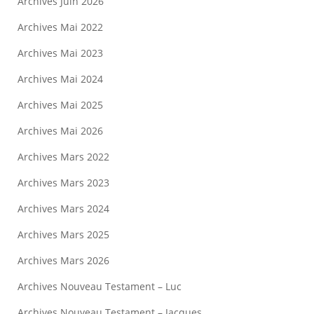
Archives Juin 2026
Archives Mai 2022
Archives Mai 2023
Archives Mai 2024
Archives Mai 2025
Archives Mai 2026
Archives Mars 2022
Archives Mars 2023
Archives Mars 2024
Archives Mars 2025
Archives Mars 2026
Archives Nouveau Testament – Luc
Archives Nouveau Testament – Jacques