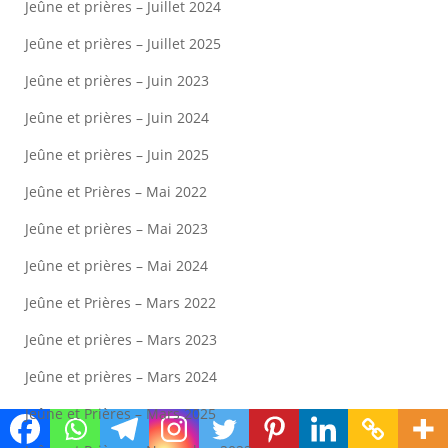
Jeûne et prières – Juillet 2024
Jeûne et prières – Juillet 2025
Jeûne et prières – Juin 2023
Jeûne et prières – Juin 2024
Jeûne et prières – Juin 2025
Jeûne et Prières – Mai 2022
Jeûne et prières – Mai 2023
Jeûne et prières – Mai 2024
Jeûne et Prières – Mars 2022
Jeûne et prières – Mars 2023
Jeûne et prières – Mars 2024
Jeûne et Prières – Mars 2025