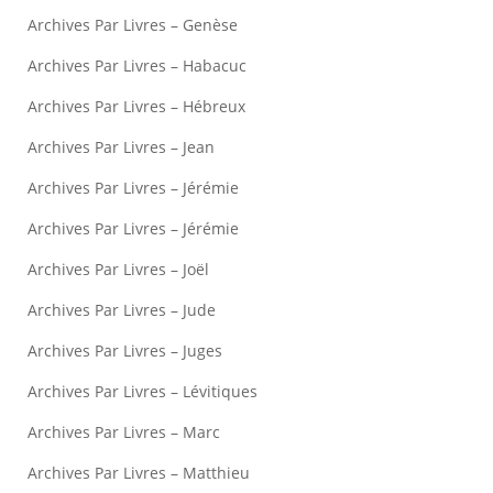
Archives Par Livres – Genèse
Archives Par Livres – Habacuc
Archives Par Livres – Hébreux
Archives Par Livres – Jean
Archives Par Livres – Jérémie
Archives Par Livres – Jérémie
Archives Par Livres – Joël
Archives Par Livres – Jude
Archives Par Livres – Juges
Archives Par Livres – Lévitiques
Archives Par Livres – Marc
Archives Par Livres – Matthieu