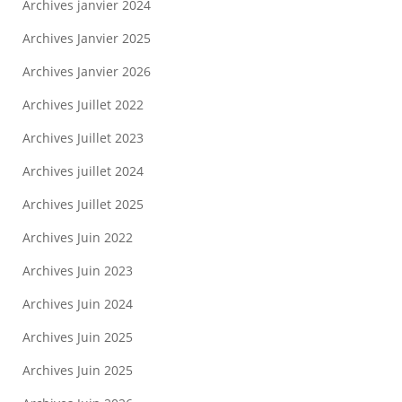
Archives janvier 2024
Archives Janvier 2025
Archives Janvier 2026
Archives Juillet 2022
Archives Juillet 2023
Archives juillet 2024
Archives Juillet 2025
Archives Juin 2022
Archives Juin 2023
Archives Juin 2024
Archives Juin 2025
Archives Juin 2025