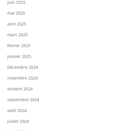
juin 2025
mai 2025
avril 2025
mars 2025
février 2025
janvier 2025
Décembre 2024
novembre 2024
octobre 2024
septembre 2024
août 2024
juillet 2024