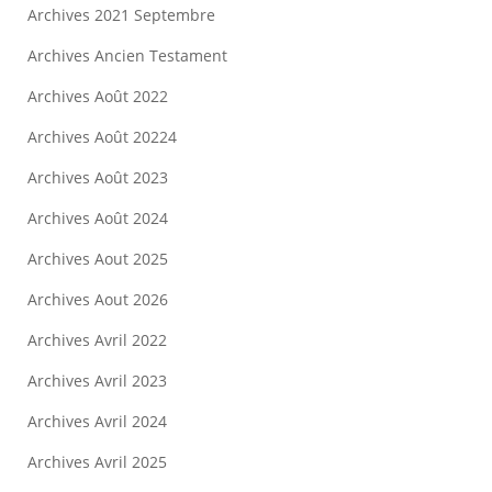
Archives 2021 Septembre
Archives Ancien Testament
Archives Août 2022
Archives Août 20224
Archives Août 2023
Archives Août 2024
Archives Aout 2025
Archives Aout 2026
Archives Avril 2022
Archives Avril 2023
Archives Avril 2024
Archives Avril 2025