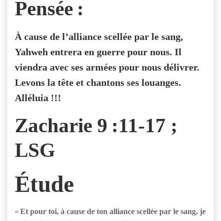
Pensée :
À cause de l’alliance scellée par le sang,
Yahweh entrera en guerre pour nous. Il
viendra avec ses armées pour nous délivrer.
Levons la tête et chantons ses louanges.
Alléluia !!!
Zacharie 9 :11-17 ;
LSG
Étude
«
Et pour toi, à cause de ton alliance scellée par le sang, je