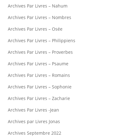
Archives Par Livres – Nahum
Archives Par Livres – Nombres
Archives Par Livres – Osée
Archives Par Livres – Philippiens
Archives Par Livres – Proverbes
Archives Par Livres – Psaume
Archives Par Livres – Romains
Archives Par Livres – Sophonie
Archives Par Livres – Zacharie
Archives Par Livres -Jean
Archives par Livres Jonas
Archives Septembre 2022