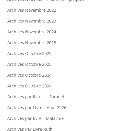
Archives Novembre 2022
Archives Novembre 2023
Archives Novembre 2024
Archives Novembre 2025
Archives Octobre 2022
Archives Octobre 2023
Archives Octobre 2024
Archives Octobre 2024
Archives par livre – 1 Samuel
Archives par LIvre – Aout 2026
Archives par livre – Malachie
Archives Par Livre Ruth