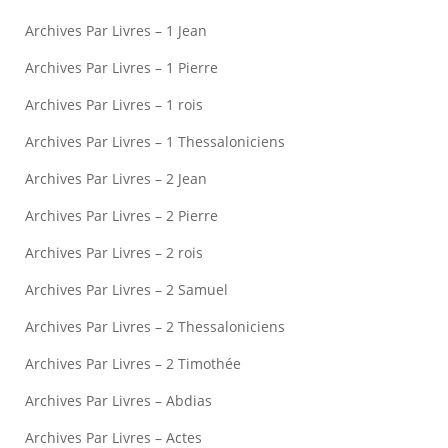
Archives Par Livres – 1 Jean
Archives Par Livres – 1 Pierre
Archives Par Livres – 1 rois
Archives Par Livres – 1 Thessaloniciens
Archives Par Livres – 2 Jean
Archives Par Livres – 2 Pierre
Archives Par Livres – 2 rois
Archives Par Livres – 2 Samuel
Archives Par Livres – 2 Thessaloniciens
Archives Par Livres – 2 Timothée
Archives Par Livres – Abdias
Archives Par Livres – Actes