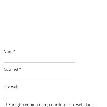
Nom
*
Courriel
*
Site web
Enregistrer mon nom, courriel et site web dans le