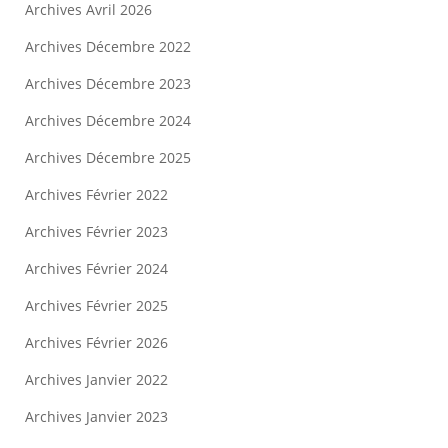
Archives Avril 2026
Archives Décembre 2022
Archives Décembre 2023
Archives Décembre 2024
Archives Décembre 2025
Archives Février 2022
Archives Février 2023
Archives Février 2024
Archives Février 2025
Archives Février 2026
Archives Janvier 2022
Archives Janvier 2023