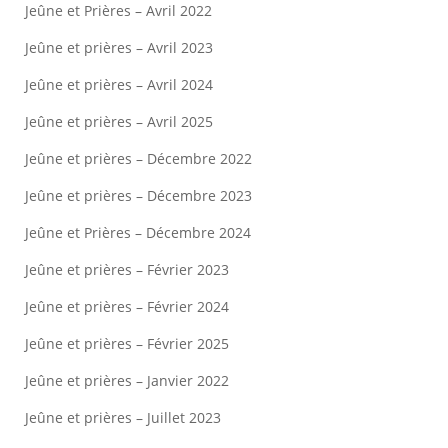
Jeûne et Prières – Avril 2022
Jeûne et prières – Avril 2023
Jeûne et prières – Avril 2024
Jeûne et prières – Avril 2025
Jeûne et prières – Décembre 2022
Jeûne et prières – Décembre 2023
Jeûne et Prières – Décembre 2024
Jeûne et prières – Février 2023
Jeûne et prières – Février 2024
Jeûne et prières – Février 2025
Jeûne et prières – Janvier 2022
Jeûne et prières – Juillet 2023