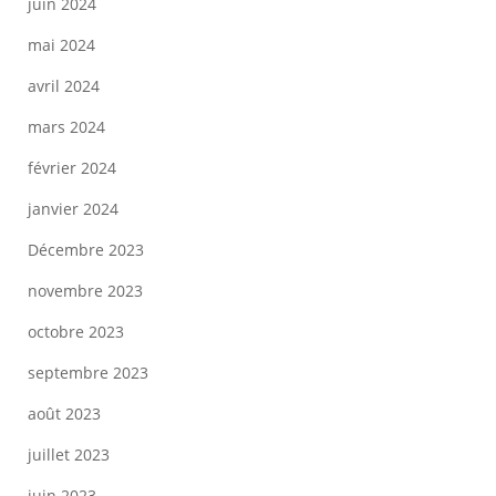
juin 2024
mai 2024
avril 2024
mars 2024
février 2024
janvier 2024
Décembre 2023
novembre 2023
octobre 2023
septembre 2023
août 2023
juillet 2023
juin 2023