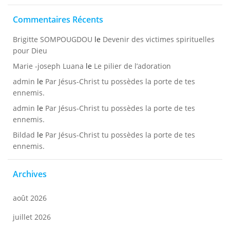
Commentaires Récents
Brigitte SOMPOUGDOU
le
Devenir des victimes spirituelles
pour Dieu
Marie -joseph Luana
le
Le pilier de l’adoration
admin
le
Par Jésus-Christ tu possèdes la porte de tes
ennemis.
admin
le
Par Jésus-Christ tu possèdes la porte de tes
ennemis.
Bildad
le
Par Jésus-Christ tu possèdes la porte de tes
ennemis.
Archives
août 2026
juillet 2026