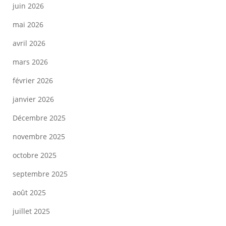
juin 2026
mai 2026
avril 2026
mars 2026
février 2026
janvier 2026
Décembre 2025
novembre 2025
octobre 2025
septembre 2025
août 2025
juillet 2025