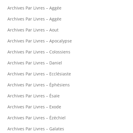
Archives Par Livres – Aggée
Archives Par Livres – Aggée
Archives Par Livres – Aout
Archives Par Livres – Apocalypse
Archives Par Livres – Colossiens
Archives Par Livres – Daniel
Archives Par Livres – Ecclésiaste
Archives Par Livres – Éphésiens
Archives Par Livres – Ésaïe
Archives Par Livres – Exode
Archives Par Livres – Ézéchiel
Archives Par Livres – Galates