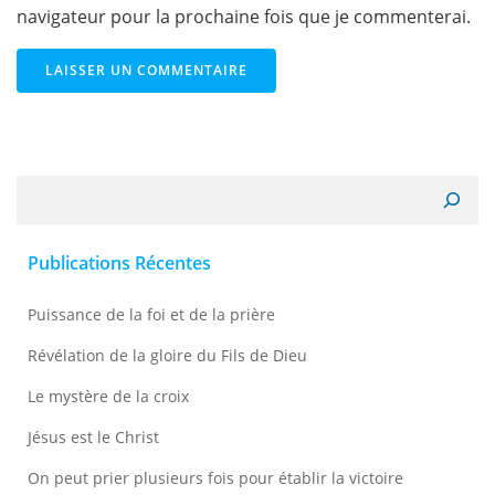
navigateur pour la prochaine fois que je commenterai.
Recherche
Publications Récentes
Puissance de la foi et de la prière
Révélation de la gloire du Fils de Dieu
Le mystère de la croix
Jésus est le Christ
On peut prier plusieurs fois pour établir la victoire