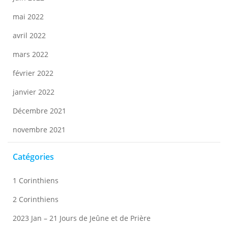
mai 2022
avril 2022
mars 2022
février 2022
janvier 2022
Décembre 2021
novembre 2021
Catégories
1 Corinthiens
2 Corinthiens
2023 Jan – 21 Jours de Jeûne et de Prière