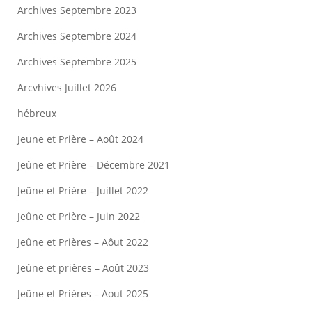
Archives Septembre 2023
Archives Septembre 2024
Archives Septembre 2025
Arcvhives Juillet 2026
hébreux
Jeune et Prière – Août 2024
Jeûne et Prière – Décembre 2021
Jeûne et Prière – Juillet 2022
Jeûne et Prière – Juin 2022
Jeûne et Prières – Aôut 2022
Jeûne et prières – Août 2023
Jeûne et Prières – Aout 2025