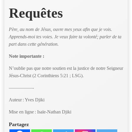
Requêtes
Père, au nom de Jésus, ouvre mes yeux afin que je vois.
Apprends-moi tes voies. Je veux faire ta volonté; parler de ta
part dans cette génération.
Note importante :
N’oublie pas que notre soutien est la justice de notre Seigneur
Jésus-Christ (2 Corinthiens 5:21 ; LSG).
—————-
Auteur : Yves Djiki
Mise en ligne : Isaïe-Nathan Djiki
Partagez