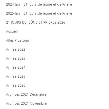
2024 Jan – 21 Jours de Jeûne et de Prière
2025 Jan – 21 Jours de Jeûne et de Prière
21 JOURS DE JEÛNE ET PRIÈRES 2026
Accueil
Aller Plus Loin
Année 2022
Année 2023
Année 2024
Année 2025
Année 2026
Archives 2021 Décembre
Archives 2021 Novembre