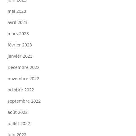
mai 2023
avril 2023
mars 2023
février 2023
janvier 2023
Décembre 2022
novembre 2022
octobre 2022
septembre 2022
août 2022
juillet 2022
juin 2022