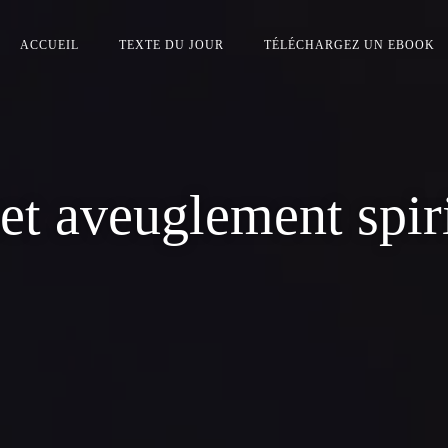
ACCUEIL
TEXTE DU JOUR
TÉLÉCHARGEZ UN EBOOK
et aveuglement spir