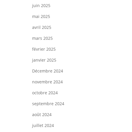
juin 2025
mai 2025
avril 2025
mars 2025
février 2025
janvier 2025
Décembre 2024
novembre 2024
octobre 2024
septembre 2024
août 2024
juillet 2024