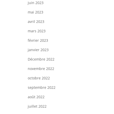
juin 2023
mai 2023
avril 2023
mars 2023
février 2023
janvier 2023
Décembre 2022
novembre 2022
octobre 2022
septembre 2022
août 2022
juillet 2022