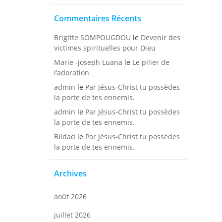
Commentaires Récents
Brigitte SOMPOUGDOU
le
Devenir des
victimes spirituelles pour Dieu
Marie -joseph Luana
le
Le pilier de
l’adoration
admin
le
Par Jésus-Christ tu possèdes
la porte de tes ennemis.
admin
le
Par Jésus-Christ tu possèdes
la porte de tes ennemis.
Bildad
le
Par Jésus-Christ tu possèdes
la porte de tes ennemis.
Archives
août 2026
juillet 2026