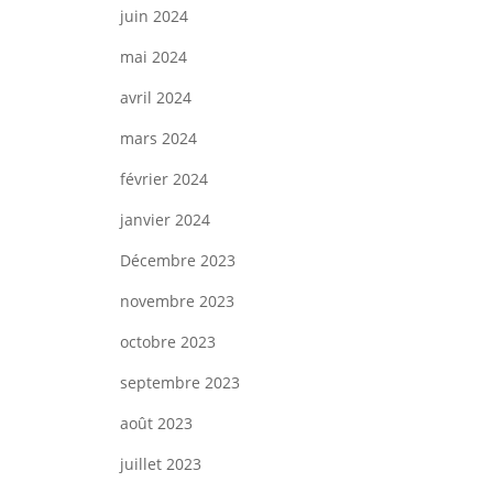
juin 2024
mai 2024
avril 2024
mars 2024
février 2024
janvier 2024
Décembre 2023
novembre 2023
octobre 2023
septembre 2023
août 2023
juillet 2023