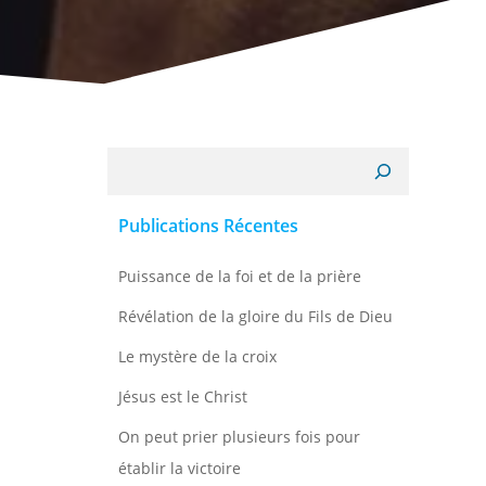
Recherche
Publications Récentes
Puissance de la foi et de la prière
Révélation de la gloire du Fils de Dieu
Le mystère de la croix
Jésus est le Christ
On peut prier plusieurs fois pour
établir la victoire