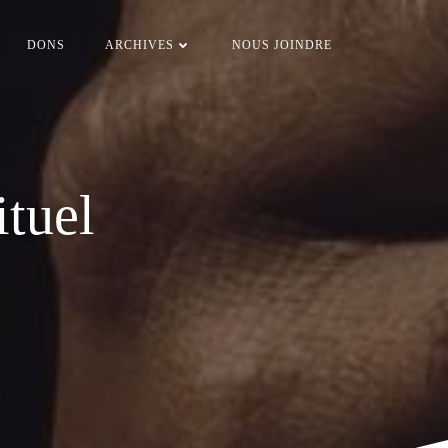
DONS
ARCHIVES
NOUS JOINDRE
ituel