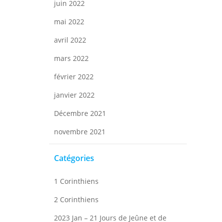
juin 2022
mai 2022
avril 2022
mars 2022
février 2022
janvier 2022
Décembre 2021
novembre 2021
Catégories
1 Corinthiens
2 Corinthiens
2023 Jan – 21 Jours de Jeûne et de