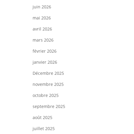
juin 2026
mai 2026
avril 2026
mars 2026
février 2026
janvier 2026
Décembre 2025
novembre 2025
octobre 2025
septembre 2025
août 2025
juillet 2025