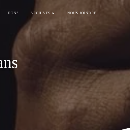
DONS
ARCHIVES
NOUS JOINDRE
ans