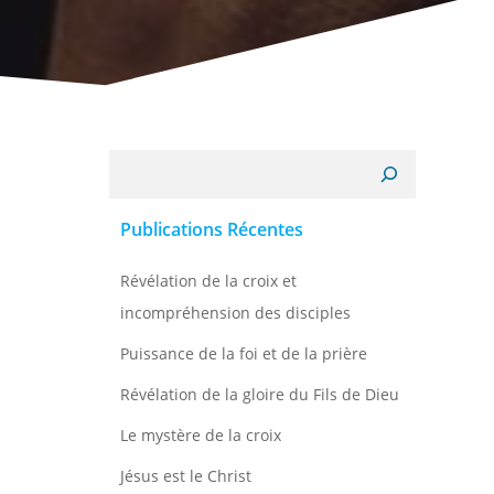
Recherche
Publications Récentes
Révélation de la croix et
incompréhension des disciples
Puissance de la foi et de la prière
Révélation de la gloire du Fils de Dieu
Le mystère de la croix
Jésus est le Christ