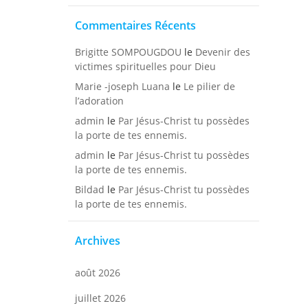
Commentaires Récents
Brigitte SOMPOUGDOU
le
Devenir des
victimes spirituelles pour Dieu
Marie -joseph Luana
le
Le pilier de
l’adoration
admin
le
Par Jésus-Christ tu possèdes
la porte de tes ennemis.
admin
le
Par Jésus-Christ tu possèdes
la porte de tes ennemis.
Bildad
le
Par Jésus-Christ tu possèdes
la porte de tes ennemis.
Archives
août 2026
juillet 2026