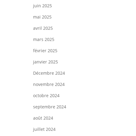
juin 2025
mai 2025
avril 2025
mars 2025
février 2025
janvier 2025
Décembre 2024
novembre 2024
octobre 2024
septembre 2024
août 2024
juillet 2024