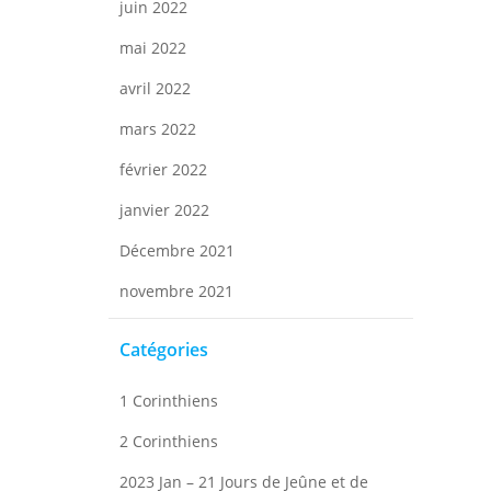
juin 2022
mai 2022
avril 2022
mars 2022
février 2022
janvier 2022
Décembre 2021
novembre 2021
Catégories
1 Corinthiens
2 Corinthiens
2023 Jan – 21 Jours de Jeûne et de