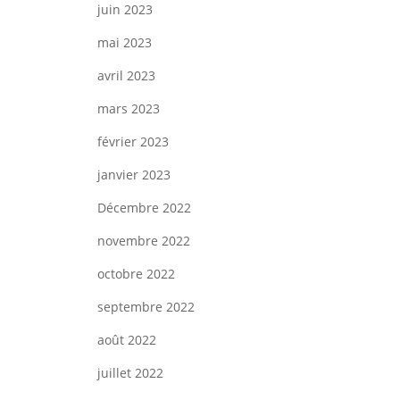
juin 2023
mai 2023
avril 2023
mars 2023
février 2023
janvier 2023
Décembre 2022
novembre 2022
octobre 2022
septembre 2022
août 2022
juillet 2022