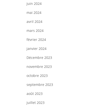
juin 2024
mai 2024
avril 2024
mars 2024
février 2024
janvier 2024
Décembre 2023
novembre 2023
octobre 2023
septembre 2023
août 2023
juillet 2023