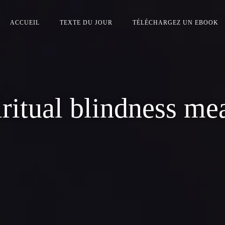
ACCUEIL
TEXTE DU JOUR
TÉLÉCHARGEZ UN EBOOK
iritual blindness me