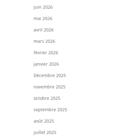
juin 2026
mai 2026
avril 2026
mars 2026
février 2026
janvier 2026
Décembre 2025
novembre 2025
octobre 2025
septembre 2025
août 2025
juillet 2025