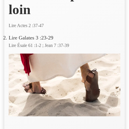
loin
Lire Actes 2 :37-47
Lire Galates 3 :23-29
Lire Ésaïe 61 :1-2 ; Jean 7 :37-39