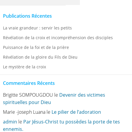
Publications Récentes
La vraie grandeur : servir les petits
Révélation de la croix et incompréhension des disciples
Puissance de la foi et de la prière
Révélation de la gloire du Fils de Dieu
Le mystère de la croix
Commentaires Récents
Brigitte SOMPOUGDOU
le
Devenir des victimes
spirituelles pour Dieu
Marie -joseph Luana
le
Le pilier de l’adoration
admin
le
Par Jésus-Christ tu possèdes la porte de tes
ennemis.