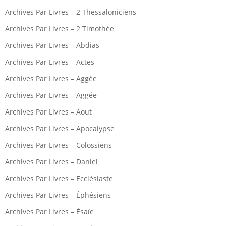
Archives Par Livres – 2 Thessaloniciens
Archives Par Livres – 2 Timothée
Archives Par Livres – Abdias
Archives Par Livres – Actes
Archives Par Livres – Aggée
Archives Par Livres – Aggée
Archives Par Livres – Aout
Archives Par Livres – Apocalypse
Archives Par Livres – Colossiens
Archives Par Livres – Daniel
Archives Par Livres – Ecclésiaste
Archives Par Livres – Éphésiens
Archives Par Livres – Ésaïe