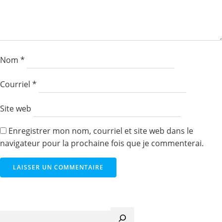
Nom
*
Courriel
*
Site web
Enregistrer mon nom, courriel et site web dans le
navigateur pour la prochaine fois que je commenterai.
Recherche