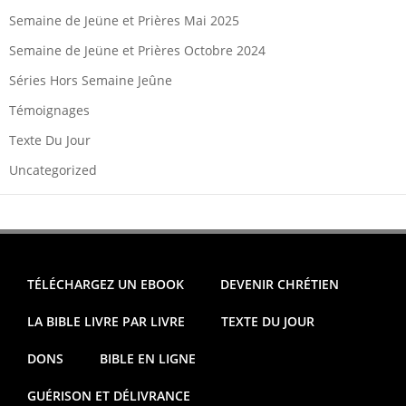
Semaine de Jeüne et Prières Mai 2025
Semaine de Jeüne et Prières Octobre 2024
Séries Hors Semaine Jeûne
Témoignages
Texte Du Jour
Uncategorized
TÉLÉCHARGEZ UN EBOOK
DEVENIR CHRÉTIEN
LA BIBLE LIVRE PAR LIVRE
TEXTE DU JOUR
DONS
BIBLE EN LIGNE
GUÉRISON ET DÉLIVRANCE