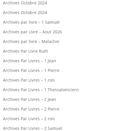
Archives Octobre 2024
Archives Octobre 2024
Archives par livre – 1 Samuel
Archives par LIvre – Aout 2026
Archives par livre – Malachie
Archives Par Livre Ruth
Archives Par Livres – 1 Jean
Archives Par Livres – 1 Pierre
Archives Par Livres – 1 rois
Archives Par Livres – 1 Thessaloniciens
Archives Par Livres – 2 Jean
Archives Par Livres – 2 Pierre
Archives Par Livres – 2 rois
Archives Par Livres – 2 Samuel