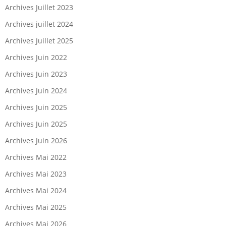
Archives Juillet 2023
Archives juillet 2024
Archives Juillet 2025
Archives Juin 2022
Archives Juin 2023
Archives Juin 2024
Archives Juin 2025
Archives Juin 2025
Archives Juin 2026
Archives Mai 2022
Archives Mai 2023
Archives Mai 2024
Archives Mai 2025
Archives Mai 2026