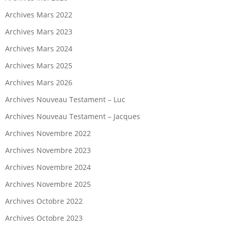
Archives Mars 2022
Archives Mars 2023
Archives Mars 2024
Archives Mars 2025
Archives Mars 2026
Archives Nouveau Testament – Luc
Archives Nouveau Testament – Jacques
Archives Novembre 2022
Archives Novembre 2023
Archives Novembre 2024
Archives Novembre 2025
Archives Octobre 2022
Archives Octobre 2023