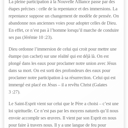
La pleine participation à la Nouvelle Alliance passe par des
étapes précises : celle de la repentance et des immersions. La
repentance suppose un changement de modèle de pensée. On
abandonne nos anciennes voies pour adopter celles de Dieu.
En effet, ce n’est pas à l’homme lorsqu’il marche de conduire
ses pas (Jérémie 10 :23).
Dieu ordonne l’immersion de celui qui croit pour mettre une
étampe (un cachet) sur une réalité qui est déjà là. On est
plongé dans les eaux pour proclamer notre union avec Jésus
dans sa mort. On est sorti des profondeurs des eaux pour
proclamer notre participation à sa résurrection. Celui qui est
immergé est placé en Jésus – il a revêtu Christ (Galates
3 :27).
Le Saint-Esprit vient sur celui que le Père a choisi – c’est une
loi spirituelle. Ce n’est pas par les moyens naturels qu’il nous
envoie accomplir ses œuvres. Il vient par son Esprit en nous
pour faire à travers nous. Il y a une langue de feu pour