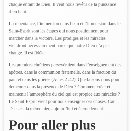
chaque enfant de Dieu. Il veut nous revêtir de la puissance
d’en haut.
La repentance, l’immersion dans l’eau et l’immersion dans le
Saint-Esprit sont les étapes qui nous positionnent pour
marcher dans la victoire. Les prodiges et les miracles
viendront nécessairement parce que notre Dieu n’a pas
changé. Il est fidèle.
Les premiers chrétiens persévéraient dans l’enseignement des
apôtres, dans la communion fraternelle, dans la fraction du
pain et dans les prières (Actes 2 :42). Que faisons-nous pour
demeurer dans la présence de Dieu ? Comment créer et
maintenir l’atmosphère du ciel qui est propice aux miracles ?
Le Saint-Esprit vient pour nous enseigner ces choses. Car
Jésus est la même hier, aujourd’hui et éternellement.
Pour aller plus