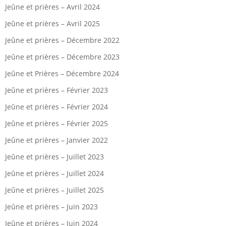
Jeûne et prières – Avril 2024
Jeûne et prières – Avril 2025
Jeûne et prières – Décembre 2022
Jeûne et prières – Décembre 2023
Jeûne et Prières – Décembre 2024
Jeûne et prières – Février 2023
Jeûne et prières – Février 2024
Jeûne et prières – Février 2025
Jeûne et prières – Janvier 2022
Jeûne et prières – Juillet 2023
Jeûne et prières – Juillet 2024
Jeûne et prières – Juillet 2025
Jeûne et prières – Juin 2023
Jeûne et prières – Juin 2024