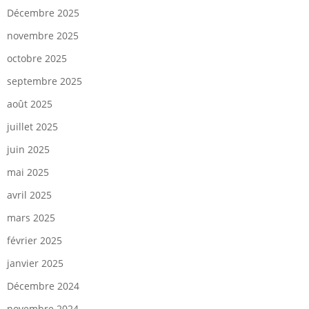
Décembre 2025
novembre 2025
octobre 2025
septembre 2025
août 2025
juillet 2025
juin 2025
mai 2025
avril 2025
mars 2025
février 2025
janvier 2025
Décembre 2024
novembre 2024