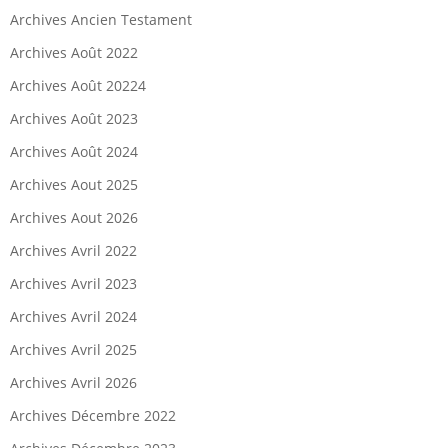
Archives Ancien Testament
Archives Août 2022
Archives Août 20224
Archives Août 2023
Archives Août 2024
Archives Aout 2025
Archives Aout 2026
Archives Avril 2022
Archives Avril 2023
Archives Avril 2024
Archives Avril 2025
Archives Avril 2026
Archives Décembre 2022