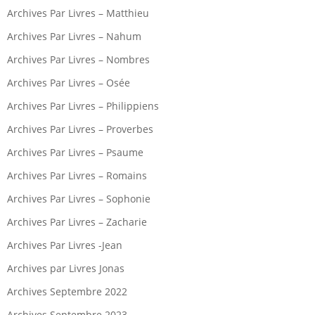
Archives Par Livres – Matthieu
Archives Par Livres – Nahum
Archives Par Livres – Nombres
Archives Par Livres – Osée
Archives Par Livres – Philippiens
Archives Par Livres – Proverbes
Archives Par Livres – Psaume
Archives Par Livres – Romains
Archives Par Livres – Sophonie
Archives Par Livres – Zacharie
Archives Par Livres -Jean
Archives par Livres Jonas
Archives Septembre 2022
Archives Septembre 2023