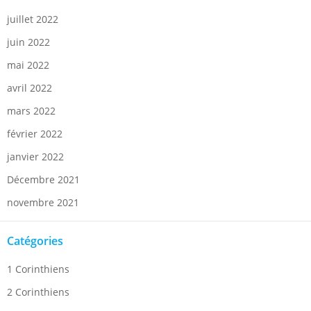
juillet 2022
juin 2022
mai 2022
avril 2022
mars 2022
février 2022
janvier 2022
Décembre 2021
novembre 2021
Catégories
1 Corinthiens
2 Corinthiens