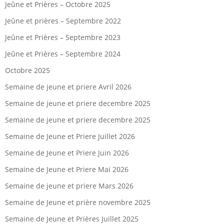
Jeûne et Prières – Octobre 2025
Jeûne et prières – Septembre 2022
Jeûne et Prières – Septembre 2023
Jeûne et Prières – Septembre 2024
Octobre 2025
Semaine de jeune et priere Avril 2026
Semaine de jeune et priere decembre 2025
Semaine de jeune et priere decembre 2025
Semaine de Jeune et Priere Juillet 2026
Semaine de Jeune et Priere Juin 2026
Semaine de Jeune et Priere Mai 2026
Semaine de jeune et priere Mars 2026
Semaine de Jeune et prière novembre 2025
Semaine de Jeune et Prières Juillet 2025