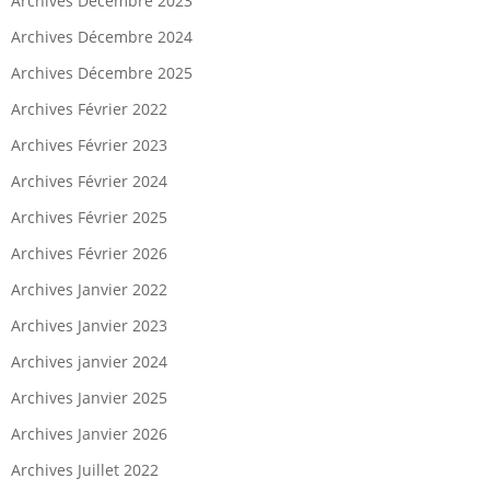
Archives Décembre 2023
Archives Décembre 2024
Archives Décembre 2025
Archives Février 2022
Archives Février 2023
Archives Février 2024
Archives Février 2025
Archives Février 2026
Archives Janvier 2022
Archives Janvier 2023
Archives janvier 2024
Archives Janvier 2025
Archives Janvier 2026
Archives Juillet 2022