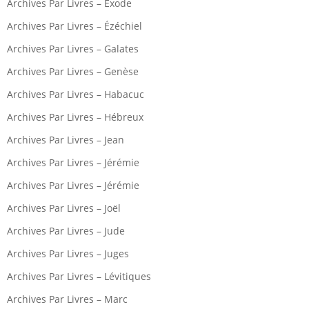
Archives Par Livres – Exode
Archives Par Livres – Ézéchiel
Archives Par Livres – Galates
Archives Par Livres – Genèse
Archives Par Livres – Habacuc
Archives Par Livres – Hébreux
Archives Par Livres – Jean
Archives Par Livres – Jérémie
Archives Par Livres – Jérémie
Archives Par Livres – Joël
Archives Par Livres – Jude
Archives Par Livres – Juges
Archives Par Livres – Lévitiques
Archives Par Livres – Marc