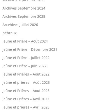
Archives Septembre 2024
Archives Septembre 2025
Arcvhives Juillet 2026
hébreux
Jeune et Prière – Août 2024
Jeûne et Prière – Décembre 2021
Jeûne et Prière – Juillet 2022
Jeûne et Prière – Juin 2022
Jeûne et Prières – Aôut 2022
Jeûne et prières – Août 2023
Jeûne et Prières – Aout 2025
Jeûne et Prières – Avril 2022
Jeûne et prières – Avril 2023