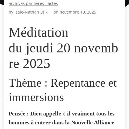
archives par livres - actes
by
Isaie-Nathan Djiki
|
on
novembre 19, 2025
Méditation
du jeudi 20 novemb
re 2025
Thème : Repentance et
immersions
Pensée : Dieu appelle-t-il vraiment tous les
hommes à entrer dans la Nouvelle Alliance