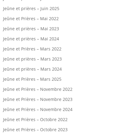
Jeûne et prières – Juin 2025
Jeûne et Prières – Mai 2022
Jeûne et prières – Mai 2023
Jeûne et prières – Mai 2024
Jeûne et Prières – Mars 2022
Jeûne et prières – Mars 2023
Jeûne et prières – Mars 2024
Jeûne et Prières – Mars 2025
Jeûne et Prières – Novembre 2022
Jeûne et Prières – Novembre 2023
Jeûne et Prières – Novembre 2024
Jeûne et Prières – Octobre 2022
Jeûne et Prières – Octobre 2023