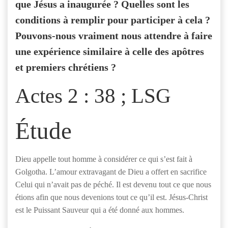
que Jésus a inaugurée ? Quelles sont les
conditions à remplir pour participer à cela ?
Pouvons-nous vraiment nous attendre à faire
une expérience similaire à celle des apôtres
et premiers chrétiens ?
Actes 2 : 38 ; LSG
Étude
Dieu appelle tout homme à considérer ce qui s’est fait à
Golgotha. L’amour extravagant de Dieu a offert en sacrifice
Celui qui n’avait pas de péché. Il est devenu tout ce que nous
étions afin que nous devenions tout ce qu’il est. Jésus-Christ
est le Puissant Sauveur qui a été donné aux hommes.