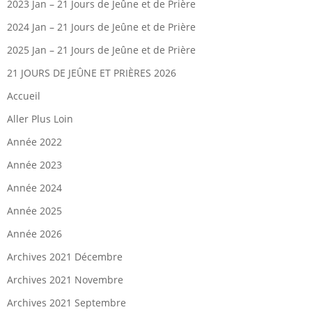
2023 Jan – 21 Jours de Jeûne et de Prière
2024 Jan – 21 Jours de Jeûne et de Prière
2025 Jan – 21 Jours de Jeûne et de Prière
21 JOURS DE JEÛNE ET PRIÈRES 2026
Accueil
Aller Plus Loin
Année 2022
Année 2023
Année 2024
Année 2025
Année 2026
Archives 2021 Décembre
Archives 2021 Novembre
Archives 2021 Septembre