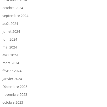
octobre 2024
septembre 2024
août 2024
juillet 2024
juin 2024
mai 2024
avril 2024
mars 2024
février 2024
janvier 2024
Décembre 2023
novembre 2023
octobre 2023