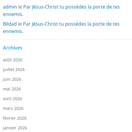
admin
le
Par Jésus-Christ tu possèdes la porte de tes
ennemis.
Bildad
le
Par Jésus-Christ tu possèdes la porte de tes
ennemis.
Archives
août 2026
juillet 2026
juin 2026
mai 2026
avril 2026
mars 2026
février 2026
janvier 2026