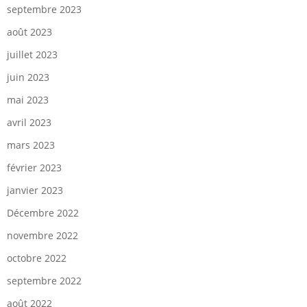
septembre 2023
août 2023
juillet 2023
juin 2023
mai 2023
avril 2023
mars 2023
février 2023
janvier 2023
Décembre 2022
novembre 2022
octobre 2022
septembre 2022
août 2022