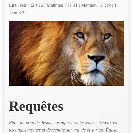
Lire Jean 4 :20-26 ; Matthieu 7 :7-11 ; Matthieu 18 :19 ; 1
Jean 3:22
Requêtes
Père, au nom de Jésus, enseigne-moi tes voies. Je veux voir
tes anges monter et descendre sur ma vie et sur ton Église.