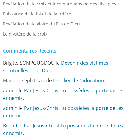
Révélation de la croix et incompréhension des disciples
Puissance de la foi et de la prière
Révélation de la gloire du Fils de Dieu
Le mystère de la croix
Commentaires Récents
Brigitte SOMPOUGDOU
le
Devenir des victimes
spirituelles pour Dieu
Marie -joseph Luana
le
Le pilier de l’adoration
admin
le
Par Jésus-Christ tu possèdes la porte de tes
ennemis.
admin
le
Par Jésus-Christ tu possèdes la porte de tes
ennemis.
Bildad
le
Par Jésus-Christ tu possèdes la porte de tes
ennemis.