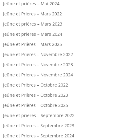
Jeûne et prières – Mai 2024
Jeûne et Prières – Mars 2022
Jeûne et prières – Mars 2023
Jeûne et prières – Mars 2024
Jeûne et Prières – Mars 2025
Jeûne et Prières – Novembre 2022
Jeûne et Prières – Novembre 2023
Jeûne et Prières – Novembre 2024
Jeûne et Prières – Octobre 2022
Jeûne et Prières – Octobre 2023
Jeûne et Prières – Octobre 2025
Jeûne et prières – Septembre 2022
Jeûne et Prières – Septembre 2023
Jeûne et Prières – Septembre 2024