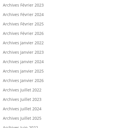
Archives Février 2023
Archives Février 2024
Archives Février 2025
Archives Février 2026
Archives Janvier 2022
Archives Janvier 2023
Archives janvier 2024
Archives Janvier 2025
Archives Janvier 2026
Archives Juillet 2022
Archives Juillet 2023
Archives juillet 2024
Archives Juillet 2025
Archives Juin 2022