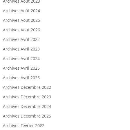
Archives Août 2023
Archives Août 2024
Archives Aout 2025
Archives Aout 2026
Archives Avril 2022
Archives Avril 2023
Archives Avril 2024
Archives Avril 2025
Archives Avril 2026
Archives Décembre 2022
Archives Décembre 2023
Archives Décembre 2024
Archives Décembre 2025
Archives Février 2022