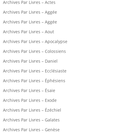
Archives Par Livres – Actes
Archives Par Livres – Aggée
Archives Par Livres – Aggée
Archives Par Livres – Aout
Archives Par Livres – Apocalypse
Archives Par Livres – Colossiens
Archives Par Livres – Daniel
Archives Par Livres – Ecclésiaste
Archives Par Livres – Éphésiens
Archives Par Livres – Ésaïe
Archives Par Livres – Exode
Archives Par Livres – Ézéchiel
Archives Par Livres – Galates
Archives Par Livres – Genèse