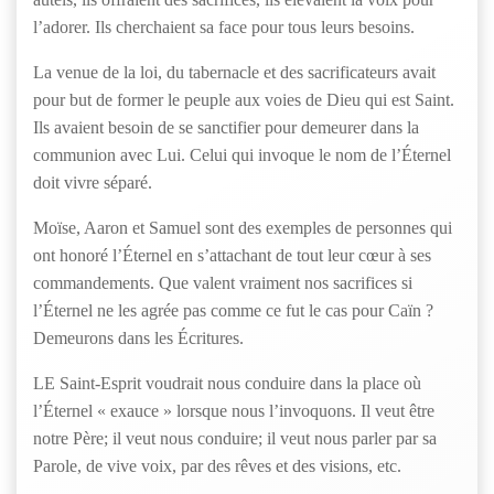
l’adorer. Ils cherchaient sa face pour tous leurs besoins.
La venue de la loi, du tabernacle et des sacrificateurs avait
pour but de former le peuple aux voies de Dieu qui est Saint.
Ils avaient besoin de se sanctifier pour demeurer dans la
communion avec Lui. Celui qui invoque le nom de l’Éternel
doit vivre séparé.
Moïse, Aaron et Samuel sont des exemples de personnes qui
ont honoré l’Éternel en s’attachant de tout leur cœur à ses
commandements. Que valent vraiment nos sacrifices si
l’Éternel ne les agrée pas comme ce fut le cas pour Caïn ?
Demeurons dans les Écritures.
LE Saint-Esprit voudrait nous conduire dans la place où
l’Éternel « exauce » lorsque nous l’invoquons. Il veut être
notre Père; il veut nous conduire; il veut nous parler par sa
Parole, de vive voix, par des rêves et des visions, etc.