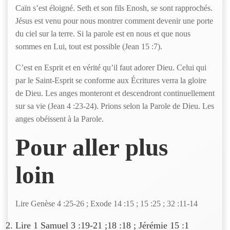
Caïn s’est éloigné. Seth et son fils Enosh, se sont rapprochés.
Jésus est venu pour nous montrer comment devenir une porte
du ciel sur la terre. Si la parole est en nous et que nous
sommes en Lui, tout est possible (Jean 15 :7).
C’est en Esprit et en vérité qu’il faut adorer Dieu. Celui qui
par le Saint-Esprit se conforme aux Écritures verra la gloire
de Dieu. Les anges monteront et descendront continuellement
sur sa vie (Jean 4 :23-24). Prions selon la Parole de Dieu. Les
anges obéissent à la Parole.
Pour aller plus
loin
Lire Genèse 4 :25-26 ; Exode 14 :15 ; 15 :25 ; 32 :11-14
Lire 1 Samuel 3 :19-21 ;18 :18 ; Jérémie 15 :1