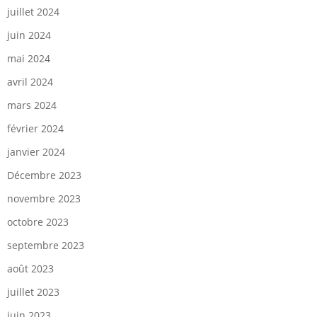
juillet 2024
juin 2024
mai 2024
avril 2024
mars 2024
février 2024
janvier 2024
Décembre 2023
novembre 2023
octobre 2023
septembre 2023
août 2023
juillet 2023
juin 2023