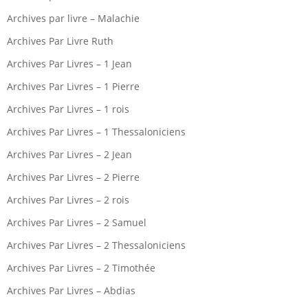
Archives par livre – Malachie
Archives Par Livre Ruth
Archives Par Livres – 1 Jean
Archives Par Livres – 1 Pierre
Archives Par Livres – 1 rois
Archives Par Livres – 1 Thessaloniciens
Archives Par Livres – 2 Jean
Archives Par Livres – 2 Pierre
Archives Par Livres – 2 rois
Archives Par Livres – 2 Samuel
Archives Par Livres – 2 Thessaloniciens
Archives Par Livres – 2 Timothée
Archives Par Livres – Abdias