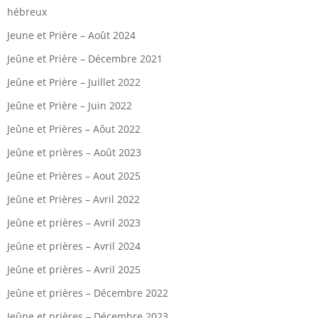
hébreux
Jeune et Prière – Août 2024
Jeûne et Prière – Décembre 2021
Jeûne et Prière – Juillet 2022
Jeûne et Prière – Juin 2022
Jeûne et Prières – Aôut 2022
Jeûne et prières – Août 2023
Jeûne et Prières – Aout 2025
Jeûne et Prières – Avril 2022
Jeûne et prières – Avril 2023
Jeûne et prières – Avril 2024
Jeûne et prières – Avril 2025
Jeûne et prières – Décembre 2022
Jeûne et prières – Décembre 2023