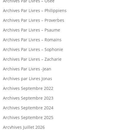
Archives Par Livres – Osée
Archives Par Livres – Philippiens
Archives Par Livres – Proverbes
Archives Par Livres – Psaume
Archives Par Livres – Romains
Archives Par Livres – Sophonie
Archives Par Livres – Zacharie
Archives Par Livres -Jean
Archives par Livres Jonas
Archives Septembre 2022
Archives Septembre 2023
Archives Septembre 2024
Archives Septembre 2025
Arcvhives Juillet 2026