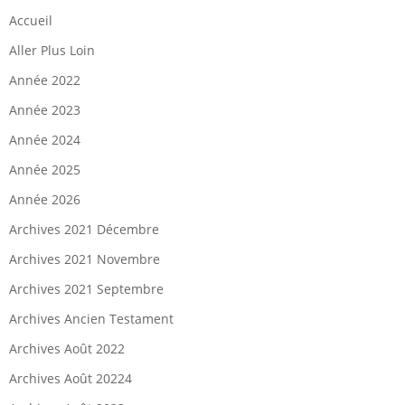
Accueil
Aller Plus Loin
Année 2022
Année 2023
Année 2024
Année 2025
Année 2026
Archives 2021 Décembre
Archives 2021 Novembre
Archives 2021 Septembre
Archives Ancien Testament
Archives Août 2022
Archives Août 20224