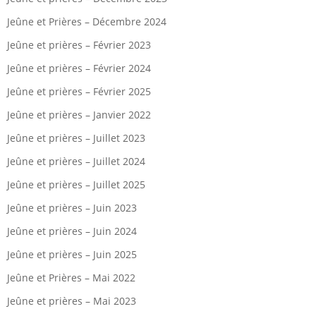
Jeûne et Prières – Décembre 2024
Jeûne et prières – Février 2023
Jeûne et prières – Février 2024
Jeûne et prières – Février 2025
Jeûne et prières – Janvier 2022
Jeûne et prières – Juillet 2023
Jeûne et prières – Juillet 2024
Jeûne et prières – Juillet 2025
Jeûne et prières – Juin 2023
Jeûne et prières – Juin 2024
Jeûne et prières – Juin 2025
Jeûne et Prières – Mai 2022
Jeûne et prières – Mai 2023