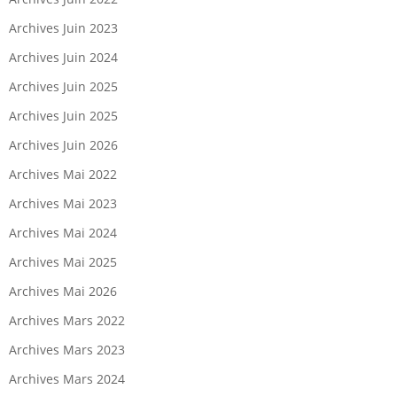
Archives Juin 2023
Archives Juin 2024
Archives Juin 2025
Archives Juin 2025
Archives Juin 2026
Archives Mai 2022
Archives Mai 2023
Archives Mai 2024
Archives Mai 2025
Archives Mai 2026
Archives Mars 2022
Archives Mars 2023
Archives Mars 2024