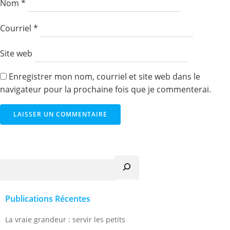
Nom
*
Courriel
*
Site web
Enregistrer mon nom, courriel et site web dans le
navigateur pour la prochaine fois que je commenterai.
Recherche
Publications Récentes
La vraie grandeur : servir les petits