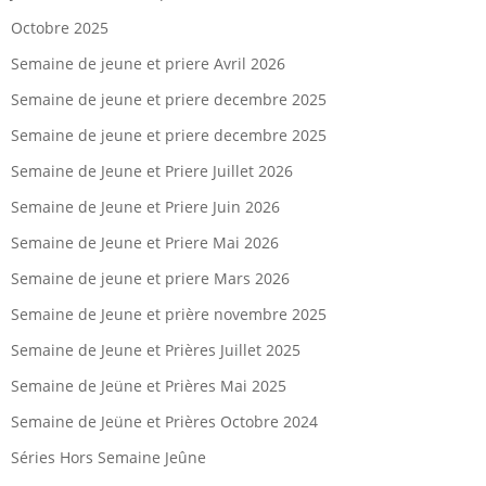
Octobre 2025
Semaine de jeune et priere Avril 2026
Semaine de jeune et priere decembre 2025
Semaine de jeune et priere decembre 2025
Semaine de Jeune et Priere Juillet 2026
Semaine de Jeune et Priere Juin 2026
Semaine de Jeune et Priere Mai 2026
Semaine de jeune et priere Mars 2026
Semaine de Jeune et prière novembre 2025
Semaine de Jeune et Prières Juillet 2025
Semaine de Jeüne et Prières Mai 2025
Semaine de Jeüne et Prières Octobre 2024
Séries Hors Semaine Jeûne