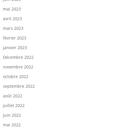
mai 2023
avril 2023
mars 2023
février 2023
janvier 2023
Décembre 2022
novembre 2022
octobre 2022
septembre 2022
août 2022
juillet 2022
juin 2022
mai 2022