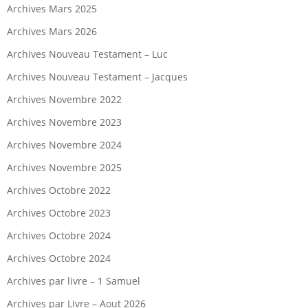
Archives Mars 2025
Archives Mars 2026
Archives Nouveau Testament – Luc
Archives Nouveau Testament – Jacques
Archives Novembre 2022
Archives Novembre 2023
Archives Novembre 2024
Archives Novembre 2025
Archives Octobre 2022
Archives Octobre 2023
Archives Octobre 2024
Archives Octobre 2024
Archives par livre – 1 Samuel
Archives par LIvre – Aout 2026