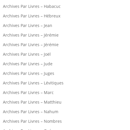
Archives Par Livres – Habacuc
Archives Par Livres – Hébreux
Archives Par Livres – Jean
Archives Par Livres – Jérémie
Archives Par Livres – Jérémie
Archives Par Livres – Joël
Archives Par Livres – Jude
Archives Par Livres – Juges
Archives Par Livres – Lévitiques
Archives Par Livres – Marc
Archives Par Livres – Matthieu
Archives Par Livres – Nahum
Archives Par Livres – Nombres