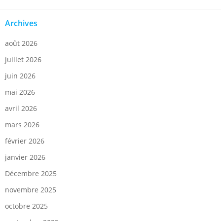
Archives
août 2026
juillet 2026
juin 2026
mai 2026
avril 2026
mars 2026
février 2026
janvier 2026
Décembre 2025
novembre 2025
octobre 2025