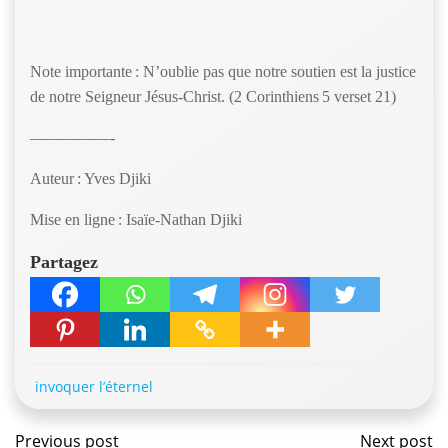
Note importante : N’oublie pas que notre soutien est la justice
de notre Seigneur Jésus-Christ. (2 Corinthiens 5 verset 21)
—————-
Auteur : Yves Djiki
Mise en ligne : Isaïe-Nathan Djiki
Partagez
invoquer l’éternel
Previous post
Next post