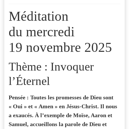
Méditation
du mercredi
19 novembre 2025
Thème : Invoquer
l’Éternel
Pensée : Toutes les promesses de Dieu sont
« Oui » et « Amen » en Jésus-Christ. Il nous
a exaucés. À l’exemple de Moïse, Aaron et
Samuel, accueillons la parole de Dieu et