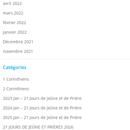
avril 2022
mars 2022
février 2022
janvier 2022
Décembre 2021
novembre 2021
Catégories
1 Corinthiens
2 Corinthiens
2023 Jan – 21 Jours de Jeûne et de Prière
2024 Jan – 21 Jours de Jeûne et de Prière
2025 Jan – 21 Jours de Jeûne et de Prière
21 JOURS DE JEÛNE ET PRIÈRES 2026