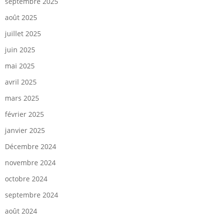
septembre 2025
août 2025
juillet 2025
juin 2025
mai 2025
avril 2025
mars 2025
février 2025
janvier 2025
Décembre 2024
novembre 2024
octobre 2024
septembre 2024
août 2024