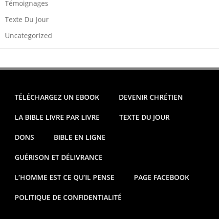
Témoignages
Texte Du Jour
Uncategorized
TÉLÉCHARGEZ UN EBOOK
DEVENIR CHRÉTIEN
LA BIBLE LIVRE PAR LIVRE
TEXTE DU JOUR
DONS
BIBLE EN LIGNE
GUÉRISON ET DÉLIVRANCE
L’HOMME EST CE QU’IL PENSE
PAGE FACEBOOK
POLITIQUE DE CONFIDENTIALITÉ