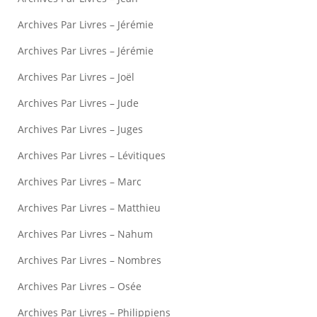
Archives Par Livres – Jérémie
Archives Par Livres – Jérémie
Archives Par Livres – Joël
Archives Par Livres – Jude
Archives Par Livres – Juges
Archives Par Livres – Lévitiques
Archives Par Livres – Marc
Archives Par Livres – Matthieu
Archives Par Livres – Nahum
Archives Par Livres – Nombres
Archives Par Livres – Osée
Archives Par Livres – Philippiens