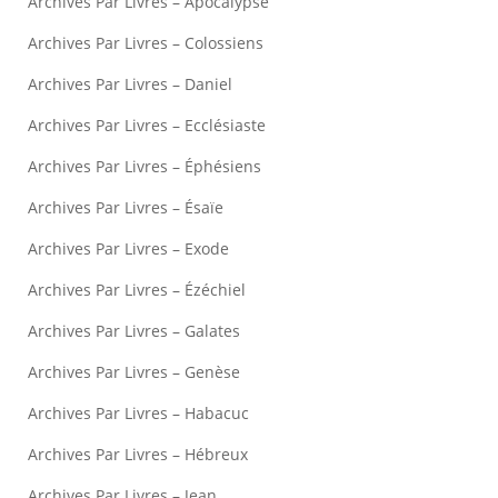
Archives Par Livres – Apocalypse
Archives Par Livres – Colossiens
Archives Par Livres – Daniel
Archives Par Livres – Ecclésiaste
Archives Par Livres – Éphésiens
Archives Par Livres – Ésaïe
Archives Par Livres – Exode
Archives Par Livres – Ézéchiel
Archives Par Livres – Galates
Archives Par Livres – Genèse
Archives Par Livres – Habacuc
Archives Par Livres – Hébreux
Archives Par Livres – Jean