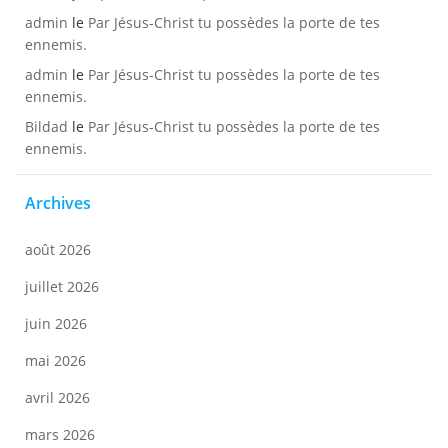
admin
le
Par Jésus-Christ tu possèdes la porte de tes
ennemis.
admin
le
Par Jésus-Christ tu possèdes la porte de tes
ennemis.
Bildad
le
Par Jésus-Christ tu possèdes la porte de tes
ennemis.
Archives
août 2026
juillet 2026
juin 2026
mai 2026
avril 2026
mars 2026