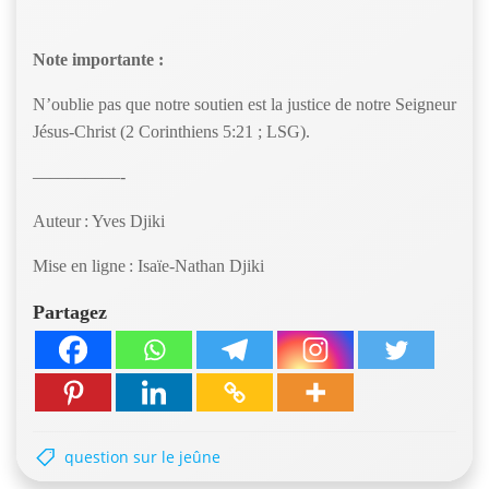
Note importante :
N’oublie pas que notre soutien est la justice de notre Seigneur
Jésus-Christ (2 Corinthiens 5:21 ; LSG).
—————-
Auteur : Yves Djiki
Mise en ligne : Isaïe-Nathan Djiki
Partagez
question sur le jeûne