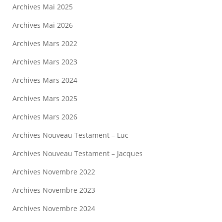
Archives Mai 2025
Archives Mai 2026
Archives Mars 2022
Archives Mars 2023
Archives Mars 2024
Archives Mars 2025
Archives Mars 2026
Archives Nouveau Testament – Luc
Archives Nouveau Testament – Jacques
Archives Novembre 2022
Archives Novembre 2023
Archives Novembre 2024