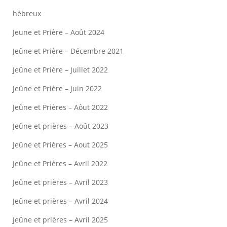
hébreux
Jeune et Prière – Août 2024
Jeûne et Prière – Décembre 2021
Jeûne et Prière – Juillet 2022
Jeûne et Prière – Juin 2022
Jeûne et Prières – Aôut 2022
Jeûne et prières – Août 2023
Jeûne et Prières – Aout 2025
Jeûne et Prières – Avril 2022
Jeûne et prières – Avril 2023
Jeûne et prières – Avril 2024
Jeûne et prières – Avril 2025