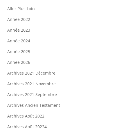
Aller Plus Loin
Année 2022
Année 2023
Année 2024
Année 2025
Année 2026
Archives 2021 Décembre
Archives 2021 Novembre
Archives 2021 Septembre
Archives Ancien Testament
Archives Août 2022
Archives Août 20224