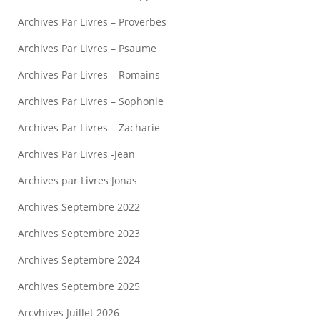
Archives Par Livres – Proverbes
Archives Par Livres – Psaume
Archives Par Livres – Romains
Archives Par Livres – Sophonie
Archives Par Livres – Zacharie
Archives Par Livres -Jean
Archives par Livres Jonas
Archives Septembre 2022
Archives Septembre 2023
Archives Septembre 2024
Archives Septembre 2025
Arcvhives Juillet 2026