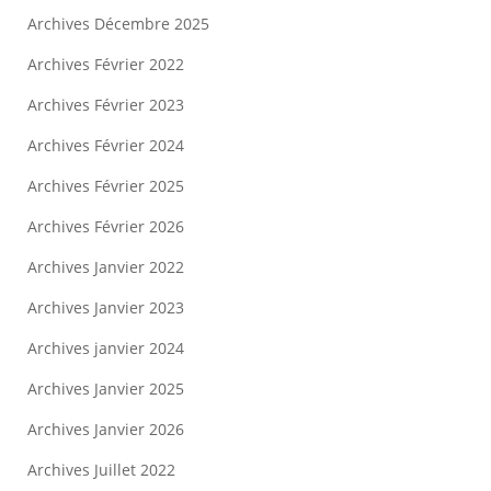
Archives Décembre 2025
Archives Février 2022
Archives Février 2023
Archives Février 2024
Archives Février 2025
Archives Février 2026
Archives Janvier 2022
Archives Janvier 2023
Archives janvier 2024
Archives Janvier 2025
Archives Janvier 2026
Archives Juillet 2022