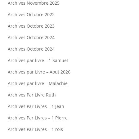
Archives Novembre 2025
Archives Octobre 2022
Archives Octobre 2023
Archives Octobre 2024
Archives Octobre 2024
Archives par livre – 1 Samuel
Archives par LIvre – Aout 2026
Archives par livre – Malachie
Archives Par Livre Ruth
Archives Par Livres – 1 Jean
Archives Par Livres – 1 Pierre
Archives Par Livres – 1 rois