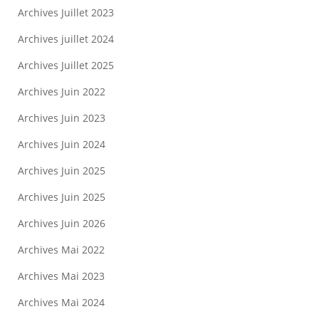
Archives Juillet 2023
Archives juillet 2024
Archives Juillet 2025
Archives Juin 2022
Archives Juin 2023
Archives Juin 2024
Archives Juin 2025
Archives Juin 2025
Archives Juin 2026
Archives Mai 2022
Archives Mai 2023
Archives Mai 2024