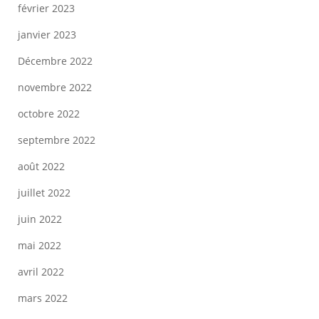
février 2023
janvier 2023
Décembre 2022
novembre 2022
octobre 2022
septembre 2022
août 2022
juillet 2022
juin 2022
mai 2022
avril 2022
mars 2022