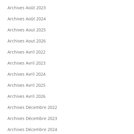
Archives Août 2023
Archives Août 2024
Archives Aout 2025
Archives Aout 2026
Archives Avril 2022
Archives Avril 2023
Archives Avril 2024
Archives Avril 2025
Archives Avril 2026
Archives Décembre 2022
Archives Décembre 2023
Archives Décembre 2024