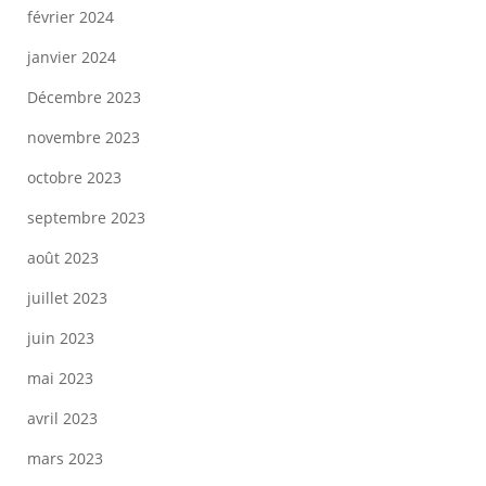
février 2024
janvier 2024
Décembre 2023
novembre 2023
octobre 2023
septembre 2023
août 2023
juillet 2023
juin 2023
mai 2023
avril 2023
mars 2023