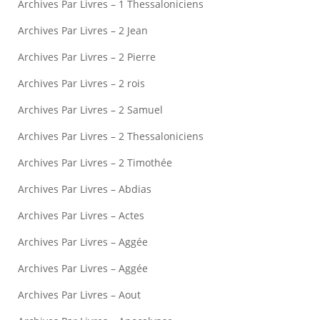
Archives Par Livres – 1 Thessaloniciens
Archives Par Livres – 2 Jean
Archives Par Livres – 2 Pierre
Archives Par Livres – 2 rois
Archives Par Livres – 2 Samuel
Archives Par Livres – 2 Thessaloniciens
Archives Par Livres – 2 Timothée
Archives Par Livres – Abdias
Archives Par Livres – Actes
Archives Par Livres – Aggée
Archives Par Livres – Aggée
Archives Par Livres – Aout