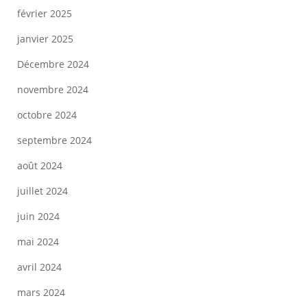
février 2025
janvier 2025
Décembre 2024
novembre 2024
octobre 2024
septembre 2024
août 2024
juillet 2024
juin 2024
mai 2024
avril 2024
mars 2024