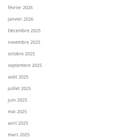
février 2026
janvier 2026
Décembre 2025
novembre 2025
octobre 2025
septembre 2025
août 2025
juillet 2025
juin 2025
mai 2025
avril 2025
mars 2025