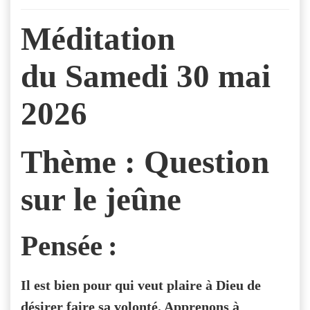
Méditation
du Samedi 30 mai
2026
Thème : Question
sur le jeûne
Pensée :
Il est bien pour qui veut plaire à Dieu de
désirer faire sa volonté. Apprenons à