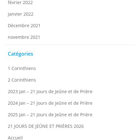
février 2022
janvier 2022
Décembre 2021
novembre 2021
Catégories
1 Corinthiens
2 Corinthiens
2023 Jan – 21 Jours de Jeûne et de Prière
2024 Jan – 21 Jours de Jeûne et de Prière
2025 Jan – 21 Jours de Jeûne et de Prière
21 JOURS DE JEÛNE ET PRIÈRES 2026
Accueil