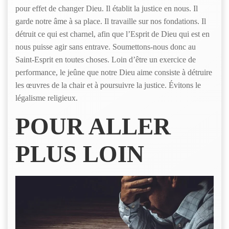
pour effet de changer Dieu. Il établit la justice en nous. Il
garde notre âme à sa place. Il travaille sur nos fondations. Il
détruit ce qui est charnel, afin que l’Esprit de Dieu qui est en
nous puisse agir sans entrave. Soumettons-nous donc au
Saint-Esprit en toutes choses. Loin d’être un exercice de
performance, le jeûne que notre Dieu aime consiste à détruire
les œuvres de la chair et à poursuivre la justice. Évitons le
légalisme religieux.
POUR ALLER
PLUS LOIN