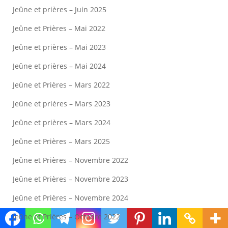
Jeûne et prières – Juin 2025
Jeûne et Prières – Mai 2022
Jeûne et prières – Mai 2023
Jeûne et prières – Mai 2024
Jeûne et Prières – Mars 2022
Jeûne et prières – Mars 2023
Jeûne et prières – Mars 2024
Jeûne et Prières – Mars 2025
Jeûne et Prières – Novembre 2022
Jeûne et Prières – Novembre 2023
Jeûne et Prières – Novembre 2024
Jeûne et Prières – Octobre 2022