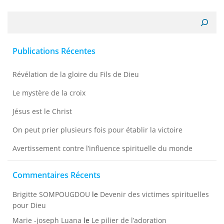
Recherche
Publications Récentes
Révélation de la gloire du Fils de Dieu
Le mystère de la croix
Jésus est le Christ
On peut prier plusieurs fois pour établir la victoire
Avertissement contre l’influence spirituelle du monde
Commentaires Récents
Brigitte SOMPOUGDOU
le
Devenir des victimes spirituelles
pour Dieu
Marie -joseph Luana
le
Le pilier de l’adoration