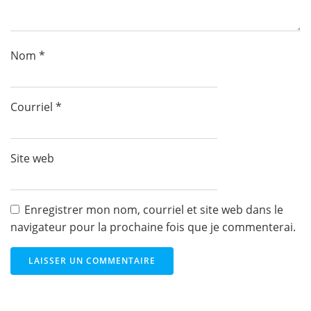
Nom
*
Courriel
*
Site web
Enregistrer mon nom, courriel et site web dans le
navigateur pour la prochaine fois que je commenterai.