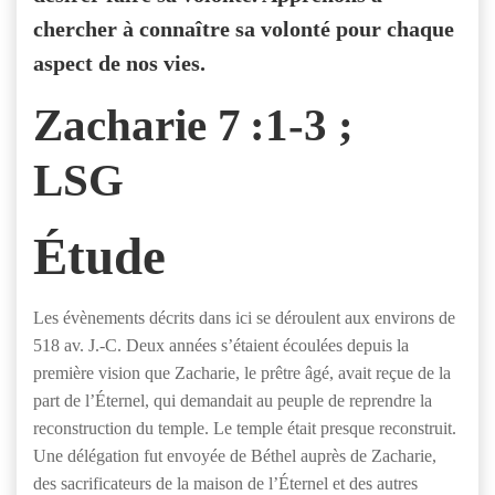
chercher à connaître sa volonté pour chaque
aspect de nos vies.
Zacharie 7 :1-3 ;
LSG
Étude
Les évènements décrits dans ici se déroulent aux environs de
518 av. J.-C. Deux années s’étaient écoulées depuis la
première vision que Zacharie, le prêtre âgé, avait reçue de la
part de l’Éternel, qui demandait au peuple de reprendre la
reconstruction du temple. Le temple était presque reconstruit.
Une délégation fut envoyée de Béthel auprès de Zacharie,
des sacrificateurs de la maison de l’Éternel et des autres