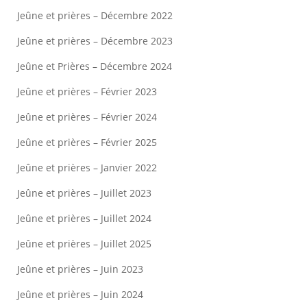
Jeûne et prières – Décembre 2022
Jeûne et prières – Décembre 2023
Jeûne et Prières – Décembre 2024
Jeûne et prières – Février 2023
Jeûne et prières – Février 2024
Jeûne et prières – Février 2025
Jeûne et prières – Janvier 2022
Jeûne et prières – Juillet 2023
Jeûne et prières – Juillet 2024
Jeûne et prières – Juillet 2025
Jeûne et prières – Juin 2023
Jeûne et prières – Juin 2024