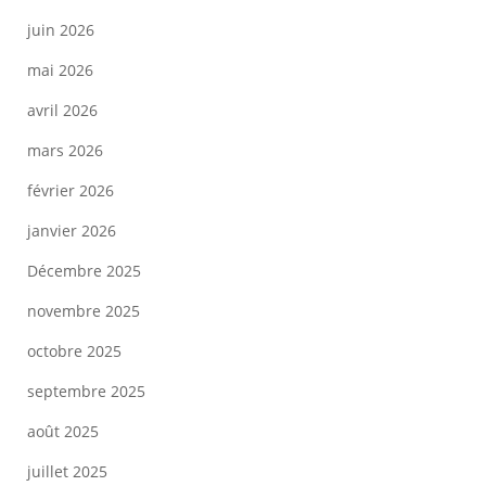
juin 2026
mai 2026
avril 2026
mars 2026
février 2026
janvier 2026
Décembre 2025
novembre 2025
octobre 2025
septembre 2025
août 2025
juillet 2025