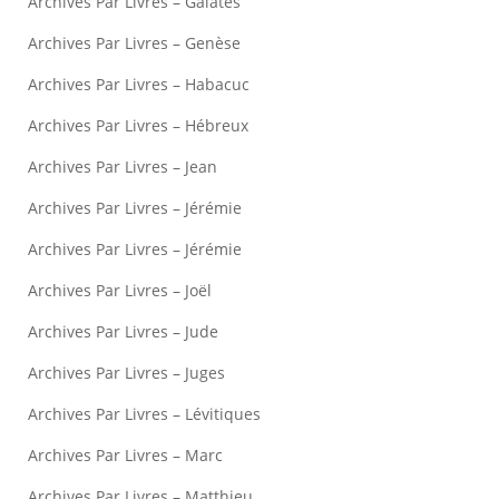
Archives Par Livres – Galates
Archives Par Livres – Genèse
Archives Par Livres – Habacuc
Archives Par Livres – Hébreux
Archives Par Livres – Jean
Archives Par Livres – Jérémie
Archives Par Livres – Jérémie
Archives Par Livres – Joël
Archives Par Livres – Jude
Archives Par Livres – Juges
Archives Par Livres – Lévitiques
Archives Par Livres – Marc
Archives Par Livres – Matthieu