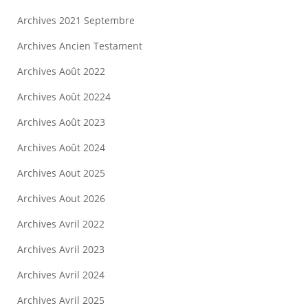
Archives 2021 Septembre
Archives Ancien Testament
Archives Août 2022
Archives Août 20224
Archives Août 2023
Archives Août 2024
Archives Aout 2025
Archives Aout 2026
Archives Avril 2022
Archives Avril 2023
Archives Avril 2024
Archives Avril 2025