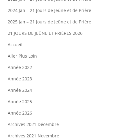
2024 Jan – 21 Jours de Jeûne et de Prière
2025 Jan – 21 Jours de Jeûne et de Prière
21 JOURS DE JEÛNE ET PRIÈRES 2026
Accueil
Aller Plus Loin
Année 2022
Année 2023
Année 2024
Année 2025
Année 2026
Archives 2021 Décembre
Archives 2021 Novembre