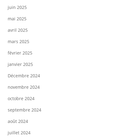
juin 2025
mai 2025
avril 2025
mars 2025
février 2025
janvier 2025
Décembre 2024
novembre 2024
octobre 2024
septembre 2024
août 2024
juillet 2024