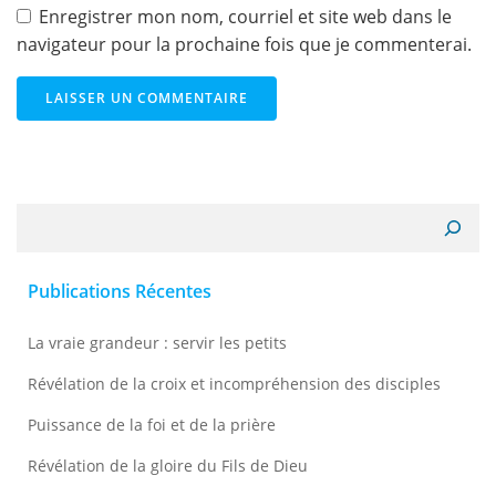
Enregistrer mon nom, courriel et site web dans le
navigateur pour la prochaine fois que je commenterai.
Recherche
Publications Récentes
La vraie grandeur : servir les petits
Révélation de la croix et incompréhension des disciples
Puissance de la foi et de la prière
Révélation de la gloire du Fils de Dieu