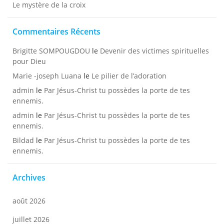
Le mystère de la croix
Commentaires Récents
Brigitte SOMPOUGDOU
le
Devenir des victimes spirituelles
pour Dieu
Marie -joseph Luana
le
Le pilier de l’adoration
admin
le
Par Jésus-Christ tu possèdes la porte de tes
ennemis.
admin
le
Par Jésus-Christ tu possèdes la porte de tes
ennemis.
Bildad
le
Par Jésus-Christ tu possèdes la porte de tes
ennemis.
Archives
août 2026
juillet 2026