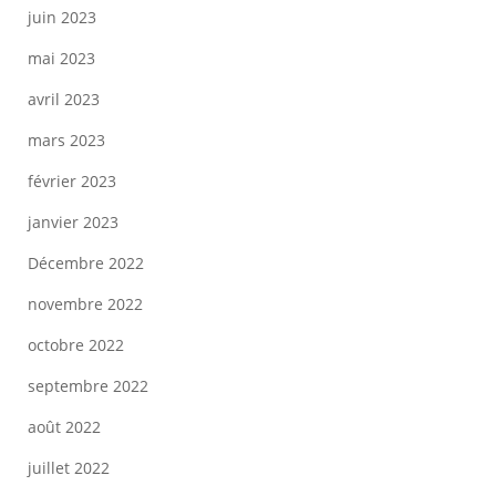
juin 2023
mai 2023
avril 2023
mars 2023
février 2023
janvier 2023
Décembre 2022
novembre 2022
octobre 2022
septembre 2022
août 2022
juillet 2022