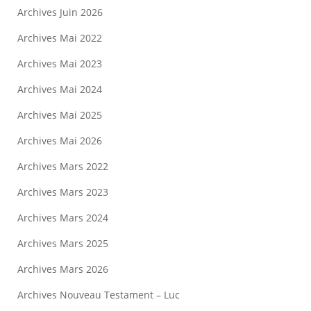
Archives Juin 2026
Archives Mai 2022
Archives Mai 2023
Archives Mai 2024
Archives Mai 2025
Archives Mai 2026
Archives Mars 2022
Archives Mars 2023
Archives Mars 2024
Archives Mars 2025
Archives Mars 2026
Archives Nouveau Testament – Luc