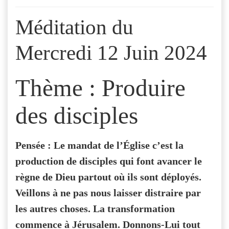
Méditation du
Mercredi 12 Juin 2024
Thème : Produire
des disciples
Pensée : Le mandat de l’Église c’est la
production de disciples qui font avancer le
règne de Dieu partout où ils sont déployés.
Veillons à ne pas nous laisser distraire par
les autres choses. La transformation
commence à Jérusalem. Donnons-Lui tout