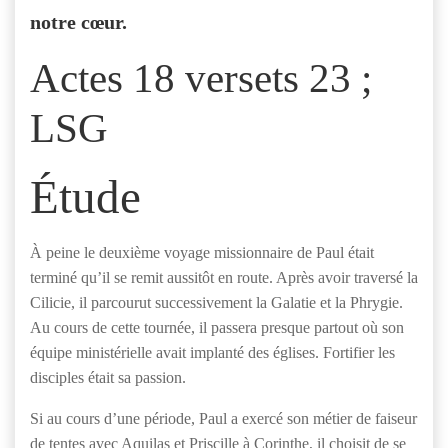
notre cœur.
Actes 18 versets 23 ;
LSG
Étude
À peine le deuxième voyage missionnaire de Paul était
terminé qu’il se remit aussitôt en route. Après avoir traversé la
Cilicie, il parcourut successivement la Galatie et la Phrygie.
Au cours de cette tournée, il passera presque partout où son
équipe ministérielle avait implanté des églises. Fortifier les
disciples était sa passion.
Si au cours d’une période, Paul a exercé son métier de faiseur
de tentes avec Aquilas et Priscille à Corinthe, il choisit de se