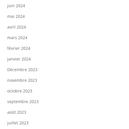
juin 2024
mai 2024
avril 2024
mars 2024
février 2024
janvier 2024
Décembre 2023
novembre 2023
octobre 2023
septembre 2023
août 2023
juillet 2023