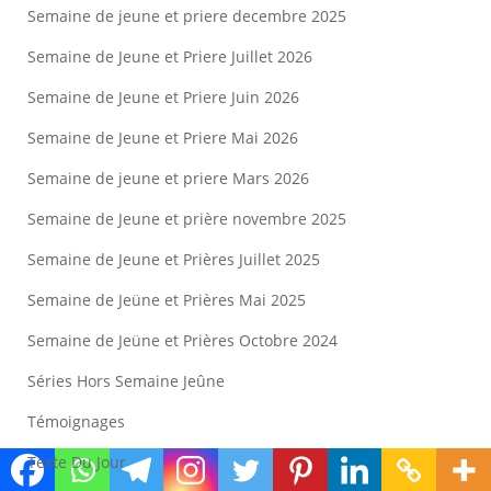
Semaine de jeune et priere decembre 2025
Semaine de Jeune et Priere Juillet 2026
Semaine de Jeune et Priere Juin 2026
Semaine de Jeune et Priere Mai 2026
Semaine de jeune et priere Mars 2026
Semaine de Jeune et prière novembre 2025
Semaine de Jeune et Prières Juillet 2025
Semaine de Jeüne et Prières Mai 2025
Semaine de Jeüne et Prières Octobre 2024
Séries Hors Semaine Jeûne
Témoignages
Texte Du Jour