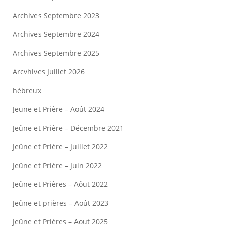
Archives Septembre 2023
Archives Septembre 2024
Archives Septembre 2025
Arcvhives Juillet 2026
hébreux
Jeune et Prière – Août 2024
Jeûne et Prière – Décembre 2021
Jeûne et Prière – Juillet 2022
Jeûne et Prière – Juin 2022
Jeûne et Prières – Aôut 2022
Jeûne et prières – Août 2023
Jeûne et Prières – Aout 2025