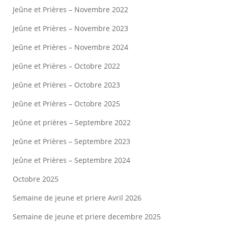
Jeûne et Prières – Novembre 2022
Jeûne et Prières – Novembre 2023
Jeûne et Prières – Novembre 2024
Jeûne et Prières – Octobre 2022
Jeûne et Prières – Octobre 2023
Jeûne et Prières – Octobre 2025
Jeûne et prières – Septembre 2022
Jeûne et Prières – Septembre 2023
Jeûne et Prières – Septembre 2024
Octobre 2025
Semaine de jeune et priere Avril 2026
Semaine de jeune et priere decembre 2025