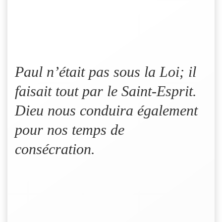
Paul n’était pas sous la Loi; il
faisait tout par le Saint-Esprit.
Dieu nous conduira également
pour nos temps de
consécration.