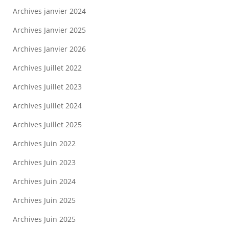
Archives janvier 2024
Archives Janvier 2025
Archives Janvier 2026
Archives Juillet 2022
Archives Juillet 2023
Archives juillet 2024
Archives Juillet 2025
Archives Juin 2022
Archives Juin 2023
Archives Juin 2024
Archives Juin 2025
Archives Juin 2025