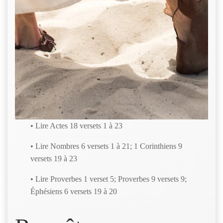
• Lire Actes 18 versets 1 à 23
• Lire Nombres 6 versets 1 à 21; 1 Corinthiens 9
versets 19 à 23
• Lire Proverbes 1 verset 5; Proverbes 9 versets 9;
Éphésiens 6 versets 19 à 20