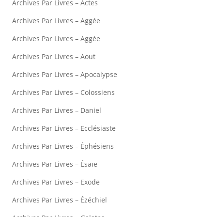
Archives Par Livres – Actes
Archives Par Livres – Aggée
Archives Par Livres – Aggée
Archives Par Livres – Aout
Archives Par Livres – Apocalypse
Archives Par Livres – Colossiens
Archives Par Livres – Daniel
Archives Par Livres – Ecclésiaste
Archives Par Livres – Éphésiens
Archives Par Livres – Ésaïe
Archives Par Livres – Exode
Archives Par Livres – Ézéchiel