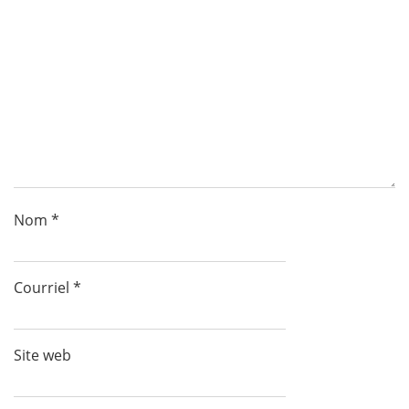
Nom
*
Courriel
*
Site web