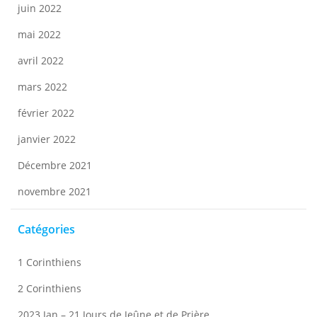
juin 2022
mai 2022
avril 2022
mars 2022
février 2022
janvier 2022
Décembre 2021
novembre 2021
Catégories
1 Corinthiens
2 Corinthiens
2023 Jan – 21 Jours de Jeûne et de Prière