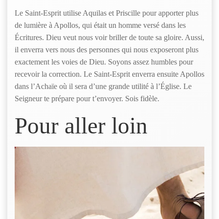
Le Saint-Esprit utilise Aquilas et Priscille pour apporter plus
de lumière à Apollos, qui était un homme versé dans les
Écritures. Dieu veut nous voir briller de toute sa gloire. Aussi,
il enverra vers nous des personnes qui nous exposeront plus
exactement les voies de Dieu. Soyons assez humbles pour
recevoir la correction. Le Saint-Esprit enverra ensuite Apollos
dans l’Achaïe où il sera d’une grande utilité à l’Église. Le
Seigneur te prépare pour t’envoyer. Sois fidèle.
Pour aller loin