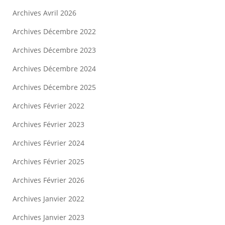
Archives Avril 2026
Archives Décembre 2022
Archives Décembre 2023
Archives Décembre 2024
Archives Décembre 2025
Archives Février 2022
Archives Février 2023
Archives Février 2024
Archives Février 2025
Archives Février 2026
Archives Janvier 2022
Archives Janvier 2023