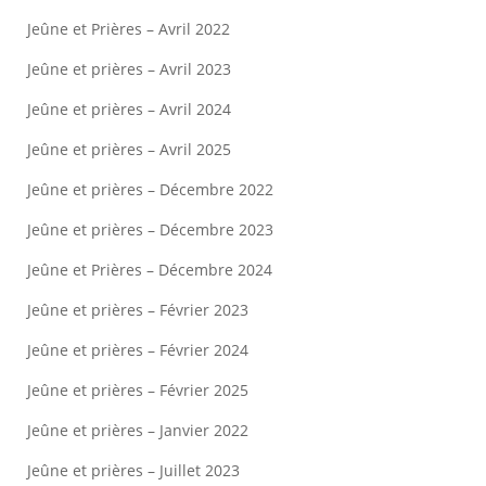
Jeûne et Prières – Avril 2022
Jeûne et prières – Avril 2023
Jeûne et prières – Avril 2024
Jeûne et prières – Avril 2025
Jeûne et prières – Décembre 2022
Jeûne et prières – Décembre 2023
Jeûne et Prières – Décembre 2024
Jeûne et prières – Février 2023
Jeûne et prières – Février 2024
Jeûne et prières – Février 2025
Jeûne et prières – Janvier 2022
Jeûne et prières – Juillet 2023