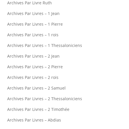
Archives Par Livre Ruth
Archives Par Livres – 1 Jean
Archives Par Livres – 1 Pierre
Archives Par Livres – 1 rois
Archives Par Livres – 1 Thessaloniciens
Archives Par Livres – 2 Jean
Archives Par Livres – 2 Pierre
Archives Par Livres – 2 rois
Archives Par Livres – 2 Samuel
Archives Par Livres – 2 Thessaloniciens
Archives Par Livres – 2 Timothée
Archives Par Livres – Abdias