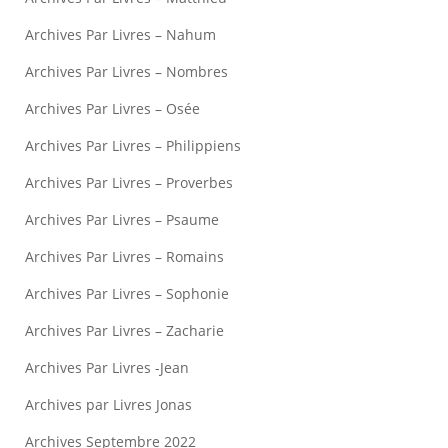
Archives Par Livres – Nahum
Archives Par Livres – Nombres
Archives Par Livres – Osée
Archives Par Livres – Philippiens
Archives Par Livres – Proverbes
Archives Par Livres – Psaume
Archives Par Livres – Romains
Archives Par Livres – Sophonie
Archives Par Livres – Zacharie
Archives Par Livres -Jean
Archives par Livres Jonas
Archives Septembre 2022