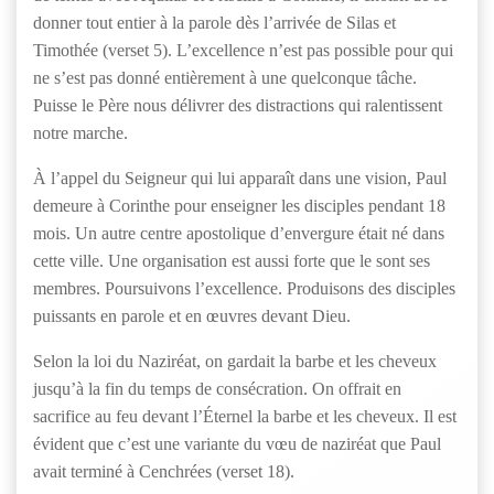
donner tout entier à la parole dès l’arrivée de Silas et
Timothée (verset 5). L’excellence n’est pas possible pour qui
ne s’est pas donné entièrement à une quelconque tâche.
Puisse le Père nous délivrer des distractions qui ralentissent
notre marche.
À l’appel du Seigneur qui lui apparaît dans une vision, Paul
demeure à Corinthe pour enseigner les disciples pendant 18
mois. Un autre centre apostolique d’envergure était né dans
cette ville. Une organisation est aussi forte que le sont ses
membres. Poursuivons l’excellence. Produisons des disciples
puissants en parole et en œuvres devant Dieu.
Selon la loi du Naziréat, on gardait la barbe et les cheveux
jusqu’à la fin du temps de consécration. On offrait en
sacrifice au feu devant l’Éternel la barbe et les cheveux. Il est
évident que c’est une variante du vœu de naziréat que Paul
avait terminé à Cenchrées (verset 18).