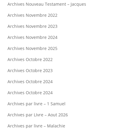
Archives Nouveau Testament – Jacques
Archives Novembre 2022
Archives Novembre 2023
Archives Novembre 2024
Archives Novembre 2025
Archives Octobre 2022
Archives Octobre 2023
Archives Octobre 2024
Archives Octobre 2024
Archives par livre – 1 Samuel
Archives par LIvre – Aout 2026
Archives par livre – Malachie