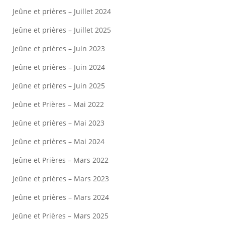
Jeûne et prières – Juillet 2024
Jeûne et prières – Juillet 2025
Jeûne et prières – Juin 2023
Jeûne et prières – Juin 2024
Jeûne et prières – Juin 2025
Jeûne et Prières – Mai 2022
Jeûne et prières – Mai 2023
Jeûne et prières – Mai 2024
Jeûne et Prières – Mars 2022
Jeûne et prières – Mars 2023
Jeûne et prières – Mars 2024
Jeûne et Prières – Mars 2025