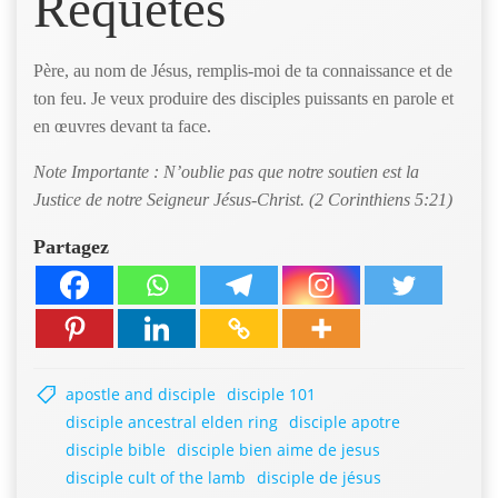
Requêtes
Père, au nom de Jésus, remplis-moi de ta connaissance et de
ton feu. Je veux produire des disciples puissants en parole et
en œuvres devant ta face.
Note Importante : N’oublie pas que notre soutien est la
Justice de notre Seigneur Jésus-Christ. (2 Corinthiens 5:21)
Partagez
apostle and disciple
disciple 101
disciple ancestral elden ring
disciple apotre
disciple bible
disciple bien aime de jesus
disciple cult of the lamb
disciple de jésus