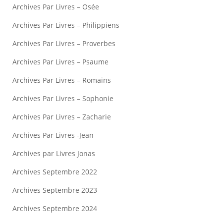
Archives Par Livres – Osée
Archives Par Livres – Philippiens
Archives Par Livres – Proverbes
Archives Par Livres – Psaume
Archives Par Livres – Romains
Archives Par Livres – Sophonie
Archives Par Livres – Zacharie
Archives Par Livres -Jean
Archives par Livres Jonas
Archives Septembre 2022
Archives Septembre 2023
Archives Septembre 2024