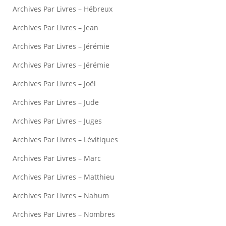
Archives Par Livres – Hébreux
Archives Par Livres – Jean
Archives Par Livres – Jérémie
Archives Par Livres – Jérémie
Archives Par Livres – Joël
Archives Par Livres – Jude
Archives Par Livres – Juges
Archives Par Livres – Lévitiques
Archives Par Livres – Marc
Archives Par Livres – Matthieu
Archives Par Livres – Nahum
Archives Par Livres – Nombres