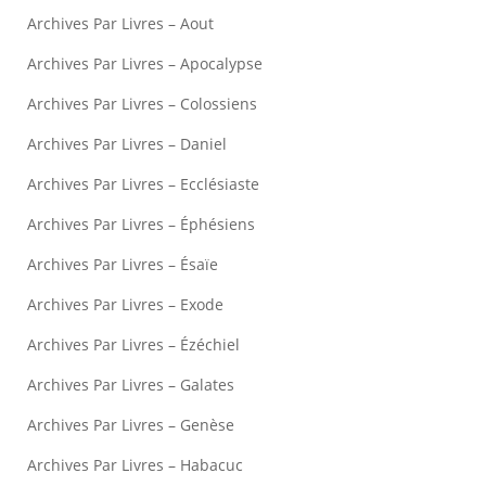
Archives Par Livres – Aout
Archives Par Livres – Apocalypse
Archives Par Livres – Colossiens
Archives Par Livres – Daniel
Archives Par Livres – Ecclésiaste
Archives Par Livres – Éphésiens
Archives Par Livres – Ésaïe
Archives Par Livres – Exode
Archives Par Livres – Ézéchiel
Archives Par Livres – Galates
Archives Par Livres – Genèse
Archives Par Livres – Habacuc