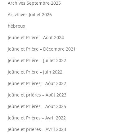
Archives Septembre 2025
Arcvhives Juillet 2026
hébreux
Jeune et Prière – Août 2024
Jeûne et Prière – Décembre 2021
Jeûne et Prière – Juillet 2022
Jeûne et Prière – Juin 2022
Jeûne et Prières – Aôut 2022
Jeûne et prières – Août 2023
Jeûne et Prières – Aout 2025
Jeûne et Prières – Avril 2022
Jeûne et prières – Avril 2023