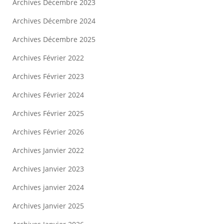
Archives Décembre 2023
Archives Décembre 2024
Archives Décembre 2025
Archives Février 2022
Archives Février 2023
Archives Février 2024
Archives Février 2025
Archives Février 2026
Archives Janvier 2022
Archives Janvier 2023
Archives janvier 2024
Archives Janvier 2025