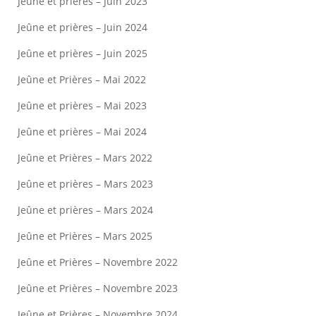
Jeûne et prières – Juin 2023
Jeûne et prières – Juin 2024
Jeûne et prières – Juin 2025
Jeûne et Prières – Mai 2022
Jeûne et prières – Mai 2023
Jeûne et prières – Mai 2024
Jeûne et Prières – Mars 2022
Jeûne et prières – Mars 2023
Jeûne et prières – Mars 2024
Jeûne et Prières – Mars 2025
Jeûne et Prières – Novembre 2022
Jeûne et Prières – Novembre 2023
Jeûne et Prières – Novembre 2024