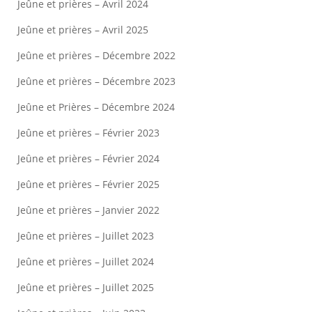
Jeûne et prières – Avril 2024
Jeûne et prières – Avril 2025
Jeûne et prières – Décembre 2022
Jeûne et prières – Décembre 2023
Jeûne et Prières – Décembre 2024
Jeûne et prières – Février 2023
Jeûne et prières – Février 2024
Jeûne et prières – Février 2025
Jeûne et prières – Janvier 2022
Jeûne et prières – Juillet 2023
Jeûne et prières – Juillet 2024
Jeûne et prières – Juillet 2025