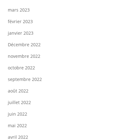
mars 2023
février 2023
janvier 2023
Décembre 2022
novembre 2022
octobre 2022
septembre 2022
août 2022
juillet 2022
juin 2022
mai 2022
avril 2022