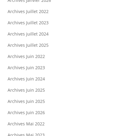
Archives Janvier 2026
Archives Juillet 2022
Archives Juillet 2023
Archives juillet 2024
Archives Juillet 2025
Archives Juin 2022
Archives Juin 2023
Archives Juin 2024
Archives Juin 2025
Archives Juin 2025
Archives Juin 2026
Archives Mai 2022
Archives Mai 2023