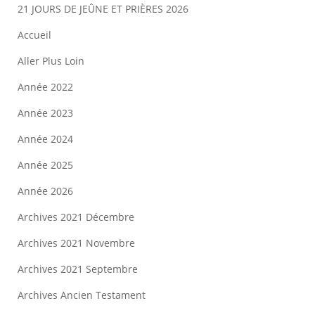
21 JOURS DE JEÛNE ET PRIÈRES 2026
Accueil
Aller Plus Loin
Année 2022
Année 2023
Année 2024
Année 2025
Année 2026
Archives 2021 Décembre
Archives 2021 Novembre
Archives 2021 Septembre
Archives Ancien Testament