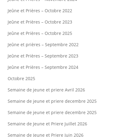
Jeûne et Prières – Octobre 2022
Jeûne et Prières – Octobre 2023
Jeûne et Prières – Octobre 2025
Jeûne et prières – Septembre 2022
Jeûne et Prières – Septembre 2023
Jeûne et Prières – Septembre 2024
Octobre 2025
Semaine de jeune et priere Avril 2026
Semaine de jeune et priere decembre 2025
Semaine de jeune et priere decembre 2025
Semaine de Jeune et Priere Juillet 2026
Semaine de Jeune et Priere Juin 2026