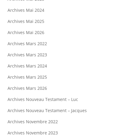
Archives Mai 2024
Archives Mai 2025
Archives Mai 2026
Archives Mars 2022
Archives Mars 2023
Archives Mars 2024
Archives Mars 2025
Archives Mars 2026
Archives Nouveau Testament – Luc
Archives Nouveau Testament – Jacques
Archives Novembre 2022
Archives Novembre 2023