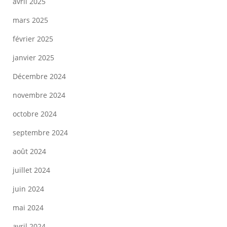
avril 2025
mars 2025
février 2025
janvier 2025
Décembre 2024
novembre 2024
octobre 2024
septembre 2024
août 2024
juillet 2024
juin 2024
mai 2024
avril 2024