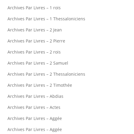
Archives Par Livres – 1 rois
Archives Par Livres – 1 Thessaloniciens
Archives Par Livres – 2 Jean
Archives Par Livres – 2 Pierre
Archives Par Livres – 2 rois
Archives Par Livres – 2 Samuel
Archives Par Livres – 2 Thessaloniciens
Archives Par Livres – 2 Timothée
Archives Par Livres – Abdias
Archives Par Livres – Actes
Archives Par Livres – Aggée
Archives Par Livres – Aggée