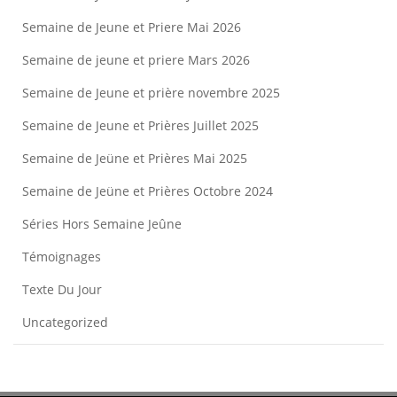
Semaine de Jeune et Priere Mai 2026
Semaine de jeune et priere Mars 2026
Semaine de Jeune et prière novembre 2025
Semaine de Jeune et Prières Juillet 2025
Semaine de Jeüne et Prières Mai 2025
Semaine de Jeüne et Prières Octobre 2024
Séries Hors Semaine Jeûne
Témoignages
Texte Du Jour
Uncategorized