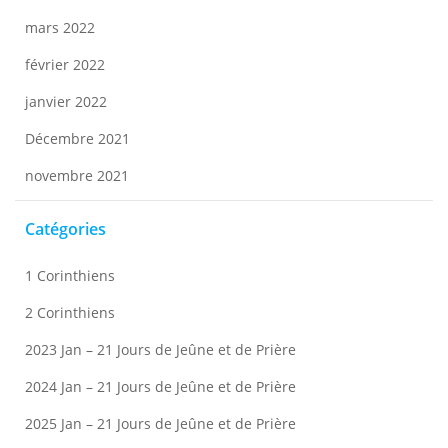
mars 2022
février 2022
janvier 2022
Décembre 2021
novembre 2021
Catégories
1 Corinthiens
2 Corinthiens
2023 Jan – 21 Jours de Jeûne et de Prière
2024 Jan – 21 Jours de Jeûne et de Prière
2025 Jan – 21 Jours de Jeûne et de Prière