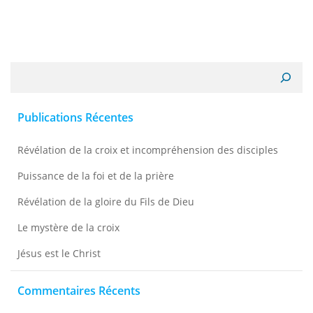
Recherche
Publications Récentes
Révélation de la croix et incompréhension des disciples
Puissance de la foi et de la prière
Révélation de la gloire du Fils de Dieu
Le mystère de la croix
Jésus est le Christ
Commentaires Récents