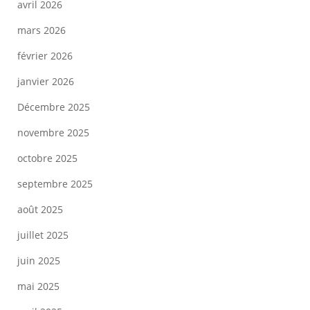
avril 2026
mars 2026
février 2026
janvier 2026
Décembre 2025
novembre 2025
octobre 2025
septembre 2025
août 2025
juillet 2025
juin 2025
mai 2025