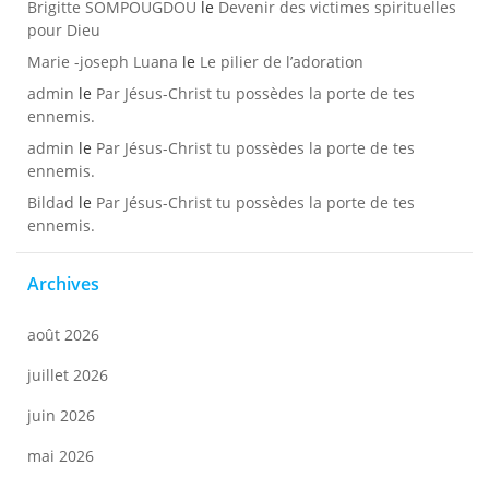
Brigitte SOMPOUGDOU
le
Devenir des victimes spirituelles
pour Dieu
Marie -joseph Luana
le
Le pilier de l’adoration
admin
le
Par Jésus-Christ tu possèdes la porte de tes
ennemis.
admin
le
Par Jésus-Christ tu possèdes la porte de tes
ennemis.
Bildad
le
Par Jésus-Christ tu possèdes la porte de tes
ennemis.
Archives
août 2026
juillet 2026
juin 2026
mai 2026