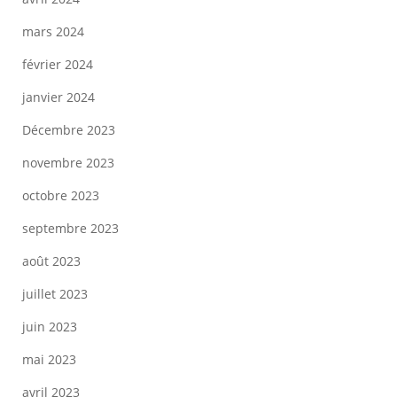
mars 2024
février 2024
janvier 2024
Décembre 2023
novembre 2023
octobre 2023
septembre 2023
août 2023
juillet 2023
juin 2023
mai 2023
avril 2023