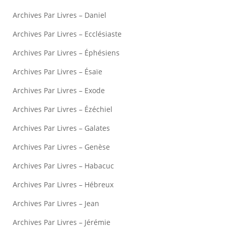
Archives Par Livres – Daniel
Archives Par Livres – Ecclésiaste
Archives Par Livres – Éphésiens
Archives Par Livres – Ésaïe
Archives Par Livres – Exode
Archives Par Livres – Ézéchiel
Archives Par Livres – Galates
Archives Par Livres – Genèse
Archives Par Livres – Habacuc
Archives Par Livres – Hébreux
Archives Par Livres – Jean
Archives Par Livres – Jérémie