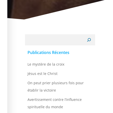
Recherche
Publications Récentes
Le mystère de la croix
Jésus est le Christ
On peut prier plusieurs fois pour
établir la victoire
Avertissement contre l’influence
spirituelle du monde