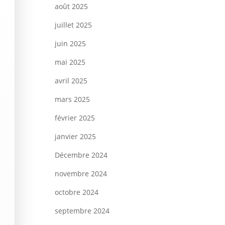
août 2025
juillet 2025
juin 2025
mai 2025
avril 2025
mars 2025
février 2025
janvier 2025
Décembre 2024
novembre 2024
octobre 2024
septembre 2024