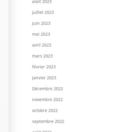
août 2023
juillet 2023
juin 2023
mai 2023
avril 2023
mars 2023
février 2023
janvier 2023
Décembre 2022
novembre 2022
octobre 2022
septembre 2022