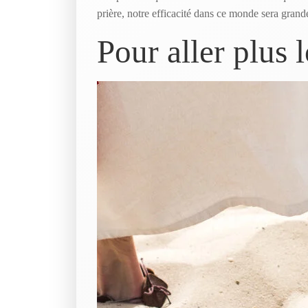
prière, notre efficacité dans ce monde sera gra
Pour aller plus 