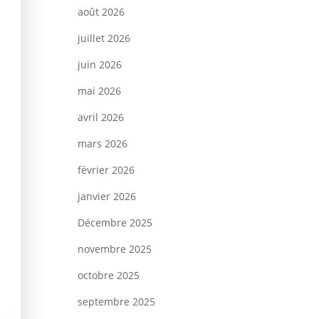
août 2026
juillet 2026
juin 2026
mai 2026
avril 2026
mars 2026
février 2026
janvier 2026
Décembre 2025
novembre 2025
octobre 2025
septembre 2025