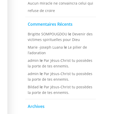
Aucun miracle ne convaincra celui qui
refuse de croire
Commentaires Récents
Brigitte SOMPOUGDOU
le
Devenir des
victimes spirituelles pour Dieu
Marie -joseph Luana
le
Le pilier de
l’adoration
admin
le
Par Jésus-Christ tu possèdes
la porte de tes ennemis.
admin
le
Par Jésus-Christ tu possèdes
la porte de tes ennemis.
Bildad
le
Par Jésus-Christ tu possèdes
la porte de tes ennemis.
Archives