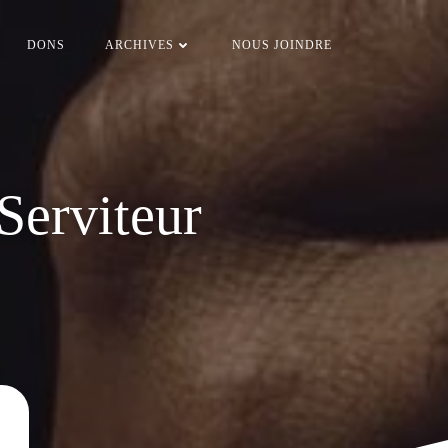
DONS
ARCHIVES
NOUS JOINDRE
Serviteur