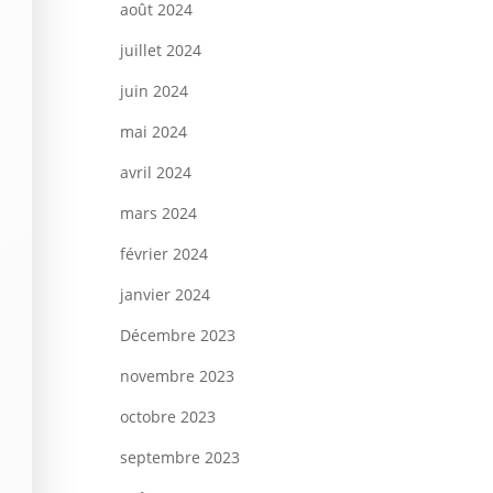
août 2024
juillet 2024
juin 2024
mai 2024
avril 2024
mars 2024
février 2024
janvier 2024
Décembre 2023
novembre 2023
octobre 2023
septembre 2023