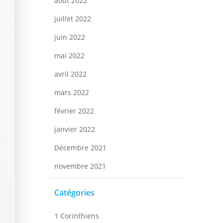
août 2022
juillet 2022
juin 2022
mai 2022
avril 2022
mars 2022
février 2022
janvier 2022
Décembre 2021
novembre 2021
Catégories
1 Corinthiens