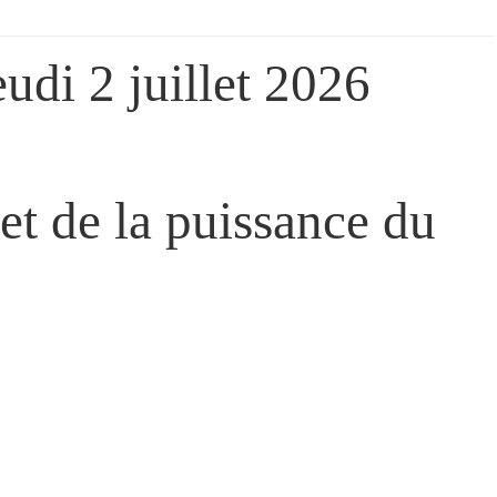
udi 2 juillet 2026
et de la puissance du