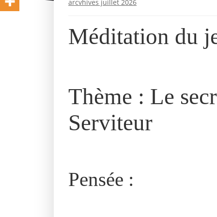
arcvhives juillet 2026
Méditation du je
Thème : Le secr
Serviteur
Pensée :