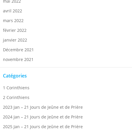
mai 2022
avril 2022
mars 2022
février 2022
janvier 2022
Décembre 2021
novembre 2021
Catégories
1 Corinthiens
2 Corinthiens
2023 Jan – 21 Jours de Jeûne et de Prière
2024 Jan – 21 Jours de Jeûne et de Prière
2025 Jan – 21 Jours de Jeûne et de Prière