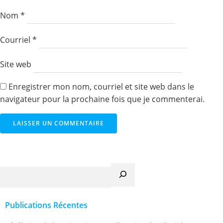
Nom
*
Courriel
*
Site web
Enregistrer mon nom, courriel et site web dans le
navigateur pour la prochaine fois que je commenterai.
Recherche
Publications Récentes