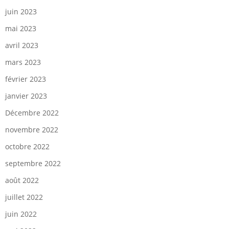
juin 2023
mai 2023
avril 2023
mars 2023
février 2023
janvier 2023
Décembre 2022
novembre 2022
octobre 2022
septembre 2022
août 2022
juillet 2022
juin 2022