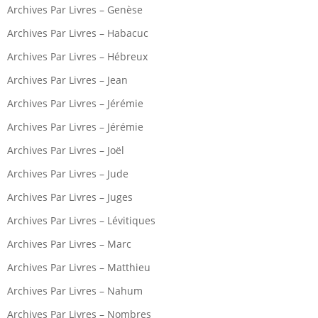
Archives Par Livres – Genèse
Archives Par Livres – Habacuc
Archives Par Livres – Hébreux
Archives Par Livres – Jean
Archives Par Livres – Jérémie
Archives Par Livres – Jérémie
Archives Par Livres – Joël
Archives Par Livres – Jude
Archives Par Livres – Juges
Archives Par Livres – Lévitiques
Archives Par Livres – Marc
Archives Par Livres – Matthieu
Archives Par Livres – Nahum
Archives Par Livres – Nombres