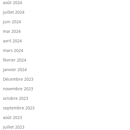
août 2024
juillet 2024
juin 2024
mai 2024
avril 2024
mars 2024
février 2024
janvier 2024
Décembre 2023
novembre 2023
octobre 2023
septembre 2023
août 2023
juillet 2023