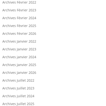
Archives Février 2022
Archives Février 2023
Archives Février 2024
Archives Février 2025
Archives Février 2026
Archives Janvier 2022
Archives Janvier 2023
Archives janvier 2024
Archives Janvier 2025
Archives Janvier 2026
Archives Juillet 2022
Archives Juillet 2023
Archives juillet 2024
Archives Juillet 2025