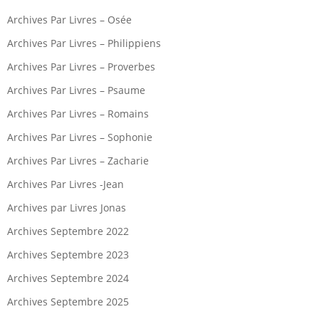
Archives Par Livres – Osée
Archives Par Livres – Philippiens
Archives Par Livres – Proverbes
Archives Par Livres – Psaume
Archives Par Livres – Romains
Archives Par Livres – Sophonie
Archives Par Livres – Zacharie
Archives Par Livres -Jean
Archives par Livres Jonas
Archives Septembre 2022
Archives Septembre 2023
Archives Septembre 2024
Archives Septembre 2025