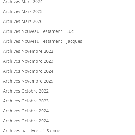
Archives Mars 2024
Archives Mars 2025
Archives Mars 2026
Archives Nouveau Testament – Luc
Archives Nouveau Testament – Jacques
Archives Novembre 2022
Archives Novembre 2023
Archives Novembre 2024
Archives Novembre 2025
Archives Octobre 2022
Archives Octobre 2023
Archives Octobre 2024
Archives Octobre 2024
Archives par livre – 1 Samuel