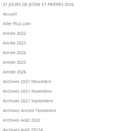
21 JOURS DE JEÛNE ET PRIÈRES 2026
Accueil
Aller Plus Loin
Année 2022
Année 2023
Année 2024
Année 2025
Année 2026
Archives 2021 Décembre
Archives 2021 Novembre
Archives 2021 Septembre
Archives Ancien Testament
Archives Août 2022
Archives Août 20224