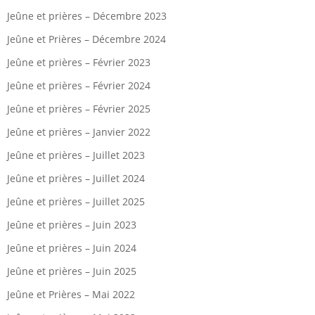
Jeûne et prières – Décembre 2023
Jeûne et Prières – Décembre 2024
Jeûne et prières – Février 2023
Jeûne et prières – Février 2024
Jeûne et prières – Février 2025
Jeûne et prières – Janvier 2022
Jeûne et prières – Juillet 2023
Jeûne et prières – Juillet 2024
Jeûne et prières – Juillet 2025
Jeûne et prières – Juin 2023
Jeûne et prières – Juin 2024
Jeûne et prières – Juin 2025
Jeûne et Prières – Mai 2022