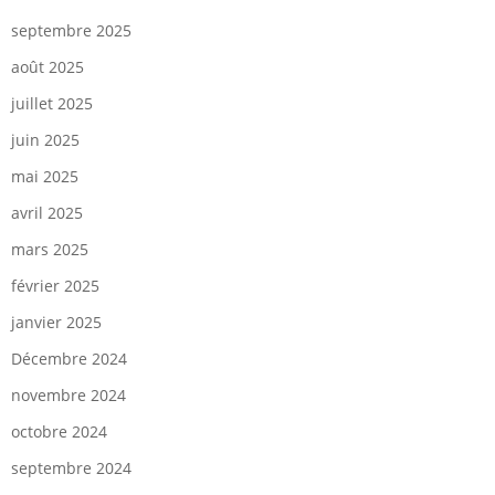
septembre 2025
août 2025
juillet 2025
juin 2025
mai 2025
avril 2025
mars 2025
février 2025
janvier 2025
Décembre 2024
novembre 2024
octobre 2024
septembre 2024