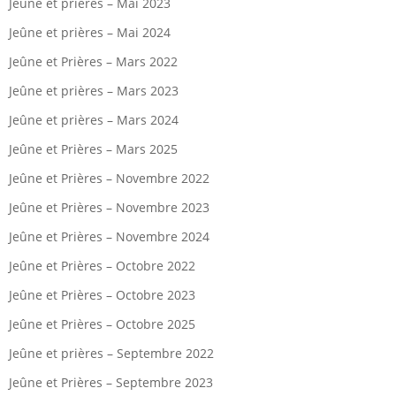
Jeûne et prières – Mai 2023
Jeûne et prières – Mai 2024
Jeûne et Prières – Mars 2022
Jeûne et prières – Mars 2023
Jeûne et prières – Mars 2024
Jeûne et Prières – Mars 2025
Jeûne et Prières – Novembre 2022
Jeûne et Prières – Novembre 2023
Jeûne et Prières – Novembre 2024
Jeûne et Prières – Octobre 2022
Jeûne et Prières – Octobre 2023
Jeûne et Prières – Octobre 2025
Jeûne et prières – Septembre 2022
Jeûne et Prières – Septembre 2023