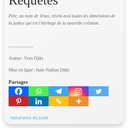
Requêtes
Père, au nom de Jésus, révèle-moi toutes les dimensions de
la justice qui est l’héritage de la nouvelle création.
—————-
Auteur : Yves Djiki
Mise en ligne : Isaïe-Nathan Djiki
Partagez
l’assurance du juste