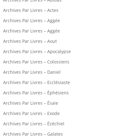
Archives Par Livres – Actes
Archives Par Livres – Aggée
Archives Par Livres – Aggée
Archives Par Livres – Aout
Archives Par Livres – Apocalypse
Archives Par Livres – Colossiens
Archives Par Livres – Daniel
Archives Par Livres – Ecclésiaste
Archives Par Livres – Éphésiens
Archives Par Livres – Ésaïe
Archives Par Livres – Exode
Archives Par Livres – Ézéchiel
Archives Par Livres – Galates