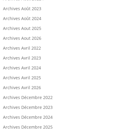
Archives Août 2023
Archives Août 2024
Archives Aout 2025
Archives Aout 2026
Archives Avril 2022
Archives Avril 2023
Archives Avril 2024
Archives Avril 2025
Archives Avril 2026
Archives Décembre 2022
Archives Décembre 2023
Archives Décembre 2024
Archives Décembre 2025