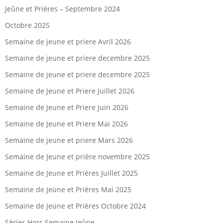
Jeûne et Prières – Septembre 2024
Octobre 2025
Semaine de jeune et priere Avril 2026
Semaine de jeune et priere decembre 2025
Semaine de jeune et priere decembre 2025
Semaine de Jeune et Priere Juillet 2026
Semaine de Jeune et Priere Juin 2026
Semaine de Jeune et Priere Mai 2026
Semaine de jeune et priere Mars 2026
Semaine de Jeune et prière novembre 2025
Semaine de Jeune et Prières Juillet 2025
Semaine de Jeüne et Prières Mai 2025
Semaine de Jeüne et Prières Octobre 2024
Séries Hors Semaine Jeûne