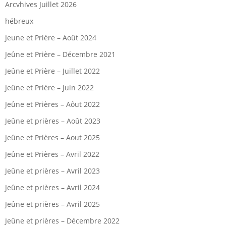
Arcvhives Juillet 2026
hébreux
Jeune et Prière – Août 2024
Jeûne et Prière – Décembre 2021
Jeûne et Prière – Juillet 2022
Jeûne et Prière – Juin 2022
Jeûne et Prières – Aôut 2022
Jeûne et prières – Août 2023
Jeûne et Prières – Aout 2025
Jeûne et Prières – Avril 2022
Jeûne et prières – Avril 2023
Jeûne et prières – Avril 2024
Jeûne et prières – Avril 2025
Jeûne et prières – Décembre 2022