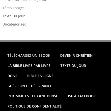
Témoignages
Texte Du Jour
Uncategorized
TÉLÉCHARGEZ UN EBOOK
DEVENIR CHRÉTIEN
LA BIBLE LIVRE PAR LIVRE
TEXTE DU JOUR
DONS
BIBLE EN LIGNE
GUÉRISON ET DÉLIVRANCE
L’HOMME EST CE QU’IL PENSE
PAGE FACEBOOK
POLITIQUE DE CONFIDENTIALITÉ