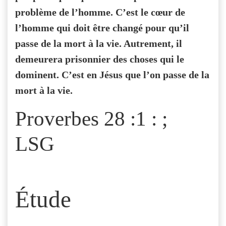
problème de l’homme. C’est le cœur de
l’homme qui doit être changé pour qu’il
passe de la mort à la vie. Autrement, il
demeurera prisonnier des choses qui le
dominent. C’est en Jésus que l’on passe de la
mort à la vie.
Proverbes 28 :1 : ;
LSG
Étude