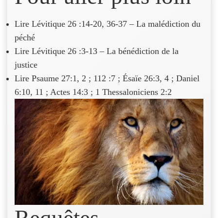
Lire Lévitique 26 :14-20, 36-37 – La malédiction du
péché
Lire Lévitique 26 :3-13 – La bénédiction de la
justice
Lire Psaume 27:1, 2 ; 112 :7 ; Ésaïe 26:3, 4 ; Daniel
6:10, 11 ; Actes 14:3 ; 1 Thessaloniciens 2:2