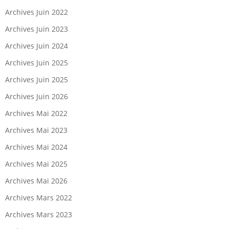
Archives Juin 2022
Archives Juin 2023
Archives Juin 2024
Archives Juin 2025
Archives Juin 2025
Archives Juin 2026
Archives Mai 2022
Archives Mai 2023
Archives Mai 2024
Archives Mai 2025
Archives Mai 2026
Archives Mars 2022
Archives Mars 2023