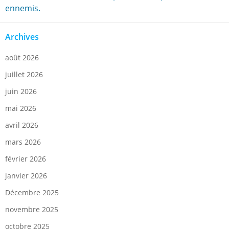
ennemis.
Archives
août 2026
juillet 2026
juin 2026
mai 2026
avril 2026
mars 2026
février 2026
janvier 2026
Décembre 2025
novembre 2025
octobre 2025