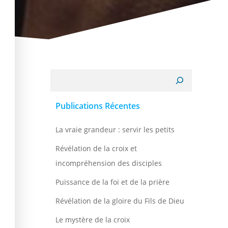
Recherche
Publications Récentes
La vraie grandeur : servir les petits
Révélation de la croix et
incompréhension des disciples
Puissance de la foi et de la prière
Révélation de la gloire du Fils de Dieu
Le mystère de la croix