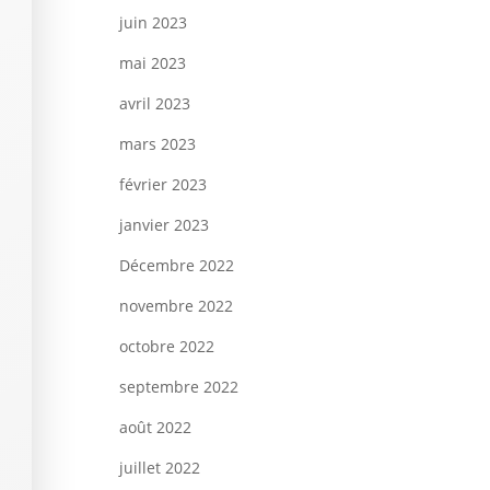
juin 2023
mai 2023
avril 2023
mars 2023
février 2023
janvier 2023
Décembre 2022
novembre 2022
octobre 2022
septembre 2022
août 2022
juillet 2022