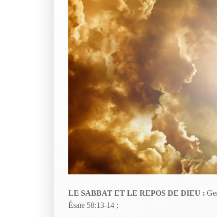
LE SABBAT ET LE REPOS DE DIEU :
Gen
Ésaïe 58:13-14 ;