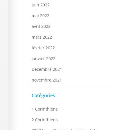
juin 2022
mai 2022
avril 2022
mars 2022
février 2022
janvier 2022
Décembre 2021
novembre 2021
Catégories
1 Corinthiens
2 Corinthiens