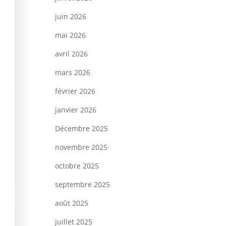
juin 2026
mai 2026
avril 2026
mars 2026
février 2026
janvier 2026
Décembre 2025
novembre 2025
octobre 2025
septembre 2025
août 2025
juillet 2025