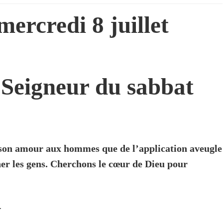
ercredi 8 juillet
 Seigneur du sabbat
 son amour aux hommes que de l’application aveugle
er les gens. Cherchons le cœur de Dieu pour
G