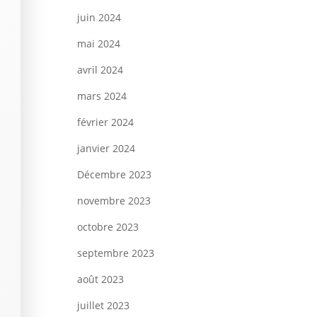
juin 2024
mai 2024
avril 2024
mars 2024
février 2024
janvier 2024
Décembre 2023
novembre 2023
octobre 2023
septembre 2023
août 2023
juillet 2023