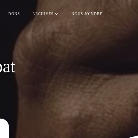
DONS
ARCHIVES
NOUS JOINDRE
bbat