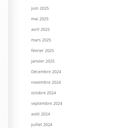
juin 2025
mai 2025
avril 2025
mars 2025
février 2025
janvier 2025
Décembre 2024
novembre 2024
octobre 2024
septembre 2024
août 2024
juillet 2024