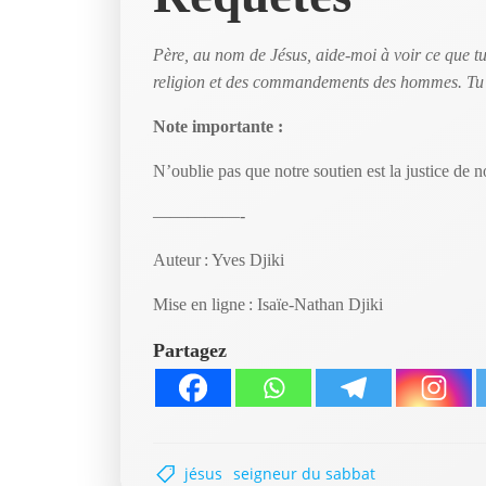
Père, au nom de Jésus, aide-moi à voir ce que tu
religion et des commandements des hommes. Tu
Note importante :
N’oublie pas que notre soutien est la justice de 
—————-
Auteur : Yves Djiki
Mise en ligne : Isaïe-Nathan Djiki
Partagez
jésus
seigneur du sabbat