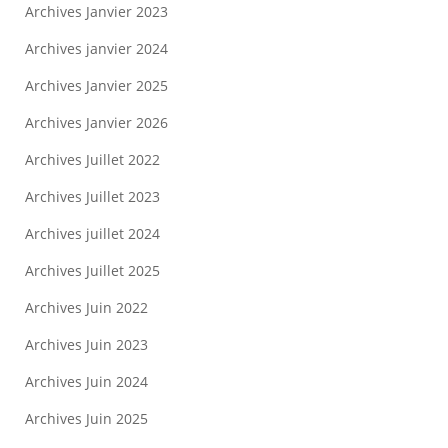
Archives Janvier 2023
Archives janvier 2024
Archives Janvier 2025
Archives Janvier 2026
Archives Juillet 2022
Archives Juillet 2023
Archives juillet 2024
Archives Juillet 2025
Archives Juin 2022
Archives Juin 2023
Archives Juin 2024
Archives Juin 2025