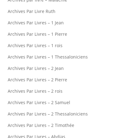
Archives Par Livre Ruth
Archives Par Livres – 1 Jean
Archives Par Livres – 1 Pierre
Archives Par Livres – 1 rois
Archives Par Livres – 1 Thessaloniciens
Archives Par Livres – 2 Jean
Archives Par Livres – 2 Pierre
Archives Par Livres – 2 rois
Archives Par Livres – 2 Samuel
Archives Par Livres – 2 Thessaloniciens
Archives Par Livres – 2 Timothée
Archives Par Livres – Abdias