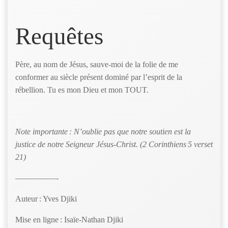
Requêtes
Père, au nom de Jésus, sauve-moi de la folie de me
conformer au siècle présent dominé par l’esprit de la
rébellion. Tu es mon Dieu et mon TOUT.
Note importante : N’oublie pas que notre soutien est la
justice de notre Seigneur Jésus-Christ. (2 Corinthiens 5 verset
21)
—————-
Auteur : Yves Djiki
Mise en ligne : Isaïe-Nathan Djiki