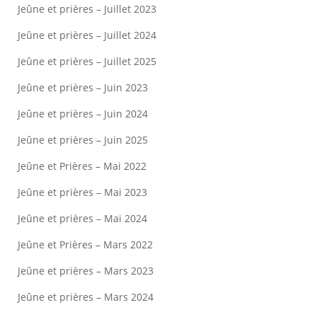
Jeûne et prières – Juillet 2023
Jeûne et prières – Juillet 2024
Jeûne et prières – Juillet 2025
Jeûne et prières – Juin 2023
Jeûne et prières – Juin 2024
Jeûne et prières – Juin 2025
Jeûne et Prières – Mai 2022
Jeûne et prières – Mai 2023
Jeûne et prières – Mai 2024
Jeûne et Prières – Mars 2022
Jeûne et prières – Mars 2023
Jeûne et prières – Mars 2024