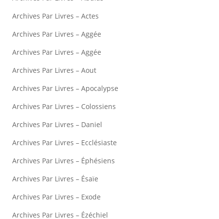
Archives Par Livres – Actes
Archives Par Livres – Aggée
Archives Par Livres – Aggée
Archives Par Livres – Aout
Archives Par Livres – Apocalypse
Archives Par Livres – Colossiens
Archives Par Livres – Daniel
Archives Par Livres – Ecclésiaste
Archives Par Livres – Éphésiens
Archives Par Livres – Ésaïe
Archives Par Livres – Exode
Archives Par Livres – Ézéchiel