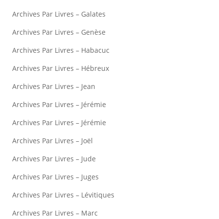
Archives Par Livres – Galates
Archives Par Livres – Genèse
Archives Par Livres – Habacuc
Archives Par Livres – Hébreux
Archives Par Livres – Jean
Archives Par Livres – Jérémie
Archives Par Livres – Jérémie
Archives Par Livres – Joël
Archives Par Livres – Jude
Archives Par Livres – Juges
Archives Par Livres – Lévitiques
Archives Par Livres – Marc