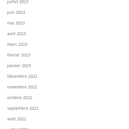
juillet 2023
juin 2023
mai 2023
avril 2023
mars 2023
février 2023
janvier 2023
Décembre 2022
novembre 2022
octobre 2022
septembre 2022
août 2022