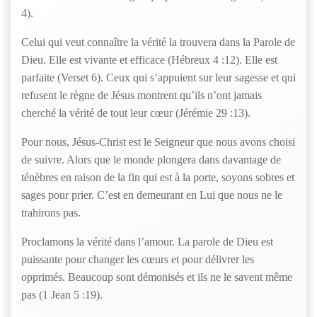
4).
Celui qui veut connaître la vérité la trouvera dans la Parole de
Dieu. Elle est vivante et efficace (Hébreux 4 :12). Elle est
parfaite (Verset 6). Ceux qui s’appuient sur leur sagesse et qui
refusent le règne de Jésus montrent qu’ils n’ont jamais
cherché la vérité de tout leur cœur (Jérémie 29 :13).
Pour nous, Jésus-Christ est le Seigneur que nous avons choisi
de suivre. Alors que le monde plongera dans davantage de
ténèbres en raison de la fin qui est à la porte, soyons sobres et
sages pour prier. C’est en demeurant en Lui que nous ne le
trahirons pas.
Proclamons la vérité dans l’amour. La parole de Dieu est
puissante pour changer les cœurs et pour délivrer les
opprimés. Beaucoup sont démonisés et ils ne le savent même
pas (1 Jean 5 :19).