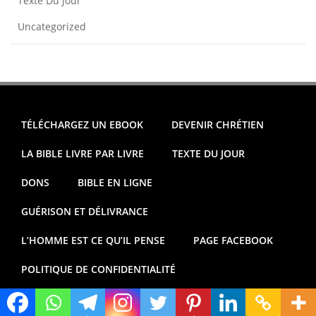
Texte Du Jour
Uncategorized
TÉLÉCHARGEZ UN EBOOK
DEVENIR CHRÉTIEN
LA BIBLE LIVRE PAR LIVRE
TEXTE DU JOUR
DONS
BIBLE EN LIGNE
GUÉRISON ET DÉLIVRANCE
L’HOMME EST CE QU’IL PENSE
PAGE FACEBOOK
POLITIQUE DE CONFIDENTIALITÉ