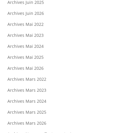
Archives Juin 2025
Archives Juin 2026
Archives Mai 2022
Archives Mai 2023
Archives Mai 2024
Archives Mai 2025
Archives Mai 2026
Archives Mars 2022
Archives Mars 2023
Archives Mars 2024
Archives Mars 2025
Archives Mars 2026