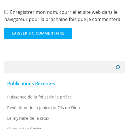
Enregistrer mon nom, courriel et site web dans le
navigateur pour la prochaine fois que je commenterai.
Recherche
Publications Récentes
Puissance de la foi et de la prière
Révélation de la gloire du Fils de Dieu
Le mystère de la croix
Jésus est le Christ