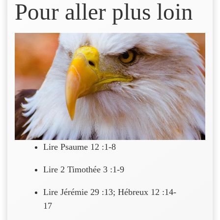
Pour aller plus loin
Lire Psaume 12 :1-8
Lire 2 Timothée 3 :1-9
Lire Jérémie 29 :13; Hébreux 12 :14-
17