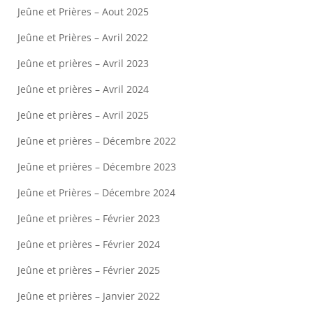
Jeûne et Prières – Aout 2025
Jeûne et Prières – Avril 2022
Jeûne et prières – Avril 2023
Jeûne et prières – Avril 2024
Jeûne et prières – Avril 2025
Jeûne et prières – Décembre 2022
Jeûne et prières – Décembre 2023
Jeûne et Prières – Décembre 2024
Jeûne et prières – Février 2023
Jeûne et prières – Février 2024
Jeûne et prières – Février 2025
Jeûne et prières – Janvier 2022