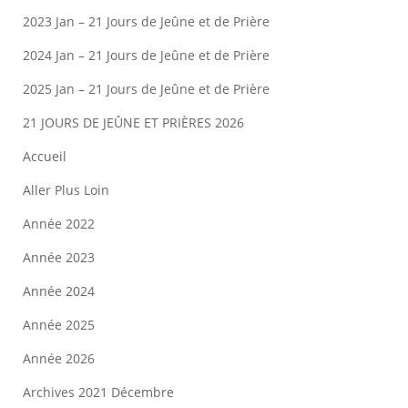
2023 Jan – 21 Jours de Jeûne et de Prière
2024 Jan – 21 Jours de Jeûne et de Prière
2025 Jan – 21 Jours de Jeûne et de Prière
21 JOURS DE JEÛNE ET PRIÈRES 2026
Accueil
Aller Plus Loin
Année 2022
Année 2023
Année 2024
Année 2025
Année 2026
Archives 2021 Décembre