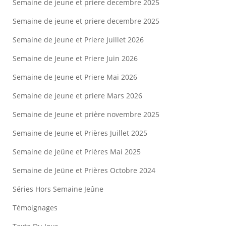
Semaine de jeune et priere decembre 2025
Semaine de jeune et priere decembre 2025
Semaine de Jeune et Priere Juillet 2026
Semaine de Jeune et Priere Juin 2026
Semaine de Jeune et Priere Mai 2026
Semaine de jeune et priere Mars 2026
Semaine de Jeune et prière novembre 2025
Semaine de Jeune et Prières Juillet 2025
Semaine de Jeüne et Prières Mai 2025
Semaine de Jeüne et Prières Octobre 2024
Séries Hors Semaine Jeûne
Témoignages