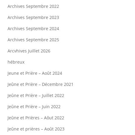
Archives Septembre 2022
Archives Septembre 2023
Archives Septembre 2024
Archives Septembre 2025
Arcvhives Juillet 2026
hébreux
Jeune et Prière – Août 2024
Jeûne et Prière – Décembre 2021
Jeûne et Prière – Juillet 2022
Jeûne et Prière – Juin 2022
Jeûne et Prières – Aôut 2022
Jeûne et prières – Août 2023