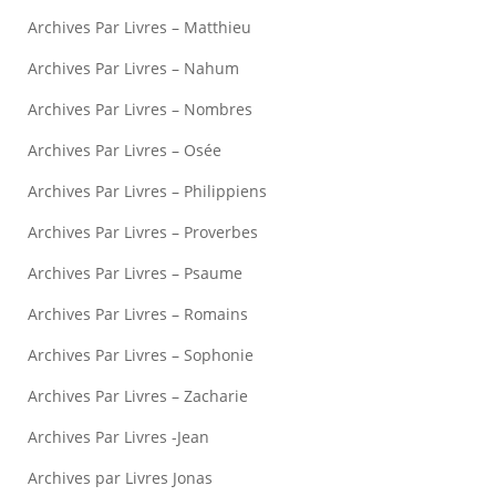
Archives Par Livres – Matthieu
Archives Par Livres – Nahum
Archives Par Livres – Nombres
Archives Par Livres – Osée
Archives Par Livres – Philippiens
Archives Par Livres – Proverbes
Archives Par Livres – Psaume
Archives Par Livres – Romains
Archives Par Livres – Sophonie
Archives Par Livres – Zacharie
Archives Par Livres -Jean
Archives par Livres Jonas