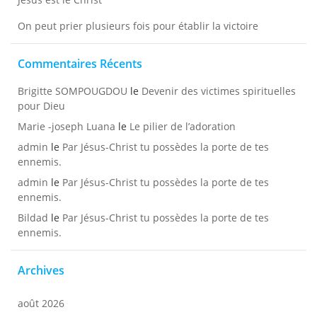
On peut prier plusieurs fois pour établir la victoire
Commentaires Récents
Brigitte SOMPOUGDOU
le
Devenir des victimes spirituelles
pour Dieu
Marie -joseph Luana
le
Le pilier de l’adoration
admin
le
Par Jésus-Christ tu possèdes la porte de tes
ennemis.
admin
le
Par Jésus-Christ tu possèdes la porte de tes
ennemis.
Bildad
le
Par Jésus-Christ tu possèdes la porte de tes
ennemis.
Archives
août 2026