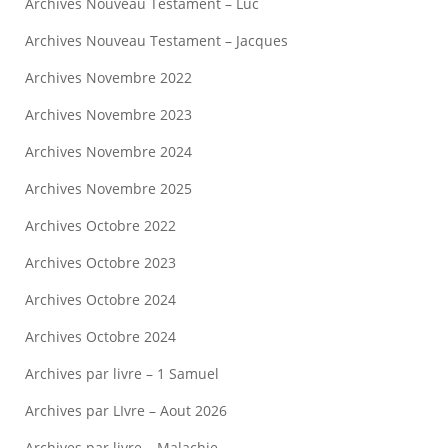
Archives Nouveau Testament – Luc
Archives Nouveau Testament – Jacques
Archives Novembre 2022
Archives Novembre 2023
Archives Novembre 2024
Archives Novembre 2025
Archives Octobre 2022
Archives Octobre 2023
Archives Octobre 2024
Archives Octobre 2024
Archives par livre – 1 Samuel
Archives par LIvre – Aout 2026
Archives par livre – Malachie