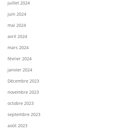
juillet 2024
juin 2024
mai 2024
avril 2024
mars 2024
février 2024
janvier 2024
Décembre 2023
novembre 2023
octobre 2023
septembre 2023
août 2023