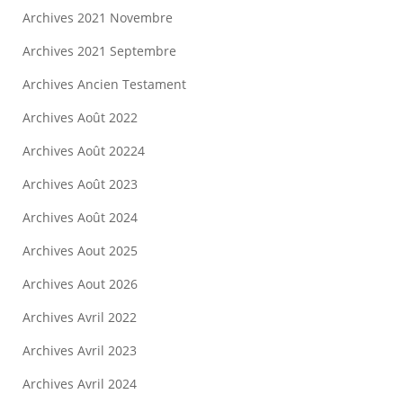
Archives 2021 Novembre
Archives 2021 Septembre
Archives Ancien Testament
Archives Août 2022
Archives Août 20224
Archives Août 2023
Archives Août 2024
Archives Aout 2025
Archives Aout 2026
Archives Avril 2022
Archives Avril 2023
Archives Avril 2024