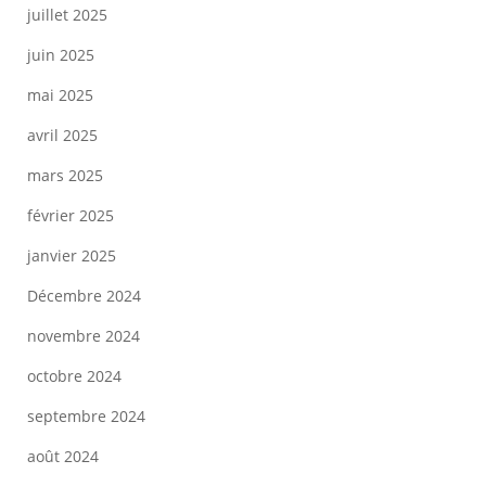
juillet 2025
juin 2025
mai 2025
avril 2025
mars 2025
février 2025
janvier 2025
Décembre 2024
novembre 2024
octobre 2024
septembre 2024
août 2024