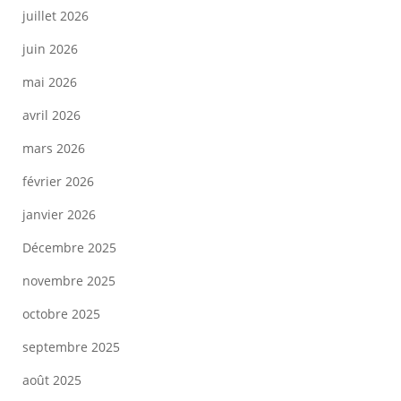
juillet 2026
juin 2026
mai 2026
avril 2026
mars 2026
février 2026
janvier 2026
Décembre 2025
novembre 2025
octobre 2025
septembre 2025
août 2025