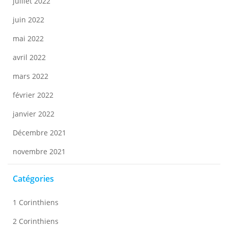
juillet 2022
juin 2022
mai 2022
avril 2022
mars 2022
février 2022
janvier 2022
Décembre 2021
novembre 2021
Catégories
1 Corinthiens
2 Corinthiens