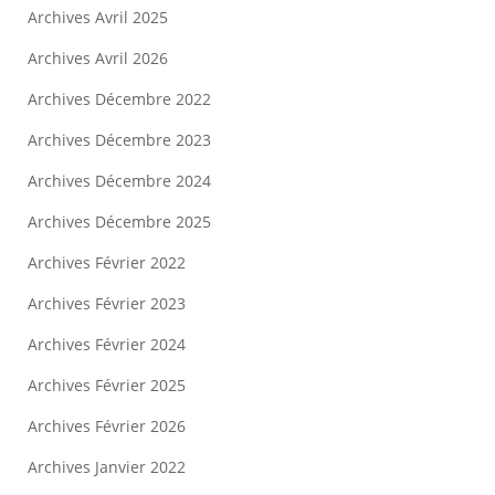
Archives Avril 2025
Archives Avril 2026
Archives Décembre 2022
Archives Décembre 2023
Archives Décembre 2024
Archives Décembre 2025
Archives Février 2022
Archives Février 2023
Archives Février 2024
Archives Février 2025
Archives Février 2026
Archives Janvier 2022