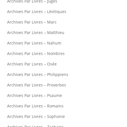
Archives Par Livres – Juges
Archives Par Livres – Lévitiques
Archives Par Livres – Marc
Archives Par Livres – Matthieu
Archives Par Livres – Nahum
Archives Par Livres – Nombres
Archives Par Livres – Osée
Archives Par Livres – Philippiens
Archives Par Livres – Proverbes
Archives Par Livres – Psaume
Archives Par Livres – Romains
Archives Par Livres – Sophonie
Archives Par Livres – Zacharie