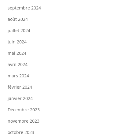
septembre 2024
août 2024
juillet 2024
juin 2024
mai 2024
avril 2024
mars 2024
février 2024
janvier 2024
Décembre 2023
novembre 2023
octobre 2023