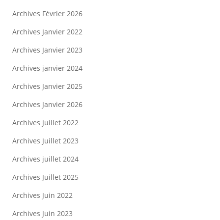
Archives Février 2026
Archives Janvier 2022
Archives Janvier 2023
Archives janvier 2024
Archives Janvier 2025
Archives Janvier 2026
Archives Juillet 2022
Archives Juillet 2023
Archives juillet 2024
Archives Juillet 2025
Archives Juin 2022
Archives Juin 2023