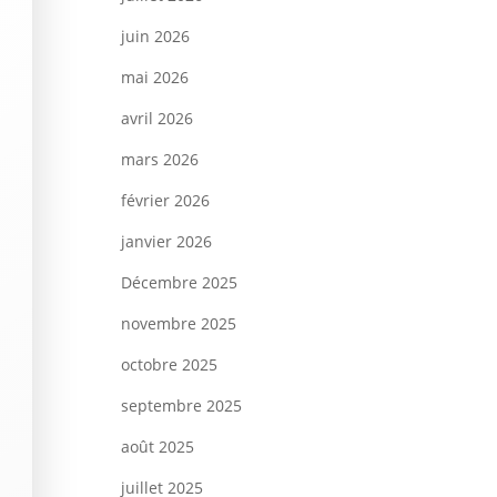
juin 2026
mai 2026
avril 2026
mars 2026
février 2026
janvier 2026
Décembre 2025
novembre 2025
octobre 2025
septembre 2025
août 2025
juillet 2025