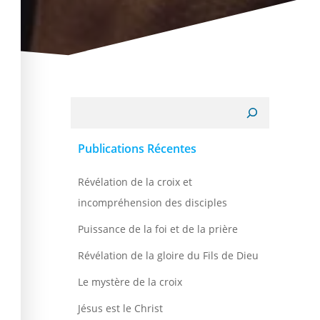
Recherche
Publications Récentes
Révélation de la croix et
incompréhension des disciples
Puissance de la foi et de la prière
Révélation de la gloire du Fils de Dieu
Le mystère de la croix
Jésus est le Christ