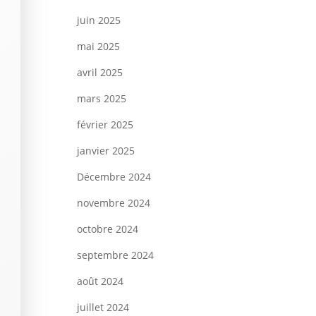
juin 2025
mai 2025
avril 2025
mars 2025
février 2025
janvier 2025
Décembre 2024
novembre 2024
octobre 2024
septembre 2024
août 2024
juillet 2024