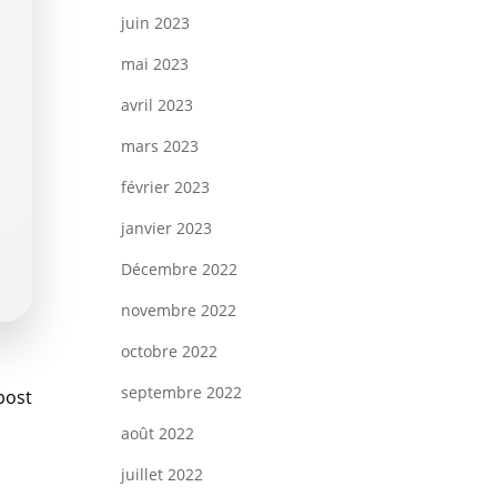
juin 2023
mai 2023
avril 2023
mars 2023
février 2023
janvier 2023
Décembre 2022
novembre 2022
octobre 2022
vigation
septembre 2022
post
août 2022
juillet 2022