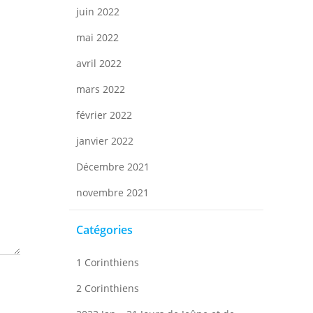
rticle
juin 2022
mai 2022
avril 2022
mars 2022
février 2022
janvier 2022
Décembre 2021
novembre 2021
Catégories
1 Corinthiens
2 Corinthiens