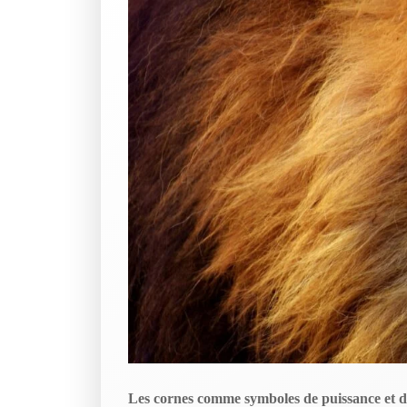
Les cornes comme symboles de puissance et 