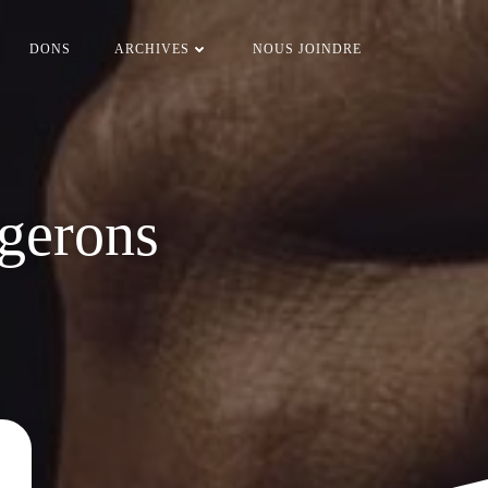
DONS
ARCHIVES
NOUS JOINDRE
rgerons