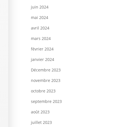
juin 2024
mai 2024
avril 2024
mars 2024
février 2024
janvier 2024
Décembre 2023
novembre 2023
octobre 2023
septembre 2023
août 2023
juillet 2023