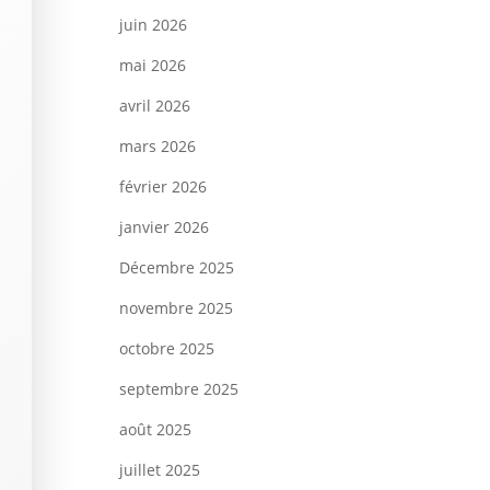
juin 2026
mai 2026
avril 2026
mars 2026
février 2026
janvier 2026
Décembre 2025
novembre 2025
octobre 2025
septembre 2025
août 2025
juillet 2025