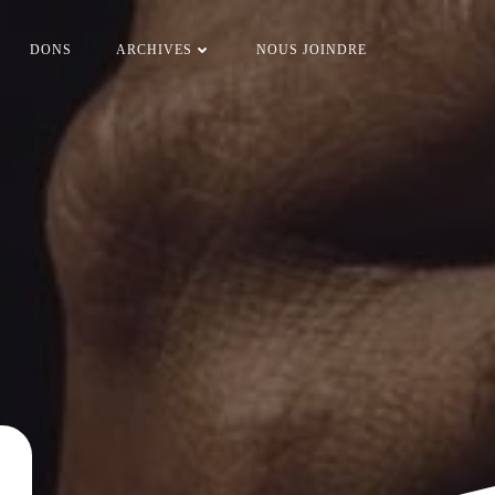
DONS
ARCHIVES
NOUS JOINDRE