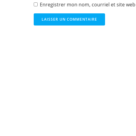
Enregistrer mon nom, courriel et site web