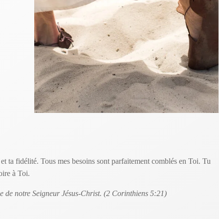
et ta fidélité. Tous mes besoins sont parfaitement comblés en Toi. Tu
ire à Toi.
ce de notre Seigneur Jésus-Christ. (2 Corinthiens 5:21)