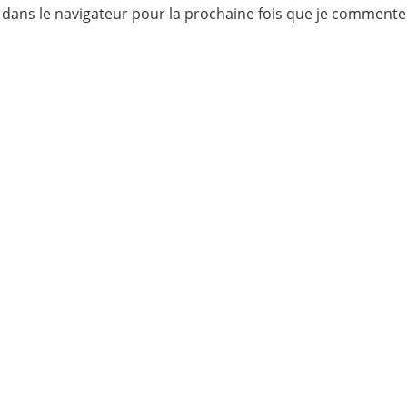
 dans le navigateur pour la prochaine fois que je commente