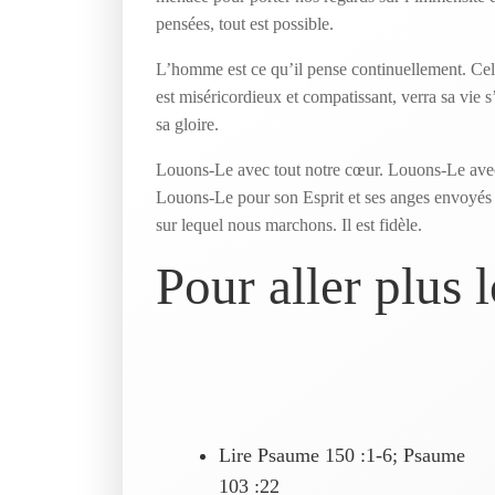
pensées, tout est possible.
L’homme est ce qu’il pense continuellement. Celui
est miséricordieux et compatissant, verra sa vie s
sa gloire.
Louons-Le avec tout notre cœur. Louons-Le avec
Louons-Le pour son Esprit et ses anges envoyés 
sur lequel nous marchons. Il est fidèle.
Pour aller plus 
Lire Psaume 150 :1-6; Psaume
103 :22