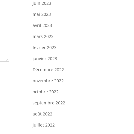
juin 2023
mai 2023
avril 2023
mars 2023
février 2023
janvier 2023
Décembre 2022
novembre 2022
octobre 2022
septembre 2022
août 2022
juillet 2022