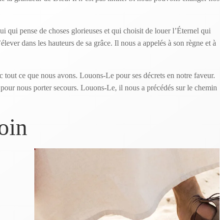
 qui pense de choses glorieuses et qui choisit de louer l’Éternel qui
’élever dans les hauteurs de sa grâce. Il nous a appelés à son règne et à
 tout ce que nous avons. Louons-Le pour ses décrets en notre faveur.
pour nous porter secours. Louons-Le, il nous a précédés sur le chemin
loin