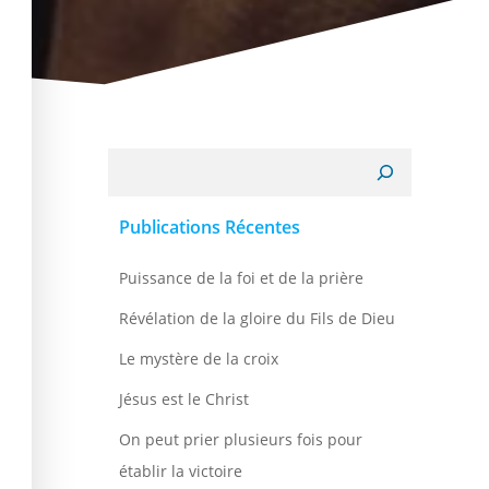
Recherche
Publications Récentes
Puissance de la foi et de la prière
Révélation de la gloire du Fils de Dieu
Le mystère de la croix
Jésus est le Christ
On peut prier plusieurs fois pour
établir la victoire