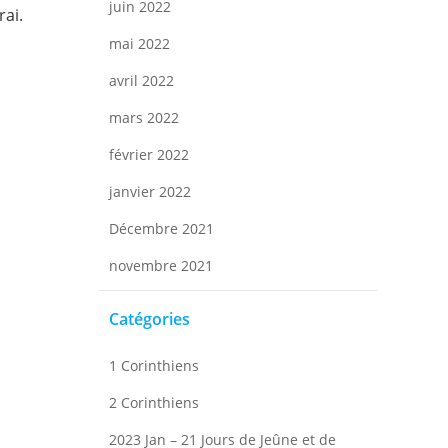
juin 2022
rai.
mai 2022
avril 2022
mars 2022
février 2022
janvier 2022
Décembre 2021
novembre 2021
Catégories
1 Corinthiens
2 Corinthiens
2023 Jan – 21 Jours de Jeûne et de