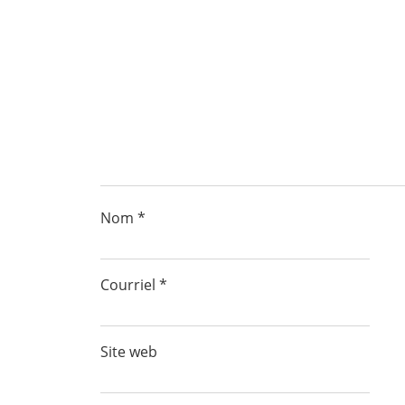
Nom
*
Courriel
*
Site web