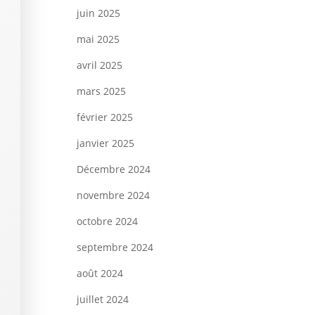
juin 2025
mai 2025
avril 2025
mars 2025
février 2025
janvier 2025
Décembre 2024
novembre 2024
octobre 2024
septembre 2024
août 2024
juillet 2024