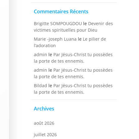
Commentaires Récents
Brigitte SOMPOUGDOU
le
Devenir des
victimes spirituelles pour Dieu
Marie -joseph Luana
le
Le pilier de
l’adoration
admin
le
Par Jésus-Christ tu possèdes
la porte de tes ennemis.
admin
le
Par Jésus-Christ tu possèdes
la porte de tes ennemis.
Bildad
le
Par Jésus-Christ tu possèdes
la porte de tes ennemis.
Archives
août 2026
juillet 2026