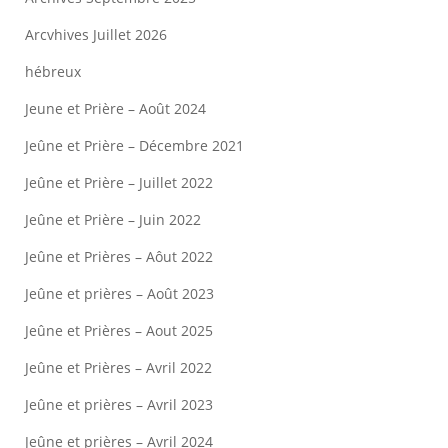
Arcvhives Juillet 2026
hébreux
Jeune et Prière – Août 2024
Jeûne et Prière – Décembre 2021
Jeûne et Prière – Juillet 2022
Jeûne et Prière – Juin 2022
Jeûne et Prières – Aôut 2022
Jeûne et prières – Août 2023
Jeûne et Prières – Aout 2025
Jeûne et Prières – Avril 2022
Jeûne et prières – Avril 2023
Jeûne et prières – Avril 2024