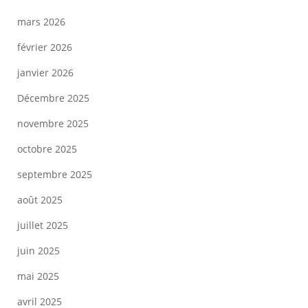
mars 2026
février 2026
janvier 2026
Décembre 2025
novembre 2025
octobre 2025
septembre 2025
août 2025
juillet 2025
juin 2025
mai 2025
avril 2025