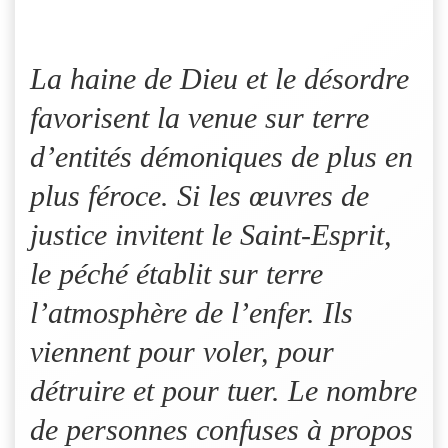
La haine de Dieu et le désordre
favorisent la venue sur terre
d’entités démoniques de plus en
plus féroce. Si les œuvres de
justice invitent le Saint-Esprit,
le péché établit sur terre
l’atmosphère de l’enfer. Ils
viennent pour voler, pour
détruire et pour tuer. Le nombre
de personnes confuses à propos