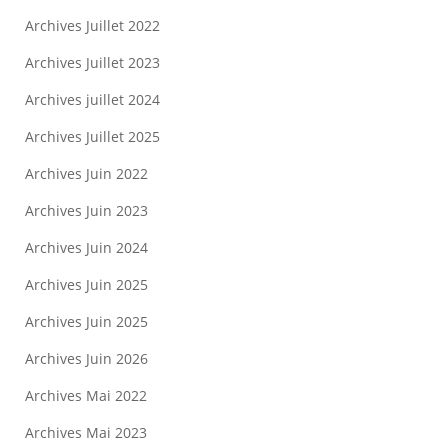
Archives Juillet 2022
Archives Juillet 2023
Archives juillet 2024
Archives Juillet 2025
Archives Juin 2022
Archives Juin 2023
Archives Juin 2024
Archives Juin 2025
Archives Juin 2025
Archives Juin 2026
Archives Mai 2022
Archives Mai 2023