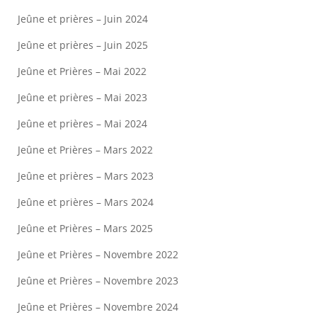
Jeûne et prières – Juin 2024
Jeûne et prières – Juin 2025
Jeûne et Prières – Mai 2022
Jeûne et prières – Mai 2023
Jeûne et prières – Mai 2024
Jeûne et Prières – Mars 2022
Jeûne et prières – Mars 2023
Jeûne et prières – Mars 2024
Jeûne et Prières – Mars 2025
Jeûne et Prières – Novembre 2022
Jeûne et Prières – Novembre 2023
Jeûne et Prières – Novembre 2024