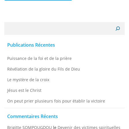
Recherche
Publications Récentes
Puissance de la foi et de la prière
Révélation de la gloire du Fils de Dieu
Le mystère de la croix
Jésus est le Christ
On peut prier plusieurs fois pour établir la victoire
Commentaires Récents
Brigitte SOMPOUGDOU
le
Devenir des victimes spirituelles