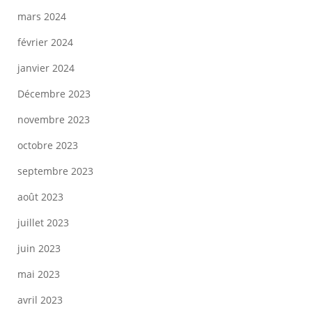
mars 2024
février 2024
janvier 2024
Décembre 2023
novembre 2023
octobre 2023
septembre 2023
août 2023
juillet 2023
juin 2023
mai 2023
avril 2023