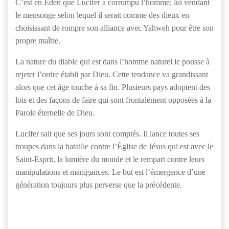
C’est en Éden que Lucifer a corrompu l’homme; lui vendant
le mensonge selon lequel il serait comme des dieux en
choisissant de rompre son alliance avec Yahweh pour être son
propre maître.
La nature du diable qui est dans l’homme naturel le pousse à
rejeter l’ordre établi par Dieu. Cette tendance va grandissant
alors que cet âge touche à sa fin. Plusieurs pays adoptent des
lois et des façons de faire qui sont frontalement opposées à la
Parole éternelle de Dieu.
Lucifer sait que ses jours sont comptés. Il lance toutes ses
troupes dans la bataille contre l’Église de Jésus qui est avec le
Saint-Esprit, la lumière du monde et le rempart contre leurs
manipulations et manigances. Le but est l’émergence d’une
génération toujours plus perverse que la précédente.