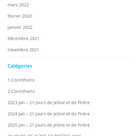
mars 2022
février 2022
janvier 2022
Décembre 2021
novembre 2021
Catégories
1 Corinthiens
2 Corinthiens
2023 Jan – 21 Jours de Jeûne et de Prière
2024 Jan – 21 Jours de Jeûne et de Prière
2025 Jan – 21 Jours de Jeûne et de Prière