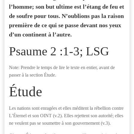
l’homme; son but ultime est l’étang de feu et
de soufre pour tous. N’oublions pas la raison
première de ce qui se passe devant nos yeux
d’un continent à l’autre.
Psaume 2 :1-3; LSG
Note: Prendre le temps de lire le texte en entier, avant de
passer à la section Étude.
Étude
Les nations sont enragées et elles méditent la rébellion contre
L’Éternel et son OINT (v.2). Elles rejettent son autorité; elles
ne veulent pas se soumettre à son gouvernement (v.3).