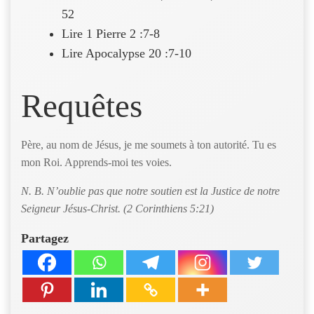
52
Lire 1 Pierre 2 :7-8
Lire Apocalypse 20 :7-10
Requêtes
Père, au nom de Jésus, je me soumets à ton autorité. Tu es
mon Roi. Apprends-moi tes voies.
N. B. N’oublie pas que notre soutien est la Justice de notre
Seigneur Jésus-Christ. (2 Corinthiens 5:21)
Partagez