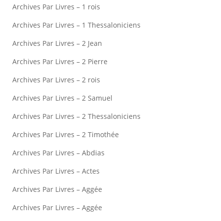
Archives Par Livres – 1 rois
Archives Par Livres – 1 Thessaloniciens
Archives Par Livres – 2 Jean
Archives Par Livres – 2 Pierre
Archives Par Livres – 2 rois
Archives Par Livres – 2 Samuel
Archives Par Livres – 2 Thessaloniciens
Archives Par Livres – 2 Timothée
Archives Par Livres – Abdias
Archives Par Livres – Actes
Archives Par Livres – Aggée
Archives Par Livres – Aggée