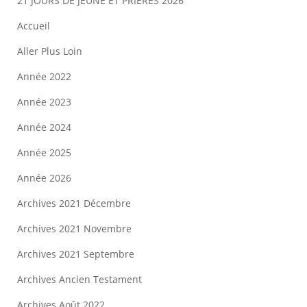
21 JOURS DE JEÛNE ET PRIÈRES 2026
Accueil
Aller Plus Loin
Année 2022
Année 2023
Année 2024
Année 2025
Année 2026
Archives 2021 Décembre
Archives 2021 Novembre
Archives 2021 Septembre
Archives Ancien Testament
Archives Août 2022