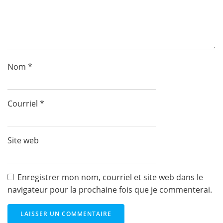
Nom
*
Courriel
*
Site web
Enregistrer mon nom, courriel et site web dans le
navigateur pour la prochaine fois que je commenterai.