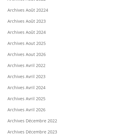
Archives Août 20224
Archives Août 2023
Archives Août 2024
Archives Aout 2025
Archives Aout 2026
Archives Avril 2022
Archives Avril 2023
Archives Avril 2024
Archives Avril 2025
Archives Avril 2026
Archives Décembre 2022
Archives Décembre 2023