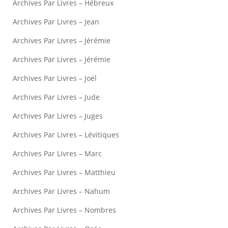
Archives Par Livres – Hébreux
Archives Par Livres – Jean
Archives Par Livres – Jérémie
Archives Par Livres – Jérémie
Archives Par Livres – Joël
Archives Par Livres – Jude
Archives Par Livres – Juges
Archives Par Livres – Lévitiques
Archives Par Livres – Marc
Archives Par Livres – Matthieu
Archives Par Livres – Nahum
Archives Par Livres – Nombres