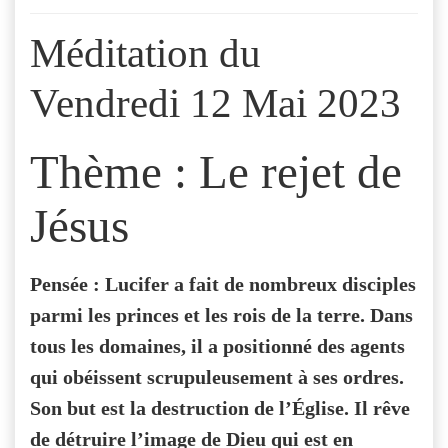
Méditation du
Vendredi 12 Mai 2023
Thème : Le rejet de
Jésus
Pensée : Lucifer a fait de nombreux disciples
parmi les princes et les rois de la terre. Dans
tous les domaines, il a positionné des agents
qui obéissent scrupuleusement à ses ordres.
Son but est la destruction de l’Église. Il rêve
de détruire l’image de Dieu qui est en