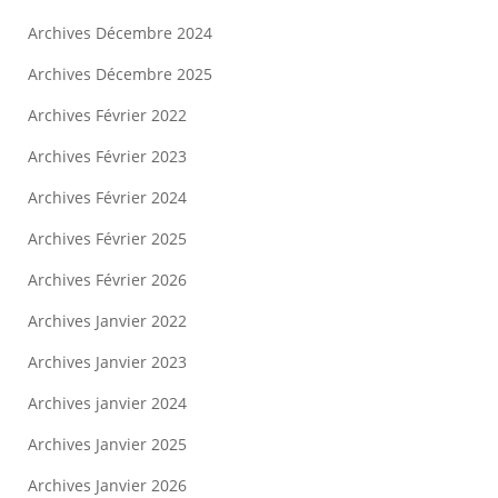
Archives Décembre 2024
Archives Décembre 2025
Archives Février 2022
Archives Février 2023
Archives Février 2024
Archives Février 2025
Archives Février 2026
Archives Janvier 2022
Archives Janvier 2023
Archives janvier 2024
Archives Janvier 2025
Archives Janvier 2026