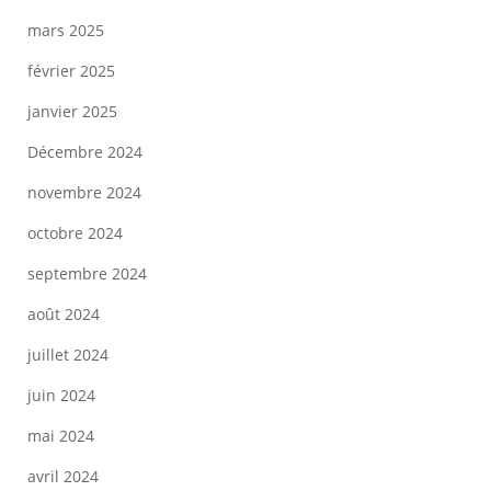
mars 2025
février 2025
janvier 2025
Décembre 2024
novembre 2024
octobre 2024
septembre 2024
août 2024
juillet 2024
juin 2024
mai 2024
avril 2024