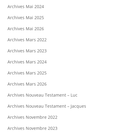
Archives Mai 2024
Archives Mai 2025
Archives Mai 2026
Archives Mars 2022
Archives Mars 2023
Archives Mars 2024
Archives Mars 2025
Archives Mars 2026
Archives Nouveau Testament – Luc
Archives Nouveau Testament – Jacques
Archives Novembre 2022
Archives Novembre 2023