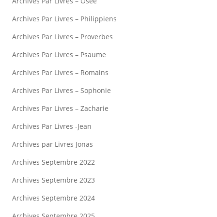
Archives Par Livres – Osée
Archives Par Livres – Philippiens
Archives Par Livres – Proverbes
Archives Par Livres – Psaume
Archives Par Livres – Romains
Archives Par Livres – Sophonie
Archives Par Livres – Zacharie
Archives Par Livres -Jean
Archives par Livres Jonas
Archives Septembre 2022
Archives Septembre 2023
Archives Septembre 2024
Archives Septembre 2025