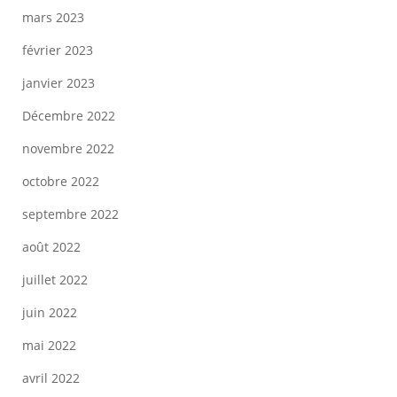
mars 2023
février 2023
janvier 2023
Décembre 2022
novembre 2022
octobre 2022
septembre 2022
août 2022
juillet 2022
juin 2022
mai 2022
avril 2022