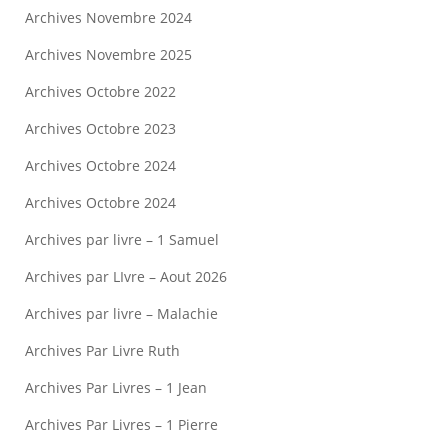
Archives Novembre 2024
Archives Novembre 2025
Archives Octobre 2022
Archives Octobre 2023
Archives Octobre 2024
Archives Octobre 2024
Archives par livre – 1 Samuel
Archives par LIvre – Aout 2026
Archives par livre – Malachie
Archives Par Livre Ruth
Archives Par Livres – 1 Jean
Archives Par Livres – 1 Pierre