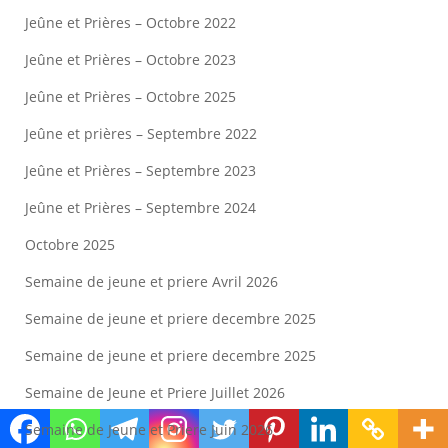
Jeûne et Prières – Octobre 2022
Jeûne et Prières – Octobre 2023
Jeûne et Prières – Octobre 2025
Jeûne et prières – Septembre 2022
Jeûne et Prières – Septembre 2023
Jeûne et Prières – Septembre 2024
Octobre 2025
Semaine de jeune et priere Avril 2026
Semaine de jeune et priere decembre 2025
Semaine de jeune et priere decembre 2025
Semaine de Jeune et Priere Juillet 2026
Semaine de Jeune et Priere Juin 2026