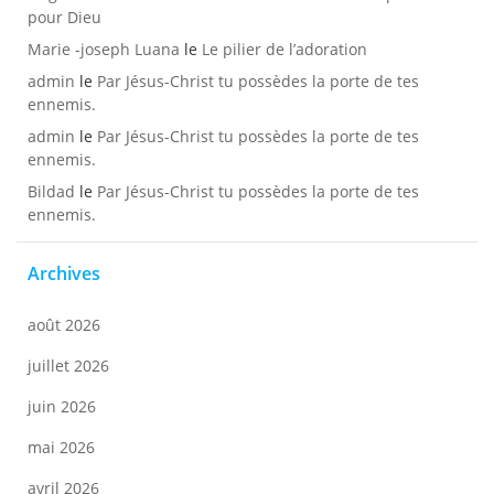
pour Dieu
Marie -joseph Luana
le
Le pilier de l’adoration
admin
le
Par Jésus-Christ tu possèdes la porte de tes
ennemis.
admin
le
Par Jésus-Christ tu possèdes la porte de tes
ennemis.
Bildad
le
Par Jésus-Christ tu possèdes la porte de tes
ennemis.
Archives
août 2026
juillet 2026
juin 2026
mai 2026
avril 2026