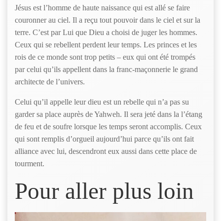
Jésus est l’homme de haute naissance qui est allé se faire
couronner au ciel. Il a reçu tout pouvoir dans le ciel et sur la
terre. C’est par Lui que Dieu a choisi de juger les hommes.
Ceux qui se rebellent perdent leur temps. Les princes et les
rois de ce monde sont trop petits – eux qui ont été trompés
par celui qu’ils appellent dans la franc-maçonnerie le grand
architecte de l’univers.
Celui qu’il appelle leur dieu est un rebelle qui n’a pas su
garder sa place auprès de Yahweh. Il sera jeté dans la l’étang
de feu et de soufre lorsque les temps seront accomplis. Ceux
qui sont remplis d’orgueil aujourd’hui parce qu’ils ont fait
alliance avec lui, descendront eux aussi dans cette place de
tourment.
Pour aller plus loin