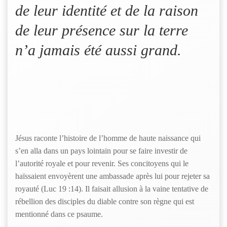
de leur identité et de la raison
de leur présence sur la terre
n’a jamais été aussi grand.
Jésus raconte l’histoire de l’homme de haute naissance qui
s’en alla dans un pays lointain pour se faire investir de
l’autorité royale et pour revenir. Ses concitoyens qui le
haïssaient envoyèrent une ambassade après lui pour rejeter sa
royauté (Luc 19 :14). Il faisait allusion à la vaine tentative de
rébellion des disciples du diable contre son règne qui est
mentionné dans ce psaume.