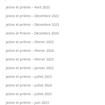
Jeûne et prières – Avril 2025
Jeûne et prières – Décembre 2022
Jeûne et prières – Décembre 2023
Jeûne et Prières – Décembre 2024
Jeûne et prières – Février 2023
Jeûne et prières – Février 2024
Jeûne et prières – Février 2025
Jeûne et prières – Janvier 2022
Jeûne et prières – Juillet 2023
Jeûne et prières – Juillet 2024
Jeûne et prières – Juillet 2025
Jeûne et prières – Juin 2023