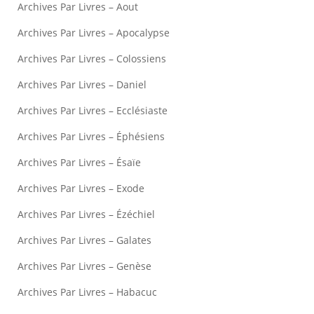
Archives Par Livres – Aout
Archives Par Livres – Apocalypse
Archives Par Livres – Colossiens
Archives Par Livres – Daniel
Archives Par Livres – Ecclésiaste
Archives Par Livres – Éphésiens
Archives Par Livres – Ésaïe
Archives Par Livres – Exode
Archives Par Livres – Ézéchiel
Archives Par Livres – Galates
Archives Par Livres – Genèse
Archives Par Livres – Habacuc