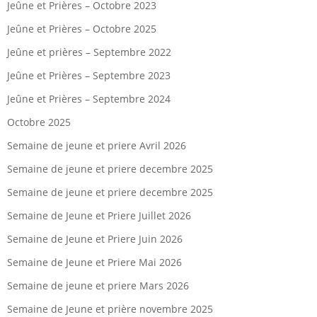
Jeûne et Prières – Octobre 2023
Jeûne et Prières – Octobre 2025
Jeûne et prières – Septembre 2022
Jeûne et Prières – Septembre 2023
Jeûne et Prières – Septembre 2024
Octobre 2025
Semaine de jeune et priere Avril 2026
Semaine de jeune et priere decembre 2025
Semaine de jeune et priere decembre 2025
Semaine de Jeune et Priere Juillet 2026
Semaine de Jeune et Priere Juin 2026
Semaine de Jeune et Priere Mai 2026
Semaine de jeune et priere Mars 2026
Semaine de Jeune et prière novembre 2025