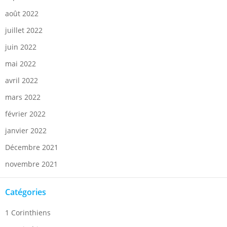
août 2022
juillet 2022
juin 2022
mai 2022
avril 2022
mars 2022
février 2022
janvier 2022
Décembre 2021
novembre 2021
Catégories
1 Corinthiens