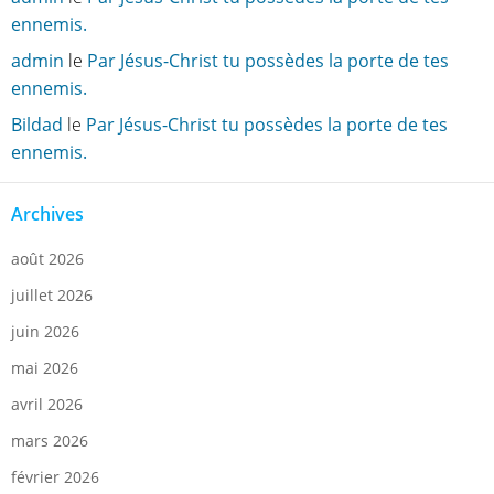
ennemis.
admin
le
Par Jésus-Christ tu possèdes la porte de tes
ennemis.
Bildad
le
Par Jésus-Christ tu possèdes la porte de tes
ennemis.
Archives
août 2026
juillet 2026
juin 2026
mai 2026
avril 2026
mars 2026
février 2026