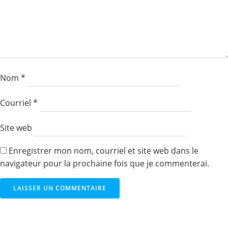
Nom
*
Courriel
*
Site web
Enregistrer mon nom, courriel et site web dans le
navigateur pour la prochaine fois que je commenterai.