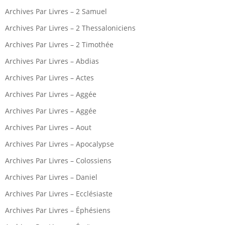
Archives Par Livres – 2 Samuel
Archives Par Livres – 2 Thessaloniciens
Archives Par Livres – 2 Timothée
Archives Par Livres – Abdias
Archives Par Livres – Actes
Archives Par Livres – Aggée
Archives Par Livres – Aggée
Archives Par Livres – Aout
Archives Par Livres – Apocalypse
Archives Par Livres – Colossiens
Archives Par Livres – Daniel
Archives Par Livres – Ecclésiaste
Archives Par Livres – Éphésiens