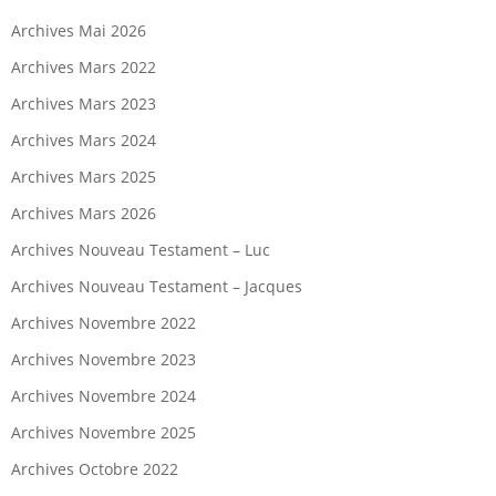
Archives Mai 2026
Archives Mars 2022
Archives Mars 2023
Archives Mars 2024
Archives Mars 2025
Archives Mars 2026
Archives Nouveau Testament – Luc
Archives Nouveau Testament – Jacques
Archives Novembre 2022
Archives Novembre 2023
Archives Novembre 2024
Archives Novembre 2025
Archives Octobre 2022