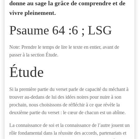
donne au sage la grâce de comprendre et de
vivre pleinement.
Psaume 64 :6 ; LSG
Note: Prendre le temps de lire le texte en entier, avant de
passer à la section Étude.
Étude
Si la première partie du verset parle de capacité du méchant à
trouver au-dedans de lui des idées noires pour nuire à son
prochain, nous choisissons de réfléchir à ce que révèle la
deuxième partie du verset : le cœur de chacun est un abîme.
La connaissance de soi et la connaissance de l’autre jouent un
rôle fondamental dans la réussite des accords, partenariats et