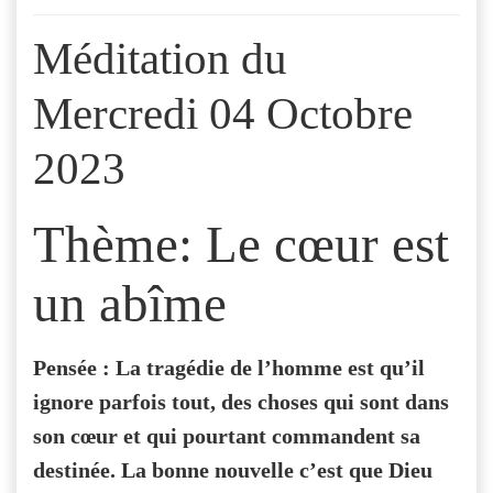
Méditation du
Mercredi 04 Octobre
2023
Thème: Le cœur est
un abîme
Pensée : La tragédie de l’homme est qu’il
ignore parfois tout, des choses qui sont dans
son cœur et qui pourtant commandent sa
destinée. La bonne nouvelle c’est que Dieu