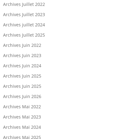
Archives Juillet 2022
Archives Juillet 2023
Archives juillet 2024
Archives Juillet 2025
Archives Juin 2022
Archives Juin 2023
Archives Juin 2024
Archives Juin 2025
Archives Juin 2025
Archives Juin 2026
Archives Mai 2022
Archives Mai 2023
Archives Mai 2024
Archives Mai 2025