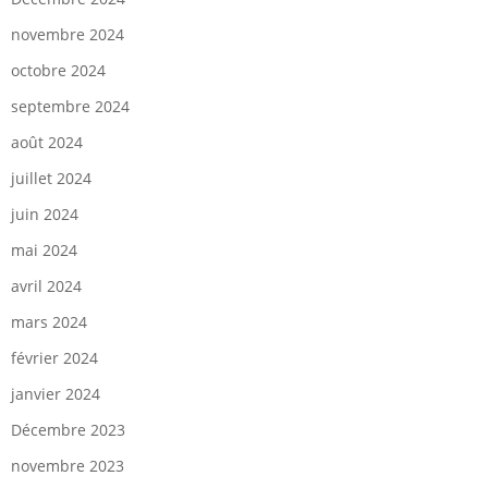
novembre 2024
octobre 2024
septembre 2024
août 2024
juillet 2024
juin 2024
mai 2024
avril 2024
mars 2024
février 2024
janvier 2024
Décembre 2023
novembre 2023