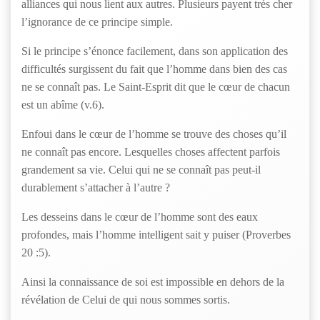
alliances qui nous lient aux autres. Plusieurs payent très cher
l’ignorance de ce principe simple.
Si le principe s’énonce facilement, dans son application des
difficultés surgissent du fait que l’homme dans bien des cas
ne se connaît pas. Le Saint-Esprit dit que le cœur de chacun
est un abîme (v.6).
Enfoui dans le cœur de l’homme se trouve des choses qu’il
ne connaît pas encore. Lesquelles choses affectent parfois
grandement sa vie. Celui qui ne se connaît pas peut-il
durablement s’attacher à l’autre ?
Les desseins dans le cœur de l’homme sont des eaux
profondes, mais l’homme intelligent sait y puiser (Proverbes
20 :5).
Ainsi la connaissance de soi est impossible en dehors de la
révélation de Celui de qui nous sommes sortis.