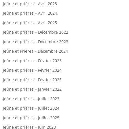
Jeûne et prières – Avril 2023
Jeûne et prières – Avril 2024
Jeûne et prières – Avril 2025
Jeûne et prières – Décembre 2022
Jeûne et prières – Décembre 2023
Jeûne et Prières – Décembre 2024
Jeûne et prières – Février 2023
Jeûne et prières – Février 2024
Jeûne et prières – Février 2025
Jeûne et prières – Janvier 2022
Jeûne et prières – Juillet 2023
Jeûne et prières – Juillet 2024
Jeûne et prières – Juillet 2025
Jeûne et prières – Juin 2023