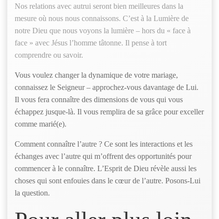
Nos relations avec autrui seront bien meilleures dans la
mesure où nous nous connaissons. C’est à la Lumière de
notre Dieu que nous voyons la lumière – hors du « face à
face » avec Jésus l’homme tâtonne. Il pense à tort
comprendre ou savoir.
Vous voulez changer la dynamique de votre mariage,
connaissez le Seigneur – approchez-vous davantage de Lui.
Il vous fera connaître des dimensions de vous qui vous
échappez jusque-là. Il vous remplira de sa grâce pour exceller
comme marié(e).
Comment connaître l’autre ? Ce sont les interactions et les
échanges avec l’autre qui m’offrent des opportunités pour
commencer à le connaître. L’Esprit de Dieu révèle aussi les
choses qui sont enfouies dans le cœur de l’autre. Posons-Lui
la question.