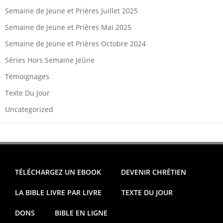
Semaine de Jeune et Prières Juillet 2025
Semaine de Jeüne et Prières Mai 2025
Semaine de Jeüne et Prières Octobre 2024
Séries Hors Semaine Jeûne
Témoignages
Texte Du Jour
Uncategorized
TÉLÉCHARGEZ UN EBOOK
DEVENIR CHRÉTIEN
LA BIBLE LIVRE PAR LIVRE
TEXTE DU JOUR
DONS
BIBLE EN LIGNE