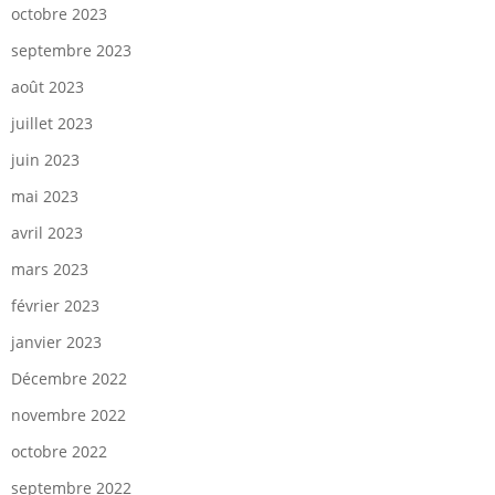
octobre 2023
septembre 2023
août 2023
juillet 2023
juin 2023
mai 2023
avril 2023
mars 2023
février 2023
janvier 2023
Décembre 2022
novembre 2022
octobre 2022
septembre 2022