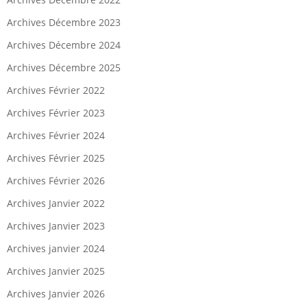
Archives Décembre 2023
Archives Décembre 2024
Archives Décembre 2025
Archives Février 2022
Archives Février 2023
Archives Février 2024
Archives Février 2025
Archives Février 2026
Archives Janvier 2022
Archives Janvier 2023
Archives janvier 2024
Archives Janvier 2025
Archives Janvier 2026