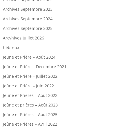
Archives Septembre 2023
Archives Septembre 2024
Archives Septembre 2025
Arcvhives Juillet 2026
hébreux
Jeune et Prière – Août 2024
Jeûne et Prière – Décembre 2021
Jeûne et Prière – Juillet 2022
Jeûne et Prière – Juin 2022
Jeûne et Prières – Aôut 2022
Jeûne et prières – Août 2023
Jeûne et Prières – Aout 2025
Jeûne et Prières – Avril 2022