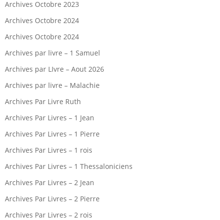
Archives Octobre 2023
Archives Octobre 2024
Archives Octobre 2024
Archives par livre – 1 Samuel
Archives par LIvre – Aout 2026
Archives par livre – Malachie
Archives Par Livre Ruth
Archives Par Livres – 1 Jean
Archives Par Livres – 1 Pierre
Archives Par Livres – 1 rois
Archives Par Livres – 1 Thessaloniciens
Archives Par Livres – 2 Jean
Archives Par Livres – 2 Pierre
Archives Par Livres – 2 rois