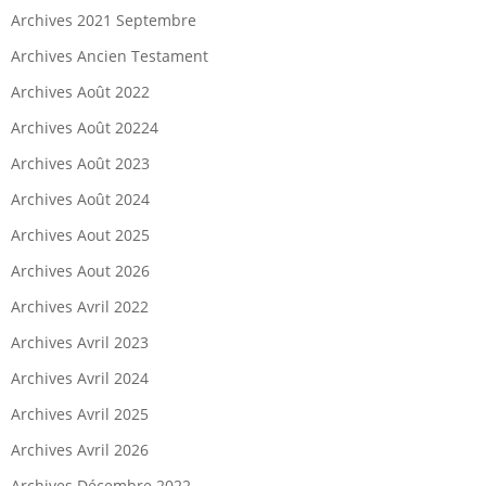
Archives 2021 Septembre
Archives Ancien Testament
Archives Août 2022
Archives Août 20224
Archives Août 2023
Archives Août 2024
Archives Aout 2025
Archives Aout 2026
Archives Avril 2022
Archives Avril 2023
Archives Avril 2024
Archives Avril 2025
Archives Avril 2026
Archives Décembre 2022