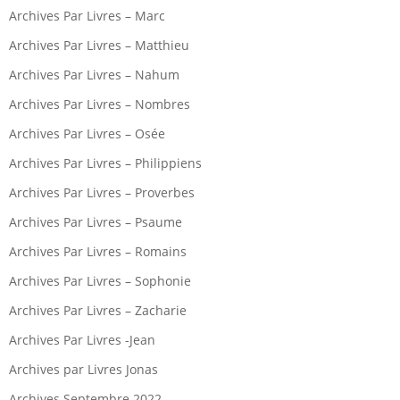
Archives Par Livres – Marc
Archives Par Livres – Matthieu
Archives Par Livres – Nahum
Archives Par Livres – Nombres
Archives Par Livres – Osée
Archives Par Livres – Philippiens
Archives Par Livres – Proverbes
Archives Par Livres – Psaume
Archives Par Livres – Romains
Archives Par Livres – Sophonie
Archives Par Livres – Zacharie
Archives Par Livres -Jean
Archives par Livres Jonas
Archives Septembre 2022