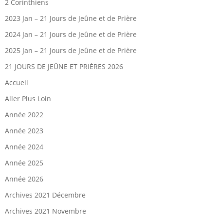
2 Corinthiens
2023 Jan – 21 Jours de Jeûne et de Prière
2024 Jan – 21 Jours de Jeûne et de Prière
2025 Jan – 21 Jours de Jeûne et de Prière
21 JOURS DE JEÛNE ET PRIÈRES 2026
Accueil
Aller Plus Loin
Année 2022
Année 2023
Année 2024
Année 2025
Année 2026
Archives 2021 Décembre
Archives 2021 Novembre