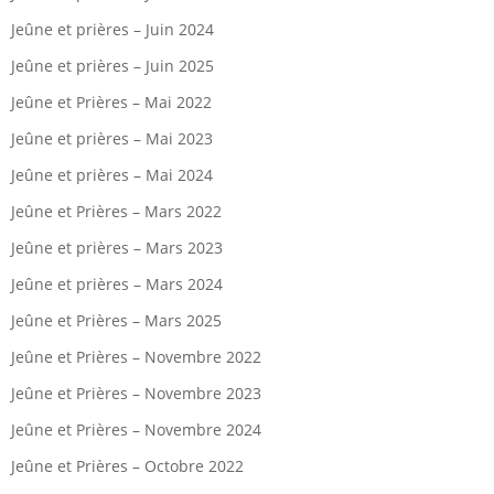
Jeûne et prières – Juin 2024
Jeûne et prières – Juin 2025
Jeûne et Prières – Mai 2022
Jeûne et prières – Mai 2023
Jeûne et prières – Mai 2024
Jeûne et Prières – Mars 2022
Jeûne et prières – Mars 2023
Jeûne et prières – Mars 2024
Jeûne et Prières – Mars 2025
Jeûne et Prières – Novembre 2022
Jeûne et Prières – Novembre 2023
Jeûne et Prières – Novembre 2024
Jeûne et Prières – Octobre 2022