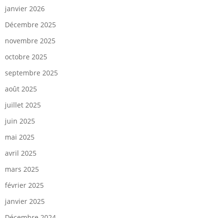
janvier 2026
Décembre 2025
novembre 2025
octobre 2025
septembre 2025
août 2025
juillet 2025
juin 2025
mai 2025
avril 2025
mars 2025
février 2025
janvier 2025
Décembre 2024