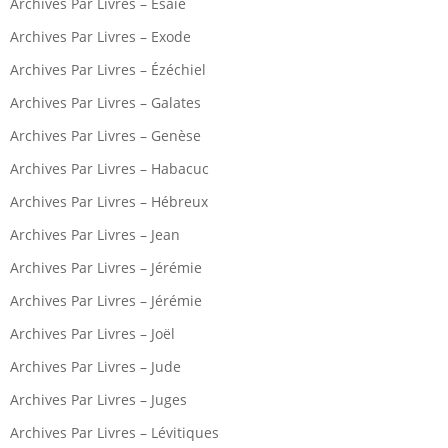
Archives Par Livres – Ésaïe
Archives Par Livres – Exode
Archives Par Livres – Ézéchiel
Archives Par Livres – Galates
Archives Par Livres – Genèse
Archives Par Livres – Habacuc
Archives Par Livres – Hébreux
Archives Par Livres – Jean
Archives Par Livres – Jérémie
Archives Par Livres – Jérémie
Archives Par Livres – Joël
Archives Par Livres – Jude
Archives Par Livres – Juges
Archives Par Livres – Lévitiques