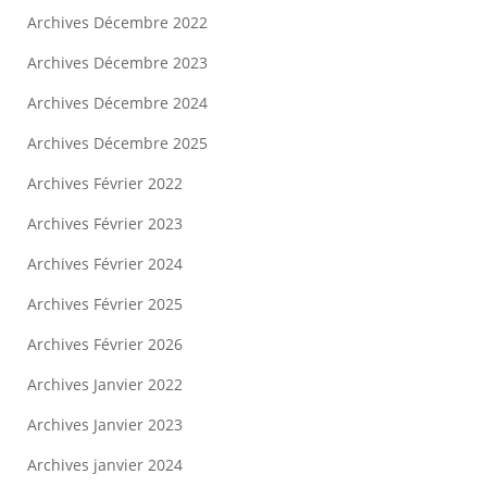
Archives Décembre 2022
Archives Décembre 2023
Archives Décembre 2024
Archives Décembre 2025
Archives Février 2022
Archives Février 2023
Archives Février 2024
Archives Février 2025
Archives Février 2026
Archives Janvier 2022
Archives Janvier 2023
Archives janvier 2024