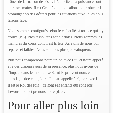
trônes de la maison de Jésus. L’autorité et la puissance sont
entre ses mains. Il est Celui à qui nous allons pour obtenir la
promulgation des décrets pour les situations auxquelles nous
faisons face.
Nous sommes configurés selon le ciel et liés à tout ce qui s’y
trouve (v.3). Nos ressources sont infinies. Nous sommes les
membres du corps dont il est la tête. Arrêtons de nous voir
séparés et faibles. Nous sommes plus que vainqueur.
Plus nous comprenons notre union avec Lui, et notre appel à
être des dispensateurs de sa présence, plus nous avons de
l’impact dans le monde. Le Saint-Esprit veut nous établir
dans la justice et la gloire. Il nous appelle à régner avec Lui.
Il est le Roi des rois – ce sont ses enfants qui sont rois.
Levons-nous et prenons notre place.
Pour aller plus loin