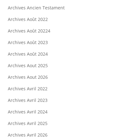
Archives Ancien Testament
Archives Août 2022
Archives Août 20224
Archives Août 2023
Archives Août 2024
Archives Aout 2025
Archives Aout 2026
Archives Avril 2022
Archives Avril 2023
Archives Avril 2024
Archives Avril 2025
Archives Avril 2026