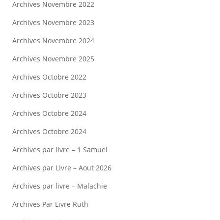
Archives Novembre 2022
Archives Novembre 2023
Archives Novembre 2024
Archives Novembre 2025
Archives Octobre 2022
Archives Octobre 2023
Archives Octobre 2024
Archives Octobre 2024
Archives par livre – 1 Samuel
Archives par LIvre – Aout 2026
Archives par livre – Malachie
Archives Par Livre Ruth