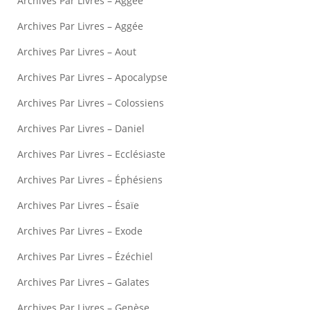
Archives Par Livres – Aggée
Archives Par Livres – Aggée
Archives Par Livres – Aout
Archives Par Livres – Apocalypse
Archives Par Livres – Colossiens
Archives Par Livres – Daniel
Archives Par Livres – Ecclésiaste
Archives Par Livres – Éphésiens
Archives Par Livres – Ésaïe
Archives Par Livres – Exode
Archives Par Livres – Ézéchiel
Archives Par Livres – Galates
Archives Par Livres – Genèse