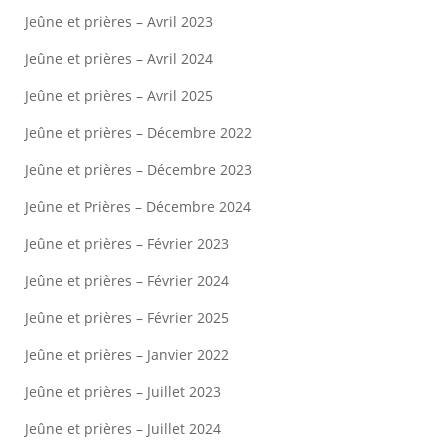
Jeûne et prières – Avril 2023
Jeûne et prières – Avril 2024
Jeûne et prières – Avril 2025
Jeûne et prières – Décembre 2022
Jeûne et prières – Décembre 2023
Jeûne et Prières – Décembre 2024
Jeûne et prières – Février 2023
Jeûne et prières – Février 2024
Jeûne et prières – Février 2025
Jeûne et prières – Janvier 2022
Jeûne et prières – Juillet 2023
Jeûne et prières – Juillet 2024