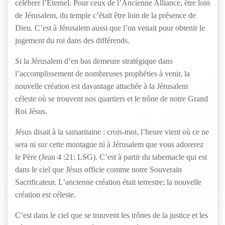
célébrer l’Éternel. Pour ceux de l’Ancienne Alliance, être loin
de Jérusalem, du temple c’était être loin de la présence de
Dieu. C’est à Jérusalem aussi que l’on venait pour obtenir le
jugement du roi dans des différends.
Si la Jérusalem d’en bas demeure stratégique dans
l’accomplissement de nombreuses prophéties à venir, la
nouvelle création est davantage attachée à la Jérusalem
céleste où se trouvent nos quartiers et le trône de notre Grand
Roi Jésus.
Jésus disait à la samaritaine : crois-moi, l’heure vient où ce ne
sera ni sur cette montagne ni à Jérusalem que vous adorerez
le Père (Jean 4 :21; LSG). C’est à partir du tabernacle qui est
dans le ciel que Jésus officie comme notre Souverain
Sacrificateur. L’ancienne création était terrestre; la nouvelle
création est céleste.
C’est dans le ciel que se trouvent les trônes de la justice et les