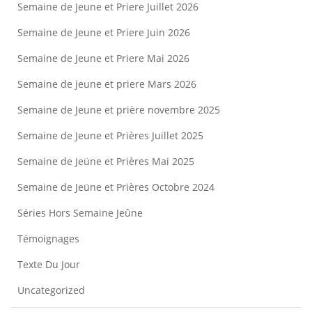
Semaine de Jeune et Priere Juillet 2026
Semaine de Jeune et Priere Juin 2026
Semaine de Jeune et Priere Mai 2026
Semaine de jeune et priere Mars 2026
Semaine de Jeune et prière novembre 2025
Semaine de Jeune et Prières Juillet 2025
Semaine de Jeüne et Prières Mai 2025
Semaine de Jeüne et Prières Octobre 2024
Séries Hors Semaine Jeûne
Témoignages
Texte Du Jour
Uncategorized