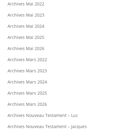
Archives Mai 2022
Archives Mai 2023
Archives Mai 2024
Archives Mai 2025
Archives Mai 2026
Archives Mars 2022
Archives Mars 2023
Archives Mars 2024
Archives Mars 2025
Archives Mars 2026
Archives Nouveau Testament – Luc
Archives Nouveau Testament – Jacques