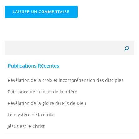
Recherche
Publications Récentes
Révélation de la croix et incompréhension des disciples
Puissance de la foi et de la prière
Révélation de la gloire du Fils de Dieu
Le mystère de la croix
Jésus est le Christ