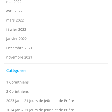
mai 2022
avril 2022
mars 2022
février 2022
janvier 2022
Décembre 2021
novembre 2021
Catégories
1 Corinthiens
2 Corinthiens
2023 Jan – 21 Jours de Jeûne et de Prière
2024 Jan – 21 Jours de Jeûne et de Prière