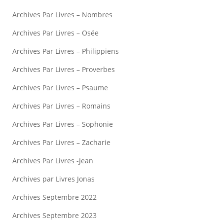
Archives Par Livres – Nombres
Archives Par Livres – Osée
Archives Par Livres – Philippiens
Archives Par Livres – Proverbes
Archives Par Livres – Psaume
Archives Par Livres – Romains
Archives Par Livres – Sophonie
Archives Par Livres – Zacharie
Archives Par Livres -Jean
Archives par Livres Jonas
Archives Septembre 2022
Archives Septembre 2023