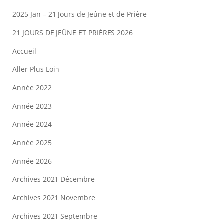
2025 Jan – 21 Jours de Jeûne et de Prière
21 JOURS DE JEÛNE ET PRIÈRES 2026
Accueil
Aller Plus Loin
Année 2022
Année 2023
Année 2024
Année 2025
Année 2026
Archives 2021 Décembre
Archives 2021 Novembre
Archives 2021 Septembre