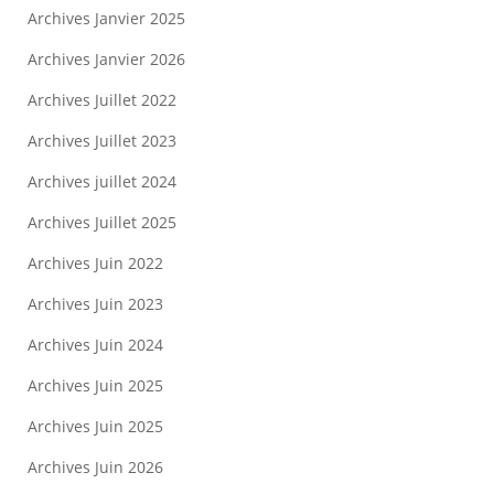
Archives Janvier 2025
Archives Janvier 2026
Archives Juillet 2022
Archives Juillet 2023
Archives juillet 2024
Archives Juillet 2025
Archives Juin 2022
Archives Juin 2023
Archives Juin 2024
Archives Juin 2025
Archives Juin 2025
Archives Juin 2026