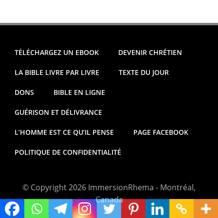
TÉLÉCHARGEZ UN EBOOK
DEVENIR CHRÉTIEN
LA BIBLE LIVRE PAR LIVRE
TEXTE DU JOUR
DONS
BIBLE EN LIGNE
GUÉRISON ET DÉLIVRANCE
L’HOMME EST CE QU’IL PENSE
PAGE FACEBOOK
POLITIQUE DE CONFIDENTIALITÉ
© Copyright 2026 ImmersionRhema - Montréal,
Canada