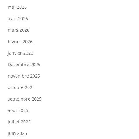
mai 2026
avril 2026
mars 2026
février 2026
janvier 2026
Décembre 2025
novembre 2025
octobre 2025
septembre 2025
août 2025
juillet 2025
juin 2025