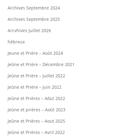
Archives Septembre 2024
Archives Septembre 2025
Arcvhives Juillet 2026
hébreux
Jeune et Prière – Août 2024
Jeûne et Prière – Décembre 2021
Jeûne et Prière – Juillet 2022
Jeûne et Prière – Juin 2022
Jeûne et Prières – Aôut 2022
Jeûne et prières – Août 2023
Jeûne et Prières – Aout 2025
Jeûne et Prières – Avril 2022