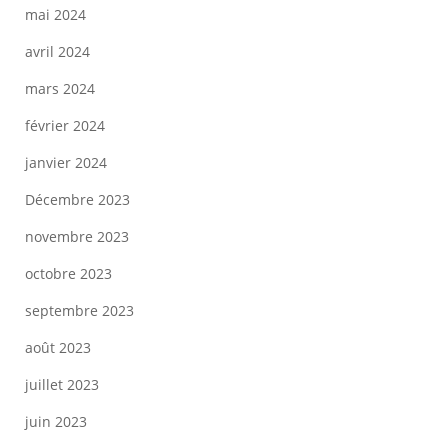
mai 2024
avril 2024
mars 2024
février 2024
janvier 2024
Décembre 2023
novembre 2023
octobre 2023
septembre 2023
août 2023
juillet 2023
juin 2023