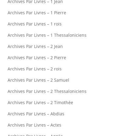
Archives Par Livres – 1 Jean
Archives Par Livres – 1 Pierre
Archives Par Livres – 1 rois
Archives Par Livres – 1 Thessaloniciens
Archives Par Livres – 2 Jean
Archives Par Livres – 2 Pierre
Archives Par Livres – 2 rois
Archives Par Livres – 2 Samuel
Archives Par Livres – 2 Thessaloniciens
Archives Par Livres – 2 Timothée
Archives Par Livres – Abdias
Archives Par Livres – Actes