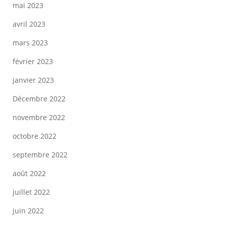
mai 2023
avril 2023
mars 2023
février 2023
janvier 2023
Décembre 2022
novembre 2022
octobre 2022
septembre 2022
août 2022
juillet 2022
juin 2022