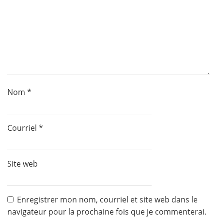
Nom
*
Courriel
*
Site web
Enregistrer mon nom, courriel et site web dans le
navigateur pour la prochaine fois que je commenterai.