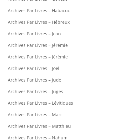
Archives Par Livres – Habacuc
Archives Par Livres – Hébreux
Archives Par Livres – Jean
Archives Par Livres – Jérémie
Archives Par Livres – Jérémie
Archives Par Livres – Joël
Archives Par Livres – Jude
Archives Par Livres – Juges
Archives Par Livres – Lévitiques
Archives Par Livres – Marc
Archives Par Livres – Matthieu
Archives Par Livres – Nahum