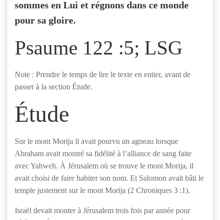
sommes en Lui et régnons dans ce monde
pour sa gloire.
Psaume 122 :5; LSG
Note : Prendre le temps de lire le texte en entier, avant de
passer à la section Étude.
Étude
Sur le mont Morija il avait pourvu un agneau lorsque
Abraham avait montré sa fidélité à l’alliance de sang faite
avec Yahweh. À Jérusalem où se trouve le mont Morija, il
avait choisi de faire habiter son nom. Et Salomon avait bâti le
temple justement sur le mont Morija (2 Chroniques 3 :1).
Israël devait monter à Jérusalem trois fois par année pour