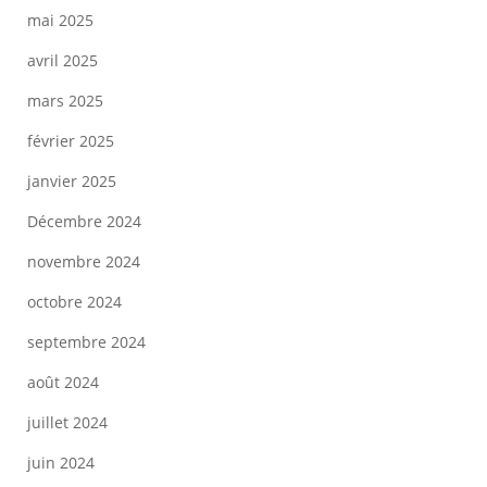
mai 2025
avril 2025
mars 2025
février 2025
janvier 2025
Décembre 2024
novembre 2024
octobre 2024
septembre 2024
août 2024
juillet 2024
juin 2024