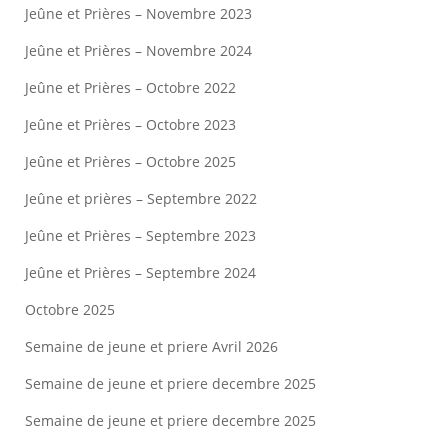
Jeûne et Prières – Novembre 2023
Jeûne et Prières – Novembre 2024
Jeûne et Prières – Octobre 2022
Jeûne et Prières – Octobre 2023
Jeûne et Prières – Octobre 2025
Jeûne et prières – Septembre 2022
Jeûne et Prières – Septembre 2023
Jeûne et Prières – Septembre 2024
Octobre 2025
Semaine de jeune et priere Avril 2026
Semaine de jeune et priere decembre 2025
Semaine de jeune et priere decembre 2025