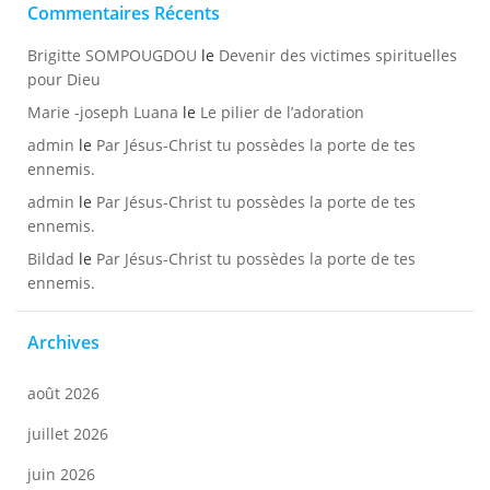
Commentaires Récents
Brigitte SOMPOUGDOU
le
Devenir des victimes spirituelles
pour Dieu
Marie -joseph Luana
le
Le pilier de l’adoration
admin
le
Par Jésus-Christ tu possèdes la porte de tes
ennemis.
admin
le
Par Jésus-Christ tu possèdes la porte de tes
ennemis.
Bildad
le
Par Jésus-Christ tu possèdes la porte de tes
ennemis.
Archives
août 2026
juillet 2026
juin 2026