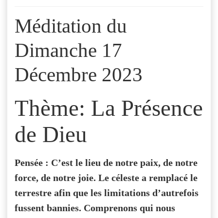
Méditation du
Dimanche 17
Décembre 2023
Thème: La Présence
de Dieu
Pensée : C’est le lieu de notre paix, de notre
force, de notre joie. Le céleste a remplacé le
terrestre afin que les limitations d’autrefois
fussent bannies. Comprenons qui nous