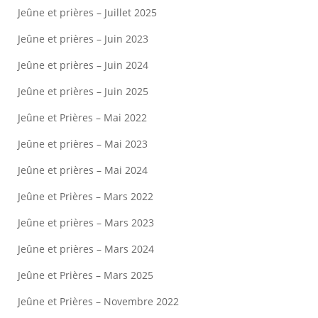
Jeûne et prières – Juillet 2025
Jeûne et prières – Juin 2023
Jeûne et prières – Juin 2024
Jeûne et prières – Juin 2025
Jeûne et Prières – Mai 2022
Jeûne et prières – Mai 2023
Jeûne et prières – Mai 2024
Jeûne et Prières – Mars 2022
Jeûne et prières – Mars 2023
Jeûne et prières – Mars 2024
Jeûne et Prières – Mars 2025
Jeûne et Prières – Novembre 2022