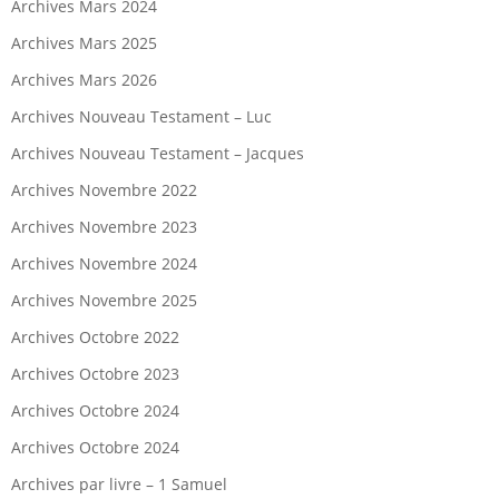
Archives Mars 2024
Archives Mars 2025
Archives Mars 2026
Archives Nouveau Testament – Luc
Archives Nouveau Testament – Jacques
Archives Novembre 2022
Archives Novembre 2023
Archives Novembre 2024
Archives Novembre 2025
Archives Octobre 2022
Archives Octobre 2023
Archives Octobre 2024
Archives Octobre 2024
Archives par livre – 1 Samuel