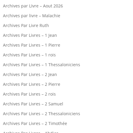
Archives par LIvre – Aout 2026
Archives par livre – Malachie
Archives Par Livre Ruth
Archives Par Livres – 1 Jean
Archives Par Livres – 1 Pierre
Archives Par Livres – 1 rois
Archives Par Livres – 1 Thessaloniciens
Archives Par Livres – 2 Jean
Archives Par Livres – 2 Pierre
Archives Par Livres – 2 rois
Archives Par Livres – 2 Samuel
Archives Par Livres – 2 Thessaloniciens
Archives Par Livres – 2 Timothée