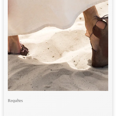
Requêtes