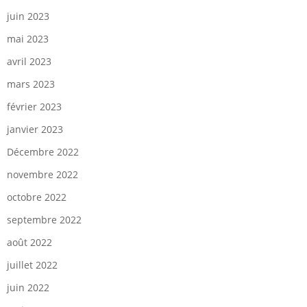
juin 2023
mai 2023
avril 2023
mars 2023
février 2023
janvier 2023
Décembre 2022
novembre 2022
octobre 2022
septembre 2022
août 2022
juillet 2022
juin 2022