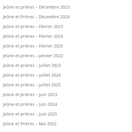
Jeûne et prières – Décembre 2023
Jeûne et Prières – Décembre 2024
Jeûne et prières – Février 2023
Jeûne et prières – Février 2024
Jeûne et prières – Février 2025
Jeûne et prières – Janvier 2022
Jeûne et prières – Juillet 2023
Jeûne et prières – Juillet 2024
Jeûne et prières – Juillet 2025
Jeûne et prières – Juin 2023
Jeûne et prières – Juin 2024
Jeûne et prières – Juin 2025
Jeûne et Prières – Mai 2022