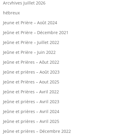
Arcvhives Juillet 2026
hébreux
Jeune et Prière – Août 2024
Jeûne et Prière – Décembre 2021
Jeûne et Prière – Juillet 2022
Jeûne et Prière – Juin 2022
Jeûne et Prières – Aôut 2022
Jeûne et prières – Août 2023
Jeûne et Prières – Aout 2025
Jeûne et Prières – Avril 2022
Jeûne et prières – Avril 2023
Jeûne et prières – Avril 2024
Jeûne et prières – Avril 2025
Jeûne et prières – Décembre 2022