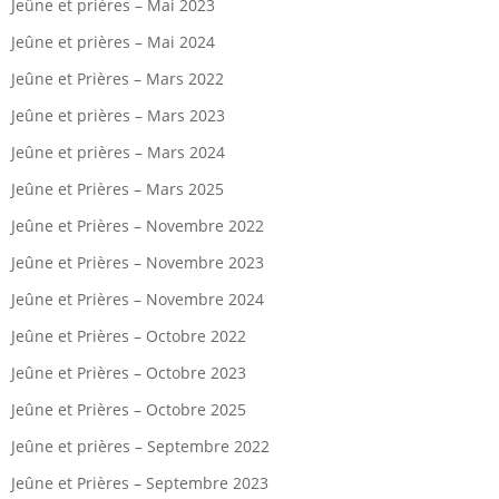
Jeûne et prières – Mai 2023
Jeûne et prières – Mai 2024
Jeûne et Prières – Mars 2022
Jeûne et prières – Mars 2023
Jeûne et prières – Mars 2024
Jeûne et Prières – Mars 2025
Jeûne et Prières – Novembre 2022
Jeûne et Prières – Novembre 2023
Jeûne et Prières – Novembre 2024
Jeûne et Prières – Octobre 2022
Jeûne et Prières – Octobre 2023
Jeûne et Prières – Octobre 2025
Jeûne et prières – Septembre 2022
Jeûne et Prières – Septembre 2023