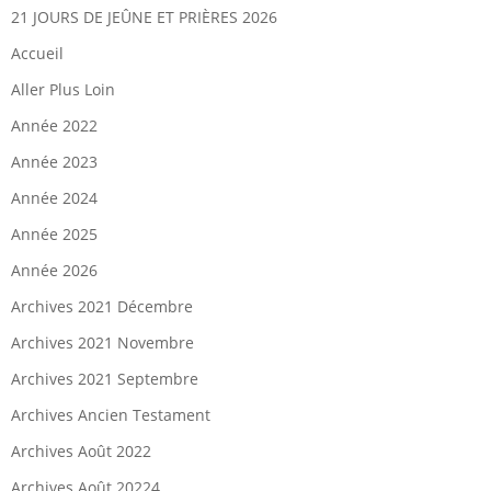
21 JOURS DE JEÛNE ET PRIÈRES 2026
Accueil
Aller Plus Loin
Année 2022
Année 2023
Année 2024
Année 2025
Année 2026
Archives 2021 Décembre
Archives 2021 Novembre
Archives 2021 Septembre
Archives Ancien Testament
Archives Août 2022
Archives Août 20224