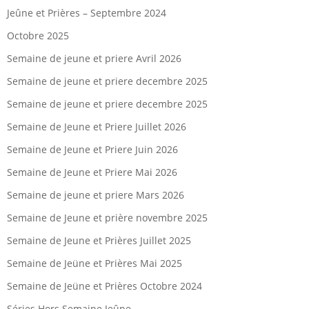
Jeûne et Prières – Septembre 2024
Octobre 2025
Semaine de jeune et priere Avril 2026
Semaine de jeune et priere decembre 2025
Semaine de jeune et priere decembre 2025
Semaine de Jeune et Priere Juillet 2026
Semaine de Jeune et Priere Juin 2026
Semaine de Jeune et Priere Mai 2026
Semaine de jeune et priere Mars 2026
Semaine de Jeune et prière novembre 2025
Semaine de Jeune et Prières Juillet 2025
Semaine de Jeüne et Prières Mai 2025
Semaine de Jeüne et Prières Octobre 2024
Séries Hors Semaine Jeûne