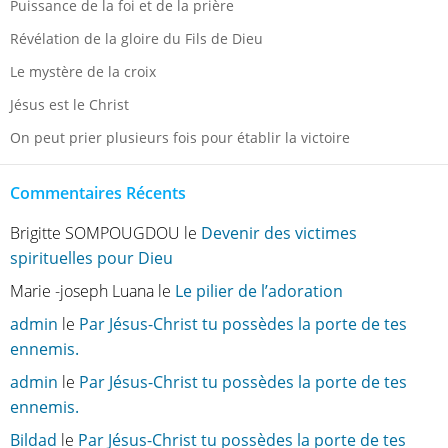
Puissance de la foi et de la prière
Révélation de la gloire du Fils de Dieu
Le mystère de la croix
Jésus est le Christ
On peut prier plusieurs fois pour établir la victoire
Commentaires Récents
Brigitte SOMPOUGDOU
le
Devenir des victimes
spirituelles pour Dieu
Marie -joseph Luana
le
Le pilier de l’adoration
admin
le
Par Jésus-Christ tu possèdes la porte de tes
ennemis.
admin
le
Par Jésus-Christ tu possèdes la porte de tes
ennemis.
Bildad
le
Par Jésus-Christ tu possèdes la porte de tes