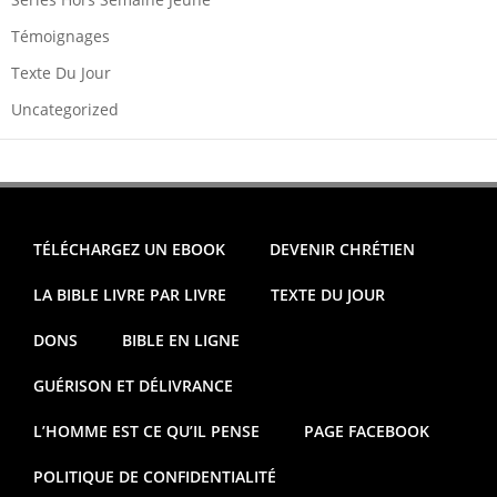
Témoignages
Texte Du Jour
Uncategorized
TÉLÉCHARGEZ UN EBOOK
DEVENIR CHRÉTIEN
LA BIBLE LIVRE PAR LIVRE
TEXTE DU JOUR
DONS
BIBLE EN LIGNE
GUÉRISON ET DÉLIVRANCE
L’HOMME EST CE QU’IL PENSE
PAGE FACEBOOK
POLITIQUE DE CONFIDENTIALITÉ