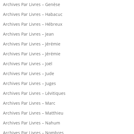
Archives Par Livres – Genèse
Archives Par Livres – Habacuc
Archives Par Livres – Hébreux
Archives Par Livres – Jean
Archives Par Livres – Jérémie
Archives Par Livres – Jérémie
Archives Par Livres – Joël
Archives Par Livres – Jude
Archives Par Livres – Juges
Archives Par Livres – Lévitiques
Archives Par Livres – Marc
Archives Par Livres – Matthieu
Archives Par Livres – Nahum
Archives Par Livres – Nombres