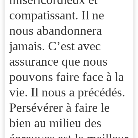
compatissant. Il ne
nous abandonnera
jamais. C’est avec
assurance que nous
pouvons faire face à la
vie. Il nous a précédés.
Persévérer à faire le
bien au milieu des