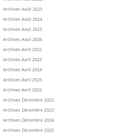
Archives Août 2023
Archives Août 2024
Archives Aout 2025
Archives Aout 2026
Archives Avril 2022
Archives Avril 2023
Archives Avril 2024
Archives Avril 2025
Archives Avril 2026
Archives Décembre 2022
Archives Décembre 2023
Archives Décembre 2024
Archives Décembre 2025