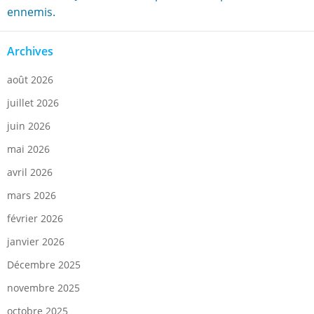
ennemis.
Archives
août 2026
juillet 2026
juin 2026
mai 2026
avril 2026
mars 2026
février 2026
janvier 2026
Décembre 2025
novembre 2025
octobre 2025