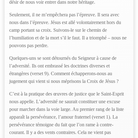
désir de nous voir entrer dans notre héritage.
Seulement, il ne m’empêchera pas l’épreuve. Il sera avec
nous dans l’épreuve. Jésus est allé volontairement hors du
camp portant sa croix. Suivons-le sur le chemin de
l’humiliation et de la mort s’il le faut. Il a triomphé – nous ne
pouvons pas perdre.
Quelques-uns se sont détournés du Seigneur à cause de
l’adversité. Ils ont embrassé les doctrines diverses et
étrangères (verset 9). Comment échapperons-nous au
jugement qui vient si nous méprisons la Croix de Jésus ?
C’est à la pratique des œuvres de justice que le Saint-Esprit
nous appelle. L’adversité ne saurait constituer une excuse
pour marcher dans la voie large. Au premier rang de la liste
apparaît la persévérance, l’amour fraternel (verset 1). La
persévérance témoigne du fait que l’on rame à contre-
courant. Il y a des vents contraires. Cela ne vient pas