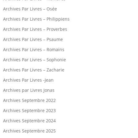
Archives Par Livres – Osée
Archives Par Livres – Philippiens
Archives Par Livres – Proverbes
Archives Par Livres – Psaume
Archives Par Livres – Romains
Archives Par Livres – Sophonie
Archives Par Livres – Zacharie
Archives Par Livres -Jean
Archives par Livres Jonas
Archives Septembre 2022
Archives Septembre 2023
Archives Septembre 2024
Archives Septembre 2025