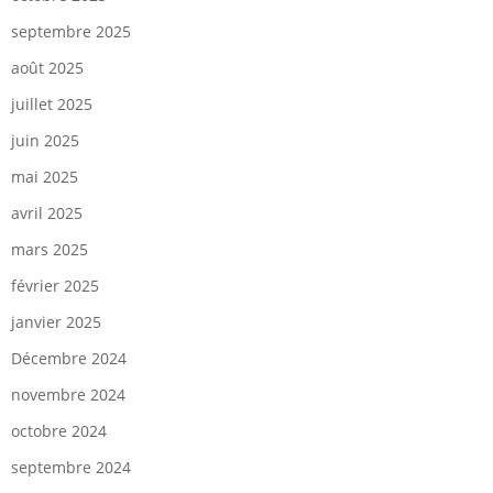
septembre 2025
août 2025
juillet 2025
juin 2025
mai 2025
avril 2025
mars 2025
février 2025
janvier 2025
Décembre 2024
novembre 2024
octobre 2024
septembre 2024