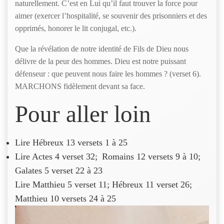
naturellement. C’est en Lui qu’il faut trouver la force pour
aimer (exercer l’hospitalité, se souvenir des prisonniers et des
opprimés, honorer le lit conjugal, etc.).
Que la révélation de notre identité de Fils de Dieu nous
délivre de la peur des hommes. Dieu est notre puissant
défenseur : que peuvent nous faire les hommes ? (verset 6).
MARCHONS fidèlement devant sa face.
Pour aller loin
Lire Hébreux 13 versets 1 à 25
Lire Actes 4 verset 32; Romains 12 versets 9 à 10;
Galates 5 verset 22 à 23
Lire Matthieu 5 verset 11; Hébreux 11 verset 26;
Matthieu 10 versets 24 à 25