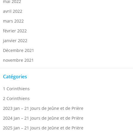
mai 2022
avril 2022
mars 2022
février 2022
janvier 2022
Décembre 2021
novembre 2021
Catégories
1 Corinthiens
2 Corinthiens
2023 Jan – 21 Jours de Jeûne et de Prière
2024 Jan – 21 Jours de Jeûne et de Prière
2025 Jan – 21 Jours de Jeûne et de Prière