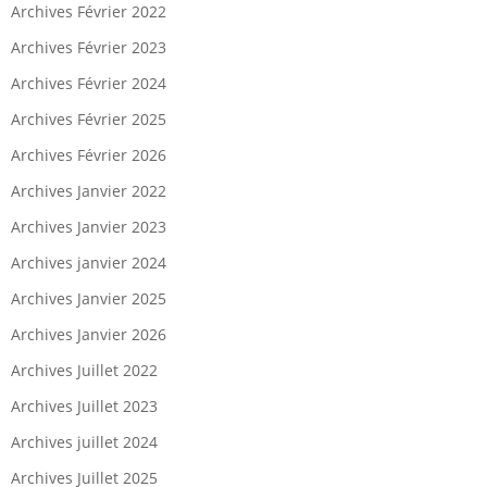
Archives Février 2022
Archives Février 2023
Archives Février 2024
Archives Février 2025
Archives Février 2026
Archives Janvier 2022
Archives Janvier 2023
Archives janvier 2024
Archives Janvier 2025
Archives Janvier 2026
Archives Juillet 2022
Archives Juillet 2023
Archives juillet 2024
Archives Juillet 2025