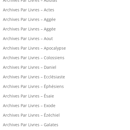
Archives Par Livres – Abdias
Archives Par Livres – Actes
Archives Par Livres – Aggée
Archives Par Livres – Aggée
Archives Par Livres – Aout
Archives Par Livres – Apocalypse
Archives Par Livres – Colossiens
Archives Par Livres – Daniel
Archives Par Livres – Ecclésiaste
Archives Par Livres – Éphésiens
Archives Par Livres – Ésaïe
Archives Par Livres – Exode
Archives Par Livres – Ézéchiel
Archives Par Livres – Galates