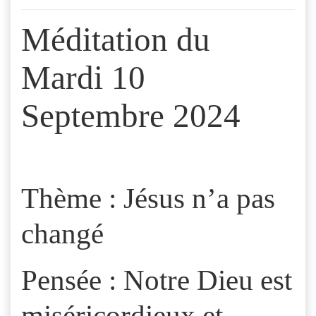
Méditation du
Mardi 10
Septembre 2024
Thème : Jésus n’a pas
changé
Pensée : Notre Dieu est
miséricordieux et