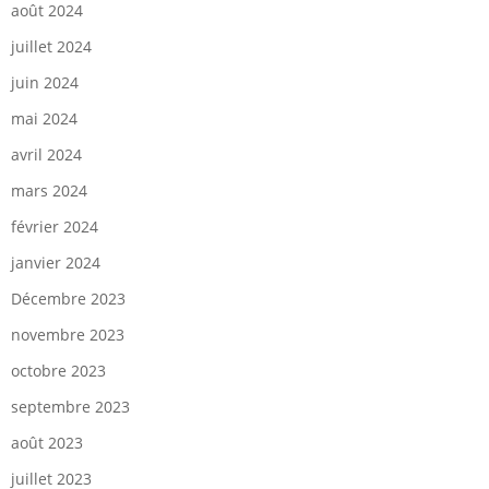
août 2024
juillet 2024
juin 2024
mai 2024
avril 2024
mars 2024
février 2024
janvier 2024
Décembre 2023
novembre 2023
octobre 2023
septembre 2023
août 2023
juillet 2023