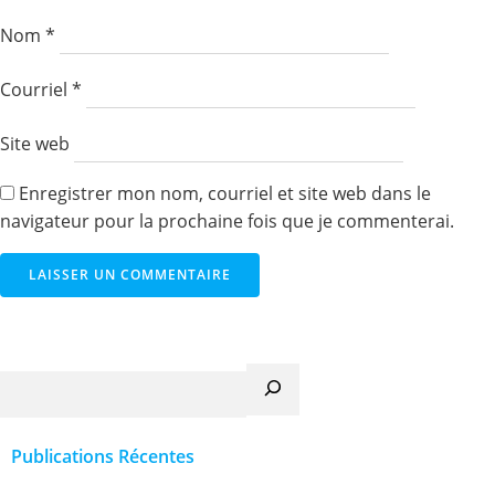
Nom
*
Courriel
*
Site web
Enregistrer mon nom, courriel et site web dans le
navigateur pour la prochaine fois que je commenterai.
Recherche
Publications Récentes