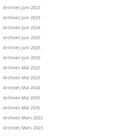
Archives Juin 2022
Archives Juin 2023
Archives Juin 2024
Archives Juin 2025
Archives Juin 2025
Archives Juin 2026
Archives Mai 2022
Archives Mai 2023
Archives Mai 2024
Archives Mai 2025
Archives Mai 2026
Archives Mars 2022
Archives Mars 2023