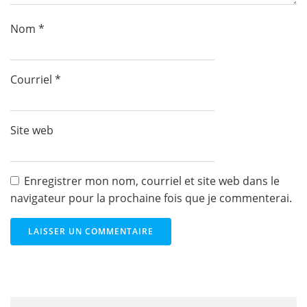
Nom
*
Courriel
*
Site web
Enregistrer mon nom, courriel et site web dans le
navigateur pour la prochaine fois que je commenterai.
Recherche