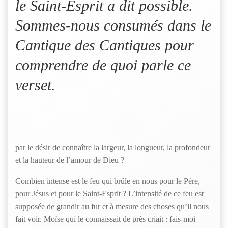
le Saint-Esprit a dit possible.
Sommes-nous consumés dans le
Cantique des Cantiques pour
comprendre de quoi parle ce
verset.
par le désir de connaître la largeur, la longueur, la profondeur
et la hauteur de l’amour de Dieu ?
Combien intense est le feu qui brûle en nous pour le Père,
pour Jésus et pour le Saint-Esprit ? L’intensité de ce feu est
supposée de grandir au fur et à mesure des choses qu’il nous
fait voir. Moïse qui le connaissait de près criait : fais-moi