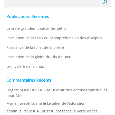
Publications Récentes
La vraie grandeur : servir les petits
Révélation de la croix et incompréhension des disciples
Puissance de la foi et de la prière
Révélation de la gloire du Fils de Dieu
Le mystère de la croix
Commentaires Récents
Brigitte SOMPOUGDOU
le
Devenir des victimes spirituelles
pour Dieu
Marie -joseph Luana
le
Le pilier de l’adoration
admin
le
Par Jésus-Christ tu possèdes la porte de tes