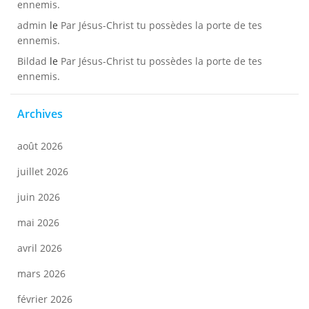
ennemis.
admin
le
Par Jésus-Christ tu possèdes la porte de tes
ennemis.
Bildad
le
Par Jésus-Christ tu possèdes la porte de tes
ennemis.
Archives
août 2026
juillet 2026
juin 2026
mai 2026
avril 2026
mars 2026
février 2026