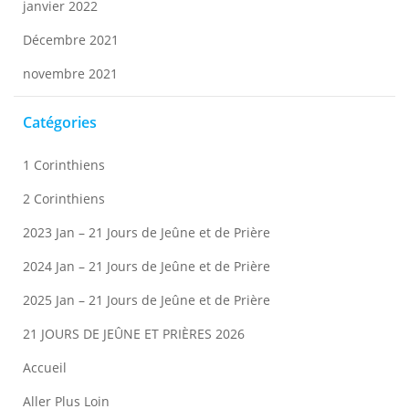
janvier 2022
Décembre 2021
novembre 2021
Catégories
1 Corinthiens
2 Corinthiens
2023 Jan – 21 Jours de Jeûne et de Prière
2024 Jan – 21 Jours de Jeûne et de Prière
2025 Jan – 21 Jours de Jeûne et de Prière
21 JOURS DE JEÛNE ET PRIÈRES 2026
Accueil
Aller Plus Loin