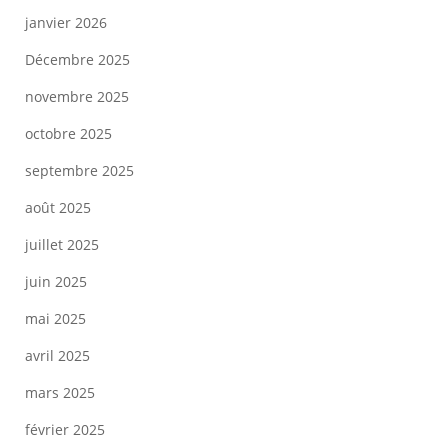
janvier 2026
Décembre 2025
novembre 2025
octobre 2025
septembre 2025
août 2025
juillet 2025
juin 2025
mai 2025
avril 2025
mars 2025
février 2025