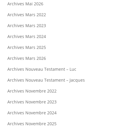
Archives Mai 2026
Archives Mars 2022
Archives Mars 2023
Archives Mars 2024
Archives Mars 2025
Archives Mars 2026
Archives Nouveau Testament – Luc
Archives Nouveau Testament – Jacques
Archives Novembre 2022
Archives Novembre 2023
Archives Novembre 2024
Archives Novembre 2025