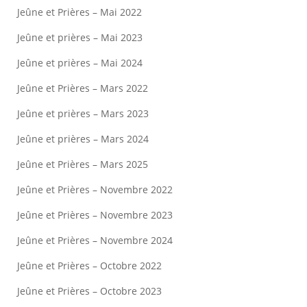
Jeûne et Prières – Mai 2022
Jeûne et prières – Mai 2023
Jeûne et prières – Mai 2024
Jeûne et Prières – Mars 2022
Jeûne et prières – Mars 2023
Jeûne et prières – Mars 2024
Jeûne et Prières – Mars 2025
Jeûne et Prières – Novembre 2022
Jeûne et Prières – Novembre 2023
Jeûne et Prières – Novembre 2024
Jeûne et Prières – Octobre 2022
Jeûne et Prières – Octobre 2023