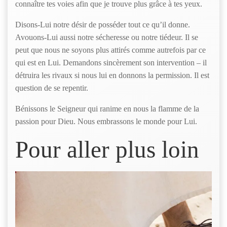
connaître tes voies afin que je trouve plus grâce à tes yeux.
Disons-Lui notre désir de posséder tout ce qu’il donne.
Avouons-Lui aussi notre sécheresse ou notre tiédeur. Il se
peut que nous ne soyons plus attirés comme autrefois par ce
qui est en Lui. Demandons sincèrement son intervention – il
détruira les rivaux si nous lui en donnons la permission. Il est
question de se repentir.
Bénissons le Seigneur qui ranime en nous la flamme de la
passion pour Dieu. Nous embrassons le monde pour Lui.
Pour aller plus loin