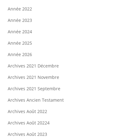
Année 2022
Année 2023
Année 2024
Année 2025
Année 2026
Archives 2021 Décembre
Archives 2021 Novembre
Archives 2021 Septembre
Archives Ancien Testament
Archives Août 2022
Archives Août 20224
Archives Août 2023