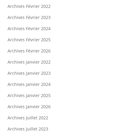
Archives Février 2022
Archives Février 2023
Archives Février 2024
Archives Février 2025
Archives Février 2026
Archives Janvier 2022
Archives Janvier 2023
Archives janvier 2024
Archives Janvier 2025
Archives Janvier 2026
Archives Juillet 2022
Archives Juillet 2023