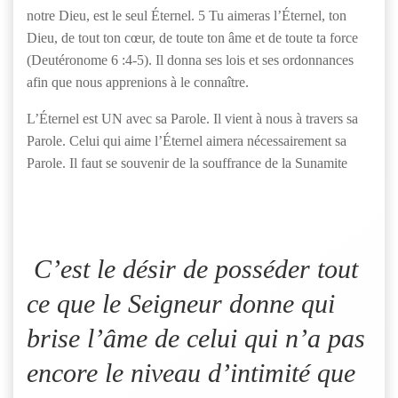
notre Dieu, est le seul Éternel. 5 Tu aimeras l’Éternel, ton
Dieu, de tout ton cœur, de toute ton âme et de toute ta force
(Deutéronome 6 :4-5). Il donna ses lois et ses ordonnances
afin que nous apprenions à le connaître.
L’Éternel est UN avec sa Parole. Il vient à nous à travers sa
Parole. Celui qui aime l’Éternel aimera nécessairement sa
Parole. Il faut se souvenir de la souffrance de la Sunamite
C’est le désir de posséder tout
ce que le Seigneur donne qui
brise l’âme de celui qui n’a pas
encore le niveau d’intimité que