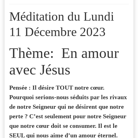
Méditation du Lundi
11 Décembre 2023
Thème: En amour
avec Jésus
Pensée : Il désire TOUT notre cœur.
Pourquoi serions-nous séduits par les rivaux
de notre Seigneur qui ne désirent que notre
perte ? C’est seulement pour notre Seigneur
que notre cœur doit se consumer. Il est le
SEUL qui nous aime d’un amour éternel.