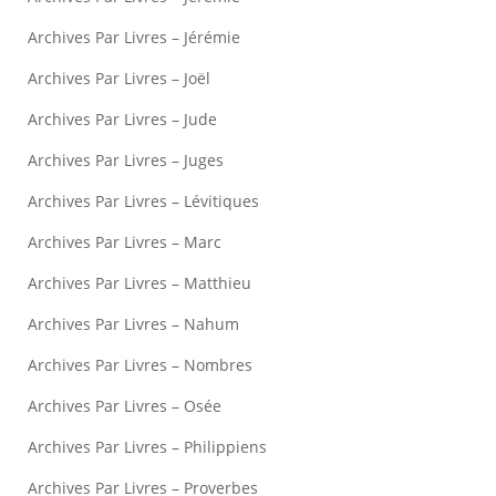
Archives Par Livres – Jérémie
Archives Par Livres – Joël
Archives Par Livres – Jude
Archives Par Livres – Juges
Archives Par Livres – Lévitiques
Archives Par Livres – Marc
Archives Par Livres – Matthieu
Archives Par Livres – Nahum
Archives Par Livres – Nombres
Archives Par Livres – Osée
Archives Par Livres – Philippiens
Archives Par Livres – Proverbes