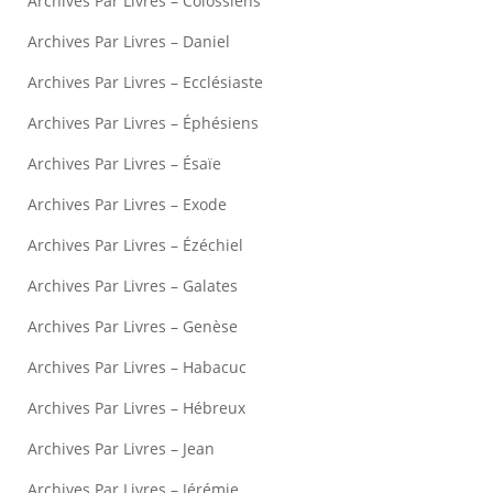
Archives Par Livres – Colossiens
Archives Par Livres – Daniel
Archives Par Livres – Ecclésiaste
Archives Par Livres – Éphésiens
Archives Par Livres – Ésaïe
Archives Par Livres – Exode
Archives Par Livres – Ézéchiel
Archives Par Livres – Galates
Archives Par Livres – Genèse
Archives Par Livres – Habacuc
Archives Par Livres – Hébreux
Archives Par Livres – Jean
Archives Par Livres – Jérémie