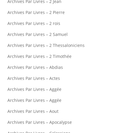
Archives Par Livres – 2 Jean
Archives Par Livres – 2 Pierre
Archives Par Livres – 2 rois
Archives Par Livres – 2 Samuel
Archives Par Livres – 2 Thessaloniciens
Archives Par Livres – 2 Timothée
Archives Par Livres – Abdias
Archives Par Livres – Actes
Archives Par Livres – Aggée
Archives Par Livres – Aggée
Archives Par Livres – Aout
Archives Par Livres – Apocalypse