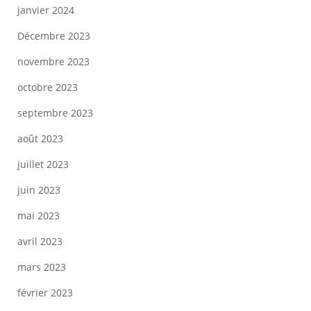
janvier 2024
Décembre 2023
novembre 2023
octobre 2023
septembre 2023
août 2023
juillet 2023
juin 2023
mai 2023
avril 2023
mars 2023
février 2023