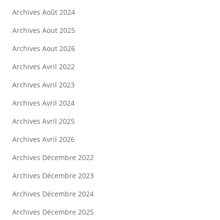
Archives Août 2024
Archives Aout 2025
Archives Aout 2026
Archives Avril 2022
Archives Avril 2023
Archives Avril 2024
Archives Avril 2025
Archives Avril 2026
Archives Décembre 2022
Archives Décembre 2023
Archives Décembre 2024
Archives Décembre 2025