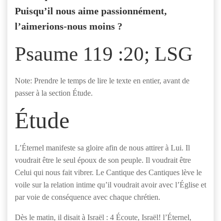
Puisqu’il nous aime passionnément,
l’aimerions-nous moins ?
Psaume 119 :20; LSG
Note: Prendre le temps de lire le texte en entier, avant de
passer à la section Étude.
Étude
L’Éternel manifeste sa gloire afin de nous attirer à Lui. Il
voudrait être le seul époux de son peuple. Il voudrait être
Celui qui nous fait vibrer. Le Cantique des Cantiques lève le
voile sur la relation intime qu’il voudrait avoir avec l’Église et
par voie de conséquence avec chaque chrétien.
Dès le matin, il disait à Israël : 4 Écoute, Israël! l’Éternel,