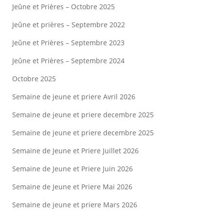
Jeûne et Prières – Octobre 2025
Jeûne et prières – Septembre 2022
Jeûne et Prières – Septembre 2023
Jeûne et Prières – Septembre 2024
Octobre 2025
Semaine de jeune et priere Avril 2026
Semaine de jeune et priere decembre 2025
Semaine de jeune et priere decembre 2025
Semaine de Jeune et Priere Juillet 2026
Semaine de Jeune et Priere Juin 2026
Semaine de Jeune et Priere Mai 2026
Semaine de jeune et priere Mars 2026