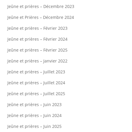
Jeûne et prières – Décembre 2023
Jeûne et Prières – Décembre 2024
Jeûne et prières – Février 2023
Jeûne et prières – Février 2024
Jeûne et prières – Février 2025
Jeûne et prières – Janvier 2022
Jeûne et prières – Juillet 2023
Jeûne et prières – Juillet 2024
Jeûne et prières – Juillet 2025
Jeûne et prières – Juin 2023
Jeûne et prières – Juin 2024
Jeûne et prières – Juin 2025