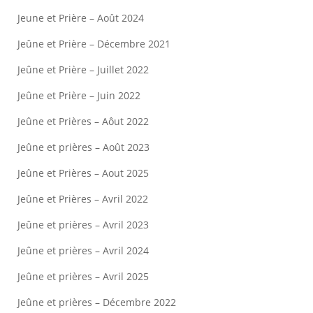
Jeune et Prière – Août 2024
Jeûne et Prière – Décembre 2021
Jeûne et Prière – Juillet 2022
Jeûne et Prière – Juin 2022
Jeûne et Prières – Aôut 2022
Jeûne et prières – Août 2023
Jeûne et Prières – Aout 2025
Jeûne et Prières – Avril 2022
Jeûne et prières – Avril 2023
Jeûne et prières – Avril 2024
Jeûne et prières – Avril 2025
Jeûne et prières – Décembre 2022