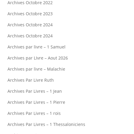
Archives Octobre 2022
Archives Octobre 2023
Archives Octobre 2024
Archives Octobre 2024
Archives par livre – 1 Samuel
Archives par LIvre – Aout 2026
Archives par livre – Malachie
Archives Par Livre Ruth
Archives Par Livres – 1 Jean
Archives Par Livres – 1 Pierre
Archives Par Livres – 1 rois
Archives Par Livres – 1 Thessaloniciens