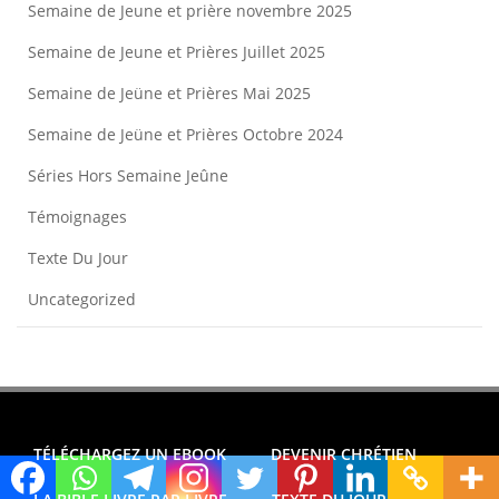
Semaine de Jeune et prière novembre 2025
Semaine de Jeune et Prières Juillet 2025
Semaine de Jeüne et Prières Mai 2025
Semaine de Jeüne et Prières Octobre 2024
Séries Hors Semaine Jeûne
Témoignages
Texte Du Jour
Uncategorized
TÉLÉCHARGEZ UN EBOOK
DEVENIR CHRÉTIEN