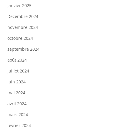
janvier 2025
Décembre 2024
novembre 2024
octobre 2024
septembre 2024
août 2024
juillet 2024
juin 2024
mai 2024
avril 2024
mars 2024
février 2024