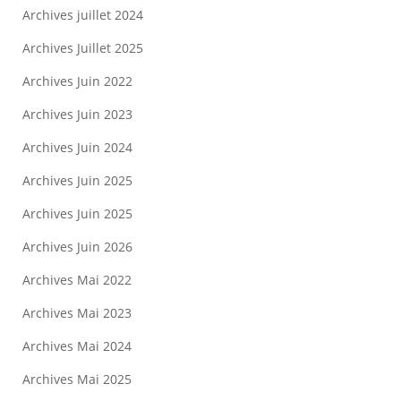
Archives juillet 2024
Archives Juillet 2025
Archives Juin 2022
Archives Juin 2023
Archives Juin 2024
Archives Juin 2025
Archives Juin 2025
Archives Juin 2026
Archives Mai 2022
Archives Mai 2023
Archives Mai 2024
Archives Mai 2025