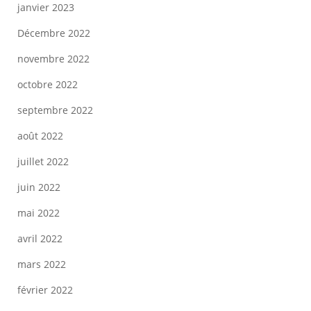
janvier 2023
Décembre 2022
novembre 2022
octobre 2022
septembre 2022
août 2022
juillet 2022
juin 2022
mai 2022
avril 2022
mars 2022
février 2022