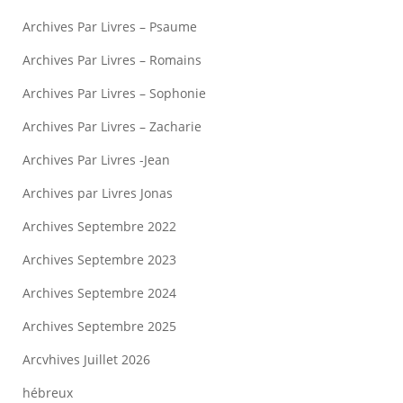
Archives Par Livres – Psaume
Archives Par Livres – Romains
Archives Par Livres – Sophonie
Archives Par Livres – Zacharie
Archives Par Livres -Jean
Archives par Livres Jonas
Archives Septembre 2022
Archives Septembre 2023
Archives Septembre 2024
Archives Septembre 2025
Arcvhives Juillet 2026
hébreux