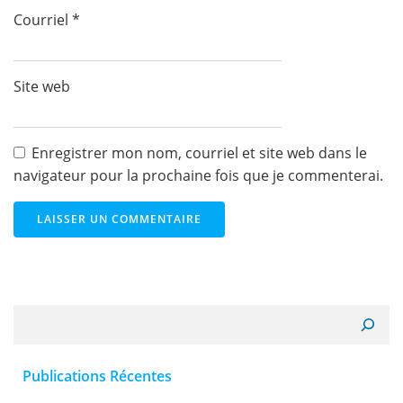
Courriel
*
Site web
Enregistrer mon nom, courriel et site web dans le
navigateur pour la prochaine fois que je commenterai.
Recherche
Publications Récentes