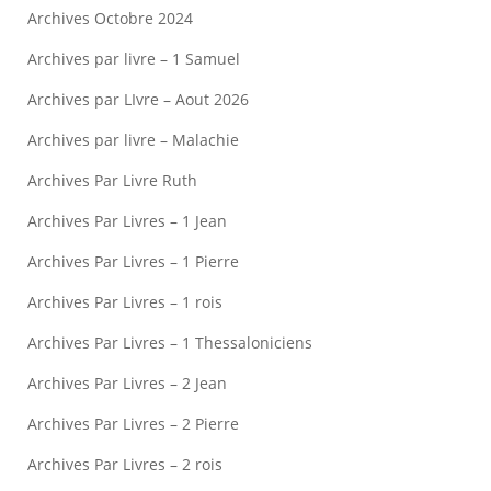
Archives Octobre 2024
Archives par livre – 1 Samuel
Archives par LIvre – Aout 2026
Archives par livre – Malachie
Archives Par Livre Ruth
Archives Par Livres – 1 Jean
Archives Par Livres – 1 Pierre
Archives Par Livres – 1 rois
Archives Par Livres – 1 Thessaloniciens
Archives Par Livres – 2 Jean
Archives Par Livres – 2 Pierre
Archives Par Livres – 2 rois