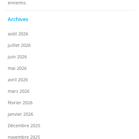
ennemis.
Archives
août 2026
juillet 2026
juin 2026
mai 2026
avril 2026
mars 2026
février 2026
janvier 2026
Décembre 2025
novembre 2025