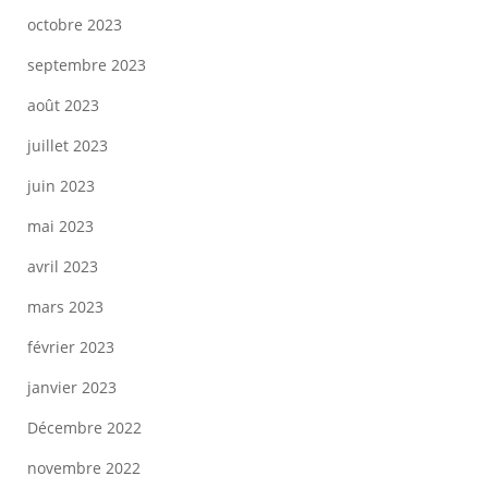
octobre 2023
septembre 2023
août 2023
juillet 2023
juin 2023
mai 2023
avril 2023
mars 2023
février 2023
janvier 2023
Décembre 2022
novembre 2022