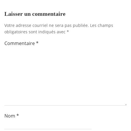
l'article
l'artic
Laisser un commentaire
Votre adresse courriel ne sera pas publiée.
Les champs
obligatoires sont indiqués avec
*
Commentaire
*
Nom
*