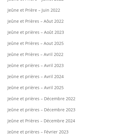
Jeûne et Prière – Juin 2022
Jeûne et Prières – Aôut 2022
Jeûne et prières – Août 2023
Jeûne et Prières – Aout 2025
Jeûne et Prières – Avril 2022
Jeûne et prières – Avril 2023
Jeûne et prières – Avril 2024
Jeûne et prières – Avril 2025
Jeûne et prières – Décembre 2022
Jeûne et prières – Décembre 2023
Jeûne et Prières – Décembre 2024
Jeûne et prières – Février 2023