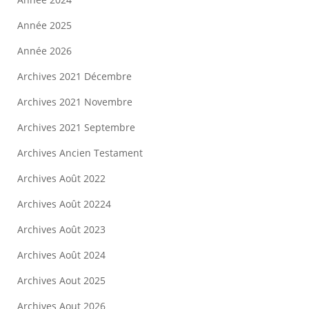
Année 2025
Année 2026
Archives 2021 Décembre
Archives 2021 Novembre
Archives 2021 Septembre
Archives Ancien Testament
Archives Août 2022
Archives Août 20224
Archives Août 2023
Archives Août 2024
Archives Aout 2025
Archives Aout 2026