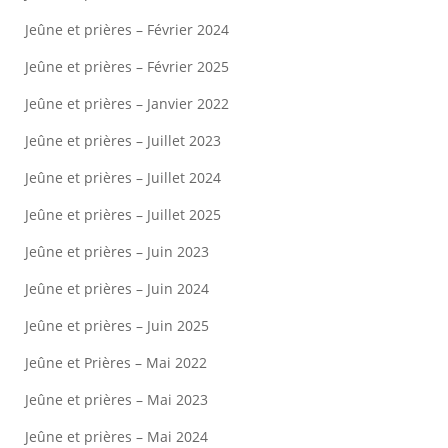
Jeûne et prières – Février 2024
Jeûne et prières – Février 2025
Jeûne et prières – Janvier 2022
Jeûne et prières – Juillet 2023
Jeûne et prières – Juillet 2024
Jeûne et prières – Juillet 2025
Jeûne et prières – Juin 2023
Jeûne et prières – Juin 2024
Jeûne et prières – Juin 2025
Jeûne et Prières – Mai 2022
Jeûne et prières – Mai 2023
Jeûne et prières – Mai 2024