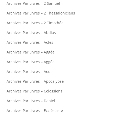
Archives Par Livres – 2 Samuel
Archives Par Livres – 2 Thessaloniciens
Archives Par Livres – 2 Timothée
Archives Par Livres – Abdias
Archives Par Livres – Actes
Archives Par Livres – Aggée
Archives Par Livres – Aggée
Archives Par Livres – Aout
Archives Par Livres – Apocalypse
Archives Par Livres – Colossiens
Archives Par Livres – Daniel
Archives Par Livres – Ecclésiaste