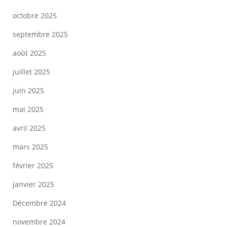
octobre 2025
septembre 2025
août 2025
juillet 2025
juin 2025
mai 2025
avril 2025
mars 2025
février 2025
janvier 2025
Décembre 2024
novembre 2024