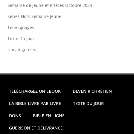
Semaine de Jeüne et Prières Octobre 2024
Séries Hors Semaine Jeûne
Témoignages
Texte Du Jour
Uncategorized
TÉLÉCHARGEZ UN EBOOK
DEVENIR CHRÉTIEN
LA BIBLE LIVRE PAR LIVRE
TEXTE DU JOUR
DONS
BIBLE EN LIGNE
GUÉRISON ET DÉLIVRANCE