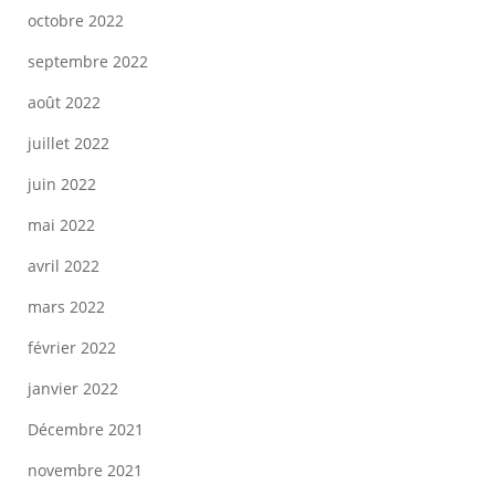
octobre 2022
septembre 2022
août 2022
juillet 2022
juin 2022
mai 2022
avril 2022
mars 2022
février 2022
janvier 2022
Décembre 2021
novembre 2021