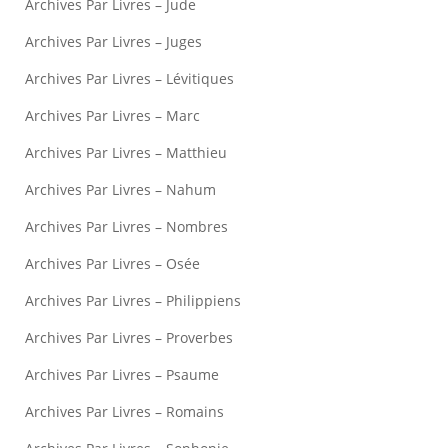
Archives Par Livres – Jude
Archives Par Livres – Juges
Archives Par Livres – Lévitiques
Archives Par Livres – Marc
Archives Par Livres – Matthieu
Archives Par Livres – Nahum
Archives Par Livres – Nombres
Archives Par Livres – Osée
Archives Par Livres – Philippiens
Archives Par Livres – Proverbes
Archives Par Livres – Psaume
Archives Par Livres – Romains