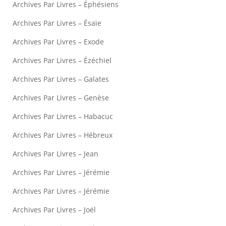
Archives Par Livres – Éphésiens
Archives Par Livres – Ésaïe
Archives Par Livres – Exode
Archives Par Livres – Ézéchiel
Archives Par Livres – Galates
Archives Par Livres – Genèse
Archives Par Livres – Habacuc
Archives Par Livres – Hébreux
Archives Par Livres – Jean
Archives Par Livres – Jérémie
Archives Par Livres – Jérémie
Archives Par Livres – Joël