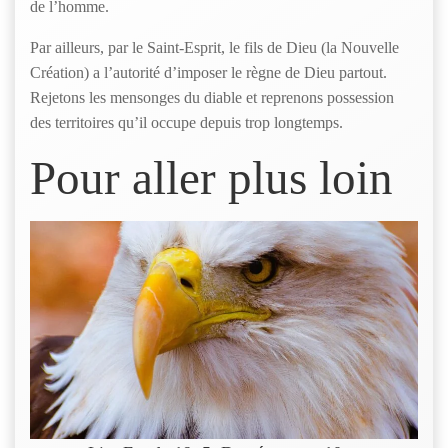
de l’homme.
Par ailleurs, par le Saint-Esprit, le fils de Dieu (la Nouvelle
Création) a l’autorité d’imposer le règne de Dieu partout.
Rejetons les mensonges du diable et reprenons possession
des territoires qu’il occupe depuis trop longtemps.
Pour aller plus loin