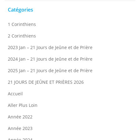
Catégories
1 Corinthiens
2 Corinthiens
2023 Jan – 21 Jours de Jeûne et de Prière
2024 Jan – 21 Jours de Jeûne et de Prière
2025 Jan – 21 Jours de Jeûne et de Prière
21 JOURS DE JEÛNE ET PRIÈRES 2026
Accueil
Aller Plus Loin
Année 2022
Année 2023
Année 2024