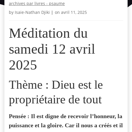
archives par livres - psaume
by
Isaie-Nathan Djiki
|
on
avril 11, 2025
Méditation du
samedi 12 avril
2025
Thème : Dieu est le
propriétaire de tout
Pensée : Il est digne de recevoir l’honneur, la
puissance et la gloire. Car il nous a créés et il