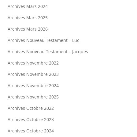
Archives Mars 2024
Archives Mars 2025
Archives Mars 2026
Archives Nouveau Testament – Luc
Archives Nouveau Testament – Jacques
Archives Novembre 2022
Archives Novembre 2023
Archives Novembre 2024
Archives Novembre 2025
Archives Octobre 2022
Archives Octobre 2023
Archives Octobre 2024