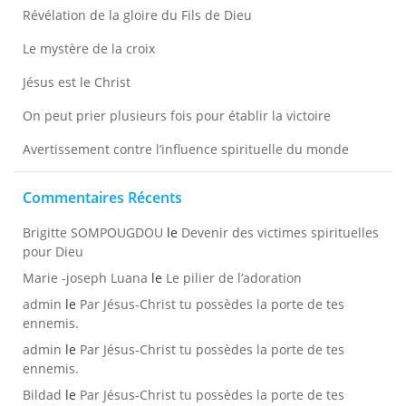
Révélation de la gloire du Fils de Dieu
Le mystère de la croix
Jésus est le Christ
On peut prier plusieurs fois pour établir la victoire
Avertissement contre l’influence spirituelle du monde
Commentaires Récents
Brigitte SOMPOUGDOU
le
Devenir des victimes spirituelles
pour Dieu
Marie -joseph Luana
le
Le pilier de l’adoration
admin
le
Par Jésus-Christ tu possèdes la porte de tes
ennemis.
admin
le
Par Jésus-Christ tu possèdes la porte de tes
ennemis.
Bildad
le
Par Jésus-Christ tu possèdes la porte de tes