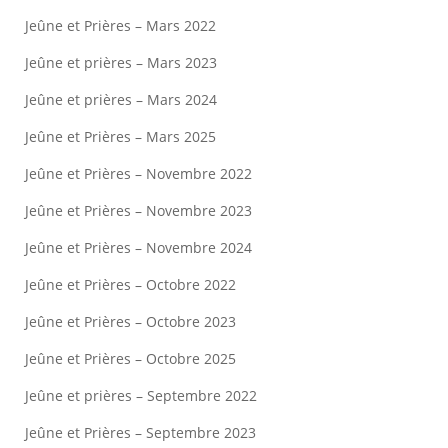
Jeûne et Prières – Mars 2022
Jeûne et prières – Mars 2023
Jeûne et prières – Mars 2024
Jeûne et Prières – Mars 2025
Jeûne et Prières – Novembre 2022
Jeûne et Prières – Novembre 2023
Jeûne et Prières – Novembre 2024
Jeûne et Prières – Octobre 2022
Jeûne et Prières – Octobre 2023
Jeûne et Prières – Octobre 2025
Jeûne et prières – Septembre 2022
Jeûne et Prières – Septembre 2023