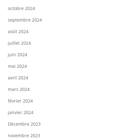
octobre 2024
septembre 2024
août 2024
juillet 2024
juin 2024
mai 2024
avril 2024
mars 2024
février 2024
janvier 2024
Décembre 2023
novembre 2023