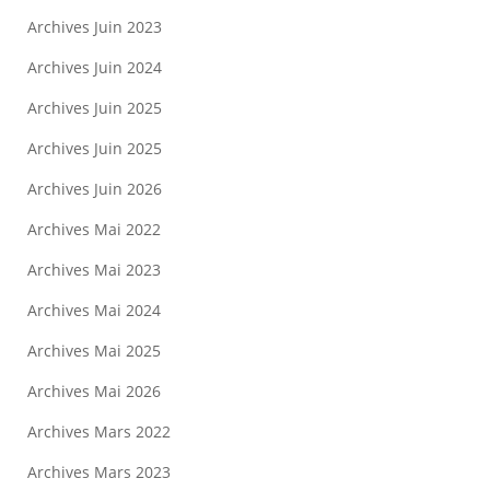
Archives Juin 2023
Archives Juin 2024
Archives Juin 2025
Archives Juin 2025
Archives Juin 2026
Archives Mai 2022
Archives Mai 2023
Archives Mai 2024
Archives Mai 2025
Archives Mai 2026
Archives Mars 2022
Archives Mars 2023