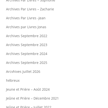
Archives Par Livres – Sophonie
Archives Par Livres – Zacharie
Archives Par Livres -Jean
Archives par Livres Jonas
Archives Septembre 2022
Archives Septembre 2023
Archives Septembre 2024
Archives Septembre 2025
Arcvhives Juillet 2026
hébreux
Jeune et Prière – Août 2024
Jeûne et Prière – Décembre 2021
Jeûne et Prière – Juillet 2022