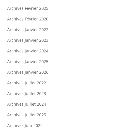
Archives Février 2025
Archives Février 2026
Archives Janvier 2022
Archives Janvier 2023
Archives janvier 2024
Archives Janvier 2025
Archives Janvier 2026
Archives Juillet 2022
Archives Juillet 2023
Archives juillet 2024
Archives Juillet 2025
Archives Juin 2022