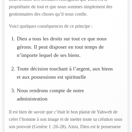
propriétaire de tout et que nous sommes simplement des
gestionnaires des choses qu’il nous confie.
Voici quelques conséquences de ce principe :
Dieu a tous les droits sur tout ce que nous
gérons. Il peut disposer en tout temps de
n’importe lequel de ses biens.
Toute décision touchant à l’argent, aux biens
et aux possessions est spirituelle
Nous rendrons compte de notre
administration
Il est bien de savoir que c’était le bon plaisir de Yahweh de
créer l’homme à son image et de mettre toute sa création sous
son pouvoir (Genèse 1 :26-28). Ainsi, Dieu est le possesseur