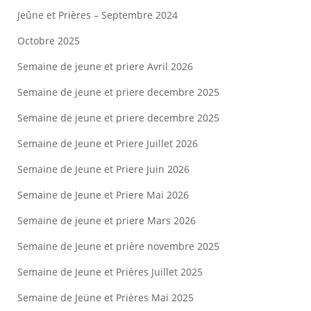
Jeûne et Prières – Septembre 2024
Octobre 2025
Semaine de jeune et priere Avril 2026
Semaine de jeune et priere decembre 2025
Semaine de jeune et priere decembre 2025
Semaine de Jeune et Priere Juillet 2026
Semaine de Jeune et Priere Juin 2026
Semaine de Jeune et Priere Mai 2026
Semaine de jeune et priere Mars 2026
Semaine de Jeune et prière novembre 2025
Semaine de Jeune et Prières Juillet 2025
Semaine de Jeüne et Prières Mai 2025