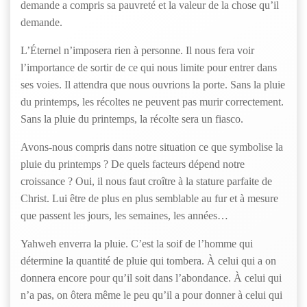
demande a compris sa pauvreté et la valeur de la chose qu’il
demande.
L’Éternel n’imposera rien à personne. Il nous fera voir
l’importance de sortir de ce qui nous limite pour entrer dans
ses voies. Il attendra que nous ouvrions la porte. Sans la pluie
du printemps, les récoltes ne peuvent pas murir correctement.
Sans la pluie du printemps, la récolte sera un fiasco.
Avons-nous compris dans notre situation ce que symbolise la
pluie du printemps ? De quels facteurs dépend notre
croissance ? Oui, il nous faut croître à la stature parfaite de
Christ. Lui être de plus en plus semblable au fur et à mesure
que passent les jours, les semaines, les années…
Yahweh enverra la pluie. C’est la soif de l’homme qui
détermine la quantité de pluie qui tombera. À celui qui a on
donnera encore pour qu’il soit dans l’abondance. À celui qui
n’a pas, on ôtera même le peu qu’il a pour donner à celui qui