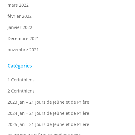
mars 2022
février 2022
janvier 2022
Décembre 2021
novembre 2021
Catégories
1 Corinthiens
2 Corinthiens
2023 Jan – 21 Jours de Jeûne et de Prière
2024 Jan – 21 Jours de Jeûne et de Prière
2025 Jan – 21 Jours de Jeûne et de Prière