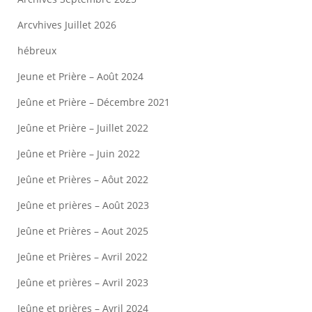
Arcvhives Juillet 2026
hébreux
Jeune et Prière – Août 2024
Jeûne et Prière – Décembre 2021
Jeûne et Prière – Juillet 2022
Jeûne et Prière – Juin 2022
Jeûne et Prières – Aôut 2022
Jeûne et prières – Août 2023
Jeûne et Prières – Aout 2025
Jeûne et Prières – Avril 2022
Jeûne et prières – Avril 2023
Jeûne et prières – Avril 2024