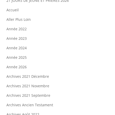
21 JOURS DE JEÛNE ET PRIÈRES 2026
Accueil
Aller Plus Loin
Année 2022
Année 2023
Année 2024
Année 2025
Année 2026
Archives 2021 Décembre
Archives 2021 Novembre
Archives 2021 Septembre
Archives Ancien Testament
Archives Août 2022