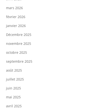
mars 2026
février 2026
janvier 2026
Décembre 2025
novembre 2025
octobre 2025
septembre 2025
août 2025
juillet 2025
juin 2025
mai 2025
avril 2025