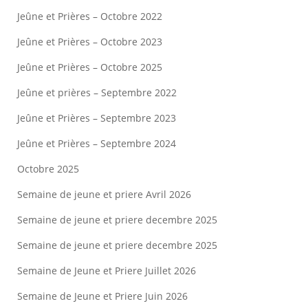
Jeûne et Prières – Octobre 2022
Jeûne et Prières – Octobre 2023
Jeûne et Prières – Octobre 2025
Jeûne et prières – Septembre 2022
Jeûne et Prières – Septembre 2023
Jeûne et Prières – Septembre 2024
Octobre 2025
Semaine de jeune et priere Avril 2026
Semaine de jeune et priere decembre 2025
Semaine de jeune et priere decembre 2025
Semaine de Jeune et Priere Juillet 2026
Semaine de Jeune et Priere Juin 2026