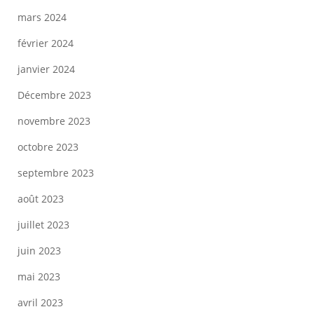
mars 2024
février 2024
janvier 2024
Décembre 2023
novembre 2023
octobre 2023
septembre 2023
août 2023
juillet 2023
juin 2023
mai 2023
avril 2023