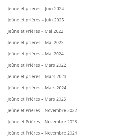
Jeûne et prières – Juin 2024
Jeûne et prières – Juin 2025
Jeûne et Prières – Mai 2022
Jeûne et prières – Mai 2023
Jeûne et prières – Mai 2024
Jeûne et Prières – Mars 2022
Jeûne et prières – Mars 2023
Jeûne et prières – Mars 2024
Jeûne et Prières – Mars 2025
Jeûne et Prières – Novembre 2022
Jeûne et Prières – Novembre 2023
Jeûne et Prières – Novembre 2024