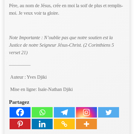
Père, au nom de Jésus, crée en moi la soif de plus et remplis-
moi. Je veux voir ta gloire.
Note Importante : N’oublie pas que notre soutien est la
Justice de notre Seigneur Jésus-Christ. (2 Corinthiens 5
verset 21)
————–
Auteur : Yves Djiki
Mise en ligne: Isaïe-Nathan Djiki
Partagez