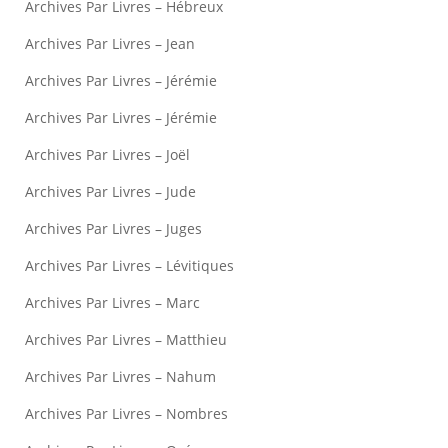
Archives Par Livres – Hébreux
Archives Par Livres – Jean
Archives Par Livres – Jérémie
Archives Par Livres – Jérémie
Archives Par Livres – Joël
Archives Par Livres – Jude
Archives Par Livres – Juges
Archives Par Livres – Lévitiques
Archives Par Livres – Marc
Archives Par Livres – Matthieu
Archives Par Livres – Nahum
Archives Par Livres – Nombres