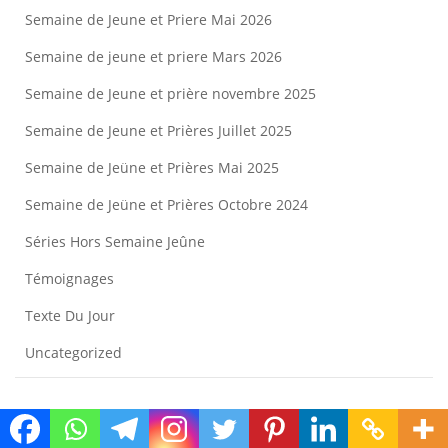
Semaine de Jeune et Priere Mai 2026
Semaine de jeune et priere Mars 2026
Semaine de Jeune et prière novembre 2025
Semaine de Jeune et Prières Juillet 2025
Semaine de Jeüne et Prières Mai 2025
Semaine de Jeüne et Prières Octobre 2024
Séries Hors Semaine Jeûne
Témoignages
Texte Du Jour
Uncategorized