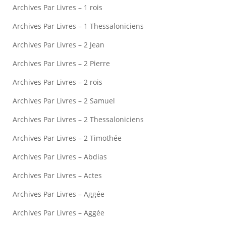
Archives Par Livres – 1 rois
Archives Par Livres – 1 Thessaloniciens
Archives Par Livres – 2 Jean
Archives Par Livres – 2 Pierre
Archives Par Livres – 2 rois
Archives Par Livres – 2 Samuel
Archives Par Livres – 2 Thessaloniciens
Archives Par Livres – 2 Timothée
Archives Par Livres – Abdias
Archives Par Livres – Actes
Archives Par Livres – Aggée
Archives Par Livres – Aggée