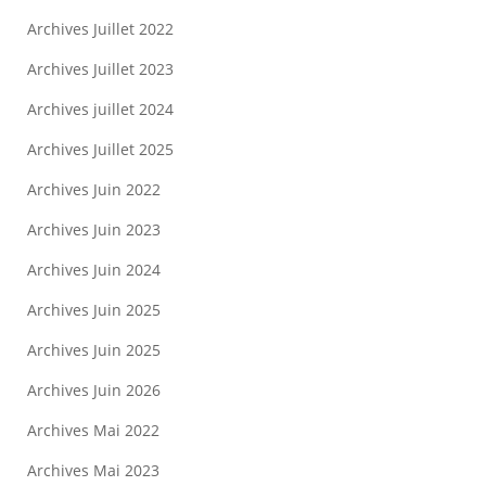
Archives Juillet 2022
Archives Juillet 2023
Archives juillet 2024
Archives Juillet 2025
Archives Juin 2022
Archives Juin 2023
Archives Juin 2024
Archives Juin 2025
Archives Juin 2025
Archives Juin 2026
Archives Mai 2022
Archives Mai 2023