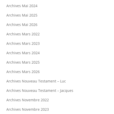
Archives Mai 2024
Archives Mai 2025
Archives Mai 2026
Archives Mars 2022
Archives Mars 2023
Archives Mars 2024
Archives Mars 2025
Archives Mars 2026
Archives Nouveau Testament – Luc
Archives Nouveau Testament – Jacques
Archives Novembre 2022
Archives Novembre 2023