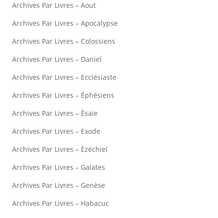
Archives Par Livres – Aout
Archives Par Livres – Apocalypse
Archives Par Livres – Colossiens
Archives Par Livres – Daniel
Archives Par Livres – Ecclésiaste
Archives Par Livres – Éphésiens
Archives Par Livres – Ésaïe
Archives Par Livres – Exode
Archives Par Livres – Ézéchiel
Archives Par Livres – Galates
Archives Par Livres – Genèse
Archives Par Livres – Habacuc