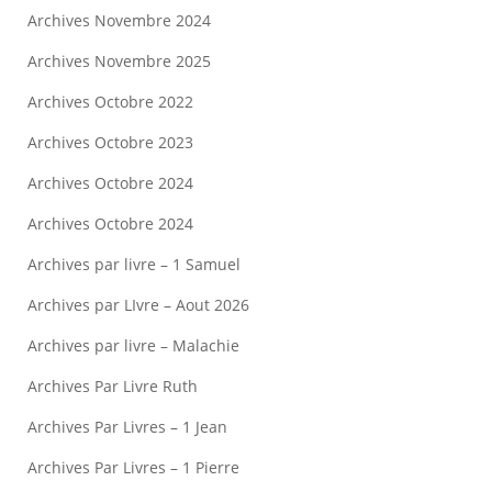
Archives Novembre 2024
Archives Novembre 2025
Archives Octobre 2022
Archives Octobre 2023
Archives Octobre 2024
Archives Octobre 2024
Archives par livre – 1 Samuel
Archives par LIvre – Aout 2026
Archives par livre – Malachie
Archives Par Livre Ruth
Archives Par Livres – 1 Jean
Archives Par Livres – 1 Pierre