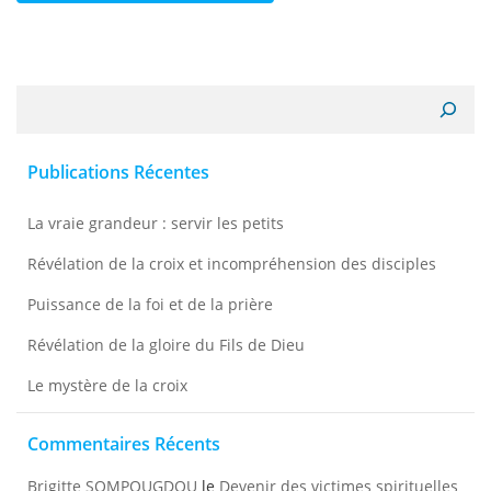
Recherche
Publications Récentes
La vraie grandeur : servir les petits
Révélation de la croix et incompréhension des disciples
Puissance de la foi et de la prière
Révélation de la gloire du Fils de Dieu
Le mystère de la croix
Commentaires Récents
Brigitte SOMPOUGDOU
le
Devenir des victimes spirituelles