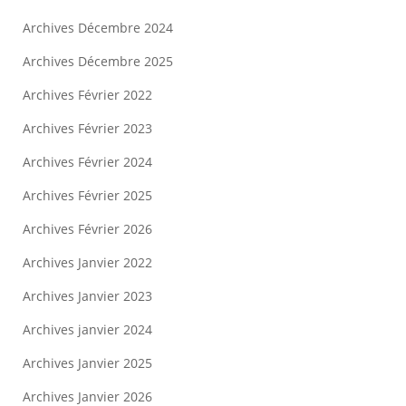
Archives Décembre 2024
Archives Décembre 2025
Archives Février 2022
Archives Février 2023
Archives Février 2024
Archives Février 2025
Archives Février 2026
Archives Janvier 2022
Archives Janvier 2023
Archives janvier 2024
Archives Janvier 2025
Archives Janvier 2026