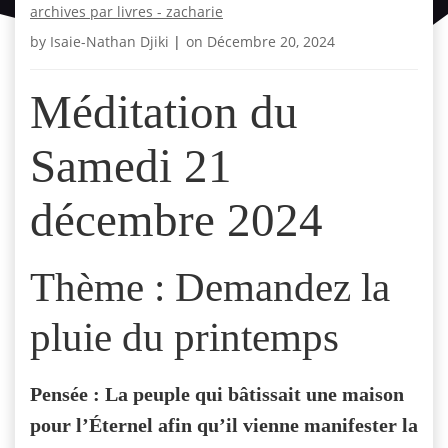
archives par livres - zacharie
by
Isaie-Nathan Djiki
|
on
Décembre 20, 2024
Méditation du
Samedi 21
décembre 2024
Thème : Demandez la
pluie du printemps
Pensée : La peuple qui bâtissait une maison
pour l’Éternel afin qu’il vienne manifester la