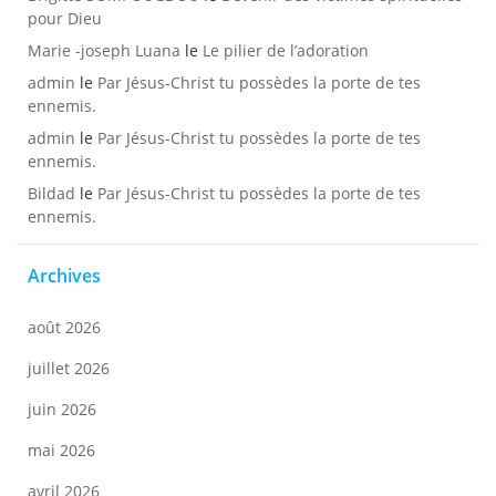
pour Dieu
Marie -joseph Luana
le
Le pilier de l’adoration
admin
le
Par Jésus-Christ tu possèdes la porte de tes
ennemis.
admin
le
Par Jésus-Christ tu possèdes la porte de tes
ennemis.
Bildad
le
Par Jésus-Christ tu possèdes la porte de tes
ennemis.
Archives
août 2026
juillet 2026
juin 2026
mai 2026
avril 2026