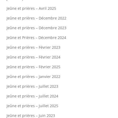
Jeûne et prières – Avril 2025
Jeûne et prières – Décembre 2022
Jeûne et prières – Décembre 2023
Jeûne et Prières – Décembre 2024
Jeûne et prières – Février 2023
Jeûne et prières – Février 2024
Jeûne et prières – Février 2025
Jeûne et prières – Janvier 2022
Jeûne et prières – Juillet 2023
Jeûne et prières – Juillet 2024
Jeûne et prières – Juillet 2025
Jeûne et prières – Juin 2023