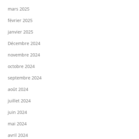
mars 2025
février 2025
janvier 2025
Décembre 2024
novembre 2024
octobre 2024
septembre 2024
août 2024
juillet 2024
juin 2024
mai 2024
avril 2024