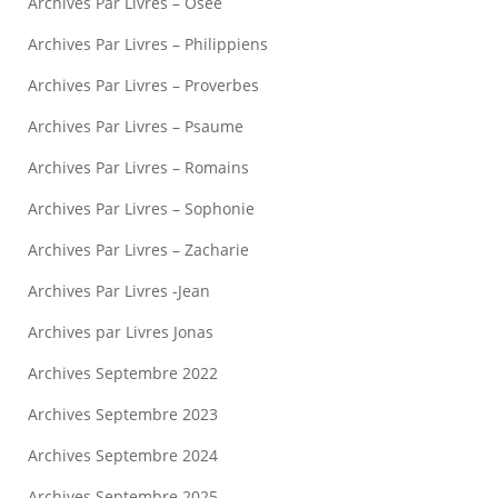
Archives Par Livres – Osée
Archives Par Livres – Philippiens
Archives Par Livres – Proverbes
Archives Par Livres – Psaume
Archives Par Livres – Romains
Archives Par Livres – Sophonie
Archives Par Livres – Zacharie
Archives Par Livres -Jean
Archives par Livres Jonas
Archives Septembre 2022
Archives Septembre 2023
Archives Septembre 2024
Archives Septembre 2025