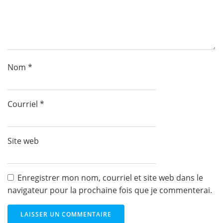
Nom
*
Courriel
*
Site web
Enregistrer mon nom, courriel et site web dans le
navigateur pour la prochaine fois que je commenterai.