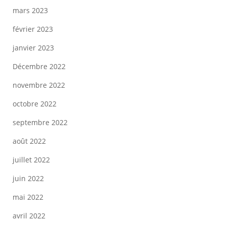
mars 2023
février 2023
janvier 2023
Décembre 2022
novembre 2022
octobre 2022
septembre 2022
août 2022
juillet 2022
juin 2022
mai 2022
avril 2022