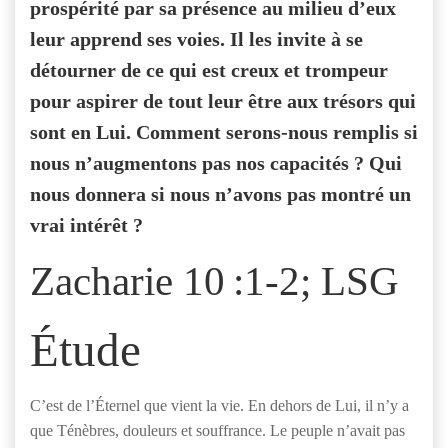
prospérité par sa présence au milieu d’eux
leur apprend ses voies. Il les invite à se
détourner de ce qui est creux et trompeur
pour aspirer de tout leur être aux trésors qui
sont en Lui. Comment serons-nous remplis si
nous n’augmentons pas nos capacités ? Qui
nous donnera si nous n’avons pas montré un
vrai intérêt ?
Zacharie 10 :1-2; LSG
Étude
C’est de l’Éternel que vient la vie. En dehors de Lui, il n’y a
que Ténèbres, douleurs et souffrance. Le peuple n’avait pas