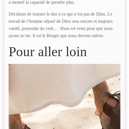
a montré la capacité de prendre plus.
Décidons de tourner le dos à ce qui n’est pas de Dieu. Le
travail de l’homme séparé de Dieu sera encore et toujours
vanité, poursuite du vent… Jésus est venu pour que nous
ayons la vie. Il est le Berger que nous devons suivre.
Pour aller loin