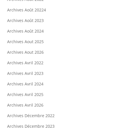
Archives Août 20224
Archives Août 2023
Archives Août 2024
Archives Aout 2025
Archives Aout 2026
Archives Avril 2022
Archives Avril 2023
Archives Avril 2024
Archives Avril 2025
Archives Avril 2026
Archives Décembre 2022
Archives Décembre 2023