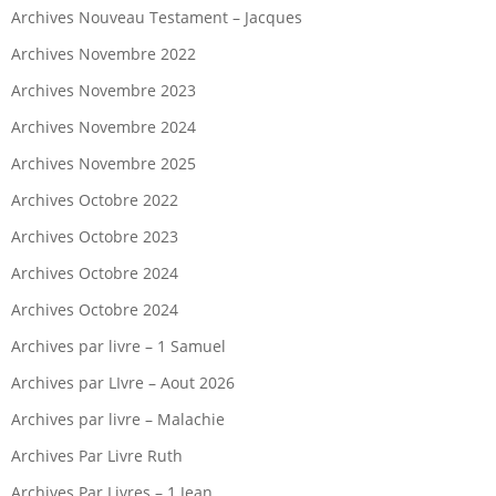
Archives Nouveau Testament – Jacques
Archives Novembre 2022
Archives Novembre 2023
Archives Novembre 2024
Archives Novembre 2025
Archives Octobre 2022
Archives Octobre 2023
Archives Octobre 2024
Archives Octobre 2024
Archives par livre – 1 Samuel
Archives par LIvre – Aout 2026
Archives par livre – Malachie
Archives Par Livre Ruth
Archives Par Livres – 1 Jean