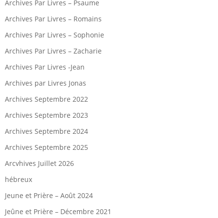
Archives Par Livres – Psaume
Archives Par Livres – Romains
Archives Par Livres – Sophonie
Archives Par Livres – Zacharie
Archives Par Livres -Jean
Archives par Livres Jonas
Archives Septembre 2022
Archives Septembre 2023
Archives Septembre 2024
Archives Septembre 2025
Arcvhives Juillet 2026
hébreux
Jeune et Prière – Août 2024
Jeûne et Prière – Décembre 2021