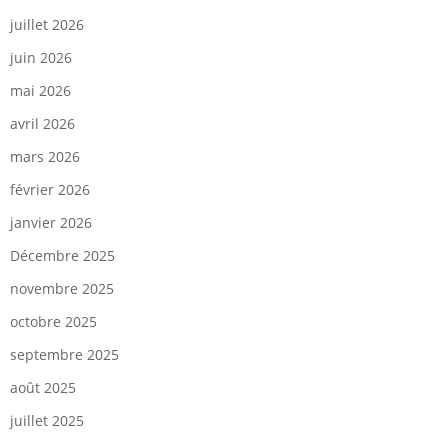
juillet 2026
juin 2026
mai 2026
avril 2026
mars 2026
février 2026
janvier 2026
Décembre 2025
novembre 2025
octobre 2025
septembre 2025
août 2025
juillet 2025