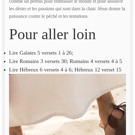
comme un permis pour embrasser le monde et pour assouvir
les désirs et les passions qui sont dans la chair. Jésus donne la
puissance contre le péché et les tentations.
Pour aller loin
Lire Galates 5 versets 1 à 26;
Lire Romains 3 versets 30; Romains 4 versets 4 à 5
Lire Hébreux 6 versets 4 à 6; Hébreux 12 verset 15