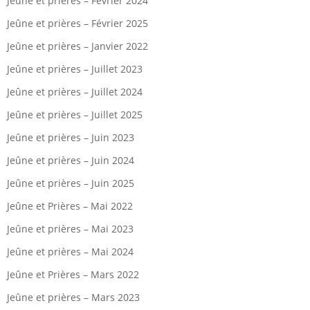
Jeûne et prières – Février 2024
Jeûne et prières – Février 2025
Jeûne et prières – Janvier 2022
Jeûne et prières – Juillet 2023
Jeûne et prières – Juillet 2024
Jeûne et prières – Juillet 2025
Jeûne et prières – Juin 2023
Jeûne et prières – Juin 2024
Jeûne et prières – Juin 2025
Jeûne et Prières – Mai 2022
Jeûne et prières – Mai 2023
Jeûne et prières – Mai 2024
Jeûne et Prières – Mars 2022
Jeûne et prières – Mars 2023