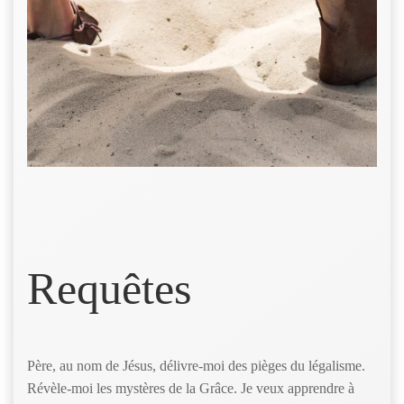
Requêtes
Père, au nom de Jésus, délivre-moi des pièges du légalisme.
Révèle-moi les mystères de la Grâce. Je veux apprendre à