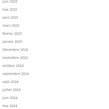
juin 2025
mai 2025
avril 2025
mars 2025
février 2025
janvier 2025
Décembre 2024
novembre 2024
octobre 2024
septembre 2024
août 2024
juillet 2024
juin 2024
mai 2024