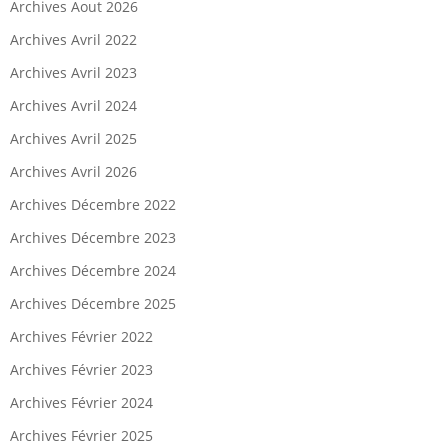
Archives Aout 2026
Archives Avril 2022
Archives Avril 2023
Archives Avril 2024
Archives Avril 2025
Archives Avril 2026
Archives Décembre 2022
Archives Décembre 2023
Archives Décembre 2024
Archives Décembre 2025
Archives Février 2022
Archives Février 2023
Archives Février 2024
Archives Février 2025