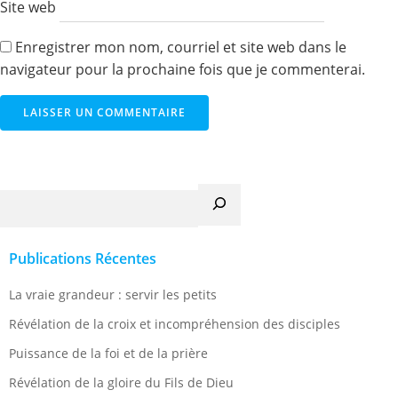
Site web
Enregistrer mon nom, courriel et site web dans le
navigateur pour la prochaine fois que je commenterai.
Recherche
Publications Récentes
La vraie grandeur : servir les petits
Révélation de la croix et incompréhension des disciples
Puissance de la foi et de la prière
Révélation de la gloire du Fils de Dieu