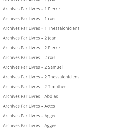
Archives Par Livres – 1 Pierre
Archives Par Livres – 1 rois
Archives Par Livres – 1 Thessaloniciens
Archives Par Livres – 2 Jean
Archives Par Livres – 2 Pierre
Archives Par Livres – 2 rois
Archives Par Livres – 2 Samuel
Archives Par Livres – 2 Thessaloniciens
Archives Par Livres – 2 Timothée
Archives Par Livres – Abdias
Archives Par Livres – Actes
Archives Par Livres – Aggée
Archives Par Livres – Aggée