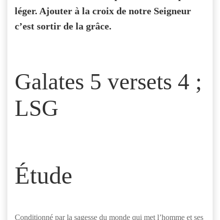
léger. Ajouter à la croix de notre Seigneur
c’est sortir de la grâce.
Galates 5 versets 4 ;
LSG
Étude
Conditionné par la sagesse du monde qui met l’homme et ses