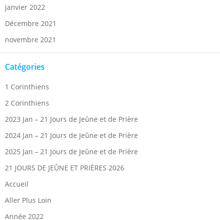
janvier 2022
Décembre 2021
novembre 2021
Catégories
1 Corinthiens
2 Corinthiens
2023 Jan – 21 Jours de Jeûne et de Prière
2024 Jan – 21 Jours de Jeûne et de Prière
2025 Jan – 21 Jours de Jeûne et de Prière
21 JOURS DE JEÛNE ET PRIÈRES 2026
Accueil
Aller Plus Loin
Année 2022