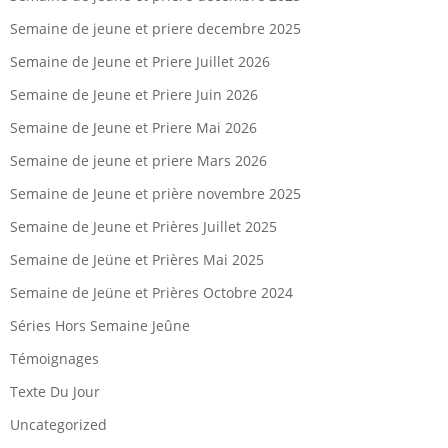
Semaine de jeune et priere decembre 2025
Semaine de Jeune et Priere Juillet 2026
Semaine de Jeune et Priere Juin 2026
Semaine de Jeune et Priere Mai 2026
Semaine de jeune et priere Mars 2026
Semaine de Jeune et prière novembre 2025
Semaine de Jeune et Prières Juillet 2025
Semaine de Jeüne et Prières Mai 2025
Semaine de Jeüne et Prières Octobre 2024
Séries Hors Semaine Jeûne
Témoignages
Texte Du Jour
Uncategorized