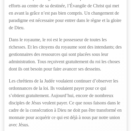
efforts au centre de sa destinée, l’Évangile de Christ qui met
en avant la grâce n’est pas bien compris. Un changement de
paradigme est nécessaire pour entrer dans le règne et la gloire
de Dieu.
Dans le royaume, le roi est le possesseur de toutes les
richesses. Et les citoyens du royaume sont des intendants; des
gestionnaires des ressources qui sont placées sous leur
administration. Tous reçoivent gratuitement du roi les choses
dont ils ont besoin pour faire avancer ses desseins.
Les chrétiens de la Judée voulaient continuer d’observer les
ordonnances de la loi. Ils voulaient payer pour ce qui
s’obtient gratuitement. Aujourd’hui, encore de nombreux
disciples de Jésus veulent payer. Ce que nous faisons dans le
cadre de la consécration à Dieu ne doit pas être transformé en
monnaie pour acquérir ce qui est déjà à nous par notre union
avec Jésus.