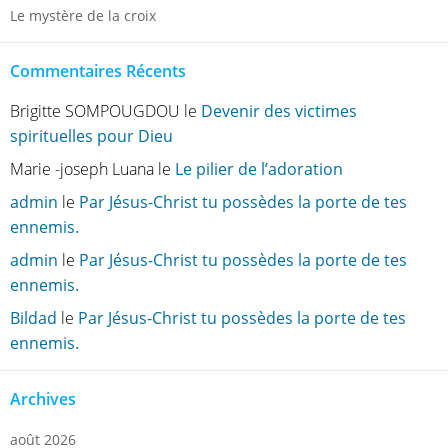
Le mystère de la croix
Commentaires Récents
Brigitte SOMPOUGDOU
le
Devenir des victimes
spirituelles pour Dieu
Marie -joseph Luana
le
Le pilier de l’adoration
admin
le
Par Jésus-Christ tu possèdes la porte de tes
ennemis.
admin
le
Par Jésus-Christ tu possèdes la porte de tes
ennemis.
Bildad
le
Par Jésus-Christ tu possèdes la porte de tes
ennemis.
Archives
août 2026