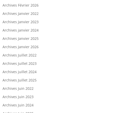
Archives Février 2026
Archives Janvier 2022
Archives Janvier 2023
Archives janvier 2024
Archives Janvier 2025
Archives Janvier 2026
Archives Juillet 2022
Archives Juillet 2023
Archives juillet 2024
Archives Juillet 2025
Archives Juin 2022
Archives Juin 2023
Archives Juin 2024