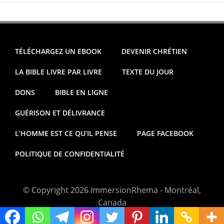
TÉLÉCHARGEZ UN EBOOK
DEVENIR CHRÉTIEN
LA BIBLE LIVRE PAR LIVRE
TEXTE DU JOUR
DONS
BIBLE EN LIGNE
GUÉRISON ET DÉLIVRANCE
L’HOMME EST CE QU’IL PENSE
PAGE FACEBOOK
POLITIQUE DE CONFIDENTIALITÉ
© Copyright 2026 ImmersionRhema - Montréal,
Canada