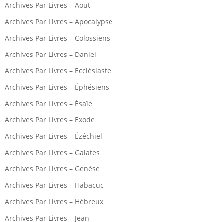
Archives Par Livres – Aout
Archives Par Livres – Apocalypse
Archives Par Livres – Colossiens
Archives Par Livres – Daniel
Archives Par Livres – Ecclésiaste
Archives Par Livres – Éphésiens
Archives Par Livres – Ésaïe
Archives Par Livres – Exode
Archives Par Livres – Ézéchiel
Archives Par Livres – Galates
Archives Par Livres – Genèse
Archives Par Livres – Habacuc
Archives Par Livres – Hébreux
Archives Par Livres – Jean