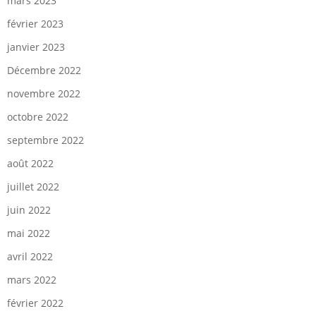
mars 2023
février 2023
janvier 2023
Décembre 2022
novembre 2022
octobre 2022
septembre 2022
août 2022
juillet 2022
juin 2022
mai 2022
avril 2022
mars 2022
février 2022