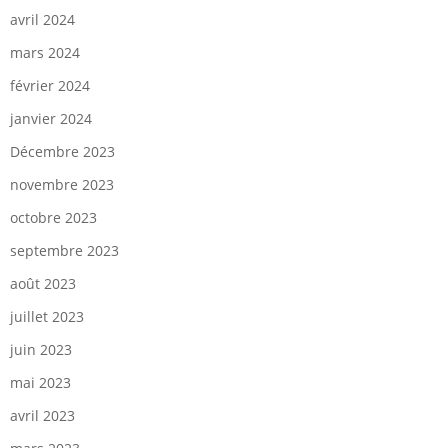
avril 2024
mars 2024
février 2024
janvier 2024
Décembre 2023
novembre 2023
octobre 2023
septembre 2023
août 2023
juillet 2023
juin 2023
mai 2023
avril 2023