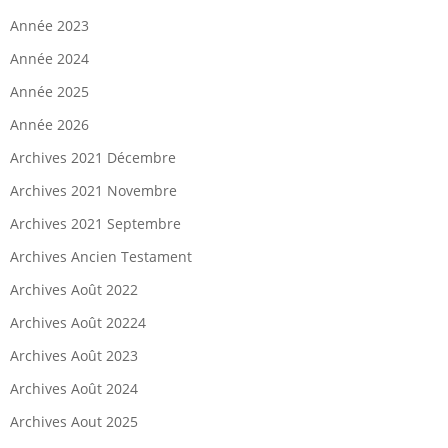
Année 2023
Année 2024
Année 2025
Année 2026
Archives 2021 Décembre
Archives 2021 Novembre
Archives 2021 Septembre
Archives Ancien Testament
Archives Août 2022
Archives Août 20224
Archives Août 2023
Archives Août 2024
Archives Aout 2025