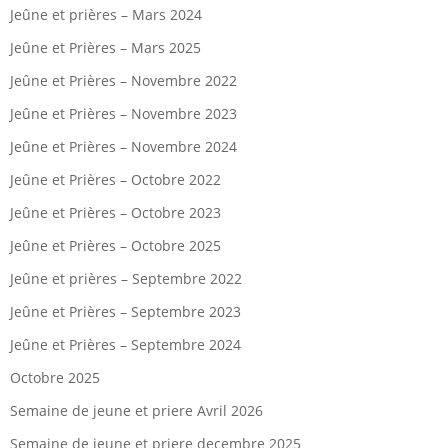
Jeûne et prières – Mars 2024
Jeûne et Prières – Mars 2025
Jeûne et Prières – Novembre 2022
Jeûne et Prières – Novembre 2023
Jeûne et Prières – Novembre 2024
Jeûne et Prières – Octobre 2022
Jeûne et Prières – Octobre 2023
Jeûne et Prières – Octobre 2025
Jeûne et prières – Septembre 2022
Jeûne et Prières – Septembre 2023
Jeûne et Prières – Septembre 2024
Octobre 2025
Semaine de jeune et priere Avril 2026
Semaine de jeune et priere decembre 2025