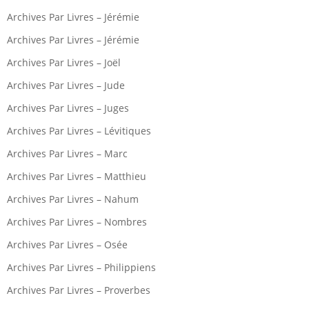
Archives Par Livres – Jérémie
Archives Par Livres – Jérémie
Archives Par Livres – Joël
Archives Par Livres – Jude
Archives Par Livres – Juges
Archives Par Livres – Lévitiques
Archives Par Livres – Marc
Archives Par Livres – Matthieu
Archives Par Livres – Nahum
Archives Par Livres – Nombres
Archives Par Livres – Osée
Archives Par Livres – Philippiens
Archives Par Livres – Proverbes