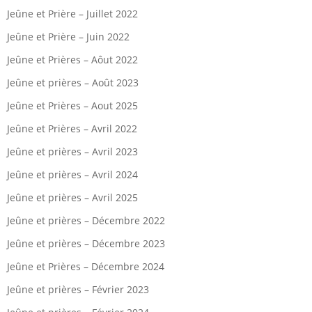
Jeûne et Prière – Juillet 2022
Jeûne et Prière – Juin 2022
Jeûne et Prières – Aôut 2022
Jeûne et prières – Août 2023
Jeûne et Prières – Aout 2025
Jeûne et Prières – Avril 2022
Jeûne et prières – Avril 2023
Jeûne et prières – Avril 2024
Jeûne et prières – Avril 2025
Jeûne et prières – Décembre 2022
Jeûne et prières – Décembre 2023
Jeûne et Prières – Décembre 2024
Jeûne et prières – Février 2023