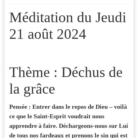
Méditation du Jeudi
21 août 2024
Thème : Déchus de
la grâce
Pensée : Entrer dans le repos de Dieu – voilà
ce que le Saint-Esprit voudrait nous
apprendre à faire. Déchargeons-nous sur Lui
de tous nos fardeaux et prenons le sin qui est