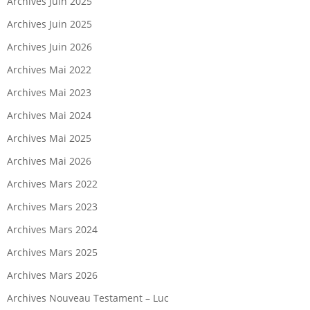
Archives Juin 2025
Archives Juin 2025
Archives Juin 2026
Archives Mai 2022
Archives Mai 2023
Archives Mai 2024
Archives Mai 2025
Archives Mai 2026
Archives Mars 2022
Archives Mars 2023
Archives Mars 2024
Archives Mars 2025
Archives Mars 2026
Archives Nouveau Testament – Luc